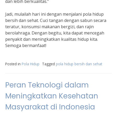
dan lebih berkualitas.”
Jadi, mulailah hari ini dengan menjalani pola hidup
bersih dan sehat. Cuci tangan dengan sabun secara
teratur, konsumsi makanan bergizi, dan rajin
berolahraga. Dengan begitu, kita dapat mencegah
penyakit dan meningkatkan kualitas hidup kita.
Semoga bermanfaat!
Posted in
Pola Hidup
Tagged
pola hidup bersih dan sehat
Peran Teknologi dalam
Meningkatkan Kesehatan
Masyarakat di Indonesia