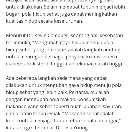
untuk dilakukan. Selain membuat tubuh menjadi lebih
bugar, pola hidup sehat juga dapat meningkatkan
kualitas hidup secara keseluruhan.
Menurut Dr. Kevin Campbell, seorang ahli kesehatan
terkemuka, “Mengubah gaya hidup menuju pola
hidup sehat yang lebih baik adalah langkah penting
untuk mencegah berbagai penyakit kronis seperti
diabetes, kolesterol tinggi, dan tekanan darah tinggi.”
Ada beberapa langkah sederhana yang dapat
dilakukan untuk mengubah gaya hidup menuju pola
hidup sehat yang lebih baik. Pertama, mulailah
dengan mengubah pola makan. Konsumsilah
makanan yang sehat seperti buah-buahan, sayuran,
dan protein tanpa lemak. “Makanan sehat adalah
kunci untuk menjaga tubuh tetap sehat dan bugar,”
kata ahli gizi terkenal, Dr. Lisa Young.