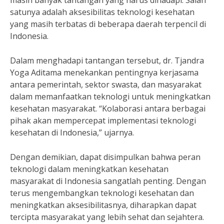
masih banyak tantangan yang harus dihadapi. Salah
satunya adalah aksesibilitas teknologi kesehatan
yang masih terbatas di beberapa daerah terpencil di
Indonesia.
Dalam menghadapi tantangan tersebut, dr. Tjandra
Yoga Aditama menekankan pentingnya kerjasama
antara pemerintah, sektor swasta, dan masyarakat
dalam memanfaatkan teknologi untuk meningkatkan
kesehatan masyarakat. “Kolaborasi antara berbagai
pihak akan mempercepat implementasi teknologi
kesehatan di Indonesia,” ujarnya.
Dengan demikian, dapat disimpulkan bahwa peran
teknologi dalam meningkatkan kesehatan
masyarakat di Indonesia sangatlah penting. Dengan
terus mengembangkan teknologi kesehatan dan
meningkatkan aksesibilitasnya, diharapkan dapat
tercipta masyarakat yang lebih sehat dan sejahtera.