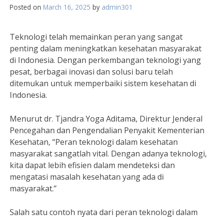
Posted on
March 16, 2025
by
admin301
Teknologi telah memainkan peran yang sangat
penting dalam meningkatkan kesehatan masyarakat
di Indonesia. Dengan perkembangan teknologi yang
pesat, berbagai inovasi dan solusi baru telah
ditemukan untuk memperbaiki sistem kesehatan di
Indonesia.
Menurut dr. Tjandra Yoga Aditama, Direktur Jenderal
Pencegahan dan Pengendalian Penyakit Kementerian
Kesehatan, “Peran teknologi dalam kesehatan
masyarakat sangatlah vital. Dengan adanya teknologi,
kita dapat lebih efisien dalam mendeteksi dan
mengatasi masalah kesehatan yang ada di
masyarakat.”
Salah satu contoh nyata dari peran teknologi dalam