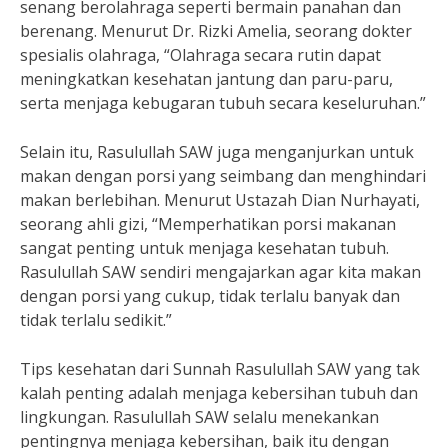
senang berolahraga seperti bermain panahan dan
berenang. Menurut Dr. Rizki Amelia, seorang dokter
spesialis olahraga, “Olahraga secara rutin dapat
meningkatkan kesehatan jantung dan paru-paru,
serta menjaga kebugaran tubuh secara keseluruhan.”
Selain itu, Rasulullah SAW juga menganjurkan untuk
makan dengan porsi yang seimbang dan menghindari
makan berlebihan. Menurut Ustazah Dian Nurhayati,
seorang ahli gizi, “Memperhatikan porsi makanan
sangat penting untuk menjaga kesehatan tubuh.
Rasulullah SAW sendiri mengajarkan agar kita makan
dengan porsi yang cukup, tidak terlalu banyak dan
tidak terlalu sedikit.”
Tips kesehatan dari Sunnah Rasulullah SAW yang tak
kalah penting adalah menjaga kebersihan tubuh dan
lingkungan. Rasulullah SAW selalu menekankan
pentingnya menjaga kebersihan, baik itu dengan