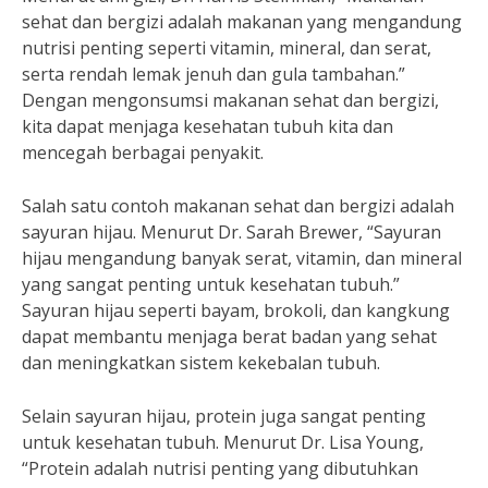
sehat dan bergizi adalah makanan yang mengandung
nutrisi penting seperti vitamin, mineral, dan serat,
serta rendah lemak jenuh dan gula tambahan.”
Dengan mengonsumsi makanan sehat dan bergizi,
kita dapat menjaga kesehatan tubuh kita dan
mencegah berbagai penyakit.
Salah satu contoh makanan sehat dan bergizi adalah
sayuran hijau. Menurut Dr. Sarah Brewer, “Sayuran
hijau mengandung banyak serat, vitamin, dan mineral
yang sangat penting untuk kesehatan tubuh.”
Sayuran hijau seperti bayam, brokoli, dan kangkung
dapat membantu menjaga berat badan yang sehat
dan meningkatkan sistem kekebalan tubuh.
Selain sayuran hijau, protein juga sangat penting
untuk kesehatan tubuh. Menurut Dr. Lisa Young,
“Protein adalah nutrisi penting yang dibutuhkan