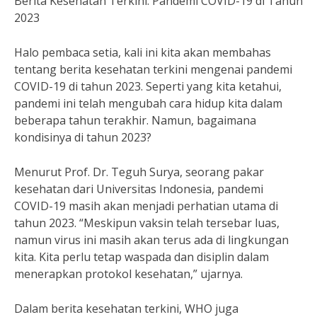
Berita Kesehatan Terkini: Pandemi COVID-19 di Tahun
2023
Halo pembaca setia, kali ini kita akan membahas
tentang berita kesehatan terkini mengenai pandemi
COVID-19 di tahun 2023. Seperti yang kita ketahui,
pandemi ini telah mengubah cara hidup kita dalam
beberapa tahun terakhir. Namun, bagaimana
kondisinya di tahun 2023?
Menurut Prof. Dr. Teguh Surya, seorang pakar
kesehatan dari Universitas Indonesia, pandemi
COVID-19 masih akan menjadi perhatian utama di
tahun 2023. “Meskipun vaksin telah tersebar luas,
namun virus ini masih akan terus ada di lingkungan
kita. Kita perlu tetap waspada dan disiplin dalam
menerapkan protokol kesehatan,” ujarnya.
Dalam berita kesehatan terkini, WHO juga