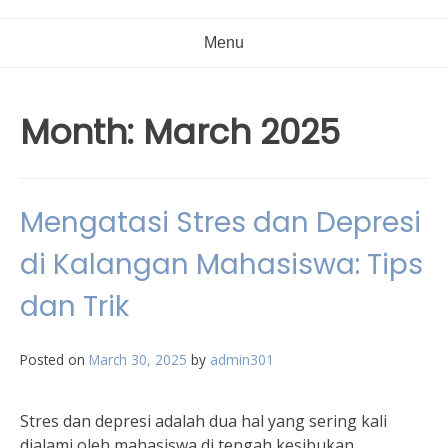
Menu
Month:
March 2025
Mengatasi Stres dan Depresi
di Kalangan Mahasiswa: Tips
dan Trik
Posted on
March 30, 2025
by
admin301
Stres dan depresi adalah dua hal yang sering kali
dialami oleh mahasiswa di tengah kesibukan