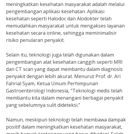
meningkatkan kesehatan masyarakat adalah melalui
pengembangan aplikasi kesehatan. Aplikasi
kesehatan seperti Halodoc dan Alodokter telah
memudahkan masyarakat untuk mengakses layanan
kesehatan secara online, sehingga meminimalisir
risiko penularan penyakit.
Selain itu, teknologi juga telah digunakan dalam
pengembangan alat kesehatan canggih seperti MRI
dan CT scan yang dapat membantu dalam diagnosis
penyakit dengan lebih akurat. Menurut Prof. dr. Ari
Fahrial Syam, Ketua Umum Perhimpunan
Gastroenterologi Indonesia, “Teknologi medis telah
membantu kita dalam menangani berbagai penyakit
yang sebelumnya sulit dideteksi.”
Namun, meskipun teknologi telah membawa dampak
positif dalam meningkatkan kesehatan masyarakat,