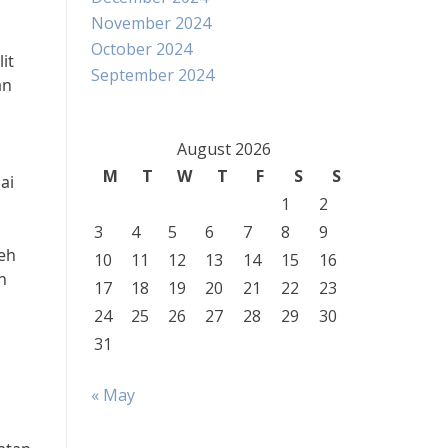
November 2024
October 2024
it
September 2024
an
August 2026
M
T
W
T
F
S
S
ai
1
2
3
4
5
6
7
8
9
leh
10
11
12
13
14
15
16
n
17
18
19
20
21
22
23
24
25
26
27
28
29
30
31
« May