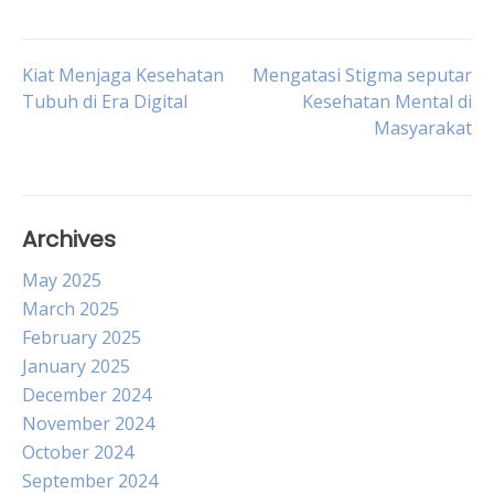
Post
Kiat Menjaga Kesehatan
Mengatasi Stigma seputar
Tubuh di Era Digital
Kesehatan Mental di
Masyarakat
navigation
Archives
May 2025
March 2025
February 2025
January 2025
December 2024
November 2024
October 2024
September 2024