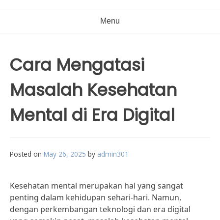
Menu
Cara Mengatasi
Masalah Kesehatan
Mental di Era Digital
Posted on
May 26, 2025
by
admin301
Kesehatan mental merupakan hal yang sangat
penting dalam kehidupan sehari-hari. Namun,
dengan perkembangan teknologi dan era digital