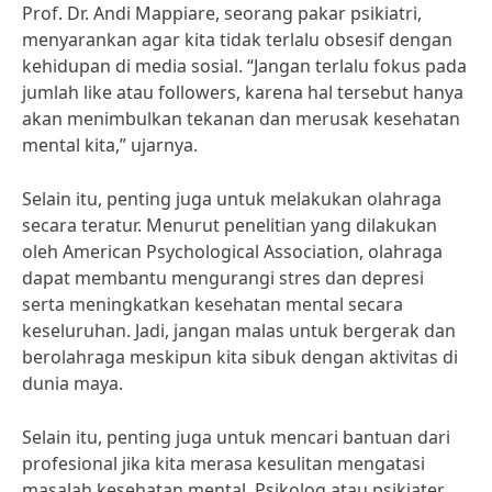
Prof. Dr. Andi Mappiare, seorang pakar psikiatri,
menyarankan agar kita tidak terlalu obsesif dengan
kehidupan di media sosial. “Jangan terlalu fokus pada
jumlah like atau followers, karena hal tersebut hanya
akan menimbulkan tekanan dan merusak kesehatan
mental kita,” ujarnya.
Selain itu, penting juga untuk melakukan olahraga
secara teratur. Menurut penelitian yang dilakukan
oleh American Psychological Association, olahraga
dapat membantu mengurangi stres dan depresi
serta meningkatkan kesehatan mental secara
keseluruhan. Jadi, jangan malas untuk bergerak dan
berolahraga meskipun kita sibuk dengan aktivitas di
dunia maya.
Selain itu, penting juga untuk mencari bantuan dari
profesional jika kita merasa kesulitan mengatasi
masalah kesehatan mental. Psikolog atau psikiater