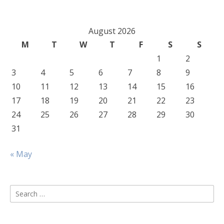
August 2026
M
T
W
T
F
S
S
1
2
3
4
5
6
7
8
9
10
11
12
13
14
15
16
17
18
19
20
21
22
23
24
25
26
27
28
29
30
31
« May
Search
for: