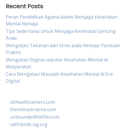
Recent Posts
Peran Pendidikan Agama dalam Menjaga Kesehatan
Mental Remaja
Tips Sederhana untuk Menjaga Kesehatan Jantung
Anda
Mengatasi Tekanan dan Stres pada Remaja: Panduan
Praktis
Mengatasi Stigma seputar Kesehatan Mental di
Masyarakat
Cara Mengatasi Masalah Kesehatan Mental di Era
Digital
okhealthcareers.com
theintexperience.com
unboundedthefilm.com
catfriends-bg.org