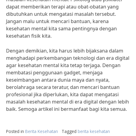
dapat memberikan terapi atau obat-obatan yang
dibutuhkan untuk mengatasi masalah tersebut.
Jangan malu untuk mencari bantuan, karena
kesehatan mental kita sama pentingnya dengan
kesehatan fisik kita.
Dengan demikian, kita harus lebih bijaksana dalam
menghadapi perkembangan teknologi dan era digital
agar kesehatan mental kita tetap terjaga. Dengan
membatasi penggunaan gadget, menjaga
keseimbangan antara dunia maya dan nyata,
berolahraga secara teratur, dan mencari bantuan
profesional jika diperlukan, kita dapat mengatasi
masalah kesehatan mental di era digital dengan lebih
baik. Semoga artikel ini bermanfaat bagi kita semua.
Posted in
Berita Kesehatan
Tagged
berita kesehatan