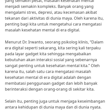
yang semakin pesat, masalah kesehatan mental
menjadi semakin kompleks. Banyak orang yang
mengalami stres, depresi, atau kecemasan akibat
tekanan dari aktivitas di dunia maya. Oleh karena itu,
penting bagi kita untuk mengetahui cara mengatasi
masalah kesehatan mental di era digital.
Menurut Dr. Irwanto, seorang psikolog klinis, “Dalam
era digital seperti sekarang, kita sering kali terpaku
pada layar gadget kita sehingga mengabaikan
kebutuhan akan interaksi sosial yang sebenarnya
sangat penting untuk kesehatan mental kita.” Oleh
karena itu, salah satu cara mengatasi masalah
kesehatan mental di era digital adalah dengan
membatasi penggunaan gadget dan lebih banyak
berinteraksi dengan orang-orang di sekitar kita.
Selain itu, penting juga untuk menjaga keseimbangan
antara kehidupan di dunia maya dan di dunia nyata.