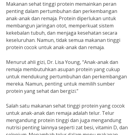
Makanan sehat tinggi protein memainkan peran
penting dalam pertumbuhan dan perkembangan
anak-anak dan remaja. Protein diperlukan untuk
membangun jaringan otot, memperkuat sistem
kekebalan tubuh, dan menjaga kesehatan secara
keseluruhan. Namun, tidak semua makanan tinggi
protein cocok untuk anak-anak dan remaja.
Menurut ahli gizi, Dr. Lisa Young, “Anak-anak dan
remaja membutuhkan asupan protein yang cukup
untuk mendukung pertumbuhan dan perkembangan
mereka. Namun, penting untuk memilih sumber
protein yang sehat dan bergizi.”
Salah satu makanan sehat tinggi protein yang cocok
untuk anak-anak dan remaja adalah telur. Telur
mengandung protein tinggi dan juga mengandung
nutrisi penting lainnya seperti zat besi, vitamin D, dan
selenium. Menambah telur dalam menu makanan