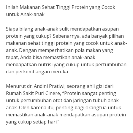
Inilah Makanan Sehat Tinggi Protein yang Cocok
untuk Anak-anak
Siapa bilang anak-anak sulit mendapatkan asupan
protein yang cukup? Sebenarnya, ada banyak pilihan
makanan sehat tinggi protein yang cocok untuk anak-
anak. Dengan memperhatikan pola makan yang
tepat, Anda bisa memastikan anak-anak
mendapatkan nutrisi yang cukup untuk pertumbuhan
dan perkembangan mereka.
Menurut dr. Andini Pratiwi, seorang ahli gizi dari
Rumah Sakit Puri Cinere, “Protein sangat penting
untuk pertumbuhan otot dan jaringan tubuh anak-
anak. Oleh karena itu, penting bagi orangtua untuk
memastikan anak-anak mendapatkan asupan protein
yang cukup setiap hari.”