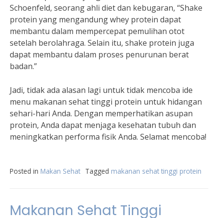
Schoenfeld, seorang ahli diet dan kebugaran, “Shake
protein yang mengandung whey protein dapat
membantu dalam mempercepat pemulihan otot
setelah berolahraga. Selain itu, shake protein juga
dapat membantu dalam proses penurunan berat
badan.”
Jadi, tidak ada alasan lagi untuk tidak mencoba ide
menu makanan sehat tinggi protein untuk hidangan
sehari-hari Anda. Dengan memperhatikan asupan
protein, Anda dapat menjaga kesehatan tubuh dan
meningkatkan performa fisik Anda. Selamat mencoba!
Posted in
Makan Sehat
Tagged
makanan sehat tinggi protein
Makanan Sehat Tinggi