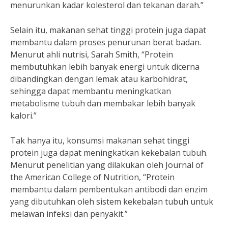
menurunkan kadar kolesterol dan tekanan darah.”
Selain itu, makanan sehat tinggi protein juga dapat
membantu dalam proses penurunan berat badan.
Menurut ahli nutrisi, Sarah Smith, “Protein
membutuhkan lebih banyak energi untuk dicerna
dibandingkan dengan lemak atau karbohidrat,
sehingga dapat membantu meningkatkan
metabolisme tubuh dan membakar lebih banyak
kalori.”
Tak hanya itu, konsumsi makanan sehat tinggi
protein juga dapat meningkatkan kekebalan tubuh.
Menurut penelitian yang dilakukan oleh Journal of
the American College of Nutrition, “Protein
membantu dalam pembentukan antibodi dan enzim
yang dibutuhkan oleh sistem kekebalan tubuh untuk
melawan infeksi dan penyakit.”