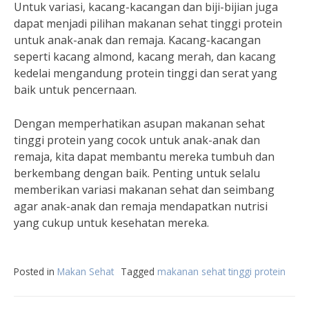
Untuk variasi, kacang-kacangan dan biji-bijian juga
dapat menjadi pilihan makanan sehat tinggi protein
untuk anak-anak dan remaja. Kacang-kacangan
seperti kacang almond, kacang merah, dan kacang
kedelai mengandung protein tinggi dan serat yang
baik untuk pencernaan.
Dengan memperhatikan asupan makanan sehat
tinggi protein yang cocok untuk anak-anak dan
remaja, kita dapat membantu mereka tumbuh dan
berkembang dengan baik. Penting untuk selalu
memberikan variasi makanan sehat dan seimbang
agar anak-anak dan remaja mendapatkan nutrisi
yang cukup untuk kesehatan mereka.
Posted in
Makan Sehat
Tagged
makanan sehat tinggi protein