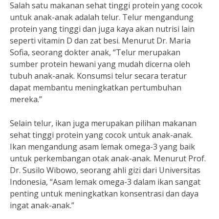
Salah satu makanan sehat tinggi protein yang cocok
untuk anak-anak adalah telur. Telur mengandung
protein yang tinggi dan juga kaya akan nutrisi lain
seperti vitamin D dan zat besi. Menurut Dr. Maria
Sofia, seorang dokter anak, “Telur merupakan
sumber protein hewani yang mudah dicerna oleh
tubuh anak-anak. Konsumsi telur secara teratur
dapat membantu meningkatkan pertumbuhan
mereka.”
Selain telur, ikan juga merupakan pilihan makanan
sehat tinggi protein yang cocok untuk anak-anak.
Ikan mengandung asam lemak omega-3 yang baik
untuk perkembangan otak anak-anak. Menurut Prof.
Dr. Susilo Wibowo, seorang ahli gizi dari Universitas
Indonesia, “Asam lemak omega-3 dalam ikan sangat
penting untuk meningkatkan konsentrasi dan daya
ingat anak-anak.”