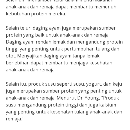
anak-anak dan remaja dapat membantu memenuhi
kebutuhan protein mereka.
Selain telur, daging ayam juga merupakan sumber
protein yang baik untuk anak-anak dan remaja.
Daging ayam rendah lemak dan mengandung protein
tinggi yang penting untuk pertumbuhan tulang dan
otot. Menyajikan daging ayam tanpa lemak
berlebihan dapat membantu menjaga kesehatan
anak-anak dan remaja.
Selain itu, produk susu seperti susu, yogurt, dan keju
juga merupakan sumber protein yang penting untuk
anak-anak dan remaja. Menurut Dr. Young, “Produk
susu mengandung protein tinggi dan juga kalsium
yang penting untuk kesehatan tulang anak-anak dan
remaja.”