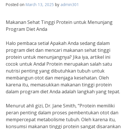
Posted on
March 13, 2025
by
admin301
Makanan Sehat Tinggi Protein untuk Menunjang
Program Diet Anda
Halo pembaca setia! Apakah Anda sedang dalam
program diet dan mencari makanan sehat tinggi
protein untuk menunjangnya? Jika iya, artikel ini
cocok untuk Anda! Protein merupakan salah satu
nutrisi penting yang dibutuhkan tubuh untuk
membangun otot dan menjaga kesehatan. Oleh
karena itu, memasukkan makanan tinggi protein
dalam program diet Anda adalah langkah yang tepat.
Menurut ahli gizi, Dr. Jane Smith, “Protein memiliki
peran penting dalam proses pembentukan otot dan
mempercepat metabolisme tubuh. Oleh karena itu,
konsumsi makanan tinggi protein sangat disarankan