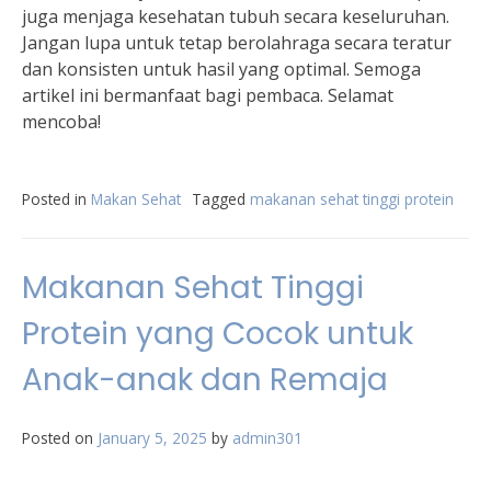
juga menjaga kesehatan tubuh secara keseluruhan.
Jangan lupa untuk tetap berolahraga secara teratur
dan konsisten untuk hasil yang optimal. Semoga
artikel ini bermanfaat bagi pembaca. Selamat
mencoba!
Posted in
Makan Sehat
Tagged
makanan sehat tinggi protein
Makanan Sehat Tinggi
Protein yang Cocok untuk
Anak-anak dan Remaja
Posted on
January 5, 2025
by
admin301