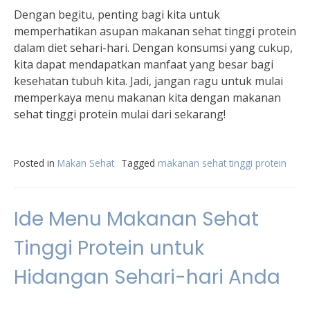
Dengan begitu, penting bagi kita untuk
memperhatikan asupan makanan sehat tinggi protein
dalam diet sehari-hari. Dengan konsumsi yang cukup,
kita dapat mendapatkan manfaat yang besar bagi
kesehatan tubuh kita. Jadi, jangan ragu untuk mulai
memperkaya menu makanan kita dengan makanan
sehat tinggi protein mulai dari sekarang!
Posted in
Makan Sehat
Tagged
makanan sehat tinggi protein
Ide Menu Makanan Sehat
Tinggi Protein untuk
Hidangan Sehari-hari Anda