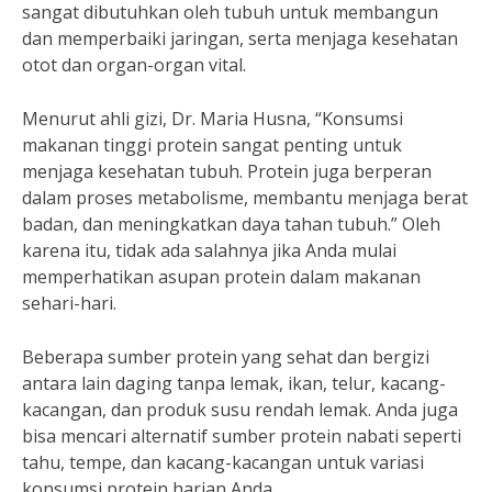
sangat dibutuhkan oleh tubuh untuk membangun
dan memperbaiki jaringan, serta menjaga kesehatan
otot dan organ-organ vital.
Menurut ahli gizi, Dr. Maria Husna, “Konsumsi
makanan tinggi protein sangat penting untuk
menjaga kesehatan tubuh. Protein juga berperan
dalam proses metabolisme, membantu menjaga berat
badan, dan meningkatkan daya tahan tubuh.” Oleh
karena itu, tidak ada salahnya jika Anda mulai
memperhatikan asupan protein dalam makanan
sehari-hari.
Beberapa sumber protein yang sehat dan bergizi
antara lain daging tanpa lemak, ikan, telur, kacang-
kacangan, dan produk susu rendah lemak. Anda juga
bisa mencari alternatif sumber protein nabati seperti
tahu, tempe, dan kacang-kacangan untuk variasi
konsumsi protein harian Anda.