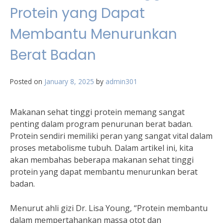
Protein yang Dapat
Membantu Menurunkan
Berat Badan
Posted on
January 8, 2025
by
admin301
Makanan sehat tinggi protein memang sangat
penting dalam program penurunan berat badan.
Protein sendiri memiliki peran yang sangat vital dalam
proses metabolisme tubuh. Dalam artikel ini, kita
akan membahas beberapa makanan sehat tinggi
protein yang dapat membantu menurunkan berat
badan.
Menurut ahli gizi Dr. Lisa Young, “Protein membantu
dalam mempertahankan massa otot dan