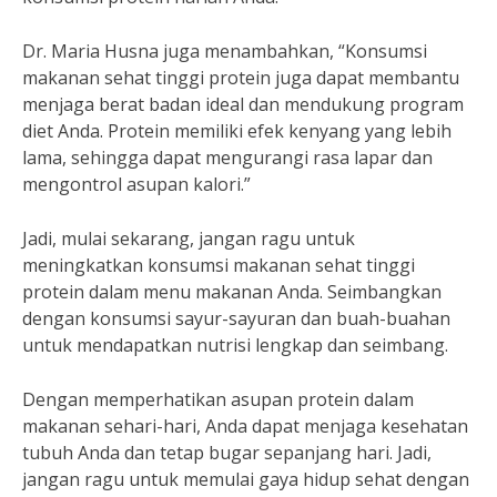
Dr. Maria Husna juga menambahkan, “Konsumsi
makanan sehat tinggi protein juga dapat membantu
menjaga berat badan ideal dan mendukung program
diet Anda. Protein memiliki efek kenyang yang lebih
lama, sehingga dapat mengurangi rasa lapar dan
mengontrol asupan kalori.”
Jadi, mulai sekarang, jangan ragu untuk
meningkatkan konsumsi makanan sehat tinggi
protein dalam menu makanan Anda. Seimbangkan
dengan konsumsi sayur-sayuran dan buah-buahan
untuk mendapatkan nutrisi lengkap dan seimbang.
Dengan memperhatikan asupan protein dalam
makanan sehari-hari, Anda dapat menjaga kesehatan
tubuh Anda dan tetap bugar sepanjang hari. Jadi,
jangan ragu untuk memulai gaya hidup sehat dengan