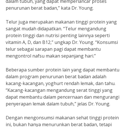
dalam tubuh, yang dapat memperlancar proses
penurunan berat badan,” kata Dr. Young.
Telur juga merupakan makanan tinggi protein yang
sangat mudah didapatkan. “Telur mengandung
protein tinggi dan nutrisi penting lainnya seperti
vitamin A, D, dan B12,” ungkap Dr. Young. “Konsumsi
telur sebagai sarapan pagi dapat membantu
mengontrol nafsu makan sepanjang hari.”
Beberapa sumber protein lain yang dapat membantu
dalam program penurunan berat badan adalah
kacang-kacangan, yoghurt rendah lemak, dan tahu.
“Kacang-kacangan mengandung serat tinggi yang
dapat membantu dalam pencernaan dan mengurangi
penyerapan lemak dalam tubuh,” jelas Dr. Young.
Dengan mengonsumsi makanan sehat tinggi protein
ini, bukan hanya menurunkan berat badan, tetapi