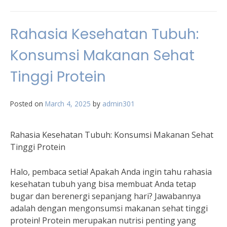
Rahasia Kesehatan Tubuh:
Konsumsi Makanan Sehat
Tinggi Protein
Posted on
March 4, 2025
by
admin301
Rahasia Kesehatan Tubuh: Konsumsi Makanan Sehat
Tinggi Protein
Halo, pembaca setia! Apakah Anda ingin tahu rahasia
kesehatan tubuh yang bisa membuat Anda tetap
bugar dan berenergi sepanjang hari? Jawabannya
adalah dengan mengonsumsi makanan sehat tinggi
protein! Protein merupakan nutrisi penting yang