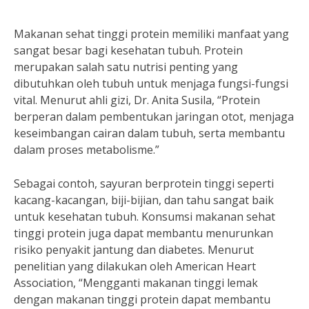
Makanan sehat tinggi protein memiliki manfaat yang
sangat besar bagi kesehatan tubuh. Protein
merupakan salah satu nutrisi penting yang
dibutuhkan oleh tubuh untuk menjaga fungsi-fungsi
vital. Menurut ahli gizi, Dr. Anita Susila, “Protein
berperan dalam pembentukan jaringan otot, menjaga
keseimbangan cairan dalam tubuh, serta membantu
dalam proses metabolisme.”
Sebagai contoh, sayuran berprotein tinggi seperti
kacang-kacangan, biji-bijian, dan tahu sangat baik
untuk kesehatan tubuh. Konsumsi makanan sehat
tinggi protein juga dapat membantu menurunkan
risiko penyakit jantung dan diabetes. Menurut
penelitian yang dilakukan oleh American Heart
Association, “Mengganti makanan tinggi lemak
dengan makanan tinggi protein dapat membantu