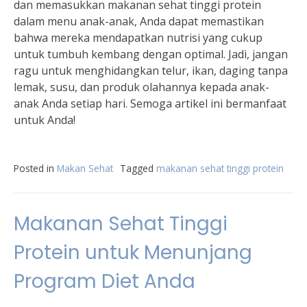
dan memasukkan makanan sehat tinggi protein
dalam menu anak-anak, Anda dapat memastikan
bahwa mereka mendapatkan nutrisi yang cukup
untuk tumbuh kembang dengan optimal. Jadi, jangan
ragu untuk menghidangkan telur, ikan, daging tanpa
lemak, susu, dan produk olahannya kepada anak-
anak Anda setiap hari. Semoga artikel ini bermanfaat
untuk Anda!
Posted in
Makan Sehat
Tagged
makanan sehat tinggi protein
Makanan Sehat Tinggi
Protein untuk Menunjang
Program Diet Anda