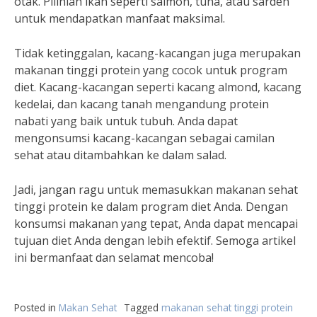
otak. Pilihlah ikan seperti salmon, tuna, atau sarden
untuk mendapatkan manfaat maksimal.
Tidak ketinggalan, kacang-kacangan juga merupakan
makanan tinggi protein yang cocok untuk program
diet. Kacang-kacangan seperti kacang almond, kacang
kedelai, dan kacang tanah mengandung protein
nabati yang baik untuk tubuh. Anda dapat
mengonsumsi kacang-kacangan sebagai camilan
sehat atau ditambahkan ke dalam salad.
Jadi, jangan ragu untuk memasukkan makanan sehat
tinggi protein ke dalam program diet Anda. Dengan
konsumsi makanan yang tepat, Anda dapat mencapai
tujuan diet Anda dengan lebih efektif. Semoga artikel
ini bermanfaat dan selamat mencoba!
Posted in
Makan Sehat
Tagged
makanan sehat tinggi protein