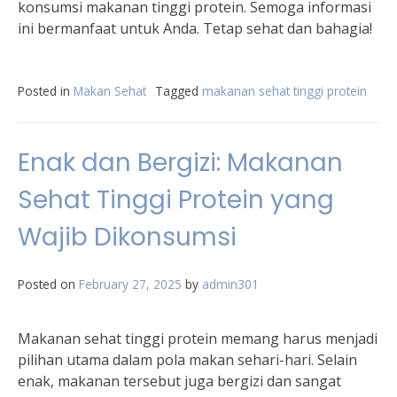
konsumsi makanan tinggi protein. Semoga informasi
ini bermanfaat untuk Anda. Tetap sehat dan bahagia!
Posted in
Makan Sehat
Tagged
makanan sehat tinggi protein
Enak dan Bergizi: Makanan
Sehat Tinggi Protein yang
Wajib Dikonsumsi
Posted on
February 27, 2025
by
admin301
Makanan sehat tinggi protein memang harus menjadi
pilihan utama dalam pola makan sehari-hari. Selain
enak, makanan tersebut juga bergizi dan sangat