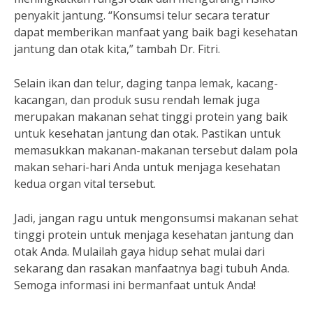
penyakit jantung. “Konsumsi telur secara teratur
dapat memberikan manfaat yang baik bagi kesehatan
jantung dan otak kita,” tambah Dr. Fitri.
Selain ikan dan telur, daging tanpa lemak, kacang-
kacangan, dan produk susu rendah lemak juga
merupakan makanan sehat tinggi protein yang baik
untuk kesehatan jantung dan otak. Pastikan untuk
memasukkan makanan-makanan tersebut dalam pola
makan sehari-hari Anda untuk menjaga kesehatan
kedua organ vital tersebut.
Jadi, jangan ragu untuk mengonsumsi makanan sehat
tinggi protein untuk menjaga kesehatan jantung dan
otak Anda. Mulailah gaya hidup sehat mulai dari
sekarang dan rasakan manfaatnya bagi tubuh Anda.
Semoga informasi ini bermanfaat untuk Anda!