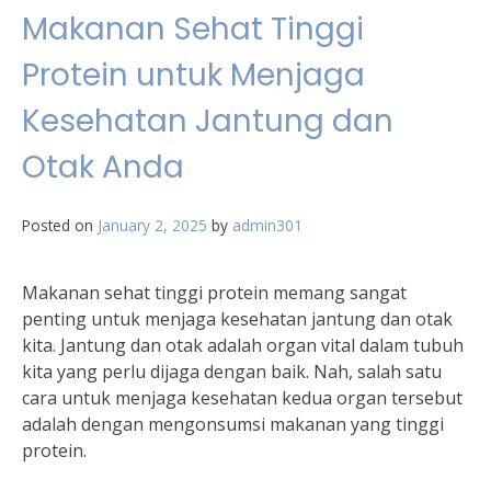
Makanan Sehat Tinggi
Protein untuk Menjaga
Kesehatan Jantung dan
Otak Anda
Posted on
January 2, 2025
by
admin301
Makanan sehat tinggi protein memang sangat
penting untuk menjaga kesehatan jantung dan otak
kita. Jantung dan otak adalah organ vital dalam tubuh
kita yang perlu dijaga dengan baik. Nah, salah satu
cara untuk menjaga kesehatan kedua organ tersebut
adalah dengan mengonsumsi makanan yang tinggi
protein.