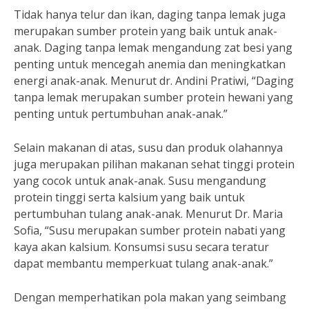
Tidak hanya telur dan ikan, daging tanpa lemak juga
merupakan sumber protein yang baik untuk anak-
anak. Daging tanpa lemak mengandung zat besi yang
penting untuk mencegah anemia dan meningkatkan
energi anak-anak. Menurut dr. Andini Pratiwi, “Daging
tanpa lemak merupakan sumber protein hewani yang
penting untuk pertumbuhan anak-anak.”
Selain makanan di atas, susu dan produk olahannya
juga merupakan pilihan makanan sehat tinggi protein
yang cocok untuk anak-anak. Susu mengandung
protein tinggi serta kalsium yang baik untuk
pertumbuhan tulang anak-anak. Menurut Dr. Maria
Sofia, “Susu merupakan sumber protein nabati yang
kaya akan kalsium. Konsumsi susu secara teratur
dapat membantu memperkuat tulang anak-anak.”
Dengan memperhatikan pola makan yang seimbang