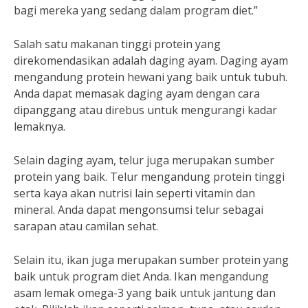
bagi mereka yang sedang dalam program diet.”
Salah satu makanan tinggi protein yang
direkomendasikan adalah daging ayam. Daging ayam
mengandung protein hewani yang baik untuk tubuh.
Anda dapat memasak daging ayam dengan cara
dipanggang atau direbus untuk mengurangi kadar
lemaknya.
Selain daging ayam, telur juga merupakan sumber
protein yang baik. Telur mengandung protein tinggi
serta kaya akan nutrisi lain seperti vitamin dan
mineral. Anda dapat mengonsumsi telur sebagai
sarapan atau camilan sehat.
Selain itu, ikan juga merupakan sumber protein yang
baik untuk program diet Anda. Ikan mengandung
asam lemak omega-3 yang baik untuk jantung dan