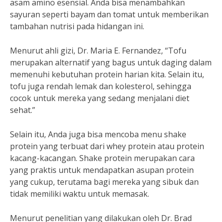
asam amino esensial. Anda bisa menambahkan
sayuran seperti bayam dan tomat untuk memberikan
tambahan nutrisi pada hidangan ini.
Menurut ahli gizi, Dr. Maria E. Fernandez, “Tofu
merupakan alternatif yang bagus untuk daging dalam
memenuhi kebutuhan protein harian kita. Selain itu,
tofu juga rendah lemak dan kolesterol, sehingga
cocok untuk mereka yang sedang menjalani diet
sehat.”
Selain itu, Anda juga bisa mencoba menu shake
protein yang terbuat dari whey protein atau protein
kacang-kacangan. Shake protein merupakan cara
yang praktis untuk mendapatkan asupan protein
yang cukup, terutama bagi mereka yang sibuk dan
tidak memiliki waktu untuk memasak.
Menurut penelitian yang dilakukan oleh Dr. Brad