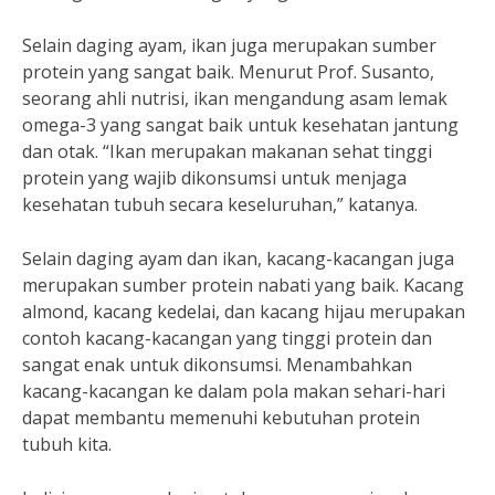
Selain daging ayam, ikan juga merupakan sumber
protein yang sangat baik. Menurut Prof. Susanto,
seorang ahli nutrisi, ikan mengandung asam lemak
omega-3 yang sangat baik untuk kesehatan jantung
dan otak. “Ikan merupakan makanan sehat tinggi
protein yang wajib dikonsumsi untuk menjaga
kesehatan tubuh secara keseluruhan,” katanya.
Selain daging ayam dan ikan, kacang-kacangan juga
merupakan sumber protein nabati yang baik. Kacang
almond, kacang kedelai, dan kacang hijau merupakan
contoh kacang-kacangan yang tinggi protein dan
sangat enak untuk dikonsumsi. Menambahkan
kacang-kacangan ke dalam pola makan sehari-hari
dapat membantu memenuhi kebutuhan protein
tubuh kita.