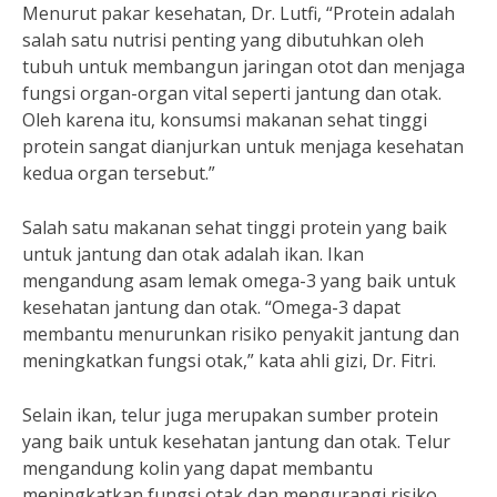
Menurut pakar kesehatan, Dr. Lutfi, “Protein adalah
salah satu nutrisi penting yang dibutuhkan oleh
tubuh untuk membangun jaringan otot dan menjaga
fungsi organ-organ vital seperti jantung dan otak.
Oleh karena itu, konsumsi makanan sehat tinggi
protein sangat dianjurkan untuk menjaga kesehatan
kedua organ tersebut.”
Salah satu makanan sehat tinggi protein yang baik
untuk jantung dan otak adalah ikan. Ikan
mengandung asam lemak omega-3 yang baik untuk
kesehatan jantung dan otak. “Omega-3 dapat
membantu menurunkan risiko penyakit jantung dan
meningkatkan fungsi otak,” kata ahli gizi, Dr. Fitri.
Selain ikan, telur juga merupakan sumber protein
yang baik untuk kesehatan jantung dan otak. Telur
mengandung kolin yang dapat membantu
meningkatkan fungsi otak dan mengurangi risiko