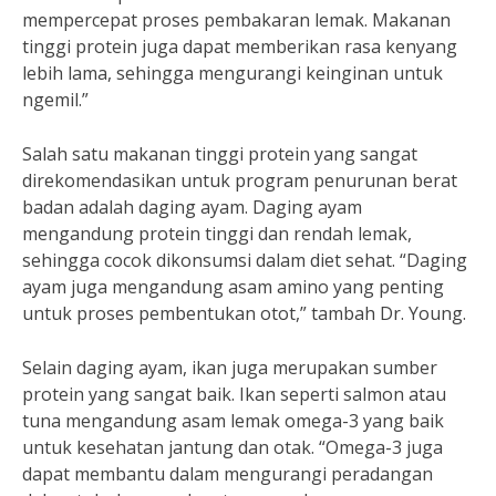
mempercepat proses pembakaran lemak. Makanan
tinggi protein juga dapat memberikan rasa kenyang
lebih lama, sehingga mengurangi keinginan untuk
ngemil.”
Salah satu makanan tinggi protein yang sangat
direkomendasikan untuk program penurunan berat
badan adalah daging ayam. Daging ayam
mengandung protein tinggi dan rendah lemak,
sehingga cocok dikonsumsi dalam diet sehat. “Daging
ayam juga mengandung asam amino yang penting
untuk proses pembentukan otot,” tambah Dr. Young.
Selain daging ayam, ikan juga merupakan sumber
protein yang sangat baik. Ikan seperti salmon atau
tuna mengandung asam lemak omega-3 yang baik
untuk kesehatan jantung dan otak. “Omega-3 juga
dapat membantu dalam mengurangi peradangan