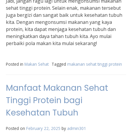
Jadi, jangan ragu lagi untuk mengonsumsi makanan
sehat tinggi protein. Selain enak, makanan tersebut
juga bergizi dan sangat baik untuk kesehatan tubuh
kita. Dengan mengonsumsi makanan yang kaya
protein, kita dapat menjaga kesehatan tubuh dan
meningkatkan daya tahan tubuh kita. Ayo mulai
perbaiki pola makan kita mulai sekarang!
Posted in
Makan Sehat
Tagged
makanan sehat tinggi protein
Manfaat Makanan Sehat
Tinggi Protein bagi
Kesehatan Tubuh
Posted on
February 22, 2025
by
admin301