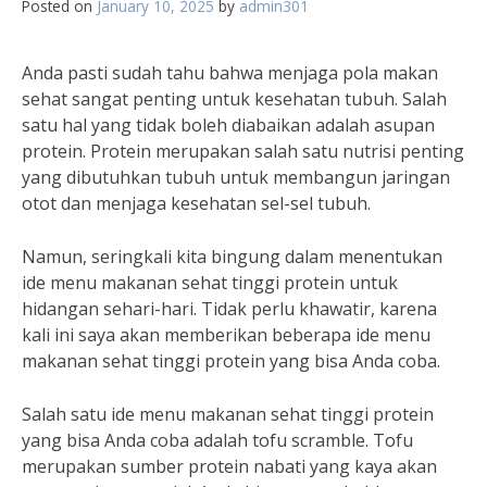
Posted on
January 10, 2025
by
admin301
Anda pasti sudah tahu bahwa menjaga pola makan
sehat sangat penting untuk kesehatan tubuh. Salah
satu hal yang tidak boleh diabaikan adalah asupan
protein. Protein merupakan salah satu nutrisi penting
yang dibutuhkan tubuh untuk membangun jaringan
otot dan menjaga kesehatan sel-sel tubuh.
Namun, seringkali kita bingung dalam menentukan
ide menu makanan sehat tinggi protein untuk
hidangan sehari-hari. Tidak perlu khawatir, karena
kali ini saya akan memberikan beberapa ide menu
makanan sehat tinggi protein yang bisa Anda coba.
Salah satu ide menu makanan sehat tinggi protein
yang bisa Anda coba adalah tofu scramble. Tofu
merupakan sumber protein nabati yang kaya akan