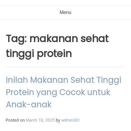
Menu
Tag:
makanan sehat
tinggi protein
Inilah Makanan Sehat Tinggi
Protein yang Cocok untuk
Anak-anak
Posted on
March 16, 2025
by
admin301