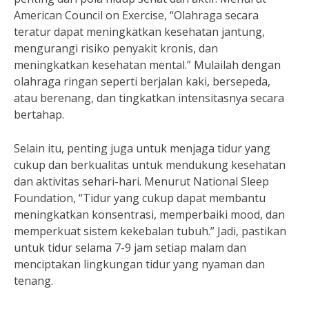
American Council on Exercise, “Olahraga secara
teratur dapat meningkatkan kesehatan jantung,
mengurangi risiko penyakit kronis, dan
meningkatkan kesehatan mental.” Mulailah dengan
olahraga ringan seperti berjalan kaki, bersepeda,
atau berenang, dan tingkatkan intensitasnya secara
bertahap.
Selain itu, penting juga untuk menjaga tidur yang
cukup dan berkualitas untuk mendukung kesehatan
dan aktivitas sehari-hari. Menurut National Sleep
Foundation, “Tidur yang cukup dapat membantu
meningkatkan konsentrasi, memperbaiki mood, dan
memperkuat sistem kekebalan tubuh.” Jadi, pastikan
untuk tidur selama 7-9 jam setiap malam dan
menciptakan lingkungan tidur yang nyaman dan
tenang.