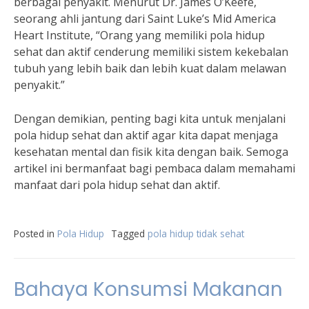
berbagai penyakit. Menurut Dr. James O’Keefe,
seorang ahli jantung dari Saint Luke’s Mid America
Heart Institute, “Orang yang memiliki pola hidup
sehat dan aktif cenderung memiliki sistem kekebalan
tubuh yang lebih baik dan lebih kuat dalam melawan
penyakit.”
Dengan demikian, penting bagi kita untuk menjalani
pola hidup sehat dan aktif agar kita dapat menjaga
kesehatan mental dan fisik kita dengan baik. Semoga
artikel ini bermanfaat bagi pembaca dalam memahami
manfaat dari pola hidup sehat dan aktif.
Posted in
Pola Hidup
Tagged
pola hidup tidak sehat
Bahaya Konsumsi Makanan