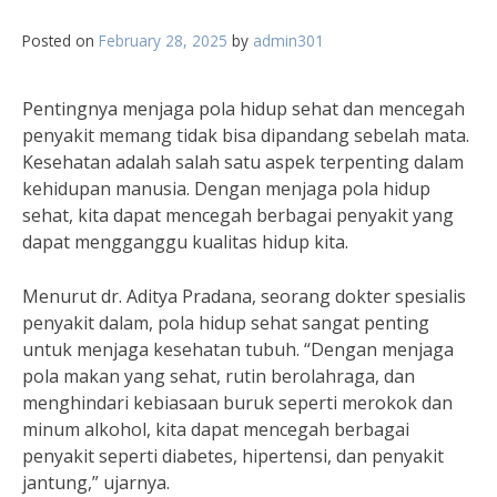
Posted on
February 28, 2025
by
admin301
Pentingnya menjaga pola hidup sehat dan mencegah
penyakit memang tidak bisa dipandang sebelah mata.
Kesehatan adalah salah satu aspek terpenting dalam
kehidupan manusia. Dengan menjaga pola hidup
sehat, kita dapat mencegah berbagai penyakit yang
dapat mengganggu kualitas hidup kita.
Menurut dr. Aditya Pradana, seorang dokter spesialis
penyakit dalam, pola hidup sehat sangat penting
untuk menjaga kesehatan tubuh. “Dengan menjaga
pola makan yang sehat, rutin berolahraga, dan
menghindari kebiasaan buruk seperti merokok dan
minum alkohol, kita dapat mencegah berbagai
penyakit seperti diabetes, hipertensi, dan penyakit
jantung,” ujarnya.