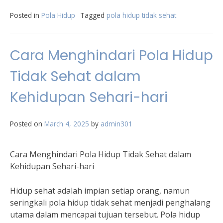
Posted in
Pola Hidup
Tagged
pola hidup tidak sehat
Cara Menghindari Pola Hidup
Tidak Sehat dalam
Kehidupan Sehari-hari
Posted on
March 4, 2025
by
admin301
Cara Menghindari Pola Hidup Tidak Sehat dalam
Kehidupan Sehari-hari
Hidup sehat adalah impian setiap orang, namun
seringkali pola hidup tidak sehat menjadi penghalang
utama dalam mencapai tujuan tersebut. Pola hidup