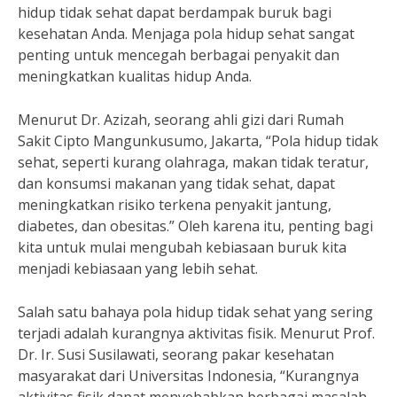
hidup tidak sehat dapat berdampak buruk bagi
kesehatan Anda. Menjaga pola hidup sehat sangat
penting untuk mencegah berbagai penyakit dan
meningkatkan kualitas hidup Anda.
Menurut Dr. Azizah, seorang ahli gizi dari Rumah
Sakit Cipto Mangunkusumo, Jakarta, “Pola hidup tidak
sehat, seperti kurang olahraga, makan tidak teratur,
dan konsumsi makanan yang tidak sehat, dapat
meningkatkan risiko terkena penyakit jantung,
diabetes, dan obesitas.” Oleh karena itu, penting bagi
kita untuk mulai mengubah kebiasaan buruk kita
menjadi kebiasaan yang lebih sehat.
Salah satu bahaya pola hidup tidak sehat yang sering
terjadi adalah kurangnya aktivitas fisik. Menurut Prof.
Dr. Ir. Susi Susilawati, seorang pakar kesehatan
masyarakat dari Universitas Indonesia, “Kurangnya