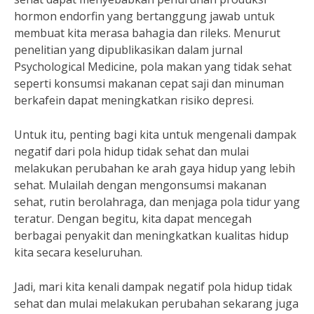
hormon endorfin yang bertanggung jawab untuk
membuat kita merasa bahagia dan rileks. Menurut
penelitian yang dipublikasikan dalam jurnal
Psychological Medicine, pola makan yang tidak sehat
seperti konsumsi makanan cepat saji dan minuman
berkafein dapat meningkatkan risiko depresi.
Untuk itu, penting bagi kita untuk mengenali dampak
negatif dari pola hidup tidak sehat dan mulai
melakukan perubahan ke arah gaya hidup yang lebih
sehat. Mulailah dengan mengonsumsi makanan
sehat, rutin berolahraga, dan menjaga pola tidur yang
teratur. Dengan begitu, kita dapat mencegah
berbagai penyakit dan meningkatkan kualitas hidup
kita secara keseluruhan.
Jadi, mari kita kenali dampak negatif pola hidup tidak
sehat dan mulai melakukan perubahan sekarang juga