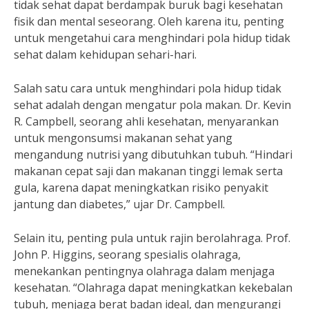
tidak sehat dapat berdampak buruk bagi kesehatan
fisik dan mental seseorang. Oleh karena itu, penting
untuk mengetahui cara menghindari pola hidup tidak
sehat dalam kehidupan sehari-hari.
Salah satu cara untuk menghindari pola hidup tidak
sehat adalah dengan mengatur pola makan. Dr. Kevin
R. Campbell, seorang ahli kesehatan, menyarankan
untuk mengonsumsi makanan sehat yang
mengandung nutrisi yang dibutuhkan tubuh. “Hindari
makanan cepat saji dan makanan tinggi lemak serta
gula, karena dapat meningkatkan risiko penyakit
jantung dan diabetes,” ujar Dr. Campbell.
Selain itu, penting pula untuk rajin berolahraga. Prof.
John P. Higgins, seorang spesialis olahraga,
menekankan pentingnya olahraga dalam menjaga
kesehatan. “Olahraga dapat meningkatkan kekebalan
tubuh, menjaga berat badan ideal, dan mengurangi