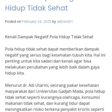
Hidup Tidak Sehat
Posted on
February 24, 2025
by
admin301
Kenali Dampak Negatif Pola Hidup Tidak Sehat
Pola hidup tidak sehat dapat memberikan dampak
negatif yang serius bagi kesehatan tubuh kita. Hal ini
penting untuk kita sadari dan kenali agar bisa
melakukan perubahan yang lebih baik dalam gaya
hidup kita.
Menurut dr. Adi Utarini, seorang pakar kesehatan
masyarakat dari Universitas Gadjah Mada, pola hidup
tidak sehat seperti kurangnya olahraga, konsumsi
makanan tidak sehat, dan kurang tidur dapat
meningkatkan risiko terkena penyakit kronis seperti