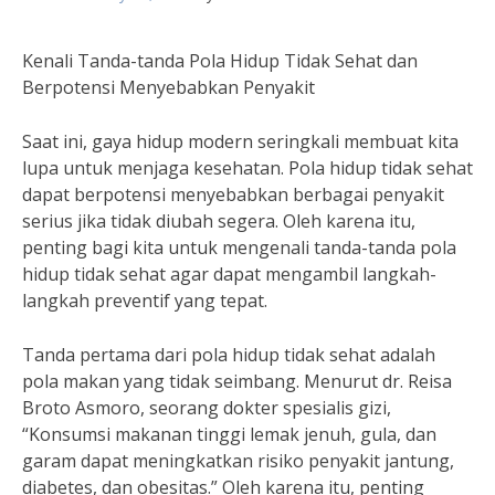
Kenali Tanda-tanda Pola Hidup Tidak Sehat dan
Berpotensi Menyebabkan Penyakit
Saat ini, gaya hidup modern seringkali membuat kita
lupa untuk menjaga kesehatan. Pola hidup tidak sehat
dapat berpotensi menyebabkan berbagai penyakit
serius jika tidak diubah segera. Oleh karena itu,
penting bagi kita untuk mengenali tanda-tanda pola
hidup tidak sehat agar dapat mengambil langkah-
langkah preventif yang tepat.
Tanda pertama dari pola hidup tidak sehat adalah
pola makan yang tidak seimbang. Menurut dr. Reisa
Broto Asmoro, seorang dokter spesialis gizi,
“Konsumsi makanan tinggi lemak jenuh, gula, dan
garam dapat meningkatkan risiko penyakit jantung,
diabetes, dan obesitas.” Oleh karena itu, penting