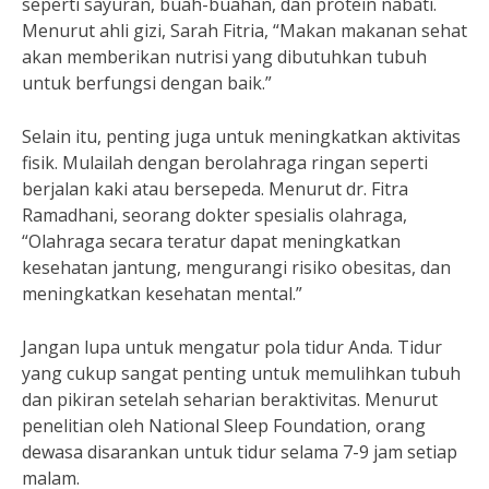
seperti sayuran, buah-buahan, dan protein nabati.
Menurut ahli gizi, Sarah Fitria, “Makan makanan sehat
akan memberikan nutrisi yang dibutuhkan tubuh
untuk berfungsi dengan baik.”
Selain itu, penting juga untuk meningkatkan aktivitas
fisik. Mulailah dengan berolahraga ringan seperti
berjalan kaki atau bersepeda. Menurut dr. Fitra
Ramadhani, seorang dokter spesialis olahraga,
“Olahraga secara teratur dapat meningkatkan
kesehatan jantung, mengurangi risiko obesitas, dan
meningkatkan kesehatan mental.”
Jangan lupa untuk mengatur pola tidur Anda. Tidur
yang cukup sangat penting untuk memulihkan tubuh
dan pikiran setelah seharian beraktivitas. Menurut
penelitian oleh National Sleep Foundation, orang
dewasa disarankan untuk tidur selama 7-9 jam setiap
malam.