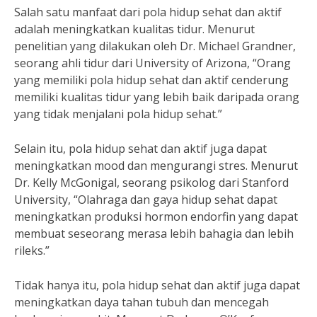
Salah satu manfaat dari pola hidup sehat dan aktif
adalah meningkatkan kualitas tidur. Menurut
penelitian yang dilakukan oleh Dr. Michael Grandner,
seorang ahli tidur dari University of Arizona, “Orang
yang memiliki pola hidup sehat dan aktif cenderung
memiliki kualitas tidur yang lebih baik daripada orang
yang tidak menjalani pola hidup sehat.”
Selain itu, pola hidup sehat dan aktif juga dapat
meningkatkan mood dan mengurangi stres. Menurut
Dr. Kelly McGonigal, seorang psikolog dari Stanford
University, “Olahraga dan gaya hidup sehat dapat
meningkatkan produksi hormon endorfin yang dapat
membuat seseorang merasa lebih bahagia dan lebih
rileks.”
Tidak hanya itu, pola hidup sehat dan aktif juga dapat
meningkatkan daya tahan tubuh dan mencegah