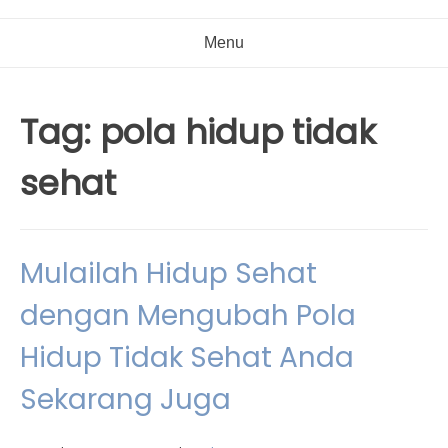
Menu
Tag:
pola hidup tidak
sehat
Mulailah Hidup Sehat
dengan Mengubah Pola
Hidup Tidak Sehat Anda
Sekarang Juga