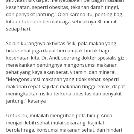
aktivitas fisik dapat menyebabkan berbagai masalah
kesehatan, seperti obesitas, tekanan darah tinggi,
dan penyakit jantung.” Oleh karena itu, penting bagi
kita untuk rutin berolahraga setidaknya 30 menit
setiap hari.
Selain kurangnya aktivitas fisik, pola makan yang
tidak sehat juga dapat berdampak buruk bagi
kesehatan kita. Dr. Andi, seorang dokter spesialis gizi,
menekankan pentingnya mengonsumsi makanan
sehat yang kaya akan serat, vitamin, dan mineral.
“Mengonsumsi makanan yang tidak sehat, seperti
makanan cepat saji dan makanan tinggi lemak, dapat
meningkatkan risiko terkena obesitas dan penyakit
jantung,” katanya.
Untuk itu, mulailah mengubah pola hidup Anda
menjadi lebih sehat mulai sekarang. Rajinlah
berolahraga, konsumsi makanan sehat, dan hindari