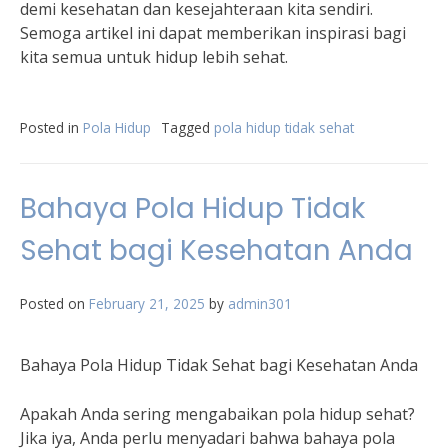
demi kesehatan dan kesejahteraan kita sendiri.
Semoga artikel ini dapat memberikan inspirasi bagi
kita semua untuk hidup lebih sehat.
Posted in
Pola Hidup
Tagged
pola hidup tidak sehat
Bahaya Pola Hidup Tidak
Sehat bagi Kesehatan Anda
Posted on
February 21, 2025
by
admin301
Bahaya Pola Hidup Tidak Sehat bagi Kesehatan Anda
Apakah Anda sering mengabaikan pola hidup sehat?
Jika iya, Anda perlu menyadari bahwa bahaya pola