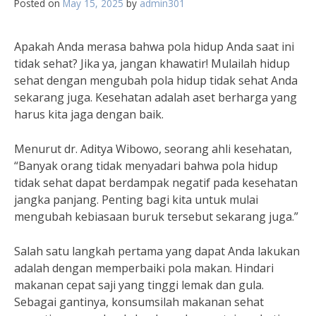
Posted on
May 15, 2025
by
admin301
Apakah Anda merasa bahwa pola hidup Anda saat ini
tidak sehat? Jika ya, jangan khawatir! Mulailah hidup
sehat dengan mengubah pola hidup tidak sehat Anda
sekarang juga. Kesehatan adalah aset berharga yang
harus kita jaga dengan baik.
Menurut dr. Aditya Wibowo, seorang ahli kesehatan,
“Banyak orang tidak menyadari bahwa pola hidup
tidak sehat dapat berdampak negatif pada kesehatan
jangka panjang. Penting bagi kita untuk mulai
mengubah kebiasaan buruk tersebut sekarang juga.”
Salah satu langkah pertama yang dapat Anda lakukan
adalah dengan memperbaiki pola makan. Hindari
makanan cepat saji yang tinggi lemak dan gula.
Sebagai gantinya, konsumsilah makanan sehat