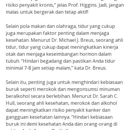
risiko penyakit kronis,” jelas Prof. Higgins. Jadi, jangan
malas untuk bergerak dan tetap aktif!
Selain pola makan dan olahraga, tidur yang cukup
juga merupakan faktor penting dalam menjaga
kesehatan. Menurut Dr. Michael J. Breus, seorang ahli
tidur, tidur yang cukup dapat meningkatkan kinerja
otak dan menjaga keseimbangan hormon dalam
tubuh. “Hindari begadang dan pastikan Anda tidur
minimal 7-8 jam setiap malam,” kata Dr. Breus.
Selain itu, penting juga untuk menghindari kebiasaan
buruk seperti merokok dan mengonsumsi minuman
beralkohol secara berlebihan. Menurut Dr. Sarah C.
Hull, seorang ahli kesehatan, merokok dan alkohol
dapat meningkatkan risiko penyakit kanker dan
gangguan kesehatan lainnya. “Hindari kebiasaan
buruk ini demi kesehatan Anda dan orang-orang di