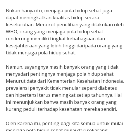
Bukan hanya itu, menjaga pola hidup sehat juga
dapat meningkatkan kualitas hidup secara
keseluruhan. Menurut penelitian yang dilakukan oleh
WHO, orang yang menjaga pola hidup sehat
cenderung memiliki tingkat kebahagiaan dan
kesejahteraan yang lebih tinggi daripada orang yang
tidak menjaga pola hidup sehat.
Namun, sayangnya masih banyak orang yang tidak
menyadari pentingnya menjaga pola hidup sehat.
Menurut data dari Kementerian Kesehatan Indonesia,
prevalensi penyakit tidak menular seperti diabetes
dan hipertensi terus meningkat setiap tahunnya. Hal
ini menunjukkan bahwa masih banyak orang yang
kurang peduli terhadap kesehatan mereka sendiri.
Oleh karena itu, penting bagi kita semua untuk mulai
menjaga pola hidup sehat mulai dari sekarang.