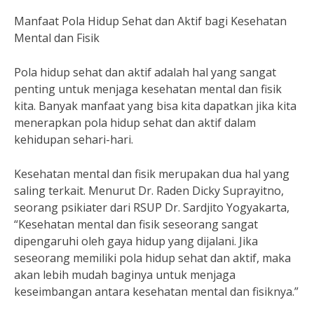
Manfaat Pola Hidup Sehat dan Aktif bagi Kesehatan
Mental dan Fisik
Pola hidup sehat dan aktif adalah hal yang sangat
penting untuk menjaga kesehatan mental dan fisik
kita. Banyak manfaat yang bisa kita dapatkan jika kita
menerapkan pola hidup sehat dan aktif dalam
kehidupan sehari-hari.
Kesehatan mental dan fisik merupakan dua hal yang
saling terkait. Menurut Dr. Raden Dicky Suprayitno,
seorang psikiater dari RSUP Dr. Sardjito Yogyakarta,
“Kesehatan mental dan fisik seseorang sangat
dipengaruhi oleh gaya hidup yang dijalani. Jika
seseorang memiliki pola hidup sehat dan aktif, maka
akan lebih mudah baginya untuk menjaga
keseimbangan antara kesehatan mental dan fisiknya.”