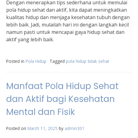
Dengan menerapkan tips sederhana untuk memulai
pola hidup sehat dan aktif, kita dapat meningkatkan
kualitas hidup dan menjaga kesehatan tubuh dengan
lebih baik. Jadi, mulailah hari ini dengan langkah kecil
namun pasti untuk mencapai gaya hidup sehat dan
aktif yang lebih baik.
Posted in
Pola Hidup
Tagged
pola hidup tidak sehat
Manfaat Pola Hidup Sehat
dan Aktif bagi Kesehatan
Mental dan Fisik
Posted on
March 11, 2025
by
admin301