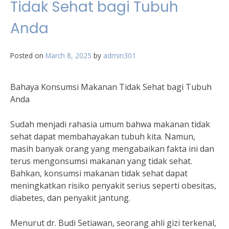
Tidak Sehat bagi Tubuh
Anda
Posted on
March 8, 2025
by
admin301
Bahaya Konsumsi Makanan Tidak Sehat bagi Tubuh
Anda
Sudah menjadi rahasia umum bahwa makanan tidak
sehat dapat membahayakan tubuh kita. Namun,
masih banyak orang yang mengabaikan fakta ini dan
terus mengonsumsi makanan yang tidak sehat.
Bahkan, konsumsi makanan tidak sehat dapat
meningkatkan risiko penyakit serius seperti obesitas,
diabetes, dan penyakit jantung.
Menurut dr. Budi Setiawan, seorang ahli gizi terkenal,