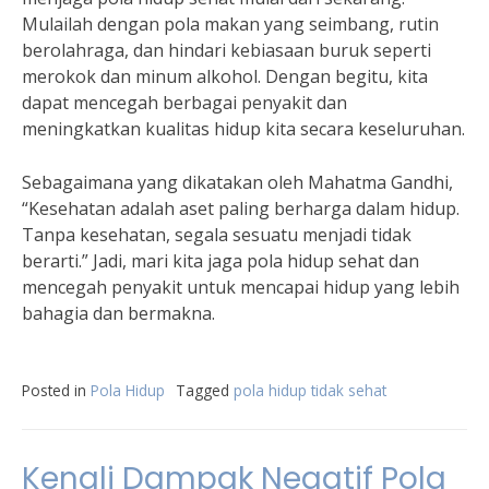
Mulailah dengan pola makan yang seimbang, rutin
berolahraga, dan hindari kebiasaan buruk seperti
merokok dan minum alkohol. Dengan begitu, kita
dapat mencegah berbagai penyakit dan
meningkatkan kualitas hidup kita secara keseluruhan.
Sebagaimana yang dikatakan oleh Mahatma Gandhi,
“Kesehatan adalah aset paling berharga dalam hidup.
Tanpa kesehatan, segala sesuatu menjadi tidak
berarti.” Jadi, mari kita jaga pola hidup sehat dan
mencegah penyakit untuk mencapai hidup yang lebih
bahagia dan bermakna.
Posted in
Pola Hidup
Tagged
pola hidup tidak sehat
Kenali Dampak Negatif Pola