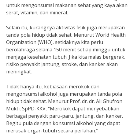
untuk mengonsumsi makanan sehat yang kaya akan
serat, vitamin, dan mineral.
Selain itu, kurangnya aktivitas fisik juga merupakan
tanda pola hidup tidak sehat. Menurut World Health
Organization (WHO), setidaknya kita perlu
berolahraga selama 150 menit setiap minggu untuk
menjaga kesehatan tubuh. Jika kita malas bergerak,
risiko penyakit jantung, stroke, dan kanker akan
meningkat.
Tidak hanya itu, kebiasaan merokok dan
mengonsumsi alkohol juga merupakan tanda pola
hidup tidak sehat. Menurut Prof. dr. dr. Ali Ghufron
Mukti, SpPD-KKV, “Merokok dapat menyebabkan
berbagai penyakit paru-paru, jantung, dan kanker.
Begitu pula dengan konsumsi alkohol yang dapat
merusak organ tubuh secara perlahan.”