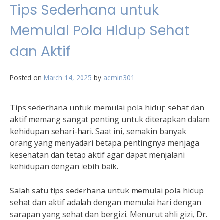
Tips Sederhana untuk
Memulai Pola Hidup Sehat
dan Aktif
Posted on
March 14, 2025
by
admin301
Tips sederhana untuk memulai pola hidup sehat dan
aktif memang sangat penting untuk diterapkan dalam
kehidupan sehari-hari. Saat ini, semakin banyak
orang yang menyadari betapa pentingnya menjaga
kesehatan dan tetap aktif agar dapat menjalani
kehidupan dengan lebih baik.
Salah satu tips sederhana untuk memulai pola hidup
sehat dan aktif adalah dengan memulai hari dengan
sarapan yang sehat dan bergizi. Menurut ahli gizi, Dr.