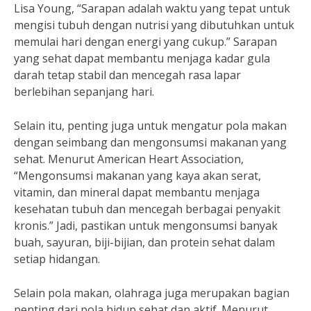
Lisa Young, “Sarapan adalah waktu yang tepat untuk
mengisi tubuh dengan nutrisi yang dibutuhkan untuk
memulai hari dengan energi yang cukup.” Sarapan
yang sehat dapat membantu menjaga kadar gula
darah tetap stabil dan mencegah rasa lapar
berlebihan sepanjang hari.
Selain itu, penting juga untuk mengatur pola makan
dengan seimbang dan mengonsumsi makanan yang
sehat. Menurut American Heart Association,
“Mengonsumsi makanan yang kaya akan serat,
vitamin, dan mineral dapat membantu menjaga
kesehatan tubuh dan mencegah berbagai penyakit
kronis.” Jadi, pastikan untuk mengonsumsi banyak
buah, sayuran, biji-bijian, dan protein sehat dalam
setiap hidangan.
Selain pola makan, olahraga juga merupakan bagian
penting dari pola hidup sehat dan aktif. Menurut