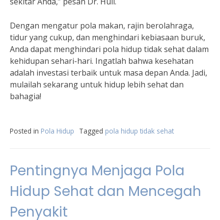
sekitar Anda,” pesan Dr. Hull.
Dengan mengatur pola makan, rajin berolahraga,
tidur yang cukup, dan menghindari kebiasaan buruk,
Anda dapat menghindari pola hidup tidak sehat dalam
kehidupan sehari-hari. Ingatlah bahwa kesehatan
adalah investasi terbaik untuk masa depan Anda. Jadi,
mulailah sekarang untuk hidup lebih sehat dan
bahagia!
Posted in
Pola Hidup
Tagged
pola hidup tidak sehat
Pentingnya Menjaga Pola
Hidup Sehat dan Mencegah
Penyakit