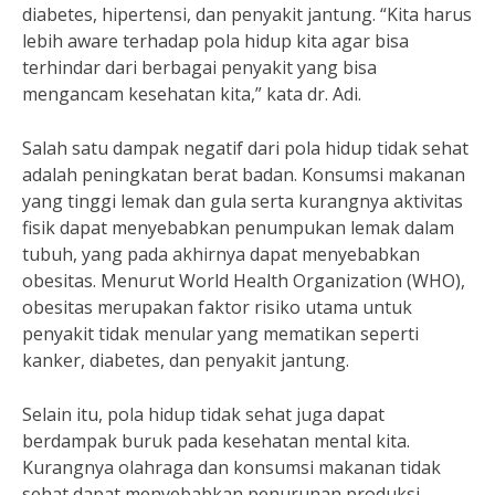
diabetes, hipertensi, dan penyakit jantung. “Kita harus
lebih aware terhadap pola hidup kita agar bisa
terhindar dari berbagai penyakit yang bisa
mengancam kesehatan kita,” kata dr. Adi.
Salah satu dampak negatif dari pola hidup tidak sehat
adalah peningkatan berat badan. Konsumsi makanan
yang tinggi lemak dan gula serta kurangnya aktivitas
fisik dapat menyebabkan penumpukan lemak dalam
tubuh, yang pada akhirnya dapat menyebabkan
obesitas. Menurut World Health Organization (WHO),
obesitas merupakan faktor risiko utama untuk
penyakit tidak menular yang mematikan seperti
kanker, diabetes, dan penyakit jantung.
Selain itu, pola hidup tidak sehat juga dapat
berdampak buruk pada kesehatan mental kita.
Kurangnya olahraga dan konsumsi makanan tidak
sehat dapat menyebabkan penurunan produksi