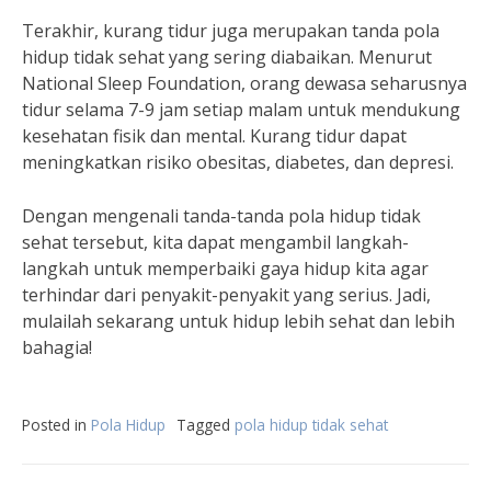
Terakhir, kurang tidur juga merupakan tanda pola
hidup tidak sehat yang sering diabaikan. Menurut
National Sleep Foundation, orang dewasa seharusnya
tidur selama 7-9 jam setiap malam untuk mendukung
kesehatan fisik dan mental. Kurang tidur dapat
meningkatkan risiko obesitas, diabetes, dan depresi.
Dengan mengenali tanda-tanda pola hidup tidak
sehat tersebut, kita dapat mengambil langkah-
langkah untuk memperbaiki gaya hidup kita agar
terhindar dari penyakit-penyakit yang serius. Jadi,
mulailah sekarang untuk hidup lebih sehat dan lebih
bahagia!
Posted in
Pola Hidup
Tagged
pola hidup tidak sehat