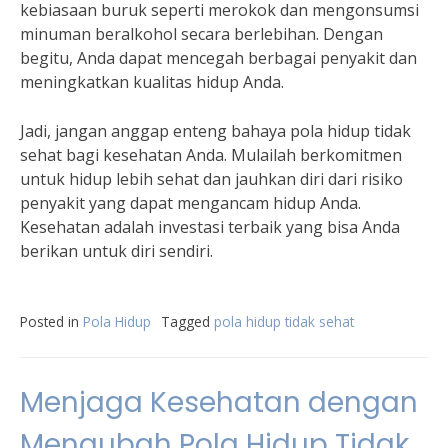
kebiasaan buruk seperti merokok dan mengonsumsi
minuman beralkohol secara berlebihan. Dengan
begitu, Anda dapat mencegah berbagai penyakit dan
meningkatkan kualitas hidup Anda.
Jadi, jangan anggap enteng bahaya pola hidup tidak
sehat bagi kesehatan Anda. Mulailah berkomitmen
untuk hidup lebih sehat dan jauhkan diri dari risiko
penyakit yang dapat mengancam hidup Anda.
Kesehatan adalah investasi terbaik yang bisa Anda
berikan untuk diri sendiri.
Posted in
Pola Hidup
Tagged
pola hidup tidak sehat
Menjaga Kesehatan dengan
Mengubah Pola Hidup Tidak