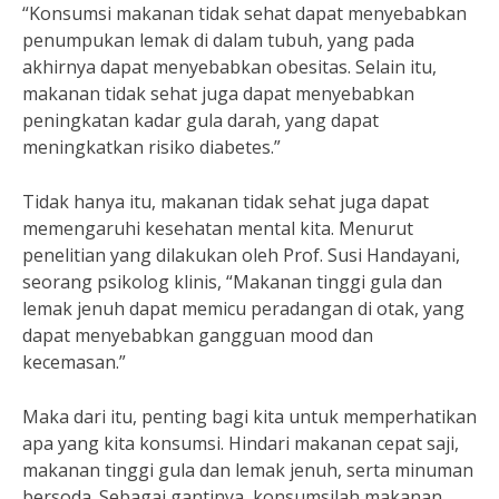
“Konsumsi makanan tidak sehat dapat menyebabkan
penumpukan lemak di dalam tubuh, yang pada
akhirnya dapat menyebabkan obesitas. Selain itu,
makanan tidak sehat juga dapat menyebabkan
peningkatan kadar gula darah, yang dapat
meningkatkan risiko diabetes.”
Tidak hanya itu, makanan tidak sehat juga dapat
memengaruhi kesehatan mental kita. Menurut
penelitian yang dilakukan oleh Prof. Susi Handayani,
seorang psikolog klinis, “Makanan tinggi gula dan
lemak jenuh dapat memicu peradangan di otak, yang
dapat menyebabkan gangguan mood dan
kecemasan.”
Maka dari itu, penting bagi kita untuk memperhatikan
apa yang kita konsumsi. Hindari makanan cepat saji,
makanan tinggi gula dan lemak jenuh, serta minuman
bersoda. Sebagai gantinya, konsumsilah makanan