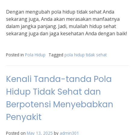
Dengan mengubah pola hidup tidak sehat Anda
sekarang juga, Anda akan merasakan manfaatnya
dalam jangka panjang. Jadi, mulailah hidup sehat
sekarang juga dan jaga kesehatan Anda dengan baik!
Posted in
Pola Hidup
Tagged
pola hidup tidak sehat
Kenali Tanda-tanda Pola
Hidup Tidak Sehat dan
Berpotensi Menyebabkan
Penyakit
Posted on
May 13, 2025
by
admin301