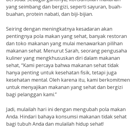
yang seimbang dan bergizi, seperti sayuran, buah-
buahan, protein nabati, dan biji-bijian.
Seiring dengan meningkatnya kesadaran akan
pentingnya pola makan yang sehat, banyak restoran
dan toko makanan yang mulai menawarkan pilihan
makanan sehat. Menurut Sarah, seorang pengusaha
kuliner yang mengkhususkan diri dalam makanan
sehat, “Kami percaya bahwa makanan sehat tidak
hanya penting untuk kesehatan fisik, tetapi juga
kesehatan mental. Oleh karena itu, kami berkomitmen
untuk menyajikan makanan yang sehat dan bergizi
bagi pelanggan kami.”
Jadi, mulailah hari ini dengan mengubah pola makan
Anda. Hindari bahaya konsumsi makanan tidak sehat
bagi tubuh Anda dan mulailah hidup sehat!