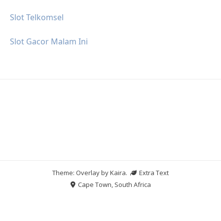
Slot Telkomsel
Slot Gacor Malam Ini
Theme: Overlay by
Kaira
.
Extra Text
Cape Town, South Africa