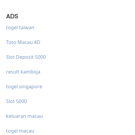
ADS
togel taiwan
Toto Macau 4D
Slot Deposit 5000
result kamboja
togel singapore
Slot 5000
keluaran macau
togel macau