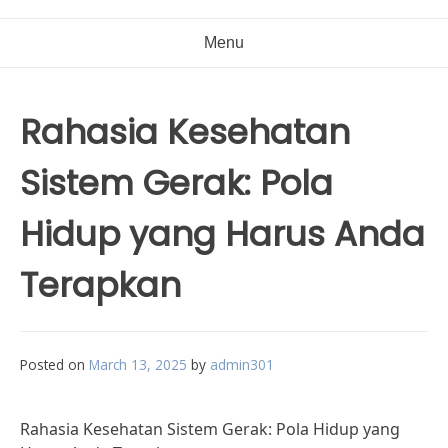
Menu
Rahasia Kesehatan
Sistem Gerak: Pola
Hidup yang Harus Anda
Terapkan
Posted on
March 13, 2025
by
admin301
Rahasia Kesehatan Sistem Gerak: Pola Hidup yang