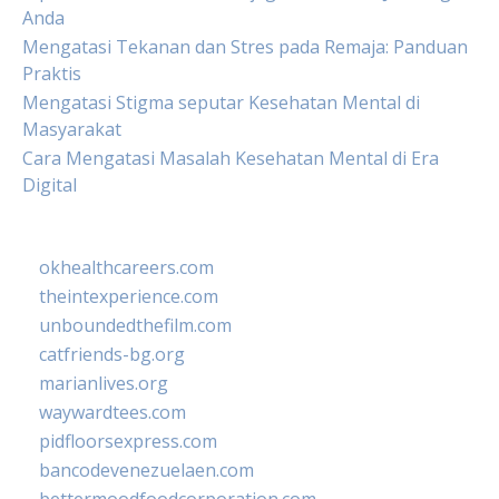
Anda
Mengatasi Tekanan dan Stres pada Remaja: Panduan
Praktis
Mengatasi Stigma seputar Kesehatan Mental di
Masyarakat
Cara Mengatasi Masalah Kesehatan Mental di Era
Digital
okhealthcareers.com
theintexperience.com
unboundedthefilm.com
catfriends-bg.org
marianlives.org
waywardtees.com
pidfloorsexpress.com
bancodevenezuelaen.com