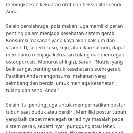
meningkatkan kekuatan otot dan fleksibilitas sendi
Anda.”
Selain berolahraga, pola makan juga memiliki peran
penting dalam menjaga kesehatan sistem gerak.
Konsumsi makanan yang kaya akan kalsium dan
vitamin D, seperti susu, keju, atau ikan salmon, dapat
membantu menjaga kekuatan tulang dan mencegah
osteoporosis. Menurut ahli gizi, Sarah, “Nutrisi yang
baik sangat penting untuk kesehatan sistem gerak.
Pastikan Anda mengonsumsi makanan yang
seimbang dan bergizi untuk menjaga kesehatan
tulang dan sendi Anda.”
Selain itu, penting juga untuk memperhatikan postur
tubuh saat duduk atau berdiri. Memiliki postur tubuh
yang baik dapat mencegah terjadinya masalah pada
sistem gerak, seperti nyeri punggung atau leher.