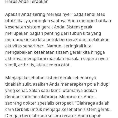
Harus Anda Terapkan
Apakah Anda sering merasa nyeri pada sendi atau
otot? Jika iya, mungkin saatnya Anda memperhatikan
kesehatan sistem gerak Anda. Sistem gerak
merupakan bagian penting dari tubuh kita yang
memungkinkan kita untuk bergerak dan melakukan
aktivitas sehari-hari. Namun, seringkali kita
mengabaikan kesehatan sistem gerak kita hingga
akhirnya mengalami masalah-masalah seperti nyeri
sendi, arthritis, atau cedera otot.
Menjaga kesehatan sistem gerak sebenarnya
tidaklah sulit, asalkan Anda menerapkan pola hidup
yang sehat. Salah satu kunci utamanya adalah
dengan rutin berolahraga. Menurut dr. Andri,
seorang dokter spesialis ortopedi, “Olahraga adalah
cara terbaik untuk menjaga kesehatan sistem gerak.
Dengan berolahraga secara teratur, Anda dapat