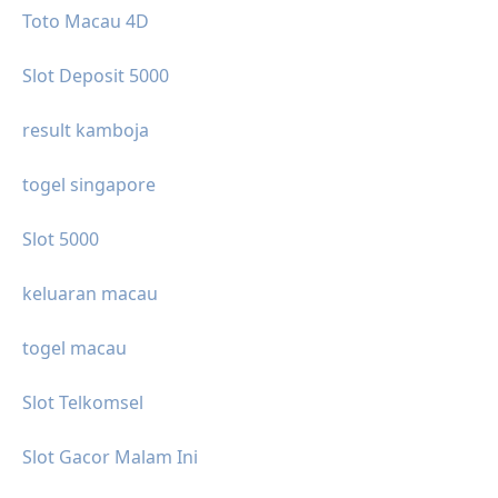
Toto Macau 4D
Slot Deposit 5000
result kamboja
togel singapore
Slot 5000
keluaran macau
togel macau
Slot Telkomsel
Slot Gacor Malam Ini