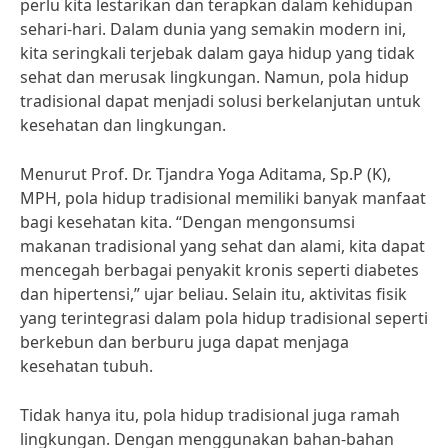
perlu kita lestarikan dan terapkan dalam kehidupan
sehari-hari. Dalam dunia yang semakin modern ini,
kita seringkali terjebak dalam gaya hidup yang tidak
sehat dan merusak lingkungan. Namun, pola hidup
tradisional dapat menjadi solusi berkelanjutan untuk
kesehatan dan lingkungan.
Menurut Prof. Dr. Tjandra Yoga Aditama, Sp.P (K),
MPH, pola hidup tradisional memiliki banyak manfaat
bagi kesehatan kita. “Dengan mengonsumsi
makanan tradisional yang sehat dan alami, kita dapat
mencegah berbagai penyakit kronis seperti diabetes
dan hipertensi,” ujar beliau. Selain itu, aktivitas fisik
yang terintegrasi dalam pola hidup tradisional seperti
berkebun dan berburu juga dapat menjaga
kesehatan tubuh.
Tidak hanya itu, pola hidup tradisional juga ramah
lingkungan. Dengan menggunakan bahan-bahan