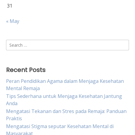
31
« May
Search
for:
Recent Posts
Peran Pendidikan Agama dalam Menjaga Kesehatan
Mental Remaja
Tips Sederhana untuk Menjaga Kesehatan Jantung
Anda
Mengatasi Tekanan dan Stres pada Remaja: Panduan
Praktis
Mengatasi Stigma seputar Kesehatan Mental di
Masyarakat