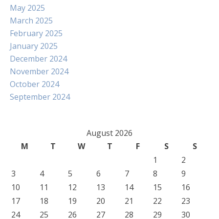
May 2025
March 2025
February 2025
January 2025
December 2024
November 2024
October 2024
September 2024
August 2026
M
T
W
T
F
S
S
1
2
3
4
5
6
7
8
9
10
11
12
13
14
15
16
17
18
19
20
21
22
23
24
25
26
27
28
29
30