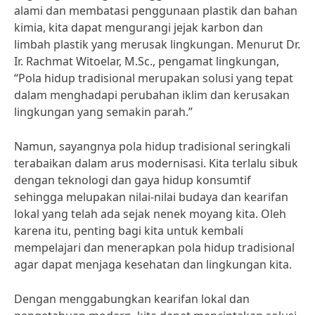
alami dan membatasi penggunaan plastik dan bahan
kimia, kita dapat mengurangi jejak karbon dan
limbah plastik yang merusak lingkungan. Menurut Dr.
Ir. Rachmat Witoelar, M.Sc., pengamat lingkungan,
“Pola hidup tradisional merupakan solusi yang tepat
dalam menghadapi perubahan iklim dan kerusakan
lingkungan yang semakin parah.”
Namun, sayangnya pola hidup tradisional seringkali
terabaikan dalam arus modernisasi. Kita terlalu sibuk
dengan teknologi dan gaya hidup konsumtif
sehingga melupakan nilai-nilai budaya dan kearifan
lokal yang telah ada sejak nenek moyang kita. Oleh
karena itu, penting bagi kita untuk kembali
mempelajari dan menerapkan pola hidup tradisional
agar dapat menjaga kesehatan dan lingkungan kita.
Dengan menggabungkan kearifan lokal dan