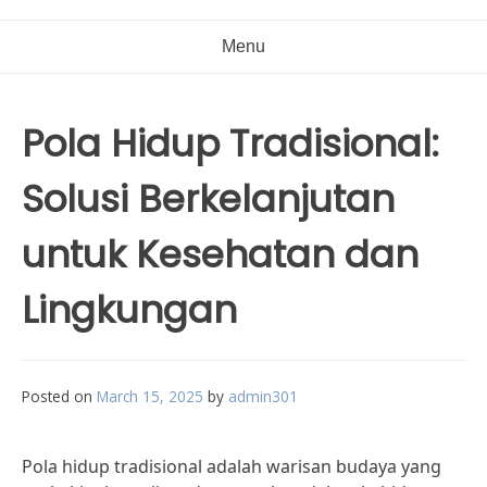
Menu
Pola Hidup Tradisional:
Solusi Berkelanjutan
untuk Kesehatan dan
Lingkungan
Posted on
March 15, 2025
by
admin301
Pola hidup tradisional adalah warisan budaya yang