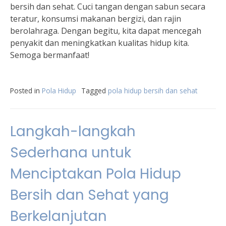
bersih dan sehat. Cuci tangan dengan sabun secara
teratur, konsumsi makanan bergizi, dan rajin
berolahraga. Dengan begitu, kita dapat mencegah
penyakit dan meningkatkan kualitas hidup kita.
Semoga bermanfaat!
Posted in
Pola Hidup
Tagged
pola hidup bersih dan sehat
Langkah-langkah
Sederhana untuk
Menciptakan Pola Hidup
Bersih dan Sehat yang
Berkelanjutan