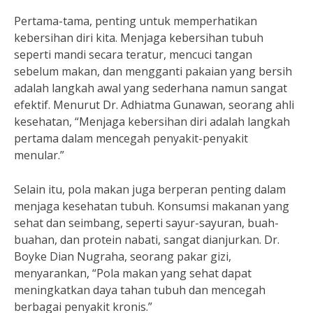
Pertama-tama, penting untuk memperhatikan
kebersihan diri kita. Menjaga kebersihan tubuh
seperti mandi secara teratur, mencuci tangan
sebelum makan, dan mengganti pakaian yang bersih
adalah langkah awal yang sederhana namun sangat
efektif. Menurut Dr. Adhiatma Gunawan, seorang ahli
kesehatan, “Menjaga kebersihan diri adalah langkah
pertama dalam mencegah penyakit-penyakit
menular.”
Selain itu, pola makan juga berperan penting dalam
menjaga kesehatan tubuh. Konsumsi makanan yang
sehat dan seimbang, seperti sayur-sayuran, buah-
buahan, dan protein nabati, sangat dianjurkan. Dr.
Boyke Dian Nugraha, seorang pakar gizi,
menyarankan, “Pola makan yang sehat dapat
meningkatkan daya tahan tubuh dan mencegah
berbagai penyakit kronis.”