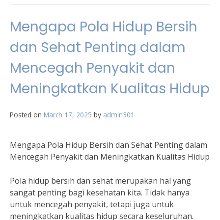
Mengapa Pola Hidup Bersih
dan Sehat Penting dalam
Mencegah Penyakit dan
Meningkatkan Kualitas Hidup
Posted on
March 17, 2025
by
admin301
Mengapa Pola Hidup Bersih dan Sehat Penting dalam
Mencegah Penyakit dan Meningkatkan Kualitas Hidup
Pola hidup bersih dan sehat merupakan hal yang
sangat penting bagi kesehatan kita. Tidak hanya
untuk mencegah penyakit, tetapi juga untuk
meningkatkan kualitas hidup secara keseluruhan.