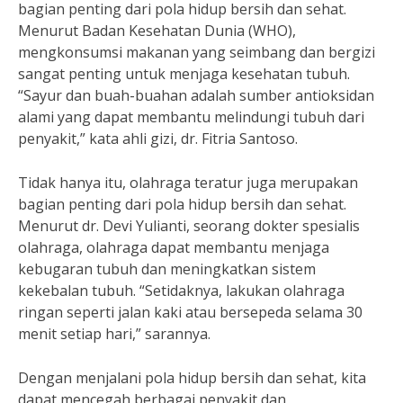
bagian penting dari pola hidup bersih dan sehat.
Menurut Badan Kesehatan Dunia (WHO),
mengkonsumsi makanan yang seimbang dan bergizi
sangat penting untuk menjaga kesehatan tubuh.
“Sayur dan buah-buahan adalah sumber antioksidan
alami yang dapat membantu melindungi tubuh dari
penyakit,” kata ahli gizi, dr. Fitria Santoso.
Tidak hanya itu, olahraga teratur juga merupakan
bagian penting dari pola hidup bersih dan sehat.
Menurut dr. Devi Yulianti, seorang dokter spesialis
olahraga, olahraga dapat membantu menjaga
kebugaran tubuh dan meningkatkan sistem
kekebalan tubuh. “Setidaknya, lakukan olahraga
ringan seperti jalan kaki atau bersepeda selama 30
menit setiap hari,” sarannya.
Dengan menjalani pola hidup bersih dan sehat, kita
dapat mencegah berbagai penyakit dan