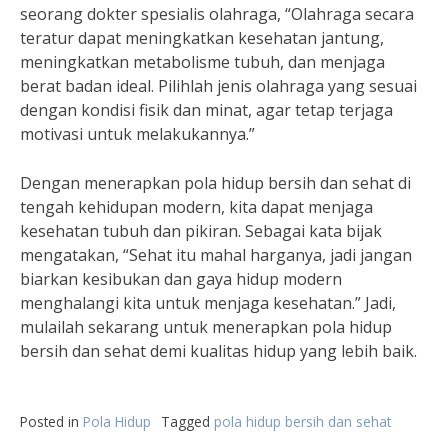
seorang dokter spesialis olahraga, “Olahraga secara
teratur dapat meningkatkan kesehatan jantung,
meningkatkan metabolisme tubuh, dan menjaga
berat badan ideal. Pilihlah jenis olahraga yang sesuai
dengan kondisi fisik dan minat, agar tetap terjaga
motivasi untuk melakukannya.”
Dengan menerapkan pola hidup bersih dan sehat di
tengah kehidupan modern, kita dapat menjaga
kesehatan tubuh dan pikiran. Sebagai kata bijak
mengatakan, “Sehat itu mahal harganya, jadi jangan
biarkan kesibukan dan gaya hidup modern
menghalangi kita untuk menjaga kesehatan.” Jadi,
mulailah sekarang untuk menerapkan pola hidup
bersih dan sehat demi kualitas hidup yang lebih baik.
Posted in
Pola Hidup
Tagged
pola hidup bersih dan sehat