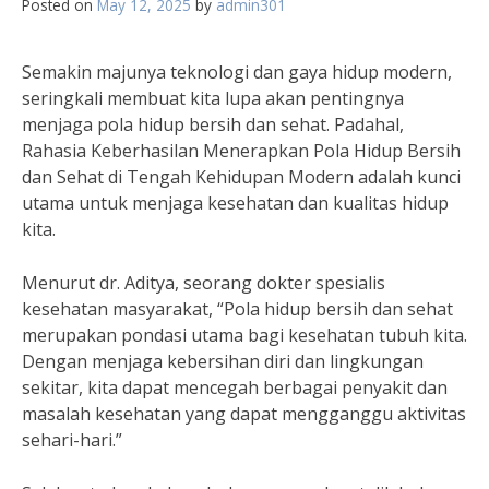
Posted on
May 12, 2025
by
admin301
Semakin majunya teknologi dan gaya hidup modern,
seringkali membuat kita lupa akan pentingnya
menjaga pola hidup bersih dan sehat. Padahal,
Rahasia Keberhasilan Menerapkan Pola Hidup Bersih
dan Sehat di Tengah Kehidupan Modern adalah kunci
utama untuk menjaga kesehatan dan kualitas hidup
kita.
Menurut dr. Aditya, seorang dokter spesialis
kesehatan masyarakat, “Pola hidup bersih dan sehat
merupakan pondasi utama bagi kesehatan tubuh kita.
Dengan menjaga kebersihan diri dan lingkungan
sekitar, kita dapat mencegah berbagai penyakit dan
masalah kesehatan yang dapat mengganggu aktivitas
sehari-hari.”