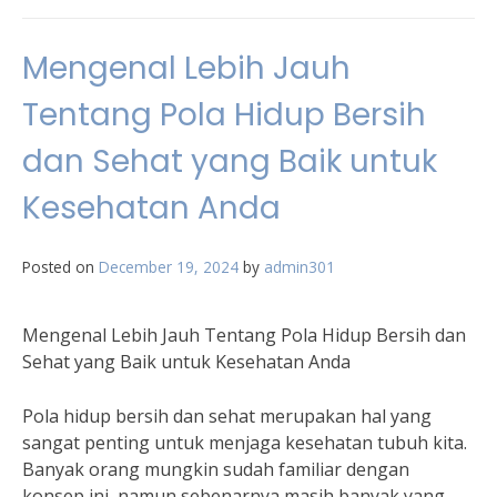
Mengenal Lebih Jauh
Tentang Pola Hidup Bersih
dan Sehat yang Baik untuk
Kesehatan Anda
Posted on
December 19, 2024
by
admin301
Mengenal Lebih Jauh Tentang Pola Hidup Bersih dan
Sehat yang Baik untuk Kesehatan Anda
Pola hidup bersih dan sehat merupakan hal yang
sangat penting untuk menjaga kesehatan tubuh kita.
Banyak orang mungkin sudah familiar dengan
konsep ini, namun sebenarnya masih banyak yang