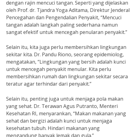
dengan rajin mencuci tangan. Seperti yang dijelaskan
oleh Prof. dr. Tjandra Yoga Aditama, Direktur Jenderal
Pencegahan dan Pengendalian Penyakit, “Mencuci
tangan adalah langkah paling sederhana namun
sangat efektif untuk mencegah penularan penyakit.”
Selain itu, kita juga perlu membersihkan lingkungan
sekitar kita. Dr. Pandu Riono, seorang epidemiolog,
mengatakan, “Lingkungan yang bersih adalah kunci
untuk mencegah penyakit menular. Kita perlu
membersihkan rumah dan lingkungan sekitar secara
teratur agar terhindar dari penyakit.”
Selain itu, penting juga untuk menjaga pola makan
yang sehat. Dr. Terawan Agus Putranto, Menteri
Kesehatan RI, menyarankan, “Makan makanan yang
sehat dan bergizi adalah kunci untuk menjaga
kesehatan tubuh. Hindari makanan yang
mengandung banyak lemak dan gula.”