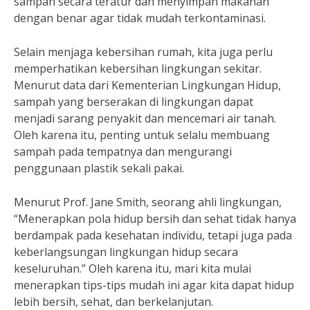
sampah secara teratur dan menyimpan makanan
dengan benar agar tidak mudah terkontaminasi.
Selain menjaga kebersihan rumah, kita juga perlu
memperhatikan kebersihan lingkungan sekitar.
Menurut data dari Kementerian Lingkungan Hidup,
sampah yang berserakan di lingkungan dapat
menjadi sarang penyakit dan mencemari air tanah.
Oleh karena itu, penting untuk selalu membuang
sampah pada tempatnya dan mengurangi
penggunaan plastik sekali pakai.
Menurut Prof. Jane Smith, seorang ahli lingkungan,
“Menerapkan pola hidup bersih dan sehat tidak hanya
berdampak pada kesehatan individu, tetapi juga pada
keberlangsungan lingkungan hidup secara
keseluruhan.” Oleh karena itu, mari kita mulai
menerapkan tips-tips mudah ini agar kita dapat hidup
lebih bersih, sehat, dan berkelanjutan.