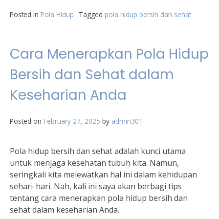
Posted in
Pola Hidup
Tagged
pola hidup bersih dan sehat
Cara Menerapkan Pola Hidup
Bersih dan Sehat dalam
Keseharian Anda
Posted on
February 27, 2025
by
admin301
Pola hidup bersih dan sehat adalah kunci utama
untuk menjaga kesehatan tubuh kita. Namun,
seringkali kita melewatkan hal ini dalam kehidupan
sehari-hari. Nah, kali ini saya akan berbagi tips
tentang cara menerapkan pola hidup bersih dan
sehat dalam keseharian Anda.