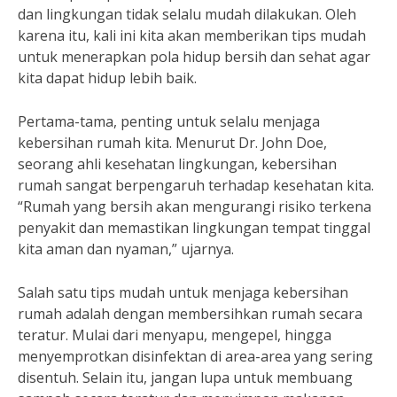
dan lingkungan tidak selalu mudah dilakukan. Oleh
karena itu, kali ini kita akan memberikan tips mudah
untuk menerapkan pola hidup bersih dan sehat agar
kita dapat hidup lebih baik.
Pertama-tama, penting untuk selalu menjaga
kebersihan rumah kita. Menurut Dr. John Doe,
seorang ahli kesehatan lingkungan, kebersihan
rumah sangat berpengaruh terhadap kesehatan kita.
“Rumah yang bersih akan mengurangi risiko terkena
penyakit dan memastikan lingkungan tempat tinggal
kita aman dan nyaman,” ujarnya.
Salah satu tips mudah untuk menjaga kebersihan
rumah adalah dengan membersihkan rumah secara
teratur. Mulai dari menyapu, mengepel, hingga
menyemprotkan disinfektan di area-area yang sering
disentuh. Selain itu, jangan lupa untuk membuang