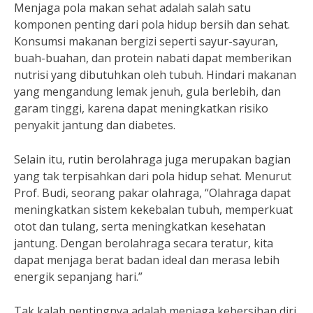
Menjaga pola makan sehat adalah salah satu
komponen penting dari pola hidup bersih dan sehat.
Konsumsi makanan bergizi seperti sayur-sayuran,
buah-buahan, dan protein nabati dapat memberikan
nutrisi yang dibutuhkan oleh tubuh. Hindari makanan
yang mengandung lemak jenuh, gula berlebih, dan
garam tinggi, karena dapat meningkatkan risiko
penyakit jantung dan diabetes.
Selain itu, rutin berolahraga juga merupakan bagian
yang tak terpisahkan dari pola hidup sehat. Menurut
Prof. Budi, seorang pakar olahraga, “Olahraga dapat
meningkatkan sistem kekebalan tubuh, memperkuat
otot dan tulang, serta meningkatkan kesehatan
jantung. Dengan berolahraga secara teratur, kita
dapat menjaga berat badan ideal dan merasa lebih
energik sepanjang hari.”
Tak kalah pentingnya adalah menjaga kebersihan diri.