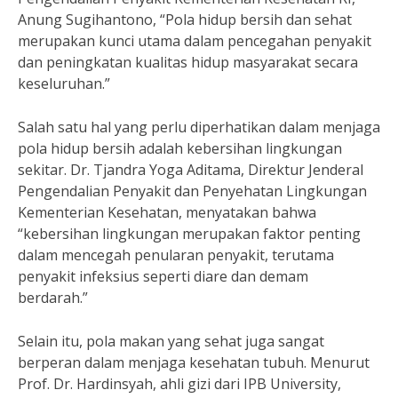
Anung Sugihantono, “Pola hidup bersih dan sehat
merupakan kunci utama dalam pencegahan penyakit
dan peningkatan kualitas hidup masyarakat secara
keseluruhan.”
Salah satu hal yang perlu diperhatikan dalam menjaga
pola hidup bersih adalah kebersihan lingkungan
sekitar. Dr. Tjandra Yoga Aditama, Direktur Jenderal
Pengendalian Penyakit dan Penyehatan Lingkungan
Kementerian Kesehatan, menyatakan bahwa
“kebersihan lingkungan merupakan faktor penting
dalam mencegah penularan penyakit, terutama
penyakit infeksius seperti diare dan demam
berdarah.”
Selain itu, pola makan yang sehat juga sangat
berperan dalam menjaga kesehatan tubuh. Menurut
Prof. Dr. Hardinsyah, ahli gizi dari IPB University,