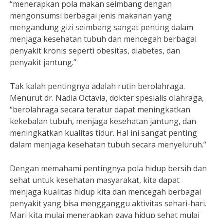
“menerapkan pola makan seimbang dengan
mengonsumsi berbagai jenis makanan yang
mengandung gizi seimbang sangat penting dalam
menjaga kesehatan tubuh dan mencegah berbagai
penyakit kronis seperti obesitas, diabetes, dan
penyakit jantung.”
Tak kalah pentingnya adalah rutin berolahraga.
Menurut dr. Nadia Octavia, dokter spesialis olahraga,
“berolahraga secara teratur dapat meningkatkan
kekebalan tubuh, menjaga kesehatan jantung, dan
meningkatkan kualitas tidur. Hal ini sangat penting
dalam menjaga kesehatan tubuh secara menyeluruh.”
Dengan memahami pentingnya pola hidup bersih dan
sehat untuk kesehatan masyarakat, kita dapat
menjaga kualitas hidup kita dan mencegah berbagai
penyakit yang bisa mengganggu aktivitas sehari-hari.
Mari kita mulai menerapkan gaya hidup sehat mulai