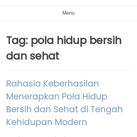
Menu
Tag:
pola hidup bersih
dan sehat
Rahasia Keberhasilan
Menerapkan Pola Hidup
Bersih dan Sehat di Tengah
Kehidupan Modern