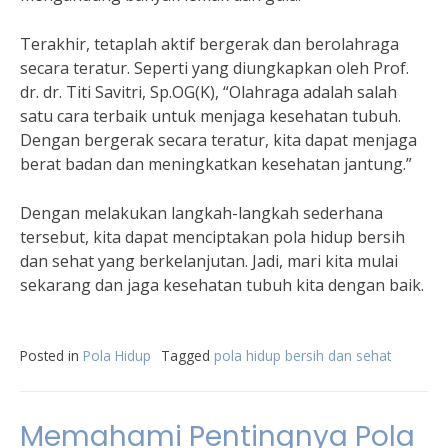
Terakhir, tetaplah aktif bergerak dan berolahraga
secara teratur. Seperti yang diungkapkan oleh Prof.
dr. dr. Titi Savitri, Sp.OG(K), “Olahraga adalah salah
satu cara terbaik untuk menjaga kesehatan tubuh.
Dengan bergerak secara teratur, kita dapat menjaga
berat badan dan meningkatkan kesehatan jantung.”
Dengan melakukan langkah-langkah sederhana
tersebut, kita dapat menciptakan pola hidup bersih
dan sehat yang berkelanjutan. Jadi, mari kita mulai
sekarang dan jaga kesehatan tubuh kita dengan baik.
Posted in
Pola Hidup
Tagged
pola hidup bersih dan sehat
Memahami Pentingnya Pola