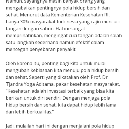
Namun, sayangnya masih banyak orang yang
mengabaikan pentingnya pola hidup bersih dan
sehat. Menurut data Kementerian Kesehatan RI,
hanya 30% masyarakat Indonesia yang rajin mencuci
tangan dengan sabun. Hal ini sangat
memprihatinkan, mengingat cuci tangan adalah salah
satu langkah sederhana namun efektif dalam
mencegah penyebaran penyakit.
Oleh karena itu, penting bagi kita untuk mulai
mengubah kebiasaan kita menuju pola hidup bersih
dan sehat. Seperti yang dikatakan oleh Prof. Dr.
Tjandra Yoga Aditama, pakar kesehatan masyarakat,
“Kesehatan adalah investasi terbaik yang bisa kita
berikan untuk diri sendiri. Dengan menjaga pola
hidup bersih dan sehat, kita dapat hidup lebih lama
dan lebih berkualitas.”
Jadi, mulailah hari ini dengan menjalani pola hidup