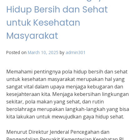
Hidup Bersih dan Sehat
untuk Kesehatan
Masyarakat
Posted on
March 10, 2025
by
admin301
Memahami pentingnya pola hidup bersih dan sehat
untuk kesehatan masyarakat merupakan hal yang
sangat vital dalam upaya menjaga kebugaran dan
kesejahteraan kita. Menjaga kebersihan lingkungan
sekitar, pola makan yang sehat, dan rutin
berolahraga merupakan langkah-langkah yang bisa
kita lakukan untuk mewujudkan gaya hidup sehat.
Menurut Direktur Jenderal Pencegahan dan
Pengendalian Penyakit Kementerian Kesehatan RI,