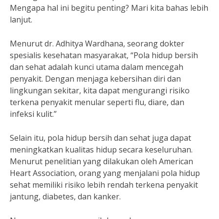
Mengapa hal ini begitu penting? Mari kita bahas lebih
lanjut.
Menurut dr. Adhitya Wardhana, seorang dokter
spesialis kesehatan masyarakat, “Pola hidup bersih
dan sehat adalah kunci utama dalam mencegah
penyakit. Dengan menjaga kebersihan diri dan
lingkungan sekitar, kita dapat mengurangi risiko
terkena penyakit menular seperti flu, diare, dan
infeksi kulit.”
Selain itu, pola hidup bersih dan sehat juga dapat
meningkatkan kualitas hidup secara keseluruhan.
Menurut penelitian yang dilakukan oleh American
Heart Association, orang yang menjalani pola hidup
sehat memiliki risiko lebih rendah terkena penyakit
jantung, diabetes, dan kanker.