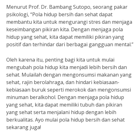
Menurut Prof. Dr. Bambang Sutopo, seorang pakar
psikologi, “Pola hidup bersih dan sehat dapat
membantu kita untuk mengurangi stres dan menjaga
keseimbangan pikiran kita. Dengan menjaga pola
hidup yang sehat, kita dapat memiliki pikiran yang
positif dan terhindar dari berbagai gangguan mental.”
Oleh karena itu, penting bagi kita untuk mulai
mengubah pola hidup kita menjadi lebih bersih dan
sehat. Mulailah dengan mengonsumsi makanan yang
sehat, rajin berolahraga, dan hindari kebiasaan-
kebiasaan buruk seperti merokok dan mengonsumsi
minuman beralkohol. Dengan menjaga pola hidup
yang sehat, kita dapat memiliki tubuh dan pikiran
yang sehat serta menjalani hidup dengan lebih
berkualitas. Ayo mulai pola hidup bersih dan sehat
sekarang juga!