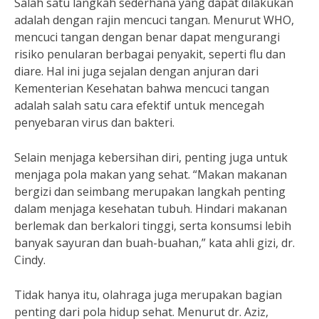
Salah satu langkah sederhana yang dapat dilakukan
adalah dengan rajin mencuci tangan. Menurut WHO,
mencuci tangan dengan benar dapat mengurangi
risiko penularan berbagai penyakit, seperti flu dan
diare. Hal ini juga sejalan dengan anjuran dari
Kementerian Kesehatan bahwa mencuci tangan
adalah salah satu cara efektif untuk mencegah
penyebaran virus dan bakteri.
Selain menjaga kebersihan diri, penting juga untuk
menjaga pola makan yang sehat. “Makan makanan
bergizi dan seimbang merupakan langkah penting
dalam menjaga kesehatan tubuh. Hindari makanan
berlemak dan berkalori tinggi, serta konsumsi lebih
banyak sayuran dan buah-buahan,” kata ahli gizi, dr.
Cindy.
Tidak hanya itu, olahraga juga merupakan bagian
penting dari pola hidup sehat. Menurut dr. Aziz,