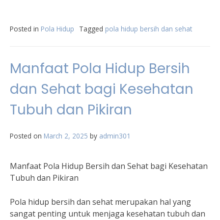
Posted in
Pola Hidup
Tagged
pola hidup bersih dan sehat
Manfaat Pola Hidup Bersih
dan Sehat bagi Kesehatan
Tubuh dan Pikiran
Posted on
March 2, 2025
by
admin301
Manfaat Pola Hidup Bersih dan Sehat bagi Kesehatan
Tubuh dan Pikiran
Pola hidup bersih dan sehat merupakan hal yang
sangat penting untuk menjaga kesehatan tubuh dan