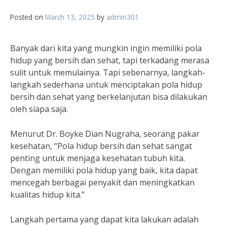
Posted on
March 13, 2025
by
admin301
Banyak dari kita yang mungkin ingin memiliki pola
hidup yang bersih dan sehat, tapi terkadang merasa
sulit untuk memulainya. Tapi sebenarnya, langkah-
langkah sederhana untuk menciptakan pola hidup
bersih dan sehat yang berkelanjutan bisa dilakukan
oleh siapa saja.
Menurut Dr. Boyke Dian Nugraha, seorang pakar
kesehatan, “Pola hidup bersih dan sehat sangat
penting untuk menjaga kesehatan tubuh kita.
Dengan memiliki pola hidup yang baik, kita dapat
mencegah berbagai penyakit dan meningkatkan
kualitas hidup kita.”
Langkah pertama yang dapat kita lakukan adalah