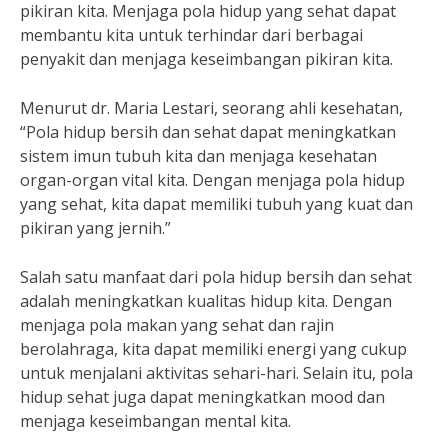
pikiran kita. Menjaga pola hidup yang sehat dapat
membantu kita untuk terhindar dari berbagai
penyakit dan menjaga keseimbangan pikiran kita.
Menurut dr. Maria Lestari, seorang ahli kesehatan,
“Pola hidup bersih dan sehat dapat meningkatkan
sistem imun tubuh kita dan menjaga kesehatan
organ-organ vital kita. Dengan menjaga pola hidup
yang sehat, kita dapat memiliki tubuh yang kuat dan
pikiran yang jernih.”
Salah satu manfaat dari pola hidup bersih dan sehat
adalah meningkatkan kualitas hidup kita. Dengan
menjaga pola makan yang sehat dan rajin
berolahraga, kita dapat memiliki energi yang cukup
untuk menjalani aktivitas sehari-hari. Selain itu, pola
hidup sehat juga dapat meningkatkan mood dan
menjaga keseimbangan mental kita.