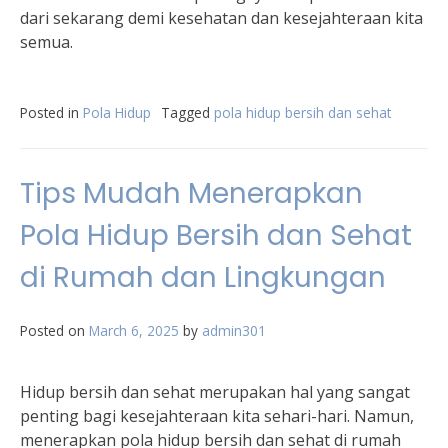
dari sekarang demi kesehatan dan kesejahteraan kita
semua.
Posted in
Pola Hidup
Tagged
pola hidup bersih dan sehat
Tips Mudah Menerapkan
Pola Hidup Bersih dan Sehat
di Rumah dan Lingkungan
Posted on
March 6, 2025
by
admin301
Hidup bersih dan sehat merupakan hal yang sangat
penting bagi kesejahteraan kita sehari-hari. Namun,
menerapkan pola hidup bersih dan sehat di rumah