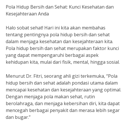
Pola Hidup Bersih dan Sehat: Kunci Kesehatan dan
Kesejahteraan Anda
Halo sobat sehat! Hari ini kita akan membahas
tentang pentingnya pola hidup bersih dan sehat
dalam menjaga kesehatan dan kesejahteraan kita.
Pola hidup bersih dan sehat merupakan faktor kunci
yang dapat mempengaruhi berbagai aspek
kehidupan kita, mulai dari fisik, mental, hingga sosial.
Menurut Dr. Fitri, seorang ahli gizi terkemuka, “Pola
hidup bersih dan sehat adalah pondasi utama dalam
mencapai kesehatan dan kesejahteraan yang optimal.
Dengan menjaga pola makan sehat, rutin
berolahraga, dan menjaga kebersihan diri, kita dapat
mencegah berbagai penyakit dan merasa lebih segar
dan bugar.”