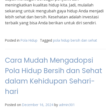
meningkatkan kualitas hidup kita. Jadi, mulailah
sekarang untuk mengubah gaya hidup Anda menjadi
lebih sehat dan bersih. Kesehatan adalah investasi
terbaik yang bisa Anda berikan untuk diri sendiri.
Posted in
Pola Hidup
Tagged
pola hidup bersih dan sehat
Cara Mudah Mengadopsi
Pola Hidup Bersih dan Sehat
dalam Kehidupan Sehari-
hari
Posted on
December 16, 2024
by
admin301