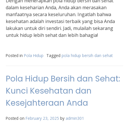
Dengan menerapkan pola hidup bersih dan sehat
dalam keseharian Anda, Anda akan merasakan
manfaatnya secara keseluruhan. Ingatlah bahwa
kesehatan adalah investasi terbaik yang bisa Anda
lakukan untuk diri sendiri. Jadi, mulailah sekarang
untuk hidup lebih sehat dan lebih bahagia!
Posted in
Pola Hidup
Tagged
pola hidup bersih dan sehat
Pola Hidup Bersih dan Sehat:
Kunci Kesehatan dan
Kesejahteraan Anda
Posted on
February 23, 2025
by
admin301