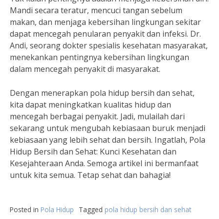
Mandi secara teratur, mencuci tangan sebelum
makan, dan menjaga kebersihan lingkungan sekitar
dapat mencegah penularan penyakit dan infeksi. Dr.
Andi, seorang dokter spesialis kesehatan masyarakat,
menekankan pentingnya kebersihan lingkungan
dalam mencegah penyakit di masyarakat.
Dengan menerapkan pola hidup bersih dan sehat,
kita dapat meningkatkan kualitas hidup dan
mencegah berbagai penyakit. Jadi, mulailah dari
sekarang untuk mengubah kebiasaan buruk menjadi
kebiasaan yang lebih sehat dan bersih. Ingatlah, Pola
Hidup Bersih dan Sehat: Kunci Kesehatan dan
Kesejahteraan Anda. Semoga artikel ini bermanfaat
untuk kita semua. Tetap sehat dan bahagia!
Posted in
Pola Hidup
Tagged
pola hidup bersih dan sehat