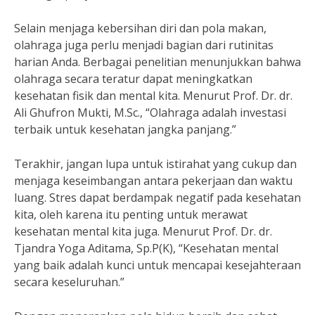
Selain menjaga kebersihan diri dan pola makan,
olahraga juga perlu menjadi bagian dari rutinitas
harian Anda. Berbagai penelitian menunjukkan bahwa
olahraga secara teratur dapat meningkatkan
kesehatan fisik dan mental kita. Menurut Prof. Dr. dr.
Ali Ghufron Mukti, M.Sc., “Olahraga adalah investasi
terbaik untuk kesehatan jangka panjang.”
Terakhir, jangan lupa untuk istirahat yang cukup dan
menjaga keseimbangan antara pekerjaan dan waktu
luang. Stres dapat berdampak negatif pada kesehatan
kita, oleh karena itu penting untuk merawat
kesehatan mental kita juga. Menurut Prof. Dr. dr.
Tjandra Yoga Aditama, Sp.P(K), “Kesehatan mental
yang baik adalah kunci untuk mencapai kesejahteraan
secara keseluruhan.”