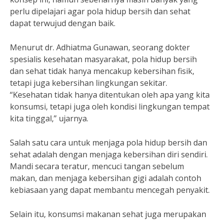
perlu dipelajari agar pola hidup bersih dan sehat
dapat terwujud dengan baik.
Menurut dr. Adhiatma Gunawan, seorang dokter
spesialis kesehatan masyarakat, pola hidup bersih
dan sehat tidak hanya mencakup kebersihan fisik,
tetapi juga kebersihan lingkungan sekitar.
“Kesehatan tidak hanya ditentukan oleh apa yang kita
konsumsi, tetapi juga oleh kondisi lingkungan tempat
kita tinggal,” ujarnya.
Salah satu cara untuk menjaga pola hidup bersih dan
sehat adalah dengan menjaga kebersihan diri sendiri.
Mandi secara teratur, mencuci tangan sebelum
makan, dan menjaga kebersihan gigi adalah contoh
kebiasaan yang dapat membantu mencegah penyakit.
Selain itu, konsumsi makanan sehat juga merupakan