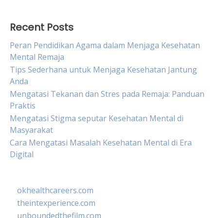
Recent Posts
Peran Pendidikan Agama dalam Menjaga Kesehatan
Mental Remaja
Tips Sederhana untuk Menjaga Kesehatan Jantung
Anda
Mengatasi Tekanan dan Stres pada Remaja: Panduan
Praktis
Mengatasi Stigma seputar Kesehatan Mental di
Masyarakat
Cara Mengatasi Masalah Kesehatan Mental di Era
Digital
okhealthcareers.com
theintexperience.com
unboundedthefilm.com