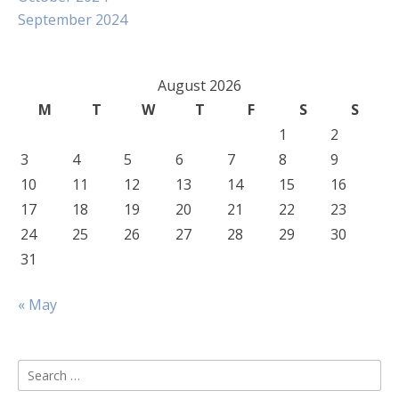
September 2024
August 2026
M
T
W
T
F
S
S
1
2
3
4
5
6
7
8
9
10
11
12
13
14
15
16
17
18
19
20
21
22
23
24
25
26
27
28
29
30
31
« May
Search
for: