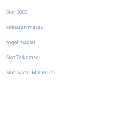
Slot 5000
keluaran macau
togel macau
Slot Telkomsel
Slot Gacor Malam Ini