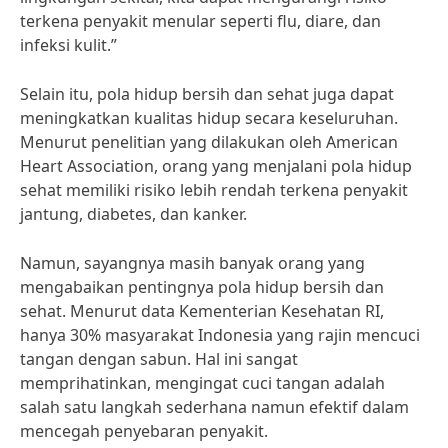
terkena penyakit menular seperti flu, diare, dan
infeksi kulit.”
Selain itu, pola hidup bersih dan sehat juga dapat
meningkatkan kualitas hidup secara keseluruhan.
Menurut penelitian yang dilakukan oleh American
Heart Association, orang yang menjalani pola hidup
sehat memiliki risiko lebih rendah terkena penyakit
jantung, diabetes, dan kanker.
Namun, sayangnya masih banyak orang yang
mengabaikan pentingnya pola hidup bersih dan
sehat. Menurut data Kementerian Kesehatan RI,
hanya 30% masyarakat Indonesia yang rajin mencuci
tangan dengan sabun. Hal ini sangat
memprihatinkan, mengingat cuci tangan adalah
salah satu langkah sederhana namun efektif dalam
mencegah penyebaran penyakit.