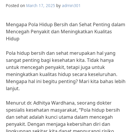
Posted on
March 17, 2025
by
admin301
Mengapa Pola Hidup Bersih dan Sehat Penting dalam
Mencegah Penyakit dan Meningkatkan Kualitas
Hidup
Pola hidup bersih dan sehat merupakan hal yang
sangat penting bagi kesehatan kita. Tidak hanya
untuk mencegah penyakit, tetapi juga untuk
meningkatkan kualitas hidup secara keseluruhan.
Mengapa hal ini begitu penting? Mari kita bahas lebih
lanjut.
Menurut dr. Adhitya Wardhana, seorang dokter
spesialis kesehatan masyarakat, “Pola hidup bersih
dan sehat adalah kunci utama dalam mencegah
penyakit. Dengan menjaga kebersihan diri dan
lingkungan sekitar, kita dapat mengurangi risiko