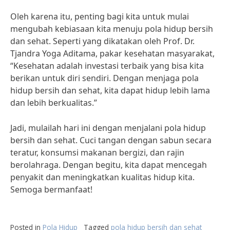
Oleh karena itu, penting bagi kita untuk mulai
mengubah kebiasaan kita menuju pola hidup bersih
dan sehat. Seperti yang dikatakan oleh Prof. Dr.
Tjandra Yoga Aditama, pakar kesehatan masyarakat,
“Kesehatan adalah investasi terbaik yang bisa kita
berikan untuk diri sendiri. Dengan menjaga pola
hidup bersih dan sehat, kita dapat hidup lebih lama
dan lebih berkualitas.”
Jadi, mulailah hari ini dengan menjalani pola hidup
bersih dan sehat. Cuci tangan dengan sabun secara
teratur, konsumsi makanan bergizi, dan rajin
berolahraga. Dengan begitu, kita dapat mencegah
penyakit dan meningkatkan kualitas hidup kita.
Semoga bermanfaat!
Posted in
Pola Hidup
Tagged
pola hidup bersih dan sehat