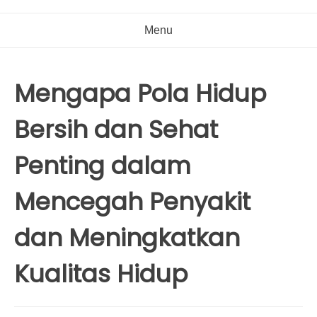
Menu
Mengapa Pola Hidup
Bersih dan Sehat
Penting dalam
Mencegah Penyakit
dan Meningkatkan
Kualitas Hidup