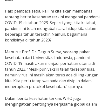
Halo pembaca setia, kali ini kita akan membahas
tentang berita kesehatan terkini mengenai pandemi
COVID-19 di tahun 2023. Seperti yang kita ketahui,
pandemi ini telah mengubah cara hidup kita dalam
beberapa tahun terakhir. Namun, bagaimana
kondisinya di tahun 2023?
Menurut Prof. Dr. Teguh Surya, seorang pakar
kesehatan dari Universitas Indonesia, pandemi
COVID-19 masih akan menjadi perhatian utama di
tahun 2023. “Meskipun vaksin telah tersebar luas,
namun virus ini masih akan terus ada di lingkungan
kita. Kita perlu tetap waspada dan disiplin dalam
menerapkan protokol kesehatan,” ujarnya.
Dalam berita kesehatan terkini, WHO juga
mengingatkan pentingnya kerjasama global dalam