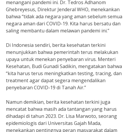
menangani pandemi ini. Dr. Tedros Adhanom
Ghebreyesus, Direktur Jenderal WHO, menekankan
bahwa “tidak ada negara yang aman sebelum semua
negara aman dari COVID-19. Kita harus bersatu dan
saling membantu dalam melawan pandemi ini.”
Di Indonesia sendiri, berita kesehatan terkini
menunjukkan bahwa pemerintah terus melakukan
upaya untuk menekan penyebaran virus. Menteri
Kesehatan, Budi Gunadi Sadikin, mengatakan bahwa
“kita harus terus meningkatkan testing, tracing, dan
treatment agar dapat segera mengendalikan
penyebaran COVID-19 di Tanah Air.”
Namun demikian, berita kesehatan terkini juga
mencatat bahwa masih ada tantangan yang harus
dihadapi di tahun 2023. Dr. Lisa Marwoto, seorang
epidemiologis dari Universitas Gajah Mada,
menekankan pentingnya peran masyarakat dalam