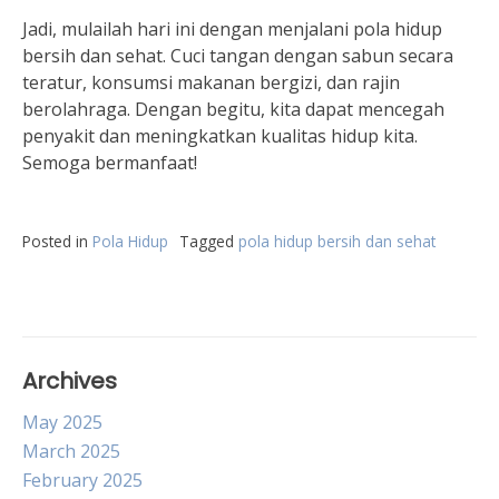
Jadi, mulailah hari ini dengan menjalani pola hidup
bersih dan sehat. Cuci tangan dengan sabun secara
teratur, konsumsi makanan bergizi, dan rajin
berolahraga. Dengan begitu, kita dapat mencegah
penyakit dan meningkatkan kualitas hidup kita.
Semoga bermanfaat!
Posted in
Pola Hidup
Tagged
pola hidup bersih dan sehat
Archives
May 2025
March 2025
February 2025