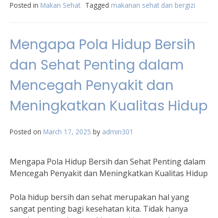
Posted in
Makan Sehat
Tagged
makanan sehat dan bergizi
Mengapa Pola Hidup Bersih
dan Sehat Penting dalam
Mencegah Penyakit dan
Meningkatkan Kualitas Hidup
Posted on
March 17, 2025
by
admin301
Mengapa Pola Hidup Bersih dan Sehat Penting dalam
Mencegah Penyakit dan Meningkatkan Kualitas Hidup
Pola hidup bersih dan sehat merupakan hal yang
sangat penting bagi kesehatan kita. Tidak hanya