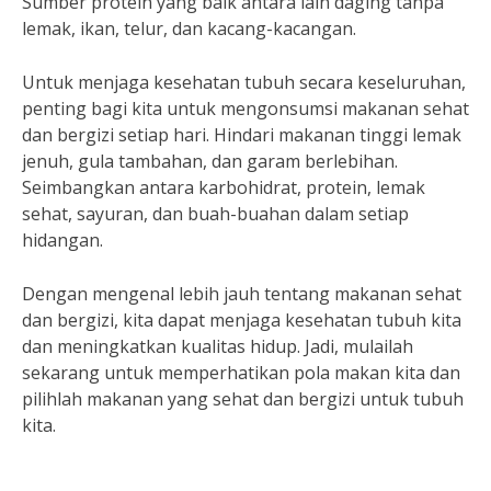
Sumber protein yang baik antara lain daging tanpa
lemak, ikan, telur, dan kacang-kacangan.
Untuk menjaga kesehatan tubuh secara keseluruhan,
penting bagi kita untuk mengonsumsi makanan sehat
dan bergizi setiap hari. Hindari makanan tinggi lemak
jenuh, gula tambahan, dan garam berlebihan.
Seimbangkan antara karbohidrat, protein, lemak
sehat, sayuran, dan buah-buahan dalam setiap
hidangan.
Dengan mengenal lebih jauh tentang makanan sehat
dan bergizi, kita dapat menjaga kesehatan tubuh kita
dan meningkatkan kualitas hidup. Jadi, mulailah
sekarang untuk memperhatikan pola makan kita dan
pilihlah makanan yang sehat dan bergizi untuk tubuh
kita.