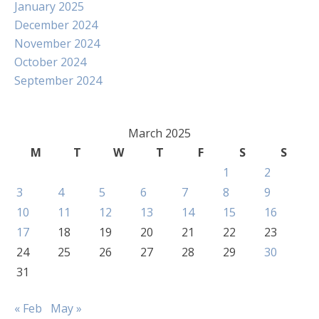
January 2025
December 2024
November 2024
October 2024
September 2024
March 2025
M
T
W
T
F
S
S
1
2
3
4
5
6
7
8
9
10
11
12
13
14
15
16
17
18
19
20
21
22
23
24
25
26
27
28
29
30
31
« Feb
May »