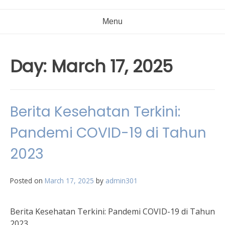
Menu
Day:
March 17, 2025
Berita Kesehatan Terkini:
Pandemi COVID-19 di Tahun
2023
Posted on
March 17, 2025
by
admin301
Berita Kesehatan Terkini: Pandemi COVID-19 di Tahun
2023