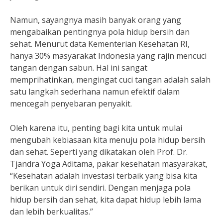
Namun, sayangnya masih banyak orang yang
mengabaikan pentingnya pola hidup bersih dan
sehat. Menurut data Kementerian Kesehatan RI,
hanya 30% masyarakat Indonesia yang rajin mencuci
tangan dengan sabun. Hal ini sangat
memprihatinkan, mengingat cuci tangan adalah salah
satu langkah sederhana namun efektif dalam
mencegah penyebaran penyakit.
Oleh karena itu, penting bagi kita untuk mulai
mengubah kebiasaan kita menuju pola hidup bersih
dan sehat. Seperti yang dikatakan oleh Prof. Dr.
Tjandra Yoga Aditama, pakar kesehatan masyarakat,
“Kesehatan adalah investasi terbaik yang bisa kita
berikan untuk diri sendiri. Dengan menjaga pola
hidup bersih dan sehat, kita dapat hidup lebih lama
dan lebih berkualitas.”