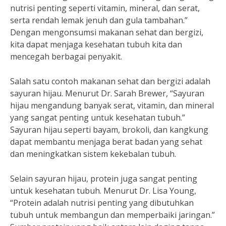
nutrisi penting seperti vitamin, mineral, dan serat,
serta rendah lemak jenuh dan gula tambahan.”
Dengan mengonsumsi makanan sehat dan bergizi,
kita dapat menjaga kesehatan tubuh kita dan
mencegah berbagai penyakit.
Salah satu contoh makanan sehat dan bergizi adalah
sayuran hijau. Menurut Dr. Sarah Brewer, “Sayuran
hijau mengandung banyak serat, vitamin, dan mineral
yang sangat penting untuk kesehatan tubuh.”
Sayuran hijau seperti bayam, brokoli, dan kangkung
dapat membantu menjaga berat badan yang sehat
dan meningkatkan sistem kekebalan tubuh.
Selain sayuran hijau, protein juga sangat penting
untuk kesehatan tubuh. Menurut Dr. Lisa Young,
“Protein adalah nutrisi penting yang dibutuhkan
tubuh untuk membangun dan memperbaiki jaringan.”