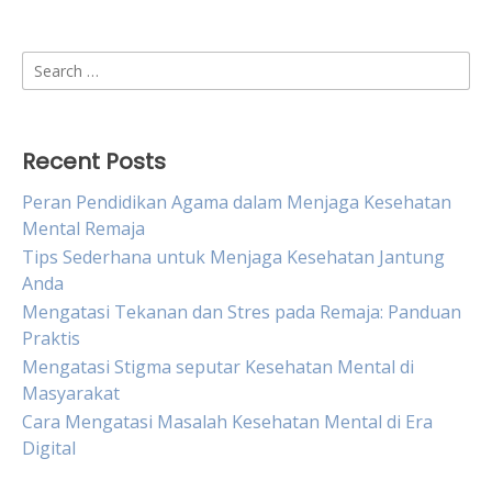
Search
for:
Recent Posts
Peran Pendidikan Agama dalam Menjaga Kesehatan
Mental Remaja
Tips Sederhana untuk Menjaga Kesehatan Jantung
Anda
Mengatasi Tekanan dan Stres pada Remaja: Panduan
Praktis
Mengatasi Stigma seputar Kesehatan Mental di
Masyarakat
Cara Mengatasi Masalah Kesehatan Mental di Era
Digital