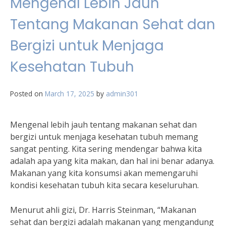
Mengenal Lebih Jauh
Tentang Makanan Sehat dan
Bergizi untuk Menjaga
Kesehatan Tubuh
Posted on
March 17, 2025
by
admin301
Mengenal lebih jauh tentang makanan sehat dan
bergizi untuk menjaga kesehatan tubuh memang
sangat penting. Kita sering mendengar bahwa kita
adalah apa yang kita makan, dan hal ini benar adanya.
Makanan yang kita konsumsi akan memengaruhi
kondisi kesehatan tubuh kita secara keseluruhan.
Menurut ahli gizi, Dr. Harris Steinman, “Makanan
sehat dan bergizi adalah makanan yang mengandung