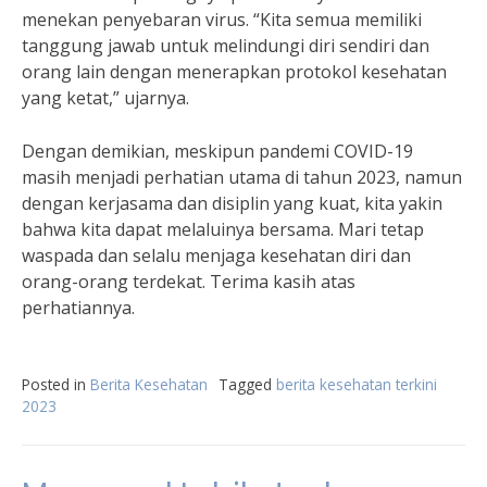
menekan penyebaran virus. “Kita semua memiliki
tanggung jawab untuk melindungi diri sendiri dan
orang lain dengan menerapkan protokol kesehatan
yang ketat,” ujarnya.
Dengan demikian, meskipun pandemi COVID-19
masih menjadi perhatian utama di tahun 2023, namun
dengan kerjasama dan disiplin yang kuat, kita yakin
bahwa kita dapat melaluinya bersama. Mari tetap
waspada dan selalu menjaga kesehatan diri dan
orang-orang terdekat. Terima kasih atas
perhatiannya.
Posted in
Berita Kesehatan
Tagged
berita kesehatan terkini
2023