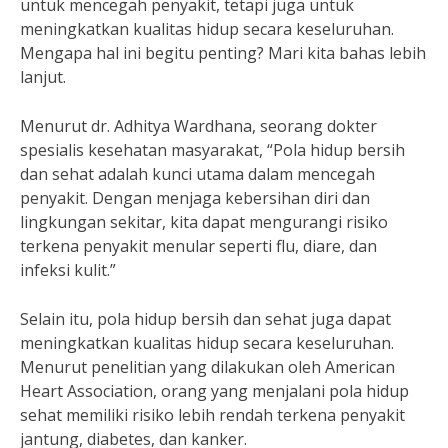
untuk mencegah penyakit, tetapi juga untuk
meningkatkan kualitas hidup secara keseluruhan.
Mengapa hal ini begitu penting? Mari kita bahas lebih
lanjut.
Menurut dr. Adhitya Wardhana, seorang dokter
spesialis kesehatan masyarakat, “Pola hidup bersih
dan sehat adalah kunci utama dalam mencegah
penyakit. Dengan menjaga kebersihan diri dan
lingkungan sekitar, kita dapat mengurangi risiko
terkena penyakit menular seperti flu, diare, dan
infeksi kulit.”
Selain itu, pola hidup bersih dan sehat juga dapat
meningkatkan kualitas hidup secara keseluruhan.
Menurut penelitian yang dilakukan oleh American
Heart Association, orang yang menjalani pola hidup
sehat memiliki risiko lebih rendah terkena penyakit
jantung, diabetes, dan kanker.