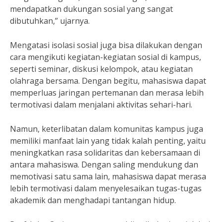
mendapatkan dukungan sosial yang sangat
dibutuhkan,” ujarnya.
Mengatasi isolasi sosial juga bisa dilakukan dengan
cara mengikuti kegiatan-kegiatan sosial di kampus,
seperti seminar, diskusi kelompok, atau kegiatan
olahraga bersama. Dengan begitu, mahasiswa dapat
memperluas jaringan pertemanan dan merasa lebih
termotivasi dalam menjalani aktivitas sehari-hari.
Namun, keterlibatan dalam komunitas kampus juga
memiliki manfaat lain yang tidak kalah penting, yaitu
meningkatkan rasa solidaritas dan kebersamaan di
antara mahasiswa. Dengan saling mendukung dan
memotivasi satu sama lain, mahasiswa dapat merasa
lebih termotivasi dalam menyelesaikan tugas-tugas
akademik dan menghadapi tantangan hidup.