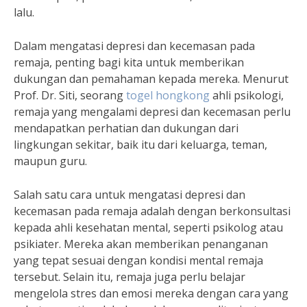
lalu.
Dalam mengatasi depresi dan kecemasan pada
remaja, penting bagi kita untuk memberikan
dukungan dan pemahaman kepada mereka. Menurut
Prof. Dr. Siti, seorang
togel hongkong
ahli psikologi,
remaja yang mengalami depresi dan kecemasan perlu
mendapatkan perhatian dan dukungan dari
lingkungan sekitar, baik itu dari keluarga, teman,
maupun guru.
Salah satu cara untuk mengatasi depresi dan
kecemasan pada remaja adalah dengan berkonsultasi
kepada ahli kesehatan mental, seperti psikolog atau
psikiater. Mereka akan memberikan penanganan
yang tepat sesuai dengan kondisi mental remaja
tersebut. Selain itu, remaja juga perlu belajar
mengelola stres dan emosi mereka dengan cara yang