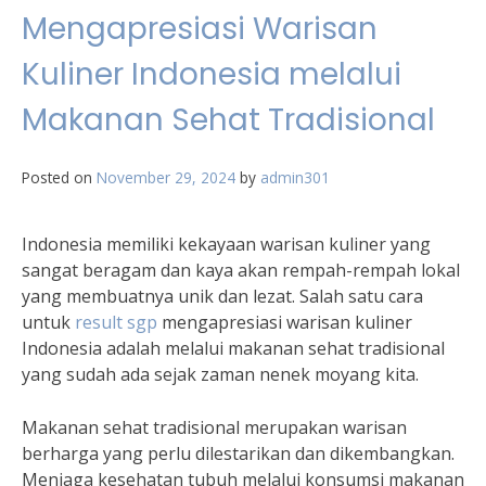
Mengapresiasi Warisan
Kuliner Indonesia melalui
Makanan Sehat Tradisional
Posted on
November 29, 2024
by
admin301
Indonesia memiliki kekayaan warisan kuliner yang
sangat beragam dan kaya akan rempah-rempah lokal
yang membuatnya unik dan lezat. Salah satu cara
untuk
result sgp
mengapresiasi warisan kuliner
Indonesia adalah melalui makanan sehat tradisional
yang sudah ada sejak zaman nenek moyang kita.
Makanan sehat tradisional merupakan warisan
berharga yang perlu dilestarikan dan dikembangkan.
Menjaga kesehatan tubuh melalui konsumsi makanan