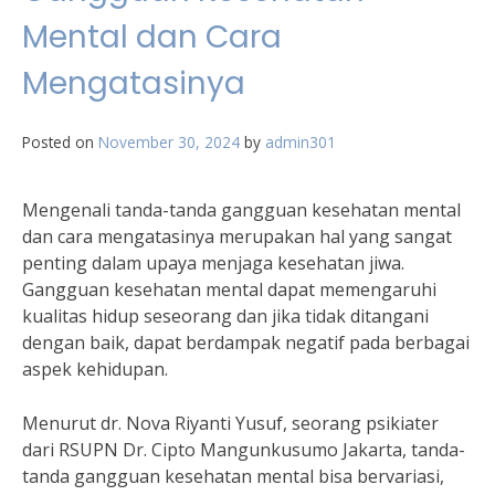
Mental dan Cara
Mengatasinya
Posted on
November 30, 2024
by
admin301
Mengenali tanda-tanda gangguan kesehatan mental
dan cara mengatasinya merupakan hal yang sangat
penting dalam upaya menjaga kesehatan jiwa.
Gangguan kesehatan mental dapat memengaruhi
kualitas hidup seseorang dan jika tidak ditangani
dengan baik, dapat berdampak negatif pada berbagai
aspek kehidupan.
Menurut dr. Nova Riyanti Yusuf, seorang psikiater
dari RSUPN Dr. Cipto Mangunkusumo Jakarta, tanda-
tanda gangguan kesehatan mental bisa bervariasi,