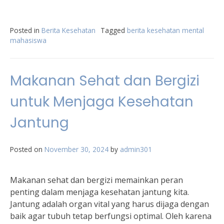
Posted in
Berita Kesehatan
Tagged
berita kesehatan mental
mahasiswa
Makanan Sehat dan Bergizi
untuk Menjaga Kesehatan
Jantung
Posted on
November 30, 2024
by
admin301
Makanan sehat dan bergizi memainkan peran
penting dalam menjaga kesehatan jantung kita.
Jantung adalah organ vital yang harus dijaga dengan
baik agar tubuh tetap berfungsi optimal. Oleh karena