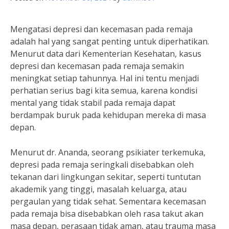
Mengatasi depresi dan kecemasan pada remaja
adalah hal yang sangat penting untuk diperhatikan.
Menurut data dari Kementerian Kesehatan, kasus
depresi dan kecemasan pada remaja semakin
meningkat setiap tahunnya. Hal ini tentu menjadi
perhatian serius bagi kita semua, karena kondisi
mental yang tidak stabil pada remaja dapat
berdampak buruk pada kehidupan mereka di masa
depan.
Menurut dr. Ananda, seorang psikiater terkemuka,
depresi pada remaja seringkali disebabkan oleh
tekanan dari lingkungan sekitar, seperti tuntutan
akademik yang tinggi, masalah keluarga, atau
pergaulan yang tidak sehat. Sementara kecemasan
pada remaja bisa disebabkan oleh rasa takut akan
masa depan, perasaan tidak aman, atau trauma masa