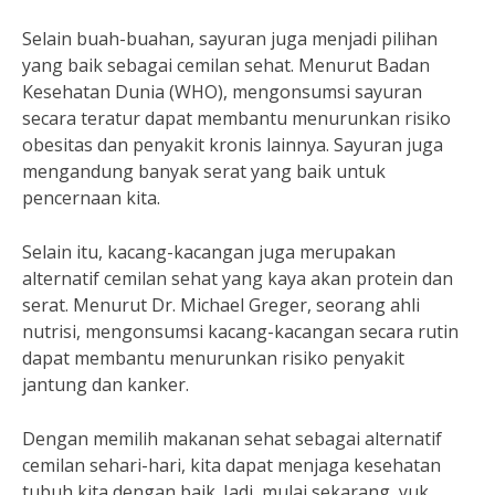
Selain buah-buahan, sayuran juga menjadi pilihan
yang baik sebagai cemilan sehat. Menurut Badan
Kesehatan Dunia (WHO), mengonsumsi sayuran
secara teratur dapat membantu menurunkan risiko
obesitas dan penyakit kronis lainnya. Sayuran juga
mengandung banyak serat yang baik untuk
pencernaan kita.
Selain itu, kacang-kacangan juga merupakan
alternatif cemilan sehat yang kaya akan protein dan
serat. Menurut Dr. Michael Greger, seorang ahli
nutrisi, mengonsumsi kacang-kacangan secara rutin
dapat membantu menurunkan risiko penyakit
jantung dan kanker.
Dengan memilih makanan sehat sebagai alternatif
cemilan sehari-hari, kita dapat menjaga kesehatan
tubuh kita dengan baik. Jadi, mulai sekarang, yuk