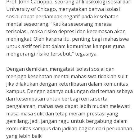
Prof. John Cacioppo, seorang ahli psikologi sosial dari
University of Chicago, menyatakan bahwa isolasi
sosial dapat berdampak negatif pada kesehatan
mental seseorang. “Ketika seseorang merasa
terisolasi, maka risiko depresi dan kecemasan akan
meningkat. Oleh karena itu, penting bagi mahasiswa
untuk aktif terlibat dalam komunitas kampus guna
mengurangi risiko tersebut,” tegasnya.
Dengan demikian, mengatasi isolasi sosial dan
menjaga kesehatan mental mahasiswa tidaklah sulit
jika dilakukan dengan keterlibatan dalam komunitas
kampus. Dengan adanya dukungan dari teman sebaya
dan kesempatan untuk berbagi cerita serta
pengalaman, mahasiswa dapat lebih mudah melewati
masa-masa sulit dan tetap meraih prestasi yang
gemilang. Jadi, jangan ragu untuk bergabung dalam
komunitas kampus dan jadilah bagian dari perubahan
yang lebih baik!