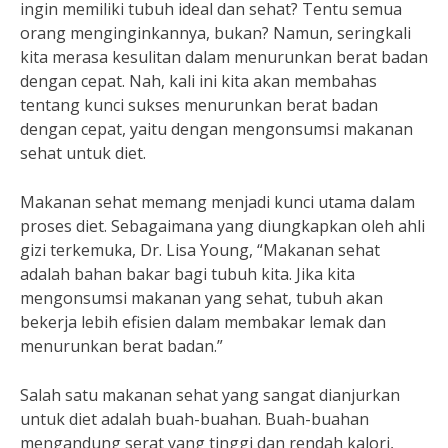
ingin memiliki tubuh ideal dan sehat? Tentu semua
orang menginginkannya, bukan? Namun, seringkali
kita merasa kesulitan dalam menurunkan berat badan
dengan cepat. Nah, kali ini kita akan membahas
tentang kunci sukses menurunkan berat badan
dengan cepat, yaitu dengan mengonsumsi makanan
sehat untuk diet.
Makanan sehat memang menjadi kunci utama dalam
proses diet. Sebagaimana yang diungkapkan oleh ahli
gizi terkemuka, Dr. Lisa Young, “Makanan sehat
adalah bahan bakar bagi tubuh kita. Jika kita
mengonsumsi makanan yang sehat, tubuh akan
bekerja lebih efisien dalam membakar lemak dan
menurunkan berat badan.”
Salah satu makanan sehat yang sangat dianjurkan
untuk diet adalah buah-buahan. Buah-buahan
mengandung serat yang tinggi dan rendah kalori,