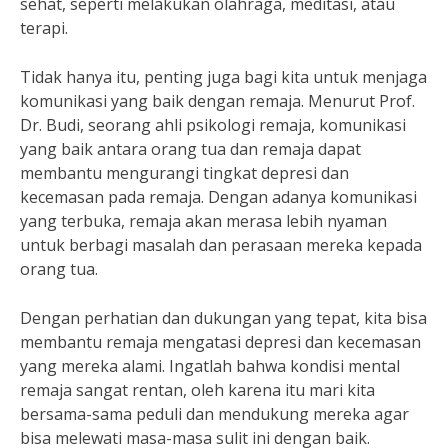
sehat, seperti melakukan olahraga, meditasi, atau
terapi.
Tidak hanya itu, penting juga bagi kita untuk menjaga
komunikasi yang baik dengan remaja. Menurut Prof.
Dr. Budi, seorang ahli psikologi remaja, komunikasi
yang baik antara orang tua dan remaja dapat
membantu mengurangi tingkat depresi dan
kecemasan pada remaja. Dengan adanya komunikasi
yang terbuka, remaja akan merasa lebih nyaman
untuk berbagi masalah dan perasaan mereka kepada
orang tua.
Dengan perhatian dan dukungan yang tepat, kita bisa
membantu remaja mengatasi depresi dan kecemasan
yang mereka alami. Ingatlah bahwa kondisi mental
remaja sangat rentan, oleh karena itu mari kita
bersama-sama peduli dan mendukung mereka agar
bisa melewati masa-masa sulit ini dengan baik.