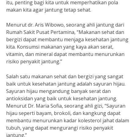
itu, penting bagi kita untuk memperhatikan pola
makan kita agar jantung tetap sehat.
Menurut dr. Aris Wibowo, seorang ahli jantung dari
Rumah Sakit Pusat Pertamina, “Makanan sehat dan
bergizi dapat membantu menjaga kesehatan jantung
kita. Konsumsi makanan yang kaya akan serat,
vitamin, dan mineral dapat membantu menurunkan
risiko penyakit jantung.”
Salah satu makanan sehat dan bergizi yang sangat
baik untuk kesehatan jantung adalah sayuran hijau.
Sayuran hijau mengandung banyak serat dan
antioksidan yang baik untuk kesehatan jantung.
Menurut Dr. Maria Sofia, seorang ahli gizi, “Sayuran
hijau seperti bayam, brokoli, dan kangkung dapat
membantu menurunkan kadar kolesterol jahat dalam
tubuh, yang dapat mengurangi risiko penyakit
jantung.”