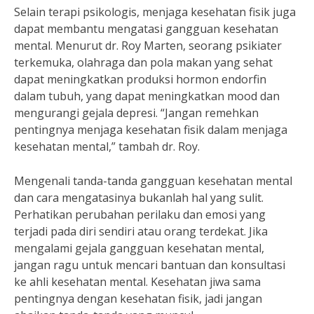
Selain terapi psikologis, menjaga kesehatan fisik juga
dapat membantu mengatasi gangguan kesehatan
mental. Menurut dr. Roy Marten, seorang psikiater
terkemuka, olahraga dan pola makan yang sehat
dapat meningkatkan produksi hormon endorfin
dalam tubuh, yang dapat meningkatkan mood dan
mengurangi gejala depresi. “Jangan remehkan
pentingnya menjaga kesehatan fisik dalam menjaga
kesehatan mental,” tambah dr. Roy.
Mengenali tanda-tanda gangguan kesehatan mental
dan cara mengatasinya bukanlah hal yang sulit.
Perhatikan perubahan perilaku dan emosi yang
terjadi pada diri sendiri atau orang terdekat. Jika
mengalami gejala gangguan kesehatan mental,
jangan ragu untuk mencari bantuan dan konsultasi
ke ahli kesehatan mental. Kesehatan jiwa sama
pentingnya dengan kesehatan fisik, jadi jangan