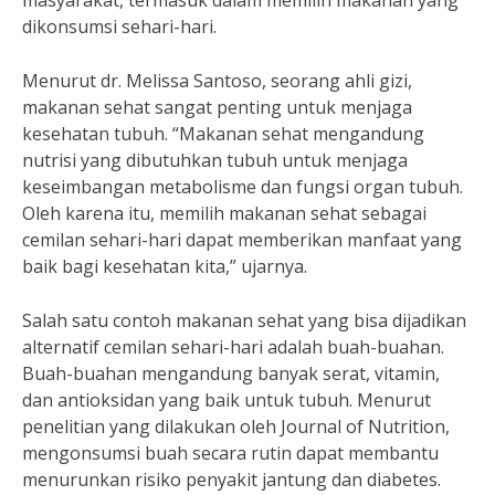
masyarakat, termasuk dalam memilih makanan yang
dikonsumsi sehari-hari.
Menurut dr. Melissa Santoso, seorang ahli gizi,
makanan sehat sangat penting untuk menjaga
kesehatan tubuh. “Makanan sehat mengandung
nutrisi yang dibutuhkan tubuh untuk menjaga
keseimbangan metabolisme dan fungsi organ tubuh.
Oleh karena itu, memilih makanan sehat sebagai
cemilan sehari-hari dapat memberikan manfaat yang
baik bagi kesehatan kita,” ujarnya.
Salah satu contoh makanan sehat yang bisa dijadikan
alternatif cemilan sehari-hari adalah buah-buahan.
Buah-buahan mengandung banyak serat, vitamin,
dan antioksidan yang baik untuk tubuh. Menurut
penelitian yang dilakukan oleh Journal of Nutrition,
mengonsumsi buah secara rutin dapat membantu
menurunkan risiko penyakit jantung dan diabetes.