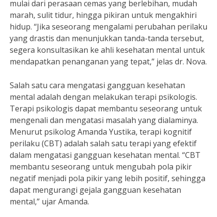
mulai dari perasaan cemas yang berlebihan, mudah
marah, sulit tidur, hingga pikiran untuk mengakhiri
hidup. “Jika seseorang mengalami perubahan perilaku
yang drastis dan menunjukkan tanda-tanda tersebut,
segera konsultasikan ke ahli kesehatan mental untuk
mendapatkan penanganan yang tepat,” jelas dr. Nova.
Salah satu cara mengatasi gangguan kesehatan
mental adalah dengan melakukan terapi psikologis.
Terapi psikologis dapat membantu seseorang untuk
mengenali dan mengatasi masalah yang dialaminya.
Menurut psikolog Amanda Yustika, terapi kognitif
perilaku (CBT) adalah salah satu terapi yang efektif
dalam mengatasi gangguan kesehatan mental. “CBT
membantu seseorang untuk mengubah pola pikir
negatif menjadi pola pikir yang lebih positif, sehingga
dapat mengurangi gejala gangguan kesehatan
mental,” ujar Amanda.