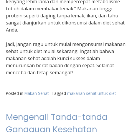
kenyang lebih lama dan mempercepat metabolisme
tubuh dalam membakar lemak.” Makanan tinggi
protein seperti daging tanpa lemak, ikan, dan tahu
sangat dianjurkan untuk dikonsumsi dalam diet sehat
Anda.
Jadi, jangan ragu untuk mulai mengonsumsi makanan
sehat untuk diet mulai sekarang. Ingatlah bahwa
makanan sehat adalah kunci sukses dalam
menurunkan berat badan dengan cepat. Selamat
mencoba dan tetap semangat!
Posted in
Makan Sehat
Tagged
makanan sehat untuk diet
Mengenali Tanda-tanda
Gangguan Kesehatan