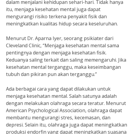
dalam menjalani kehidupan sehari-hari. Tidak hanya
itu, menjaga kesehatan mental juga dapat
mengurangi risiko terkena penyakit fisik dan
meningkatkan kualitas hidup secara keseluruhan.
Menurut Dr. Aparna Iyer, seorang psikiater dari
Cleveland Clinic, “Menjaga kesehatan mental sama
pentingnya dengan menjaga kesehatan fisik.
Keduanya saling terkait dan saling memengaruhi. Jika
kesehatan mental terganggu, maka keseimbangan
tubuh dan pikiran pun akan terganggu.”
Ada berbagai cara yang dapat dilakukan untuk
menjaga kesehatan mental. Salah satunya adalah
dengan melakukan olahraga secara teratur. Menurut
American Psychological Association, olahraga dapat
membantu mengurangi stres, kecemasan, dan
depresi. Selain itu, olahraga juga dapat meningkatkan
produksi endorfin yang dapat meningkatkan suasana