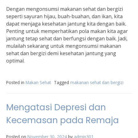
Dengan mengonsumsi makanan sehat dan bergizi
seperti sayuran hijau, buah-buahan, dan ikan, kita
dapat menjaga kesehatan jantung kita dengan baik.
Penting untuk memperhatikan pola makan kita agar
jantung tetap sehat dan berfungsi dengan baik. Jadi,
mulailah sekarang untuk mengonsumsi makanan
sehat dan bergizi demi kesehatan jantung yang
optimal.
Posted in
Makan Sehat
Tagged
makanan sehat dan bergizi
Mengatasi Depresi dan
Kecemasan pada Remaja
Posted on
November 30, 2024
by
admin301