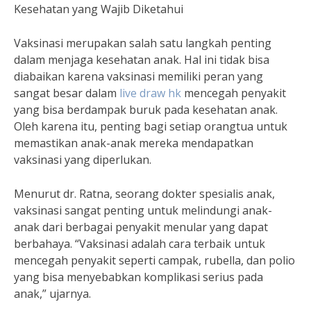
Kesehatan yang Wajib Diketahui
Vaksinasi merupakan salah satu langkah penting
dalam menjaga kesehatan anak. Hal ini tidak bisa
diabaikan karena vaksinasi memiliki peran yang
sangat besar dalam
live draw hk
mencegah penyakit
yang bisa berdampak buruk pada kesehatan anak.
Oleh karena itu, penting bagi setiap orangtua untuk
memastikan anak-anak mereka mendapatkan
vaksinasi yang diperlukan.
Menurut dr. Ratna, seorang dokter spesialis anak,
vaksinasi sangat penting untuk melindungi anak-
anak dari berbagai penyakit menular yang dapat
berbahaya. “Vaksinasi adalah cara terbaik untuk
mencegah penyakit seperti campak, rubella, dan polio
yang bisa menyebabkan komplikasi serius pada
anak,” ujarnya.