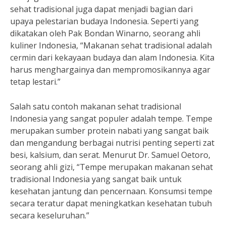
sehat tradisional juga dapat menjadi bagian dari
upaya pelestarian budaya Indonesia. Seperti yang
dikatakan oleh Pak Bondan Winarno, seorang ahli
kuliner Indonesia, “Makanan sehat tradisional adalah
cermin dari kekayaan budaya dan alam Indonesia. Kita
harus menghargainya dan mempromosikannya agar
tetap lestari.”
Salah satu contoh makanan sehat tradisional
Indonesia yang sangat populer adalah tempe. Tempe
merupakan sumber protein nabati yang sangat baik
dan mengandung berbagai nutrisi penting seperti zat
besi, kalsium, dan serat. Menurut Dr. Samuel Oetoro,
seorang ahli gizi, “Tempe merupakan makanan sehat
tradisional Indonesia yang sangat baik untuk
kesehatan jantung dan pencernaan. Konsumsi tempe
secara teratur dapat meningkatkan kesehatan tubuh
secara keseluruhan.”