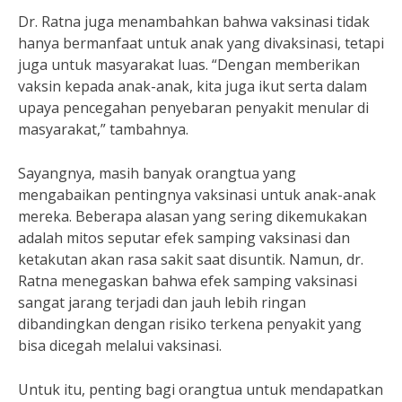
Dr. Ratna juga menambahkan bahwa vaksinasi tidak
hanya bermanfaat untuk anak yang divaksinasi, tetapi
juga untuk masyarakat luas. “Dengan memberikan
vaksin kepada anak-anak, kita juga ikut serta dalam
upaya pencegahan penyebaran penyakit menular di
masyarakat,” tambahnya.
Sayangnya, masih banyak orangtua yang
mengabaikan pentingnya vaksinasi untuk anak-anak
mereka. Beberapa alasan yang sering dikemukakan
adalah mitos seputar efek samping vaksinasi dan
ketakutan akan rasa sakit saat disuntik. Namun, dr.
Ratna menegaskan bahwa efek samping vaksinasi
sangat jarang terjadi dan jauh lebih ringan
dibandingkan dengan risiko terkena penyakit yang
bisa dicegah melalui vaksinasi.
Untuk itu, penting bagi orangtua untuk mendapatkan