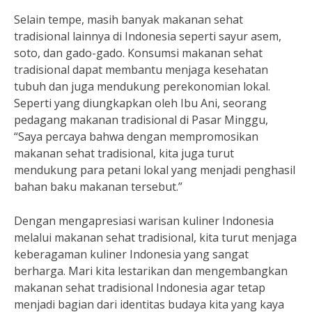
Selain tempe, masih banyak makanan sehat
tradisional lainnya di Indonesia seperti sayur asem,
soto, dan gado-gado. Konsumsi makanan sehat
tradisional dapat membantu menjaga kesehatan
tubuh dan juga mendukung perekonomian lokal.
Seperti yang diungkapkan oleh Ibu Ani, seorang
pedagang makanan tradisional di Pasar Minggu,
“Saya percaya bahwa dengan mempromosikan
makanan sehat tradisional, kita juga turut
mendukung para petani lokal yang menjadi penghasil
bahan baku makanan tersebut.”
Dengan mengapresiasi warisan kuliner Indonesia
melalui makanan sehat tradisional, kita turut menjaga
keberagaman kuliner Indonesia yang sangat
berharga. Mari kita lestarikan dan mengembangkan
makanan sehat tradisional Indonesia agar tetap
menjadi bagian dari identitas budaya kita yang kaya