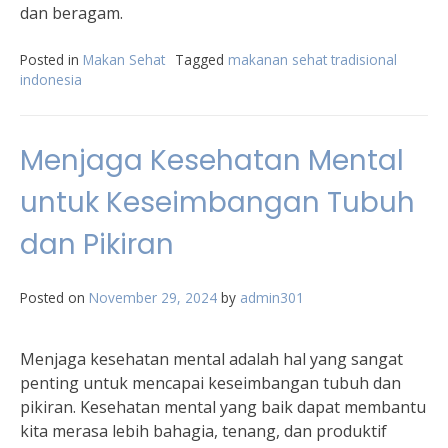
dan beragam.
Posted in
Makan Sehat
Tagged
makanan sehat tradisional
indonesia
Menjaga Kesehatan Mental
untuk Keseimbangan Tubuh
dan Pikiran
Posted on
November 29, 2024
by
admin301
Menjaga kesehatan mental adalah hal yang sangat
penting untuk mencapai keseimbangan tubuh dan
pikiran. Kesehatan mental yang baik dapat membantu
kita merasa lebih bahagia, tenang, dan produktif