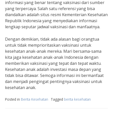
informasi yang benar tentang vaksinasi dari sumber
yang terpercaya. Salah satu referensi yang bisa
diandalkan adalah situs resmi Kementerian Kesehatan
Republik Indonesia yang menyediakan informasi
lengkap seputar jadwal vaksinasi dan manfaatnya.
Dengan demikian, tidak ada alasan bagi orangtua
untuk tidak memprioritaskan vaksinasi untuk
kesehatan anak-anak mereka. Mari bersama-sama
kita jaga kesehatan anak-anak Indonesia dengan
memberikan vaksinasi yang tepat dan tepat waktu.
Kesehatan anak adalah investasi masa depan yang
tidak bisa ditawar. Semoga informasi ini bermanfaat
dan menjadi pengingat pentingnya vaksinasi untuk
kesehatan anak.
Posted in
Berita Kesehatan
Tagged
berita kesehatan