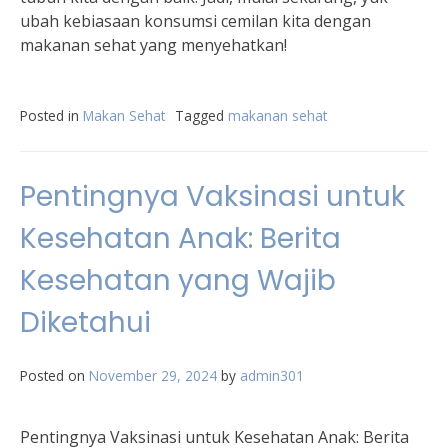
ubah kebiasaan konsumsi cemilan kita dengan
makanan sehat yang menyehatkan!
Posted in
Makan Sehat
Tagged
makanan sehat
Pentingnya Vaksinasi untuk
Kesehatan Anak: Berita
Kesehatan yang Wajib
Diketahui
Posted on
November 29, 2024
by
admin301
Pentingnya Vaksinasi untuk Kesehatan Anak: Berita