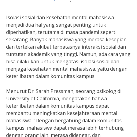
Isolasi sosial dan kesehatan mental mahasiswa
menjadi dua hal yang sangat penting untuk
diperhatikan, terutama di masa pandemi seperti
sekarang. Banyak mahasiswa yang merasa kesepian
dan tertekan akibat terbatasnya interaksi sosial dan
tuntutan akademik yang tinggi. Namun, ada cara yang
bisa dilakukan untuk mengatasi isolasi sosial dan
menjaga kesehatan mental mahasiswa, yaitu dengan
keterlibatan dalam komunitas kampus.
Menurut Dr. Sarah Pressman, seorang psikolog di
University of California, mengatakan bahwa
keterlibatan dalam komunitas kampus dapat
membantu meningkatkan kesejahteraan mental
mahasiswa. “Dengan bergabung dalam komunitas
kampus, mahasiswa dapat merasa lebih terhubung
dengan orang lain, merasa didengar, dan