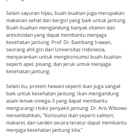
Selain sayuran hijau, buah-buahan juga merupakan
makanan sehat dan bergizi yang baik untuk jantung.
Buah-buahan mengandung banyak vitamin dan
antioksidan yang dapat membantu menjaga
kesehatan jantung. Prof. Dr. Bambang Irawan,
seorang ahli gizi dari Universitas Indonesia,
menyarankan untuk mengkonsumsi buah-buahan
seperti apel, pisang, dan jeruk untuk menjaga
kesehatan jantung.
Selain itu, protein hewani seperti ikan juga sangat
baik untuk kesehatan jantung. Ikan mengandung
asam lemak omega-3 yang dapat membantu
mengurangi risiko penyakit jantung. Dr. Aris Wibowo
menambahkan, “Konsumsi ikan seperti salmon,
makarel, dan sarden secara teratur dapat membantu
menjaga kesehatan jantung kita.”