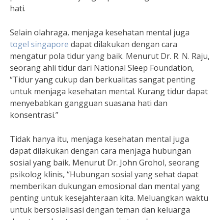
hati.
Selain olahraga, menjaga kesehatan mental juga
togel singapore
dapat dilakukan dengan cara
mengatur pola tidur yang baik. Menurut Dr. R. N. Raju,
seorang ahli tidur dari National Sleep Foundation,
“Tidur yang cukup dan berkualitas sangat penting
untuk menjaga kesehatan mental. Kurang tidur dapat
menyebabkan gangguan suasana hati dan
konsentrasi.”
Tidak hanya itu, menjaga kesehatan mental juga
dapat dilakukan dengan cara menjaga hubungan
sosial yang baik. Menurut Dr. John Grohol, seorang
psikolog klinis, “Hubungan sosial yang sehat dapat
memberikan dukungan emosional dan mental yang
penting untuk kesejahteraan kita. Meluangkan waktu
untuk bersosialisasi dengan teman dan keluarga