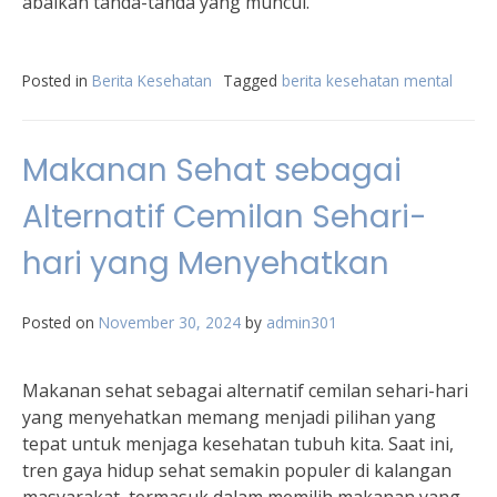
abaikan tanda-tanda yang muncul.
Posted in
Berita Kesehatan
Tagged
berita kesehatan mental
Makanan Sehat sebagai
Alternatif Cemilan Sehari-
hari yang Menyehatkan
Posted on
November 30, 2024
by
admin301
Makanan sehat sebagai alternatif cemilan sehari-hari
yang menyehatkan memang menjadi pilihan yang
tepat untuk menjaga kesehatan tubuh kita. Saat ini,
tren gaya hidup sehat semakin populer di kalangan