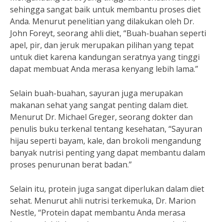
sehingga sangat baik untuk membantu proses diet
Anda. Menurut penelitian yang dilakukan oleh Dr.
John Foreyt, seorang ahli diet, “Buah-buahan seperti
apel, pir, dan jeruk merupakan pilihan yang tepat
untuk diet karena kandungan seratnya yang tinggi
dapat membuat Anda merasa kenyang lebih lama.”
Selain buah-buahan, sayuran juga merupakan
makanan sehat yang sangat penting dalam diet.
Menurut Dr. Michael Greger, seorang dokter dan
penulis buku terkenal tentang kesehatan, “Sayuran
hijau seperti bayam, kale, dan brokoli mengandung
banyak nutrisi penting yang dapat membantu dalam
proses penurunan berat badan.”
Selain itu, protein juga sangat diperlukan dalam diet
sehat. Menurut ahli nutrisi terkemuka, Dr. Marion
Nestle, “Protein dapat membantu Anda merasa