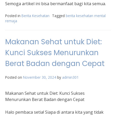
Semoga artikel ini bisa bermanfaat bagi kita semua.
Posted in
Berita Kesehatan
Tagged
berita kesehatan mental
remaja
Makanan Sehat untuk Diet:
Kunci Sukses Menurunkan
Berat Badan dengan Cepat
Posted on
November 30, 2024
by
admin301
Makanan Sehat untuk Diet: Kunci Sukses
Menurunkan Berat Badan dengan Cepat
Halo pembaca setia! Siapa di antara kita yang tidak