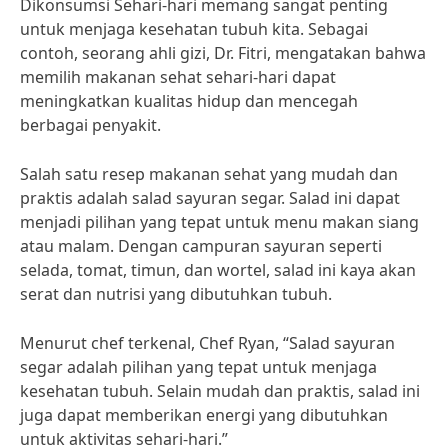
Dikonsumsi Sehari-hari memang sangat penting
untuk menjaga kesehatan tubuh kita. Sebagai
contoh, seorang ahli gizi, Dr. Fitri, mengatakan bahwa
memilih makanan sehat sehari-hari dapat
meningkatkan kualitas hidup dan mencegah
berbagai penyakit.
Salah satu resep makanan sehat yang mudah dan
praktis adalah salad sayuran segar. Salad ini dapat
menjadi pilihan yang tepat untuk menu makan siang
atau malam. Dengan campuran sayuran seperti
selada, tomat, timun, dan wortel, salad ini kaya akan
serat dan nutrisi yang dibutuhkan tubuh.
Menurut chef terkenal, Chef Ryan, “Salad sayuran
segar adalah pilihan yang tepat untuk menjaga
kesehatan tubuh. Selain mudah dan praktis, salad ini
juga dapat memberikan energi yang dibutuhkan
untuk aktivitas sehari-hari.”