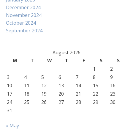
December 2024
November 2024
October 2024
September 2024
August 2026
M
T
W
T
F
S
S
1
2
3
4
5
6
7
8
9
10
11
12
13
14
15
16
17
18
19
20
21
22
23
24
25
26
27
28
29
30
31
« May