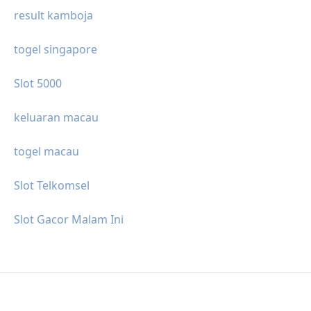
result kamboja
togel singapore
Slot 5000
keluaran macau
togel macau
Slot Telkomsel
Slot Gacor Malam Ini