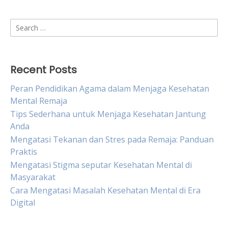
Search
for:
Recent Posts
Peran Pendidikan Agama dalam Menjaga Kesehatan
Mental Remaja
Tips Sederhana untuk Menjaga Kesehatan Jantung
Anda
Mengatasi Tekanan dan Stres pada Remaja: Panduan
Praktis
Mengatasi Stigma seputar Kesehatan Mental di
Masyarakat
Cara Mengatasi Masalah Kesehatan Mental di Era
Digital