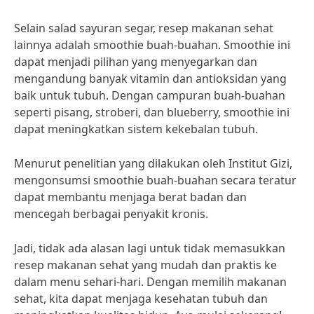
Selain salad sayuran segar, resep makanan sehat
lainnya adalah smoothie buah-buahan. Smoothie ini
dapat menjadi pilihan yang menyegarkan dan
mengandung banyak vitamin dan antioksidan yang
baik untuk tubuh. Dengan campuran buah-buahan
seperti pisang, stroberi, dan blueberry, smoothie ini
dapat meningkatkan sistem kekebalan tubuh.
Menurut penelitian yang dilakukan oleh Institut Gizi,
mengonsumsi smoothie buah-buahan secara teratur
dapat membantu menjaga berat badan dan
mencegah berbagai penyakit kronis.
Jadi, tidak ada alasan lagi untuk tidak memasukkan
resep makanan sehat yang mudah dan praktis ke
dalam menu sehari-hari. Dengan memilih makanan
sehat, kita dapat menjaga kesehatan tubuh dan