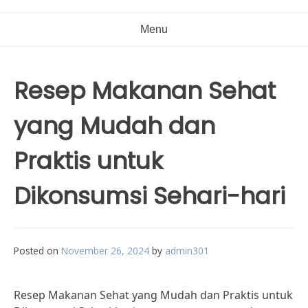
Menu
Resep Makanan Sehat
yang Mudah dan
Praktis untuk
Dikonsumsi Sehari-hari
Posted on
November 26, 2024
by
admin301
Resep Makanan Sehat yang Mudah dan Praktis untuk