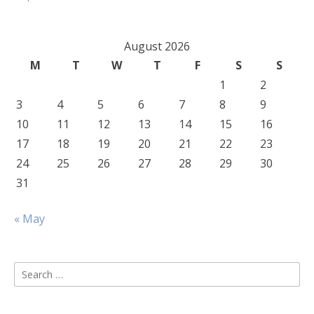
August 2026
M
T
W
T
F
S
S
1
2
3
4
5
6
7
8
9
10
11
12
13
14
15
16
17
18
19
20
21
22
23
24
25
26
27
28
29
30
31
« May
Search
for: