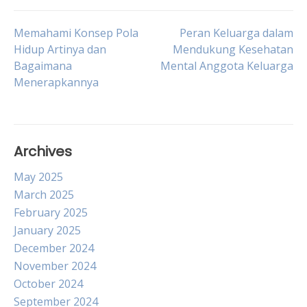
Post
Memahami Konsep Pola
Peran Keluarga dalam
Hidup Artinya dan
Mendukung Kesehatan
Bagaimana
Mental Anggota Keluarga
navigation
Menerapkannya
Archives
May 2025
March 2025
February 2025
January 2025
December 2024
November 2024
October 2024
September 2024