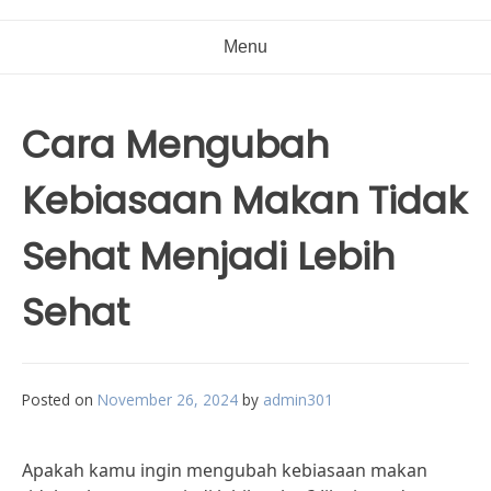
Menu
Cara Mengubah
Kebiasaan Makan Tidak
Sehat Menjadi Lebih
Sehat
Posted on
November 26, 2024
by
admin301
Apakah kamu ingin mengubah kebiasaan makan