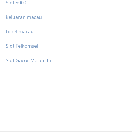
Slot 5000
keluaran macau
togel macau
Slot Telkomsel
Slot Gacor Malam Ini