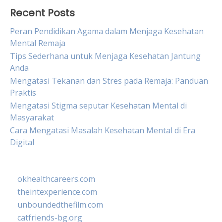
Recent Posts
Peran Pendidikan Agama dalam Menjaga Kesehatan
Mental Remaja
Tips Sederhana untuk Menjaga Kesehatan Jantung
Anda
Mengatasi Tekanan dan Stres pada Remaja: Panduan
Praktis
Mengatasi Stigma seputar Kesehatan Mental di
Masyarakat
Cara Mengatasi Masalah Kesehatan Mental di Era
Digital
okhealthcareers.com
theintexperience.com
unboundedthefilm.com
catfriends-bg.org