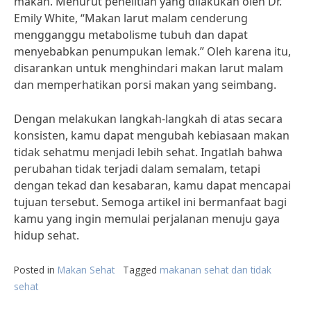
makan. Menurut penelitian yang dilakukan oleh Dr.
Emily White, “Makan larut malam cenderung
mengganggu metabolisme tubuh dan dapat
menyebabkan penumpukan lemak.” Oleh karena itu,
disarankan untuk menghindari makan larut malam
dan memperhatikan porsi makan yang seimbang.
Dengan melakukan langkah-langkah di atas secara
konsisten, kamu dapat mengubah kebiasaan makan
tidak sehatmu menjadi lebih sehat. Ingatlah bahwa
perubahan tidak terjadi dalam semalam, tetapi
dengan tekad dan kesabaran, kamu dapat mencapai
tujuan tersebut. Semoga artikel ini bermanfaat bagi
kamu yang ingin memulai perjalanan menuju gaya
hidup sehat.
Posted in
Makan Sehat
Tagged
makanan sehat dan tidak
sehat