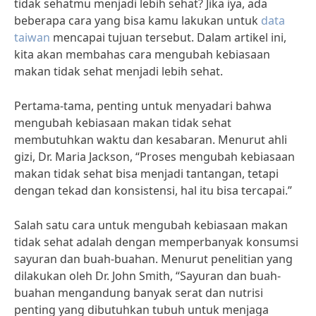
tidak sehatmu menjadi lebih sehat? Jika iya, ada
beberapa cara yang bisa kamu lakukan untuk
data
taiwan
mencapai tujuan tersebut. Dalam artikel ini,
kita akan membahas cara mengubah kebiasaan
makan tidak sehat menjadi lebih sehat.
Pertama-tama, penting untuk menyadari bahwa
mengubah kebiasaan makan tidak sehat
membutuhkan waktu dan kesabaran. Menurut ahli
gizi, Dr. Maria Jackson, “Proses mengubah kebiasaan
makan tidak sehat bisa menjadi tantangan, tetapi
dengan tekad dan konsistensi, hal itu bisa tercapai.”
Salah satu cara untuk mengubah kebiasaan makan
tidak sehat adalah dengan memperbanyak konsumsi
sayuran dan buah-buahan. Menurut penelitian yang
dilakukan oleh Dr. John Smith, “Sayuran dan buah-
buahan mengandung banyak serat dan nutrisi
penting yang dibutuhkan tubuh untuk menjaga