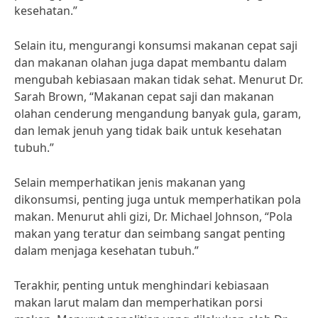
kesehatan.”
Selain itu, mengurangi konsumsi makanan cepat saji
dan makanan olahan juga dapat membantu dalam
mengubah kebiasaan makan tidak sehat. Menurut Dr.
Sarah Brown, “Makanan cepat saji dan makanan
olahan cenderung mengandung banyak gula, garam,
dan lemak jenuh yang tidak baik untuk kesehatan
tubuh.”
Selain memperhatikan jenis makanan yang
dikonsumsi, penting juga untuk memperhatikan pola
makan. Menurut ahli gizi, Dr. Michael Johnson, “Pola
makan yang teratur dan seimbang sangat penting
dalam menjaga kesehatan tubuh.”
Terakhir, penting untuk menghindari kebiasaan
makan larut malam dan memperhatikan porsi