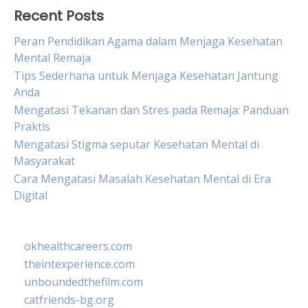
Recent Posts
Peran Pendidikan Agama dalam Menjaga Kesehatan
Mental Remaja
Tips Sederhana untuk Menjaga Kesehatan Jantung
Anda
Mengatasi Tekanan dan Stres pada Remaja: Panduan
Praktis
Mengatasi Stigma seputar Kesehatan Mental di
Masyarakat
Cara Mengatasi Masalah Kesehatan Mental di Era
Digital
okhealthcareers.com
theintexperience.com
unboundedthefilm.com
catfriends-bg.org