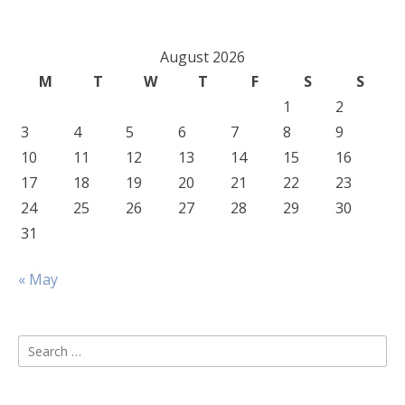
August 2026
M
T
W
T
F
S
S
1
2
3
4
5
6
7
8
9
10
11
12
13
14
15
16
17
18
19
20
21
22
23
24
25
26
27
28
29
30
31
« May
Search
for: