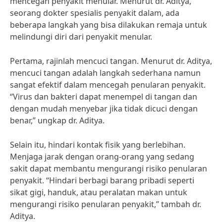
mencegah penyakit menular. Menurut dr. Aditya,
seorang dokter spesialis penyakit dalam, ada
beberapa langkah yang bisa dilakukan remaja untuk
melindungi diri dari penyakit menular.
Pertama, rajinlah mencuci tangan. Menurut dr. Aditya,
mencuci tangan adalah langkah sederhana namun
sangat efektif dalam mencegah penularan penyakit.
“Virus dan bakteri dapat menempel di tangan dan
dengan mudah menyebar jika tidak dicuci dengan
benar,” ungkap dr. Aditya.
Selain itu, hindari kontak fisik yang berlebihan.
Menjaga jarak dengan orang-orang yang sedang
sakit dapat membantu mengurangi risiko penularan
penyakit. “Hindari berbagi barang pribadi seperti
sikat gigi, handuk, atau peralatan makan untuk
mengurangi risiko penularan penyakit,” tambah dr.
Aditya.