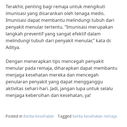
Terakhir, penting bagi remaja untuk mengikuti
imunisasi yang disarankan oleh tenaga medis.
Imunisasi dapat membantu melindungi tubuh dari
penyakit menular tertentu. “Imunisasi merupakan
langkah preventif yang sangat efektif dalam
melindungi tubuh dari penyakit menular,” kata dr.
Aditya.
Dengan menerapkan tips mencegah penyakit
menular pada remaja, diharapkan dapat membantu
menjaga kesehatan mereka dan mencegah
penularan penyakit yang dapat mengganggu
aktivitas sehari-hari. Jadi, jangan lupa untuk selalu
menjaga kebersihan dan kesehatan, ya!
Posted in
Berita Kesehatan
Tagged
berita kesehatan remaja