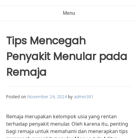
Menu
Tips Mencegah
Penyakit Menular pada
Remaja
Posted on
November 24, 2024
by
admin301
Remaja merupakan kelompok usia yang rentan
terhadap penyakit menular. Oleh karena itu, penting
bagi remaja untuk memahami dan menerapkan tips