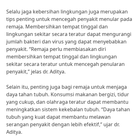
Selalu jaga kebersihan lingkungan juga merupakan
tips penting untuk mencegah penyakit menular pada
remaja. Membersihkan tempat tinggal dan
lingkungan sekitar secara teratur dapat mengurangi
jumlah bakteri dan virus yang dapat menyebabkan
penyakit. “Remaja perlu membiasakan diri
membersihkan tempat tinggal dan lingkungan
sekitar secara teratur untuk mencegah penularan
penyakit,” jelas dr. Aditya.
Selain itu, penting juga bagi remaja untuk menjaga
daya tahan tubuh. Konsumsi makanan bergizi, tidur
yang cukup, dan olahraga teratur dapat membantu
meningkatkan sistem kekebalan tubuh. “Daya tahan
tubuh yang kuat dapat membantu melawan
serangan penyakit dengan lebih efektif,” ujar dr.
Aditya.