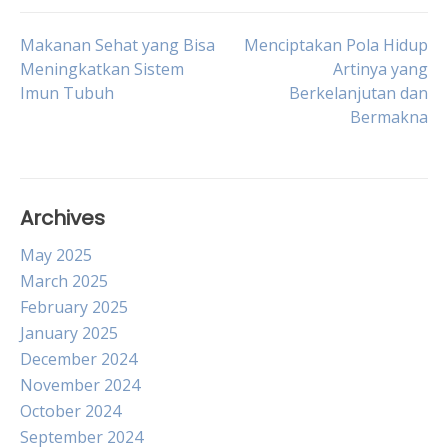
Post
Makanan Sehat yang Bisa
Menciptakan Pola Hidup
Meningkatkan Sistem
Artinya yang
Imun Tubuh
Berkelanjutan dan
navigation
Bermakna
Archives
May 2025
March 2025
February 2025
January 2025
December 2024
November 2024
October 2024
September 2024