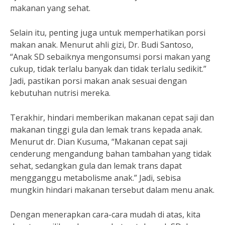
makanan yang sehat.
Selain itu, penting juga untuk memperhatikan porsi
makan anak. Menurut ahli gizi, Dr. Budi Santoso,
“Anak SD sebaiknya mengonsumsi porsi makan yang
cukup, tidak terlalu banyak dan tidak terlalu sedikit.”
Jadi, pastikan porsi makan anak sesuai dengan
kebutuhan nutrisi mereka.
Terakhir, hindari memberikan makanan cepat saji dan
makanan tinggi gula dan lemak trans kepada anak.
Menurut dr. Dian Kusuma, “Makanan cepat saji
cenderung mengandung bahan tambahan yang tidak
sehat, sedangkan gula dan lemak trans dapat
mengganggu metabolisme anak.” Jadi, sebisa
mungkin hindari makanan tersebut dalam menu anak.
Dengan menerapkan cara-cara mudah di atas, kita