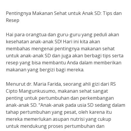
Pentingnya Makanan Sehat untuk Anak SD: Tips dan
Resep
Hai para orangtua dan guru-guru yang peduli akan
kesehatan anak-anak SD! Hari ini kita akan
membahas mengenai pentingnya makanan sehat
untuk anak-anak SD dan juga akan berbagi tips serta
resep yang bisa membantu Anda dalam memberikan
makanan yang bergizi bagi mereka.
Menurut dr. Maria Farida, seorang ahli gizi dari RS
Cipto Mangunkusumo, makanan sehat sangat
penting untuk pertumbuhan dan perkembangan
anak-anak SD. “Anak-anak pada usia SD sedang dalam
tahap pertumbuhan yang pesat, oleh karena itu
mereka memerlukan asupan nutrisi yang cukup
untuk mendukung proses pertumbuhan dan