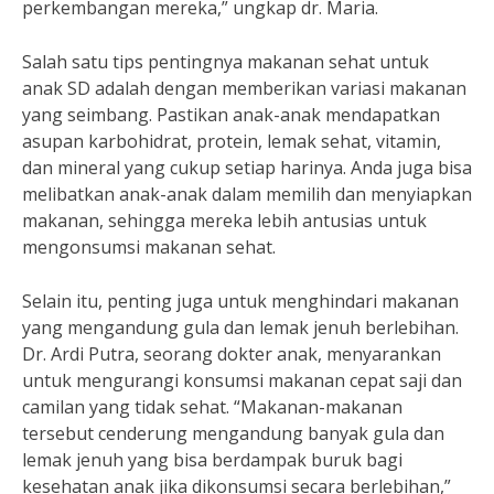
perkembangan mereka,” ungkap dr. Maria.
Salah satu tips pentingnya makanan sehat untuk
anak SD adalah dengan memberikan variasi makanan
yang seimbang. Pastikan anak-anak mendapatkan
asupan karbohidrat, protein, lemak sehat, vitamin,
dan mineral yang cukup setiap harinya. Anda juga bisa
melibatkan anak-anak dalam memilih dan menyiapkan
makanan, sehingga mereka lebih antusias untuk
mengonsumsi makanan sehat.
Selain itu, penting juga untuk menghindari makanan
yang mengandung gula dan lemak jenuh berlebihan.
Dr. Ardi Putra, seorang dokter anak, menyarankan
untuk mengurangi konsumsi makanan cepat saji dan
camilan yang tidak sehat. “Makanan-makanan
tersebut cenderung mengandung banyak gula dan
lemak jenuh yang bisa berdampak buruk bagi
kesehatan anak jika dikonsumsi secara berlebihan,”