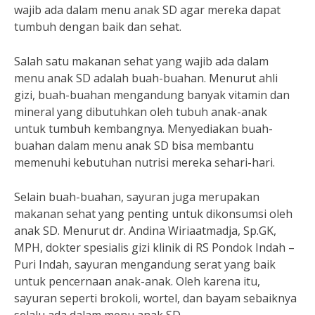
wajib ada dalam menu anak SD agar mereka dapat
tumbuh dengan baik dan sehat.
Salah satu makanan sehat yang wajib ada dalam
menu anak SD adalah buah-buahan. Menurut ahli
gizi, buah-buahan mengandung banyak vitamin dan
mineral yang dibutuhkan oleh tubuh anak-anak
untuk tumbuh kembangnya. Menyediakan buah-
buahan dalam menu anak SD bisa membantu
memenuhi kebutuhan nutrisi mereka sehari-hari.
Selain buah-buahan, sayuran juga merupakan
makanan sehat yang penting untuk dikonsumsi oleh
anak SD. Menurut dr. Andina Wiriaatmadja, Sp.GK,
MPH, dokter spesialis gizi klinik di RS Pondok Indah –
Puri Indah, sayuran mengandung serat yang baik
untuk pencernaan anak-anak. Oleh karena itu,
sayuran seperti brokoli, wortel, dan bayam sebaiknya