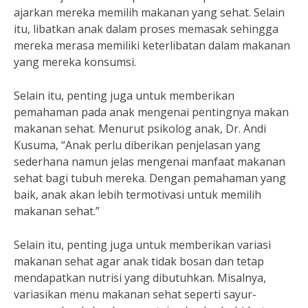
ajarkan mereka memilih makanan yang sehat. Selain
itu, libatkan anak dalam proses memasak sehingga
mereka merasa memiliki keterlibatan dalam makanan
yang mereka konsumsi.
Selain itu, penting juga untuk memberikan
pemahaman pada anak mengenai pentingnya makan
makanan sehat. Menurut psikolog anak, Dr. Andi
Kusuma, “Anak perlu diberikan penjelasan yang
sederhana namun jelas mengenai manfaat makanan
sehat bagi tubuh mereka. Dengan pemahaman yang
baik, anak akan lebih termotivasi untuk memilih
makanan sehat.”
Selain itu, penting juga untuk memberikan variasi
makanan sehat agar anak tidak bosan dan tetap
mendapatkan nutrisi yang dibutuhkan. Misalnya,
variasikan menu makanan sehat seperti sayur-