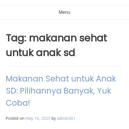
Menu
Tag:
makanan sehat
untuk anak sd
Makanan Sehat untuk Anak
SD: Pilihannya Banyak, Yuk
Coba!
Posted on
May 10, 2025
by
admin301