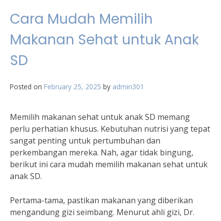
Cara Mudah Memilih
Makanan Sehat untuk Anak
SD
Posted on
February 25, 2025
by
admin301
Memilih makanan sehat untuk anak SD memang
perlu perhatian khusus. Kebutuhan nutrisi yang tepat
sangat penting untuk pertumbuhan dan
perkembangan mereka. Nah, agar tidak bingung,
berikut ini cara mudah memilih makanan sehat untuk
anak SD.
Pertama-tama, pastikan makanan yang diberikan
mengandung gizi seimbang. Menurut ahli gizi, Dr.