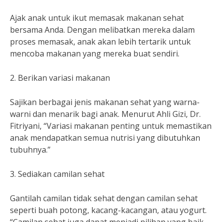
Ajak anak untuk ikut memasak makanan sehat
bersama Anda. Dengan melibatkan mereka dalam
proses memasak, anak akan lebih tertarik untuk
mencoba makanan yang mereka buat sendiri.
2. Berikan variasi makanan
Sajikan berbagai jenis makanan sehat yang warna-
warni dan menarik bagi anak. Menurut Ahli Gizi, Dr.
Fitriyani, “Variasi makanan penting untuk memastikan
anak mendapatkan semua nutrisi yang dibutuhkan
tubuhnya.”
3. Sediakan camilan sehat
Gantilah camilan tidak sehat dengan camilan sehat
seperti buah potong, kacang-kacangan, atau yogurt.