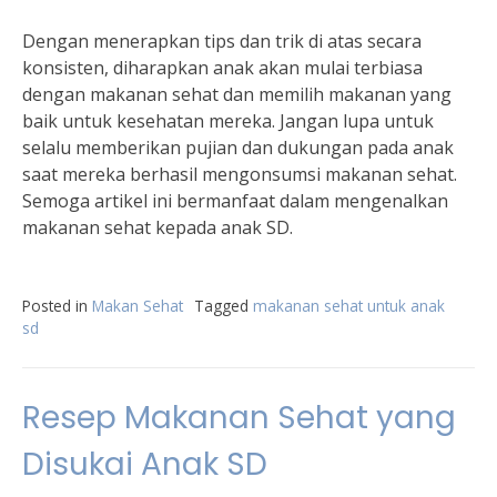
Dengan menerapkan tips dan trik di atas secara
konsisten, diharapkan anak akan mulai terbiasa
dengan makanan sehat dan memilih makanan yang
baik untuk kesehatan mereka. Jangan lupa untuk
selalu memberikan pujian dan dukungan pada anak
saat mereka berhasil mengonsumsi makanan sehat.
Semoga artikel ini bermanfaat dalam mengenalkan
makanan sehat kepada anak SD.
Posted in
Makan Sehat
Tagged
makanan sehat untuk anak
sd
Resep Makanan Sehat yang
Disukai Anak SD