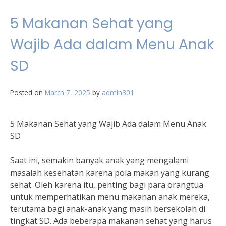
5 Makanan Sehat yang
Wajib Ada dalam Menu Anak
SD
Posted on
March 7, 2025
by
admin301
5 Makanan Sehat yang Wajib Ada dalam Menu Anak
SD
Saat ini, semakin banyak anak yang mengalami
masalah kesehatan karena pola makan yang kurang
sehat. Oleh karena itu, penting bagi para orangtua
untuk memperhatikan menu makanan anak mereka,
terutama bagi anak-anak yang masih bersekolah di
tingkat SD. Ada beberapa makanan sehat yang harus