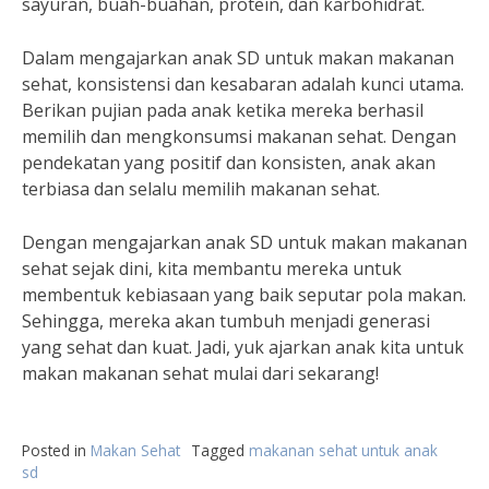
sayuran, buah-buahan, protein, dan karbohidrat.
Dalam mengajarkan anak SD untuk makan makanan
sehat, konsistensi dan kesabaran adalah kunci utama.
Berikan pujian pada anak ketika mereka berhasil
memilih dan mengkonsumsi makanan sehat. Dengan
pendekatan yang positif dan konsisten, anak akan
terbiasa dan selalu memilih makanan sehat.
Dengan mengajarkan anak SD untuk makan makanan
sehat sejak dini, kita membantu mereka untuk
membentuk kebiasaan yang baik seputar pola makan.
Sehingga, mereka akan tumbuh menjadi generasi
yang sehat dan kuat. Jadi, yuk ajarkan anak kita untuk
makan makanan sehat mulai dari sekarang!
Posted in
Makan Sehat
Tagged
makanan sehat untuk anak
sd