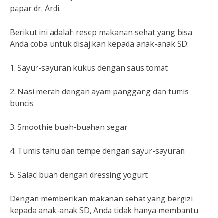
papar dr. Ardi.
Berikut ini adalah resep makanan sehat yang bisa
Anda coba untuk disajikan kepada anak-anak SD:
1. Sayur-sayuran kukus dengan saus tomat
2. Nasi merah dengan ayam panggang dan tumis
buncis
3. Smoothie buah-buahan segar
4. Tumis tahu dan tempe dengan sayur-sayuran
5. Salad buah dengan dressing yogurt
Dengan memberikan makanan sehat yang bergizi
kepada anak-anak SD, Anda tidak hanya membantu