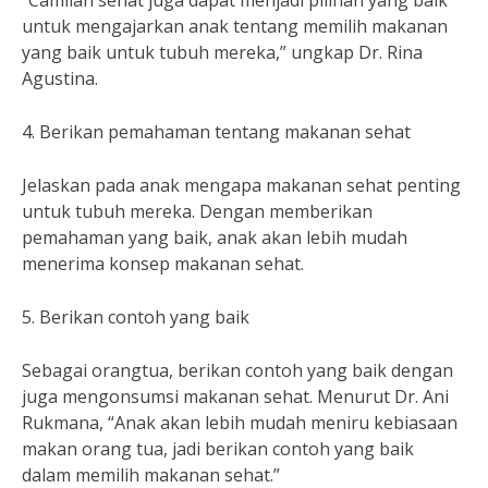
“Camilan sehat juga dapat menjadi pilihan yang baik
untuk mengajarkan anak tentang memilih makanan
yang baik untuk tubuh mereka,” ungkap Dr. Rina
Agustina.
4. Berikan pemahaman tentang makanan sehat
Jelaskan pada anak mengapa makanan sehat penting
untuk tubuh mereka. Dengan memberikan
pemahaman yang baik, anak akan lebih mudah
menerima konsep makanan sehat.
5. Berikan contoh yang baik
Sebagai orangtua, berikan contoh yang baik dengan
juga mengonsumsi makanan sehat. Menurut Dr. Ani
Rukmana, “Anak akan lebih mudah meniru kebiasaan
makan orang tua, jadi berikan contoh yang baik
dalam memilih makanan sehat.”