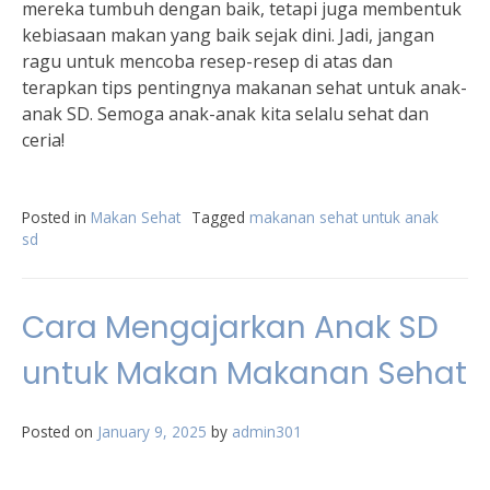
mereka tumbuh dengan baik, tetapi juga membentuk
kebiasaan makan yang baik sejak dini. Jadi, jangan
ragu untuk mencoba resep-resep di atas dan
terapkan tips pentingnya makanan sehat untuk anak-
anak SD. Semoga anak-anak kita selalu sehat dan
ceria!
Posted in
Makan Sehat
Tagged
makanan sehat untuk anak
sd
Cara Mengajarkan Anak SD
untuk Makan Makanan Sehat
Posted on
January 9, 2025
by
admin301