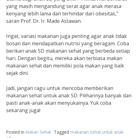
yang masih mengandung serat agar anak merasa
kenyang lebih lama dan terhindar dari obesitas,”
saran Prof. Dr. Ir. Made Astawan.
Ingat, variasi makanan juga penting agar anak tidak
bosan dan mendapatkan nutrisi yang beragam. Coba
berikan anak SD makanan sehat yang berbeda setiap
hari. Dengan begitu, mereka akan terbiasa makan
makanan sehat dan memiliki pola makan yang baik
sejak dini.
Jadi, jangan ragu untuk mencoba memberikan
makanan sehat untuk anak SD. Pilihannya banyak dan
pasti anak-anak akan menyukainya. Yuk coba
sekarang juga!
Posted in
Makan Sehat
Tagged
makanan sehat untuk anak