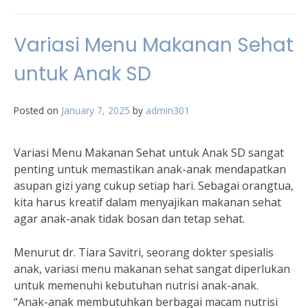
Variasi Menu Makanan Sehat
untuk Anak SD
Posted on
January 7, 2025
by
admin301
Variasi Menu Makanan Sehat untuk Anak SD sangat
penting untuk memastikan anak-anak mendapatkan
asupan gizi yang cukup setiap hari. Sebagai orangtua,
kita harus kreatif dalam menyajikan makanan sehat
agar anak-anak tidak bosan dan tetap sehat.
Menurut dr. Tiara Savitri, seorang dokter spesialis
anak, variasi menu makanan sehat sangat diperlukan
untuk memenuhi kebutuhan nutrisi anak-anak.
“Anak-anak membutuhkan berbagai macam nutrisi