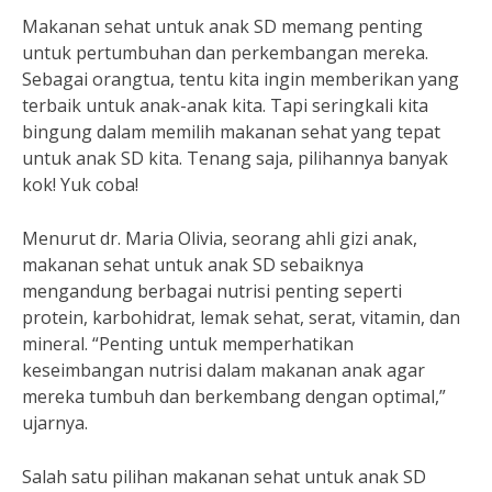
Makanan sehat untuk anak SD memang penting
untuk pertumbuhan dan perkembangan mereka.
Sebagai orangtua, tentu kita ingin memberikan yang
terbaik untuk anak-anak kita. Tapi seringkali kita
bingung dalam memilih makanan sehat yang tepat
untuk anak SD kita. Tenang saja, pilihannya banyak
kok! Yuk coba!
Menurut dr. Maria Olivia, seorang ahli gizi anak,
makanan sehat untuk anak SD sebaiknya
mengandung berbagai nutrisi penting seperti
protein, karbohidrat, lemak sehat, serat, vitamin, dan
mineral. “Penting untuk memperhatikan
keseimbangan nutrisi dalam makanan anak agar
mereka tumbuh dan berkembang dengan optimal,”
ujarnya.
Salah satu pilihan makanan sehat untuk anak SD