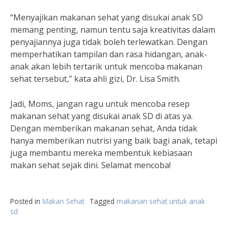
“Menyajikan makanan sehat yang disukai anak SD
memang penting, namun tentu saja kreativitas dalam
penyajiannya juga tidak boleh terlewatkan. Dengan
memperhatikan tampilan dan rasa hidangan, anak-
anak akan lebih tertarik untuk mencoba makanan
sehat tersebut,” kata ahli gizi, Dr. Lisa Smith.
Jadi, Moms, jangan ragu untuk mencoba resep
makanan sehat yang disukai anak SD di atas ya.
Dengan memberikan makanan sehat, Anda tidak
hanya memberikan nutrisi yang baik bagi anak, tetapi
juga membantu mereka membentuk kebiasaan
makan sehat sejak dini. Selamat mencoba!
Posted in
Makan Sehat
Tagged
makanan sehat untuk anak
sd