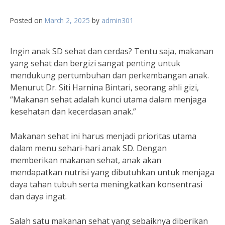
Posted on
March 2, 2025
by
admin301
Ingin anak SD sehat dan cerdas? Tentu saja, makanan
yang sehat dan bergizi sangat penting untuk
mendukung pertumbuhan dan perkembangan anak.
Menurut Dr. Siti Harnina Bintari, seorang ahli gizi,
“Makanan sehat adalah kunci utama dalam menjaga
kesehatan dan kecerdasan anak.”
Makanan sehat ini harus menjadi prioritas utama
dalam menu sehari-hari anak SD. Dengan
memberikan makanan sehat, anak akan
mendapatkan nutrisi yang dibutuhkan untuk menjaga
daya tahan tubuh serta meningkatkan konsentrasi
dan daya ingat.
Salah satu makanan sehat yang sebaiknya diberikan