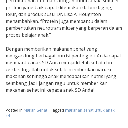
pertumbuhan otot dan jaringan tubuh anak. Sumber
protein yang baik dapat ditemukan dalam daging,
telur, dan produk susu. Dr. Lisa A. Houghton
menambahkan, “Protein juga membantu dalam
pembentukan neurotransmitter yang berperan dalam
proses belajar anak.”
Dengan memberikan makanan sehat yang
mengandung berbagai nutrisi penting ini, Anda dapat
membantu anak SD Anda menjadi lebih sehat dan
cerdas. Ingatlah untuk selalu memberikan variasi
makanan sehingga anak mendapatkan nutrisi yang
seimbang. Jadi, jangan ragu untuk memberikan
makanan sehat ini kepada anak SD Anda!
Posted in
Makan Sehat
Tagged
makanan sehat untuk anak
sd