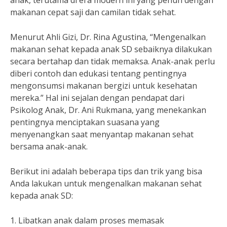
anak, terutama di era modern ini yang penuh dengan
makanan cepat saji dan camilan tidak sehat.
Menurut Ahli Gizi, Dr. Rina Agustina, “Mengenalkan
makanan sehat kepada anak SD sebaiknya dilakukan
secara bertahap dan tidak memaksa. Anak-anak perlu
diberi contoh dan edukasi tentang pentingnya
mengonsumsi makanan bergizi untuk kesehatan
mereka.” Hal ini sejalan dengan pendapat dari
Psikolog Anak, Dr. Ani Rukmana, yang menekankan
pentingnya menciptakan suasana yang
menyenangkan saat menyantap makanan sehat
bersama anak-anak.
Berikut ini adalah beberapa tips dan trik yang bisa
Anda lakukan untuk mengenalkan makanan sehat
kepada anak SD:
1. Libatkan anak dalam proses memasak