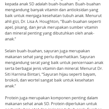
kepada anak SD adalah buah-buahan. Buah-buahan
mengandung banyak vitamin dan antioksidan yang
baik untuk menjaga kesehatan tubuh anak. Menurut
ahli gizi, Dr. Lisa A. Houghton, “Buah-buahan seperti
apel, pisang, dan jeruk merupakan sumber vitamin
dan mineral penting yang dibutuhkan oleh anak-
anak.”
Selain buah-buahan, sayuran juga merupakan
makanan sehat yang perlu diperhatikan. Sayuran
mengandung serat yang baik untuk pencernaan anak
serta berbagai jenis vitamin dan mineral. Menurut Dr.
Siti Harnina Bintari, “Sayuran hijau seperti bayam,
brokoli, dan wortel sangat baik untuk kesehatan
anak.”
Protein juga merupakan komponen penting dalam
makanan sehat anak SD. Protein diperlukan untuk