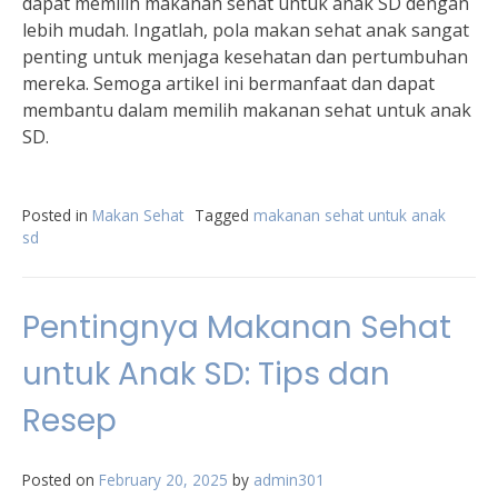
dapat memilih makanan sehat untuk anak SD dengan
lebih mudah. Ingatlah, pola makan sehat anak sangat
penting untuk menjaga kesehatan dan pertumbuhan
mereka. Semoga artikel ini bermanfaat dan dapat
membantu dalam memilih makanan sehat untuk anak
SD.
Posted in
Makan Sehat
Tagged
makanan sehat untuk anak
sd
Pentingnya Makanan Sehat
untuk Anak SD: Tips dan
Resep
Posted on
February 20, 2025
by
admin301