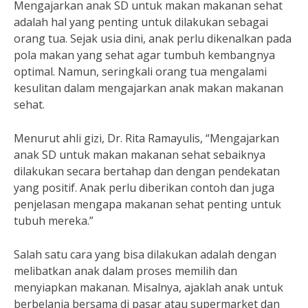
Mengajarkan anak SD untuk makan makanan sehat
adalah hal yang penting untuk dilakukan sebagai
orang tua. Sejak usia dini, anak perlu dikenalkan pada
pola makan yang sehat agar tumbuh kembangnya
optimal. Namun, seringkali orang tua mengalami
kesulitan dalam mengajarkan anak makan makanan
sehat.
Menurut ahli gizi, Dr. Rita Ramayulis, “Mengajarkan
anak SD untuk makan makanan sehat sebaiknya
dilakukan secara bertahap dan dengan pendekatan
yang positif. Anak perlu diberikan contoh dan juga
penjelasan mengapa makanan sehat penting untuk
tubuh mereka.”
Salah satu cara yang bisa dilakukan adalah dengan
melibatkan anak dalam proses memilih dan
menyiapkan makanan. Misalnya, ajaklah anak untuk
berbelanja bersama di pasar atau supermarket dan