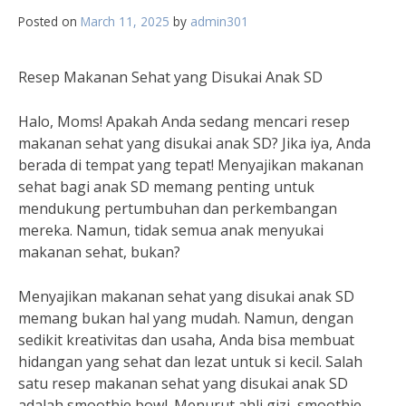
Posted on
March 11, 2025
by
admin301
Resep Makanan Sehat yang Disukai Anak SD
Halo, Moms! Apakah Anda sedang mencari resep
makanan sehat yang disukai anak SD? Jika iya, Anda
berada di tempat yang tepat! Menyajikan makanan
sehat bagi anak SD memang penting untuk
mendukung pertumbuhan dan perkembangan
mereka. Namun, tidak semua anak menyukai
makanan sehat, bukan?
Menyajikan makanan sehat yang disukai anak SD
memang bukan hal yang mudah. Namun, dengan
sedikit kreativitas dan usaha, Anda bisa membuat
hidangan yang sehat dan lezat untuk si kecil. Salah
satu resep makanan sehat yang disukai anak SD
adalah smoothie bowl. Menurut ahli gizi, smoothie