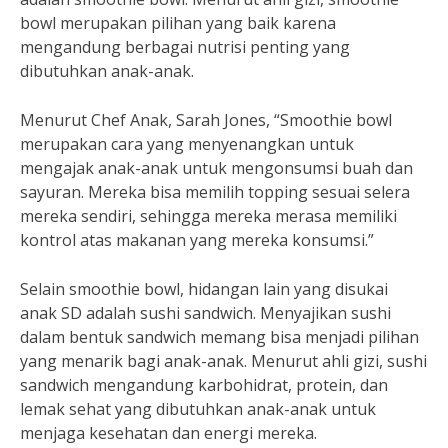
bowl merupakan pilihan yang baik karena
mengandung berbagai nutrisi penting yang
dibutuhkan anak-anak.
Menurut Chef Anak, Sarah Jones, “Smoothie bowl
merupakan cara yang menyenangkan untuk
mengajak anak-anak untuk mengonsumsi buah dan
sayuran. Mereka bisa memilih topping sesuai selera
mereka sendiri, sehingga mereka merasa memiliki
kontrol atas makanan yang mereka konsumsi.”
Selain smoothie bowl, hidangan lain yang disukai
anak SD adalah sushi sandwich. Menyajikan sushi
dalam bentuk sandwich memang bisa menjadi pilihan
yang menarik bagi anak-anak. Menurut ahli gizi, sushi
sandwich mengandung karbohidrat, protein, dan
lemak sehat yang dibutuhkan anak-anak untuk
menjaga kesehatan dan energi mereka.