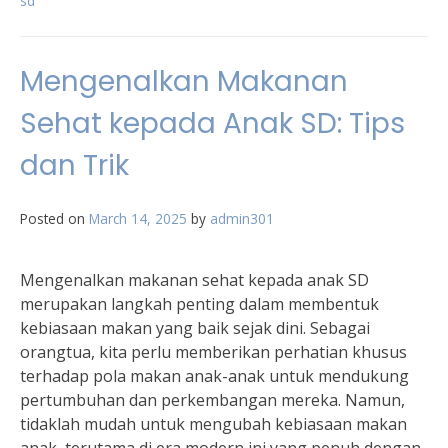
sd
Mengenalkan Makanan
Sehat kepada Anak SD: Tips
dan Trik
Posted on
March 14, 2025
by
admin301
Mengenalkan makanan sehat kepada anak SD
merupakan langkah penting dalam membentuk
kebiasaan makan yang baik sejak dini. Sebagai
orangtua, kita perlu memberikan perhatian khusus
terhadap pola makan anak-anak untuk mendukung
pertumbuhan dan perkembangan mereka. Namun,
tidaklah mudah untuk mengubah kebiasaan makan