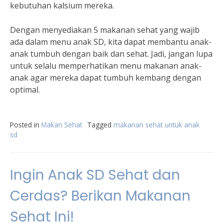
kebutuhan kalsium mereka.
Dengan menyediakan 5 makanan sehat yang wajib
ada dalam menu anak SD, kita dapat membantu anak-
anak tumbuh dengan baik dan sehat. Jadi, jangan lupa
untuk selalu memperhatikan menu makanan anak-
anak agar mereka dapat tumbuh kembang dengan
optimal.
Posted in
Makan Sehat
Tagged
makanan sehat untuk anak
sd
Ingin Anak SD Sehat dan
Cerdas? Berikan Makanan
Sehat Ini!