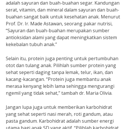
adalah sayuran dan buah-buahan segar. Kandungan
serat, vitamin, dan mineral dalam sayuran dan buah-
buahan sangat baik untuk kesehatan anak. Menurut
Prof. Dr. Ir. Made Astawan, seorang pakar nutrisi,
“Sayuran dan buah-buahan merupakan sumber
antioksidan alami yang dapat meningkatkan sistem
kekebalan tubuh anak.”
Selain itu, protein juga penting untuk pertumbuhan
otot dan tulang anak. Pilihlah sumber protein yang
sehat seperti daging tanpa lemak, telur, ikan, dan
kacang-kacangan. “Protein juga membantu anak
merasa kenyang lebih lama sehingga mengurangi
ngemil yang tidak sehat,” tambah dr. Maria Olivia.
Jangan lupa juga untuk memberikan karbohidrat
yang sehat seperti nasi merah, roti gandum, atau
pasta gandum. Karbohidrat adalah sumber energi
utama bagi anak SD yang aktif. “Pilihlah karbohidrat