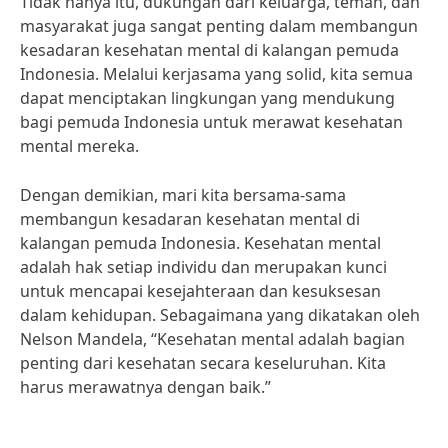
Tidak hanya itu, dukungan dari keluarga, teman, dan
masyarakat juga sangat penting dalam membangun
kesadaran kesehatan mental di kalangan pemuda
Indonesia. Melalui kerjasama yang solid, kita semua
dapat menciptakan lingkungan yang mendukung
bagi pemuda Indonesia untuk merawat kesehatan
mental mereka.
Dengan demikian, mari kita bersama-sama
membangun kesadaran kesehatan mental di
kalangan pemuda Indonesia. Kesehatan mental
adalah hak setiap individu dan merupakan kunci
untuk mencapai kesejahteraan dan kesuksesan
dalam kehidupan. Sebagaimana yang dikatakan oleh
Nelson Mandela, “Kesehatan mental adalah bagian
penting dari kesehatan secara keseluruhan. Kita
harus merawatnya dengan baik.”