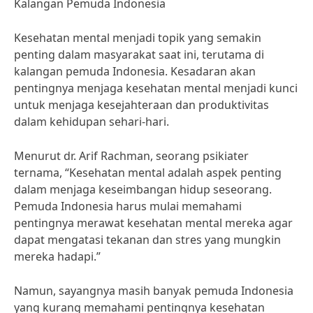
Kalangan Pemuda Indonesia
Kesehatan mental menjadi topik yang semakin
penting dalam masyarakat saat ini, terutama di
kalangan pemuda Indonesia. Kesadaran akan
pentingnya menjaga kesehatan mental menjadi kunci
untuk menjaga kesejahteraan dan produktivitas
dalam kehidupan sehari-hari.
Menurut dr. Arif Rachman, seorang psikiater
ternama, “Kesehatan mental adalah aspek penting
dalam menjaga keseimbangan hidup seseorang.
Pemuda Indonesia harus mulai memahami
pentingnya merawat kesehatan mental mereka agar
dapat mengatasi tekanan dan stres yang mungkin
mereka hadapi.”
Namun, sayangnya masih banyak pemuda Indonesia
yang kurang memahami pentingnya kesehatan