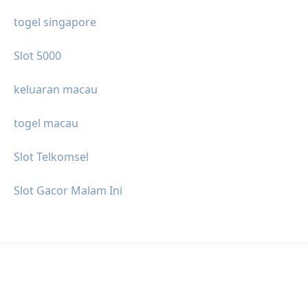
togel singapore
Slot 5000
keluaran macau
togel macau
Slot Telkomsel
Slot Gacor Malam Ini