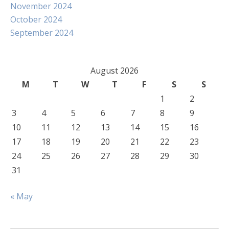
November 2024
October 2024
September 2024
August 2026
M
T
W
T
F
S
S
1
2
3
4
5
6
7
8
9
10
11
12
13
14
15
16
17
18
19
20
21
22
23
24
25
26
27
28
29
30
31
« May