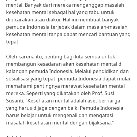
mental. Banyak dari mereka menganggap masalah
kesehatan mental sebagai hal yang tabu untuk
dibicarakan atau diakui. Hal ini membuat banyak
pemuda Indonesia terjebak dalam masalah-masalah
kesehatan mental tanpa dapat mencari bantuan yang
tepat.
Oleh karena itu, penting bagi kita semua untuk
membangun kesadaran akan kesehatan mental di
kalangan pemuda Indonesia. Melalui pendidikan dan
sosialisasi yang tepat, pemuda Indonesia dapat mulai
memahami pentingnya merawat kesehatan mental
mereka. Seperti yang dikatakan oleh Prof. Susi
Susanti, “Kesehatan mental adalah aset berharga
yang harus dijaga dengan baik. Pemuda Indonesia
harus belajar untuk mengenali dan mengatasi
masalah kesehatan mental dengan bijaksana.”