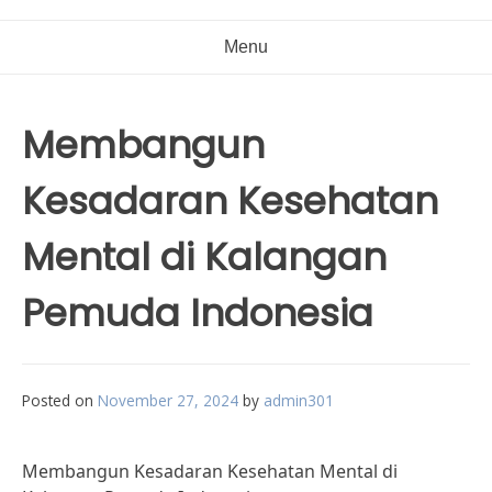
Menu
Membangun
Kesadaran Kesehatan
Mental di Kalangan
Pemuda Indonesia
Posted on
November 27, 2024
by
admin301
Membangun Kesadaran Kesehatan Mental di