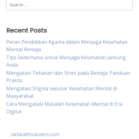
Search
for:
Recent Posts
Peran Pendidikan Agama dalam Menjaga Kesehatan
Mental Remaja
Tips Sederhana untuk Menjaga Kesehatan Jantung
Anda
Mengatasi Tekanan dan Stres pada Remaja: Panduan
Praktis
Mengatasi Stigma seputar Kesehatan Mental di
Masyarakat
Cara Mengatasi Masalah Kesehatan Mental di Era
Digital
okhealthcareers.com