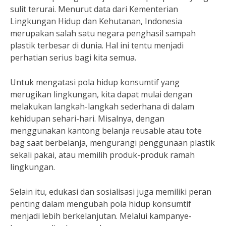
sulit terurai. Menurut data dari Kementerian
Lingkungan Hidup dan Kehutanan, Indonesia
merupakan salah satu negara penghasil sampah
plastik terbesar di dunia. Hal ini tentu menjadi
perhatian serius bagi kita semua.
Untuk mengatasi pola hidup konsumtif yang
merugikan lingkungan, kita dapat mulai dengan
melakukan langkah-langkah sederhana di dalam
kehidupan sehari-hari. Misalnya, dengan
menggunakan kantong belanja reusable atau tote
bag saat berbelanja, mengurangi penggunaan plastik
sekali pakai, atau memilih produk-produk ramah
lingkungan.
Selain itu, edukasi dan sosialisasi juga memiliki peran
penting dalam mengubah pola hidup konsumtif
menjadi lebih berkelanjutan. Melalui kampanye-