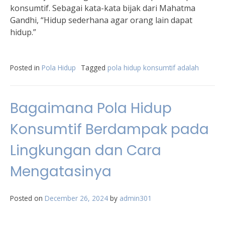
konsumtif. Sebagai kata-kata bijak dari Mahatma
Gandhi, “Hidup sederhana agar orang lain dapat
hidup.”
Posted in
Pola Hidup
Tagged
pola hidup konsumtif adalah
Bagaimana Pola Hidup
Konsumtif Berdampak pada
Lingkungan dan Cara
Mengatasinya
Posted on
December 26, 2024
by
admin301