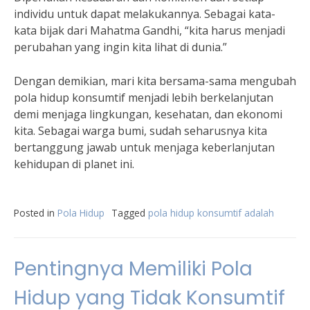
individu untuk dapat melakukannya. Sebagai kata-
kata bijak dari Mahatma Gandhi, “kita harus menjadi
perubahan yang ingin kita lihat di dunia.”
Dengan demikian, mari kita bersama-sama mengubah
pola hidup konsumtif menjadi lebih berkelanjutan
demi menjaga lingkungan, kesehatan, dan ekonomi
kita. Sebagai warga bumi, sudah seharusnya kita
bertanggung jawab untuk menjaga keberlanjutan
kehidupan di planet ini.
Posted in
Pola Hidup
Tagged
pola hidup konsumtif adalah
Pentingnya Memiliki Pola
Hidup yang Tidak Konsumtif