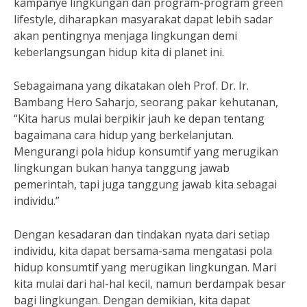
kampanye lingkungan dan program-program green
lifestyle, diharapkan masyarakat dapat lebih sadar
akan pentingnya menjaga lingkungan demi
keberlangsungan hidup kita di planet ini.
Sebagaimana yang dikatakan oleh Prof. Dr. Ir.
Bambang Hero Saharjo, seorang pakar kehutanan,
“Kita harus mulai berpikir jauh ke depan tentang
bagaimana cara hidup yang berkelanjutan.
Mengurangi pola hidup konsumtif yang merugikan
lingkungan bukan hanya tanggung jawab
pemerintah, tapi juga tanggung jawab kita sebagai
individu.”
Dengan kesadaran dan tindakan nyata dari setiap
individu, kita dapat bersama-sama mengatasi pola
hidup konsumtif yang merugikan lingkungan. Mari
kita mulai dari hal-hal kecil, namun berdampak besar
bagi lingkungan. Dengan demikian, kita dapat