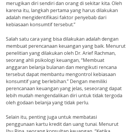
merugikan diri sendiri dan orang di sekitar kita. Oleh
karena itu, langkah pertama yang harus dilakukan
adalah mengidentifikasi faktor penyebab dari
kebiasaan konsumtif tersebut.”
Salah satu cara yang bisa dilakukan adalah dengan
membuat perencanaan keuangan yang baik. Menurut
penelitian yang dilakukan oleh Dr. Arief Rachman,
seorang ahli psikologi keuangan, “Membuat
anggaran belanja bulanan dan mengikuti rencana
tersebut dapat membantu mengontrol kebiasaan
konsumtif yang berlebihan.” Dengan memiliki
perencanaan keuangan yang jelas, seseorang dapat
lebih mudah mengendalikan diri untuk tidak tergoda
oleh godaan belanja yang tidak perlu.
Selain itu, penting juga untuk membatasi
penggunaan kartu kredit dan uang tunai. Menurut
Ibu Rina, seorang konsultan keuangan, “Ketika