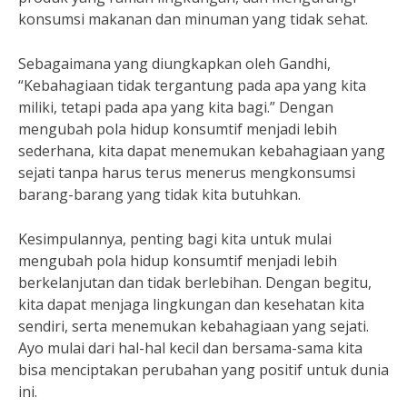
konsumsi makanan dan minuman yang tidak sehat.
Sebagaimana yang diungkapkan oleh Gandhi,
“Kebahagiaan tidak tergantung pada apa yang kita
miliki, tetapi pada apa yang kita bagi.” Dengan
mengubah pola hidup konsumtif menjadi lebih
sederhana, kita dapat menemukan kebahagiaan yang
sejati tanpa harus terus menerus mengkonsumsi
barang-barang yang tidak kita butuhkan.
Kesimpulannya, penting bagi kita untuk mulai
mengubah pola hidup konsumtif menjadi lebih
berkelanjutan dan tidak berlebihan. Dengan begitu,
kita dapat menjaga lingkungan dan kesehatan kita
sendiri, serta menemukan kebahagiaan yang sejati.
Ayo mulai dari hal-hal kecil dan bersama-sama kita
bisa menciptakan perubahan yang positif untuk dunia
ini.