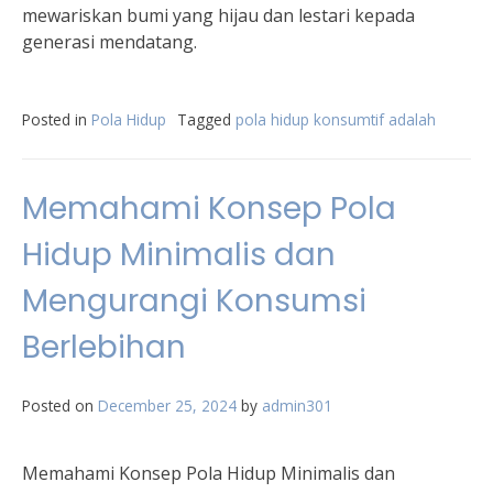
mewariskan bumi yang hijau dan lestari kepada
generasi mendatang.
Posted in
Pola Hidup
Tagged
pola hidup konsumtif adalah
Memahami Konsep Pola
Hidup Minimalis dan
Mengurangi Konsumsi
Berlebihan
Posted on
December 25, 2024
by
admin301
Memahami Konsep Pola Hidup Minimalis dan