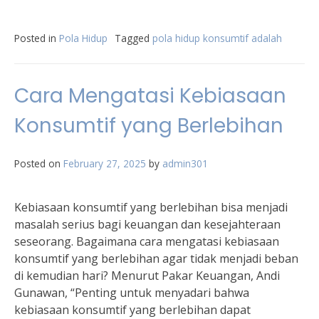
Posted in
Pola Hidup
Tagged
pola hidup konsumtif adalah
Cara Mengatasi Kebiasaan
Konsumtif yang Berlebihan
Posted on
February 27, 2025
by
admin301
Kebiasaan konsumtif yang berlebihan bisa menjadi
masalah serius bagi keuangan dan kesejahteraan
seseorang. Bagaimana cara mengatasi kebiasaan
konsumtif yang berlebihan agar tidak menjadi beban
di kemudian hari? Menurut Pakar Keuangan, Andi
Gunawan, “Penting untuk menyadari bahwa
kebiasaan konsumtif yang berlebihan dapat