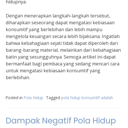
hidupnya.
Dengan menerapkan langkah-langkah tersebut,
diharapkan seseorang dapat mengatasi kebiasaan
konsumtif yang berlebihan dan lebih mampu
mengelola keuangan secara lebih bijaksana. Ingatlah
bahwa kebahagiaan sejati tidak dapat diperoleh dari
barang-barang material, melainkan dari kebahagiaan
batin yang sesungguhnya. Semoga artikel ini dapat
bermanfaat bagi pembaca yang sedang mencari cara
untuk mengatasi kebiasaan konsumtif yang
berlebihan.
Posted in
Pola Hidup
Tagged
pola hidup konsumtif adalah
Dampak Negatif Pola Hidup