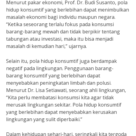
Menurut pakar ekonomi, Prof. Dr. Budi Susanto, pola
hidup konsumtif yang berlebihan dapat menimbulkan
masalah ekonomi bagi individu maupun negara.
“Ketika seseorang terlalu fokus pada konsumsi
barang-barang mewah dan tidak berpikir tentang
tabungan atau investasi, maka itu bisa menjadi
masalah di kemudian hari,” ujarnya.
Selain itu, pola hidup konsumtif juga berdampak
negatif pada lingkungan. Penggunaan barang-
barang konsumtif yang berlebihan dapat
menyebabkan peningkatan limbah dan polusi.
Menurut Dr. Lisa Setiawati, seorang ahli lingkungan,
“Kita perlu membatasi konsumsi kita agar tidak
merusak lingkungan sekitar. Pola hidup konsumtif
yang berlebihan dapat menyebabkan kerusakan
lingkungan yang sulit diperbaiki.”
Dalam kehidupan sehari-hari, seringkali kita tergoda