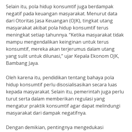
Selain itu, pola hidup konsumtif juga berdampak
negatif pada keuangan masyarakat. Menurut data
dari Otoritas Jasa Keuangan (OJK), tingkat utang
masyarakat akibat pola hidup konsumtif terus
meningkat setiap tahunnya. “Ketika masyarakat tidak
mampu mengendalikan keinginan untuk terus
konsumtif, mereka akan terjerumus dalam utang
yang sulit untuk dilunasi,” ujar Kepala Ekonom OJK,
Bambang Jaya.
Oleh karena itu, pendidikan tentang bahaya pola
hidup konsumtif perlu disosialisasikan secara luas
kepada masyarakat. Selain itu, pemerintah juga perlu
turut serta dalam memberikan regulasi yang
mengatur praktik konsumtif agar dapat melindungi
masyarakat dari dampak negatifnya.
Dengan demikian, pentingnya mengedukasi