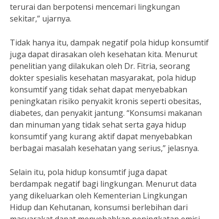
terurai dan berpotensi mencemari lingkungan
sekitar,” ujarnya.
Tidak hanya itu, dampak negatif pola hidup konsumtif
juga dapat dirasakan oleh kesehatan kita. Menurut
penelitian yang dilakukan oleh Dr. Fitria, seorang
dokter spesialis kesehatan masyarakat, pola hidup
konsumtif yang tidak sehat dapat menyebabkan
peningkatan risiko penyakit kronis seperti obesitas,
diabetes, dan penyakit jantung. “Konsumsi makanan
dan minuman yang tidak sehat serta gaya hidup
konsumtif yang kurang aktif dapat menyebabkan
berbagai masalah kesehatan yang serius,” jelasnya.
Selain itu, pola hidup konsumtif juga dapat
berdampak negatif bagi lingkungan. Menurut data
yang dikeluarkan oleh Kementerian Lingkungan
Hidup dan Kehutanan, konsumsi berlebihan dari