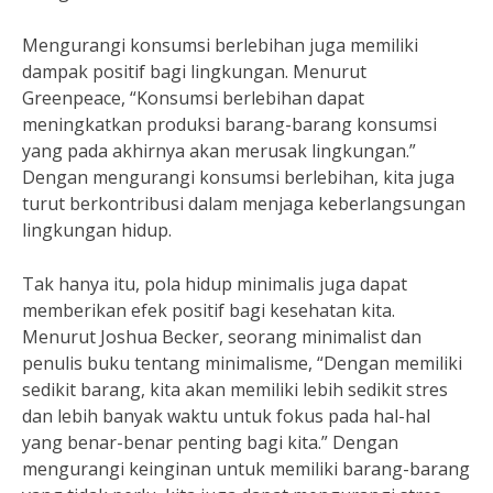
Mengurangi konsumsi berlebihan juga memiliki
dampak positif bagi lingkungan. Menurut
Greenpeace, “Konsumsi berlebihan dapat
meningkatkan produksi barang-barang konsumsi
yang pada akhirnya akan merusak lingkungan.”
Dengan mengurangi konsumsi berlebihan, kita juga
turut berkontribusi dalam menjaga keberlangsungan
lingkungan hidup.
Tak hanya itu, pola hidup minimalis juga dapat
memberikan efek positif bagi kesehatan kita.
Menurut Joshua Becker, seorang minimalist dan
penulis buku tentang minimalisme, “Dengan memiliki
sedikit barang, kita akan memiliki lebih sedikit stres
dan lebih banyak waktu untuk fokus pada hal-hal
yang benar-benar penting bagi kita.” Dengan
mengurangi keinginan untuk memiliki barang-barang