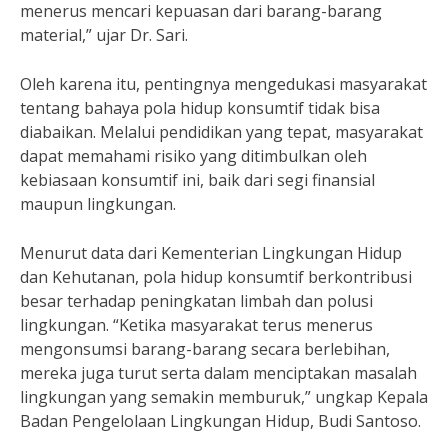
menerus mencari kepuasan dari barang-barang
material,” ujar Dr. Sari.
Oleh karena itu, pentingnya mengedukasi masyarakat
tentang bahaya pola hidup konsumtif tidak bisa
diabaikan. Melalui pendidikan yang tepat, masyarakat
dapat memahami risiko yang ditimbulkan oleh
kebiasaan konsumtif ini, baik dari segi finansial
maupun lingkungan.
Menurut data dari Kementerian Lingkungan Hidup
dan Kehutanan, pola hidup konsumtif berkontribusi
besar terhadap peningkatan limbah dan polusi
lingkungan. “Ketika masyarakat terus menerus
mengonsumsi barang-barang secara berlebihan,
mereka juga turut serta dalam menciptakan masalah
lingkungan yang semakin memburuk,” ungkap Kepala
Badan Pengelolaan Lingkungan Hidup, Budi Santoso.