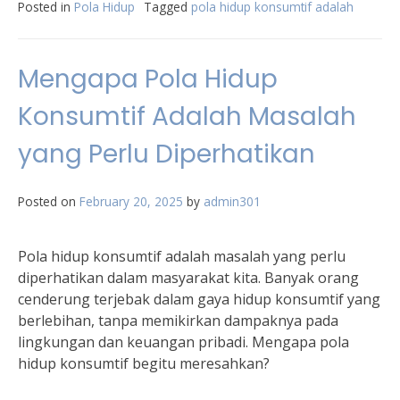
Posted in
Pola Hidup
Tagged
pola hidup konsumtif adalah
Mengapa Pola Hidup
Konsumtif Adalah Masalah
yang Perlu Diperhatikan
Posted on
February 20, 2025
by
admin301
Pola hidup konsumtif adalah masalah yang perlu
diperhatikan dalam masyarakat kita. Banyak orang
cenderung terjebak dalam gaya hidup konsumtif yang
berlebihan, tanpa memikirkan dampaknya pada
lingkungan dan keuangan pribadi. Mengapa pola
hidup konsumtif begitu meresahkan?