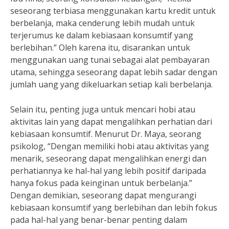
seseorang terbiasa menggunakan kartu kredit untuk
berbelanja, maka cenderung lebih mudah untuk
terjerumus ke dalam kebiasaan konsumtif yang
berlebihan.” Oleh karena itu, disarankan untuk
menggunakan uang tunai sebagai alat pembayaran
utama, sehingga seseorang dapat lebih sadar dengan
jumlah uang yang dikeluarkan setiap kali berbelanja.
Selain itu, penting juga untuk mencari hobi atau
aktivitas lain yang dapat mengalihkan perhatian dari
kebiasaan konsumtif. Menurut Dr. Maya, seorang
psikolog, “Dengan memiliki hobi atau aktivitas yang
menarik, seseorang dapat mengalihkan energi dan
perhatiannya ke hal-hal yang lebih positif daripada
hanya fokus pada keinginan untuk berbelanja.”
Dengan demikian, seseorang dapat mengurangi
kebiasaan konsumtif yang berlebihan dan lebih fokus
pada hal-hal yang benar-benar penting dalam