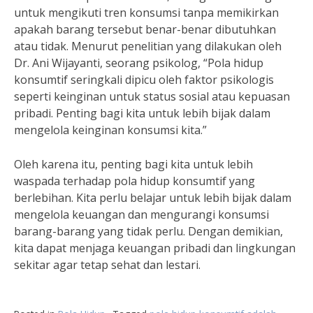
untuk mengikuti tren konsumsi tanpa memikirkan
apakah barang tersebut benar-benar dibutuhkan
atau tidak. Menurut penelitian yang dilakukan oleh
Dr. Ani Wijayanti, seorang psikolog, “Pola hidup
konsumtif seringkali dipicu oleh faktor psikologis
seperti keinginan untuk status sosial atau kepuasan
pribadi. Penting bagi kita untuk lebih bijak dalam
mengelola keinginan konsumsi kita.”
Oleh karena itu, penting bagi kita untuk lebih
waspada terhadap pola hidup konsumtif yang
berlebihan. Kita perlu belajar untuk lebih bijak dalam
mengelola keuangan dan mengurangi konsumsi
barang-barang yang tidak perlu. Dengan demikian,
kita dapat menjaga keuangan pribadi dan lingkungan
sekitar agar tetap sehat dan lestari.