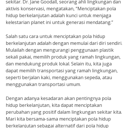
sekitar. Dr. Jane Goodall, seorang ahli lingkungan dan
aktivis konservasi, mengatakan, “Menciptakan pola
hidup berkelanjutan adalah kunci untuk menjaga
kelestarian planet ini untuk generasi mendatang.”
Salah satu cara untuk menciptakan pola hidup
berkelanjutan adalah dengan memulai dari diri sendiri.
Mulailah dengan mengurangi penggunaan plastik
sekali pakai, memilih produk yang ramah lingkungan,
dan mendukung produk lokal. Selain itu, kita juga
dapat memilih transportasi yang ramah lingkungan,
seperti berjalan kaki, menggunakan sepeda, atau
menggunakan transportasi umum.
Dengan adanya kesadaran akan pentingnya pola
hidup berkelanjutan, kita dapat menciptakan
perubahan yang positif dalam lingkungan sekitar kita.
Mari kita bersama-sama menciptakan pola hidup
berkelanjutan sebagai alternatif dari pola hidup