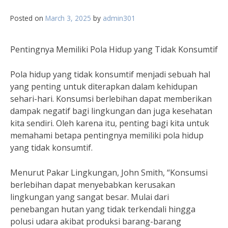
Posted on
March 3, 2025
by
admin301
Pentingnya Memiliki Pola Hidup yang Tidak Konsumtif
Pola hidup yang tidak konsumtif menjadi sebuah hal
yang penting untuk diterapkan dalam kehidupan
sehari-hari. Konsumsi berlebihan dapat memberikan
dampak negatif bagi lingkungan dan juga kesehatan
kita sendiri. Oleh karena itu, penting bagi kita untuk
memahami betapa pentingnya memiliki pola hidup
yang tidak konsumtif.
Menurut Pakar Lingkungan, John Smith, “Konsumsi
berlebihan dapat menyebabkan kerusakan
lingkungan yang sangat besar. Mulai dari
penebangan hutan yang tidak terkendali hingga
polusi udara akibat produksi barang-barang