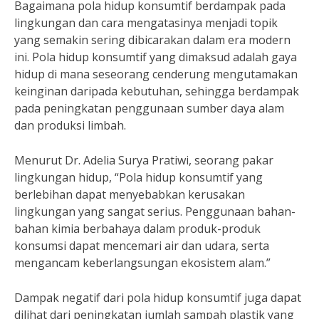
Bagaimana pola hidup konsumtif berdampak pada
lingkungan dan cara mengatasinya menjadi topik
yang semakin sering dibicarakan dalam era modern
ini. Pola hidup konsumtif yang dimaksud adalah gaya
hidup di mana seseorang cenderung mengutamakan
keinginan daripada kebutuhan, sehingga berdampak
pada peningkatan penggunaan sumber daya alam
dan produksi limbah.
Menurut Dr. Adelia Surya Pratiwi, seorang pakar
lingkungan hidup, “Pola hidup konsumtif yang
berlebihan dapat menyebabkan kerusakan
lingkungan yang sangat serius. Penggunaan bahan-
bahan kimia berbahaya dalam produk-produk
konsumsi dapat mencemari air dan udara, serta
mengancam keberlangsungan ekosistem alam.”
Dampak negatif dari pola hidup konsumtif juga dapat
dilihat dari peningkatan jumlah sampah plastik yang