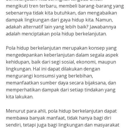
mengikuti tren terbaru, membeli barang-barang yang
sebenarnya tidak kita butuhkan, dan mengabaikan
dampak lingkungan dari gaya hidup kita. Namun,
adakah alternatif lain yang lebih baik? Jawabannya
adalah menciptakan pola hidup berkelanjutan.
Pola hidup berkelanjutan merupakan konsep yang
mengedepankan keberlanjutan dalam segala aspek
kehidupan, baik dari segi sosial, ekonomi, maupun
lingkungan. Hal ini dapat dilakukan dengan
mengurangi konsumsi yang berlebihan,
memanfaatkan sumber daya secara bijaksana, dan
memperhatikan dampak dari setiap tindakan yang
kita lakukan.
Menurut para ahli, pola hidup berkelanjutan dapat
membawa banyak manfaat, tidak hanya bagi diri
sendiri, tetapi juga bagi lingkungan dan masyarakat