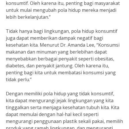
konsumtif. Oleh karena itu, penting bagi masyarakat
untuk mulai mengubah pola hidup mereka menjadi
lebih berkelanjutan.”
Tidak hanya bagi lingkungan, pola hidup konsumtif
juga dapat memberikan dampak negatif bagi
kesehatan kita. Menurut Dr. Amanda Lee, “Konsumsi
makanan dan minuman yang berlebihan dapat
menyebabkan berbagai penyakit seperti obesitas,
diabetes, dan penyakit jantung. Oleh karena itu,
penting bagi kita untuk membatasi konsumsi yang
tidak perlu.”
Dengan memiliki pola hidup yang tidak konsumtif,
kita dapat mengurangi jejak lingkungan yang kita
tinggalkan serta menjaga kesehatan tubuh kita. Kita
dapat memulai dengan hal-hal kecil seperti
mengurangi penggunaan plastik sekali pakai, memilih
produk yang ramah lingkungan, dan mengurangi