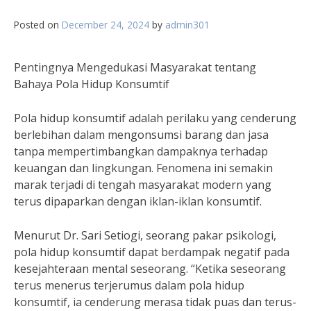
Posted on
December 24, 2024
by
admin301
Pentingnya Mengedukasi Masyarakat tentang
Bahaya Pola Hidup Konsumtif
Pola hidup konsumtif adalah perilaku yang cenderung
berlebihan dalam mengonsumsi barang dan jasa
tanpa mempertimbangkan dampaknya terhadap
keuangan dan lingkungan. Fenomena ini semakin
marak terjadi di tengah masyarakat modern yang
terus dipaparkan dengan iklan-iklan konsumtif.
Menurut Dr. Sari Setiogi, seorang pakar psikologi,
pola hidup konsumtif dapat berdampak negatif pada
kesejahteraan mental seseorang. “Ketika seseorang
terus menerus terjerumus dalam pola hidup
konsumtif, ia cenderung merasa tidak puas dan terus-