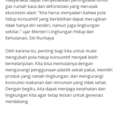
masyarakat dapat menyebabkan peningkatan emisi
gas rumah kaca dan deforestasi yang merusak
ekosistem alam. “Kita harus menyadari bahwa pola
hidup konsumtif yang berlebihan dapat merugikan
tidak hanya diri sendiri, namun juga lingkungan
sekitar,” ujar Menteri Lingkungan Hidup dan
Kehutanan, Siti Nurbaya.
Oleh karena itu, penting bagi kita untuk mulai
mengubah pola hidup konsumtif menjadi lebih
berkelanjutan. Kita bisa memulainya dengan
mengurangi penggunaan plastik sekali pakai, memilih
produk yang ramah lingkungan, dan mengurangi
konsumsi makanan dan minuman yang tidak sehat.
Dengan begitu, kita dapat menjaga kesehatan dan
lingkungan kita agar tetap lestari untuk generasi
mendatang.