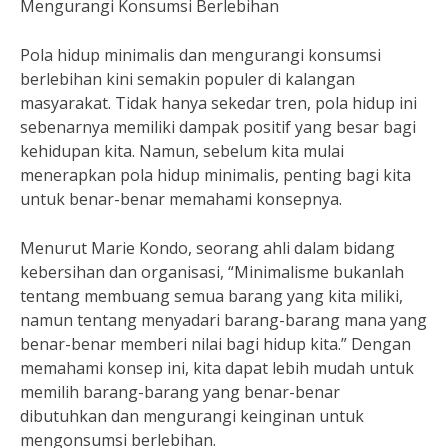
Mengurangi Konsumsi Berlebihan
Pola hidup minimalis dan mengurangi konsumsi
berlebihan kini semakin populer di kalangan
masyarakat. Tidak hanya sekedar tren, pola hidup ini
sebenarnya memiliki dampak positif yang besar bagi
kehidupan kita. Namun, sebelum kita mulai
menerapkan pola hidup minimalis, penting bagi kita
untuk benar-benar memahami konsepnya.
Menurut Marie Kondo, seorang ahli dalam bidang
kebersihan dan organisasi, “Minimalisme bukanlah
tentang membuang semua barang yang kita miliki,
namun tentang menyadari barang-barang mana yang
benar-benar memberi nilai bagi hidup kita.” Dengan
memahami konsep ini, kita dapat lebih mudah untuk
memilih barang-barang yang benar-benar
dibutuhkan dan mengurangi keinginan untuk
mengonsumsi berlebihan.