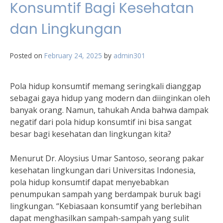
Konsumtif Bagi Kesehatan
dan Lingkungan
Posted on
February 24, 2025
by
admin301
Pola hidup konsumtif memang seringkali dianggap
sebagai gaya hidup yang modern dan diinginkan oleh
banyak orang. Namun, tahukah Anda bahwa dampak
negatif dari pola hidup konsumtif ini bisa sangat
besar bagi kesehatan dan lingkungan kita?
Menurut Dr. Aloysius Umar Santoso, seorang pakar
kesehatan lingkungan dari Universitas Indonesia,
pola hidup konsumtif dapat menyebabkan
penumpukan sampah yang berdampak buruk bagi
lingkungan. “Kebiasaan konsumtif yang berlebihan
dapat menghasilkan sampah-sampah yang sulit