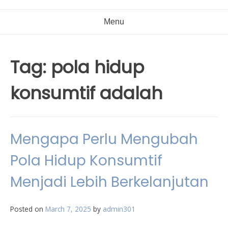
Menu
Tag:
pola hidup
konsumtif adalah
Mengapa Perlu Mengubah
Pola Hidup Konsumtif
Menjadi Lebih Berkelanjutan
Posted on
March 7, 2025
by
admin301