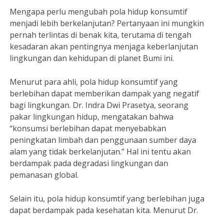
Mengapa perlu mengubah pola hidup konsumtif
menjadi lebih berkelanjutan? Pertanyaan ini mungkin
pernah terlintas di benak kita, terutama di tengah
kesadaran akan pentingnya menjaga keberlanjutan
lingkungan dan kehidupan di planet Bumi ini.
Menurut para ahli, pola hidup konsumtif yang
berlebihan dapat memberikan dampak yang negatif
bagi lingkungan. Dr. Indra Dwi Prasetya, seorang
pakar lingkungan hidup, mengatakan bahwa
“konsumsi berlebihan dapat menyebabkan
peningkatan limbah dan penggunaan sumber daya
alam yang tidak berkelanjutan.” Hal ini tentu akan
berdampak pada degradasi lingkungan dan
pemanasan global.
Selain itu, pola hidup konsumtif yang berlebihan juga
dapat berdampak pada kesehatan kita. Menurut Dr.