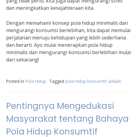
yang tidak perlu, kita juga dapat mengurangi stres
dan meningkatkan kesejahteraan kita.
Dengan memahami konsep pola hidup minimalis dan
mengurangi konsumsi berlebihan, kita dapat memulai
perjalanan menuju kehidupan yang lebih sederhana
dan berarti. Ayo mulai menerapkan pola hidup
minimalis dan mengurangi konsumsi berlebihan mulai
dari sekarang!
Posted in
Pola Hidup
Tagged
pola hidup konsumtif adalah
Pentingnya Mengedukasi
Masyarakat tentang Bahaya
Pola Hidup Konsumtif