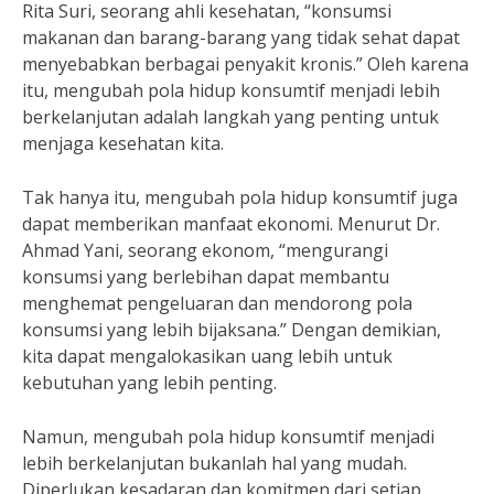
Rita Suri, seorang ahli kesehatan, “konsumsi
makanan dan barang-barang yang tidak sehat dapat
menyebabkan berbagai penyakit kronis.” Oleh karena
itu, mengubah pola hidup konsumtif menjadi lebih
berkelanjutan adalah langkah yang penting untuk
menjaga kesehatan kita.
Tak hanya itu, mengubah pola hidup konsumtif juga
dapat memberikan manfaat ekonomi. Menurut Dr.
Ahmad Yani, seorang ekonom, “mengurangi
konsumsi yang berlebihan dapat membantu
menghemat pengeluaran dan mendorong pola
konsumsi yang lebih bijaksana.” Dengan demikian,
kita dapat mengalokasikan uang lebih untuk
kebutuhan yang lebih penting.
Namun, mengubah pola hidup konsumtif menjadi
lebih berkelanjutan bukanlah hal yang mudah.
Diperlukan kesadaran dan komitmen dari setiap