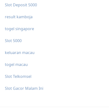
Slot Deposit 5000
result kamboja
togel singapore
Slot 5000
keluaran macau
togel macau
Slot Telkomsel
Slot Gacor Malam Ini