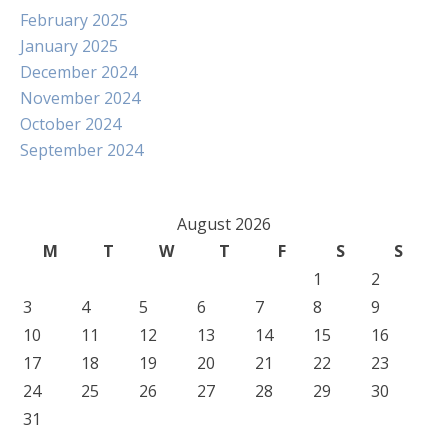
February 2025
January 2025
December 2024
November 2024
October 2024
September 2024
August 2026
M
T
W
T
F
S
S
1
2
3
4
5
6
7
8
9
10
11
12
13
14
15
16
17
18
19
20
21
22
23
24
25
26
27
28
29
30
31