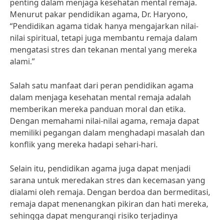
penting dalam menjaga kesehatan mental remaja.
Menurut pakar pendidikan agama, Dr. Haryono,
“Pendidikan agama tidak hanya mengajarkan nilai-
nilai spiritual, tetapi juga membantu remaja dalam
mengatasi stres dan tekanan mental yang mereka
alami.”
Salah satu manfaat dari peran pendidikan agama
dalam menjaga kesehatan mental remaja adalah
memberikan mereka panduan moral dan etika.
Dengan memahami nilai-nilai agama, remaja dapat
memiliki pegangan dalam menghadapi masalah dan
konflik yang mereka hadapi sehari-hari.
Selain itu, pendidikan agama juga dapat menjadi
sarana untuk meredakan stres dan kecemasan yang
dialami oleh remaja. Dengan berdoa dan bermeditasi,
remaja dapat menenangkan pikiran dan hati mereka,
sehingga dapat mengurangi risiko terjadinya