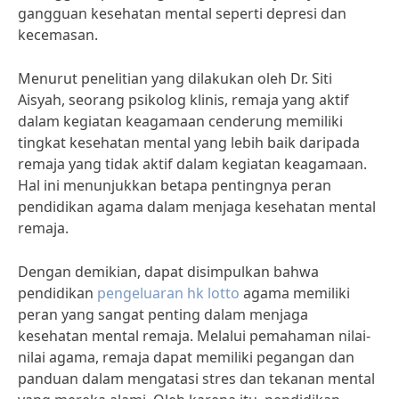
gangguan kesehatan mental seperti depresi dan
kecemasan.
Menurut penelitian yang dilakukan oleh Dr. Siti
Aisyah, seorang psikolog klinis, remaja yang aktif
dalam kegiatan keagamaan cenderung memiliki
tingkat kesehatan mental yang lebih baik daripada
remaja yang tidak aktif dalam kegiatan keagamaan.
Hal ini menunjukkan betapa pentingnya peran
pendidikan agama dalam menjaga kesehatan mental
remaja.
Dengan demikian, dapat disimpulkan bahwa
pendidikan
pengeluaran hk lotto
agama memiliki
peran yang sangat penting dalam menjaga
kesehatan mental remaja. Melalui pemahaman nilai-
nilai agama, remaja dapat memiliki pegangan dan
panduan dalam mengatasi stres dan tekanan mental