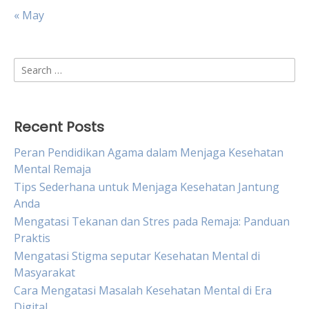
« May
Search
for:
Recent Posts
Peran Pendidikan Agama dalam Menjaga Kesehatan
Mental Remaja
Tips Sederhana untuk Menjaga Kesehatan Jantung
Anda
Mengatasi Tekanan dan Stres pada Remaja: Panduan
Praktis
Mengatasi Stigma seputar Kesehatan Mental di
Masyarakat
Cara Mengatasi Masalah Kesehatan Mental di Era
Digital