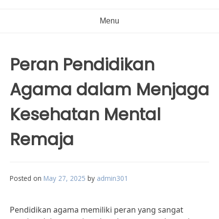
Menu
Peran Pendidikan
Agama dalam Menjaga
Kesehatan Mental
Remaja
Posted on
May 27, 2025
by
admin301
Pendidikan agama memiliki peran yang sangat