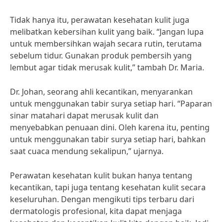
Tidak hanya itu, perawatan kesehatan kulit juga
melibatkan kebersihan kulit yang baik. “Jangan lupa
untuk membersihkan wajah secara rutin, terutama
sebelum tidur. Gunakan produk pembersih yang
lembut agar tidak merusak kulit,” tambah Dr. Maria.
Dr. Johan, seorang ahli kecantikan, menyarankan
untuk menggunakan tabir surya setiap hari. “Paparan
sinar matahari dapat merusak kulit dan
menyebabkan penuaan dini. Oleh karena itu, penting
untuk menggunakan tabir surya setiap hari, bahkan
saat cuaca mendung sekalipun,” ujarnya.
Perawatan kesehatan kulit bukan hanya tentang
kecantikan, tapi juga tentang kesehatan kulit secara
keseluruhan. Dengan mengikuti tips terbaru dari
dermatologis profesional, kita dapat menjaga