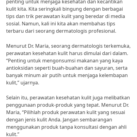
penting untuk menjaga kesehatan dan kecantikan
kulit kita. Kita seringkali bingung dengan berbagai
tips dan trik perawatan kulit yang beredar di media
sosial. Namun, kali ini kita akan membahas tips
terbaru dari seorang dermatologis profesional.
Menurut Dr. Maria, seorang dermatologis terkemuka,
perawatan kesehatan kulit harus dimulai dari dalam.
“Penting untuk mengonsumsi makanan yang kaya
antioksidan seperti buah-buahan dan sayuran, serta
banyak minum air putih untuk menjaga kelembapan
kulit,” ujarnya.
Selain itu, perawatan kesehatan kulit juga melibatkan
penggunaan produk-produk yang tepat. Menurut Dr.
Maria, “Pilihlah produk perawatan kulit yang sesuai
dengan jenis kulit Anda. Jangan sembarangan
menggunakan produk tanpa konsultasi dengan ahli
kulit.”