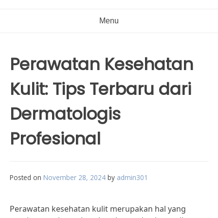
Menu
Perawatan Kesehatan
Kulit: Tips Terbaru dari
Dermatologis
Profesional
Posted on
November 28, 2024
by
admin301
Perawatan kesehatan kulit merupakan hal yang