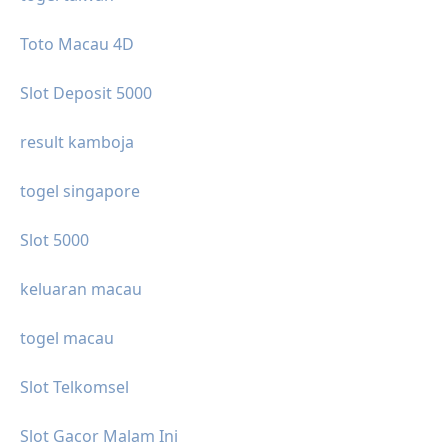
Toto Macau 4D
Slot Deposit 5000
result kamboja
togel singapore
Slot 5000
keluaran macau
togel macau
Slot Telkomsel
Slot Gacor Malam Ini