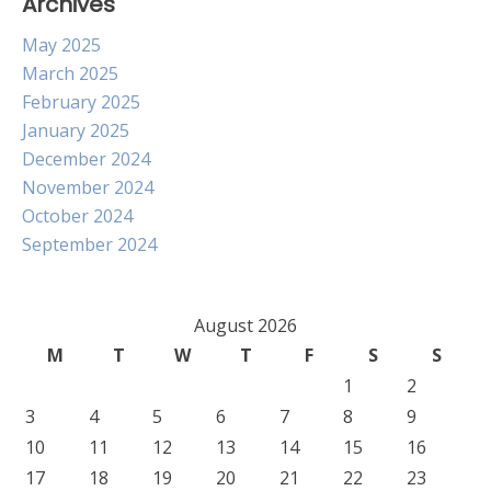
Archives
May 2025
March 2025
February 2025
January 2025
December 2024
November 2024
October 2024
September 2024
August 2026
M
T
W
T
F
S
S
1
2
3
4
5
6
7
8
9
10
11
12
13
14
15
16
17
18
19
20
21
22
23