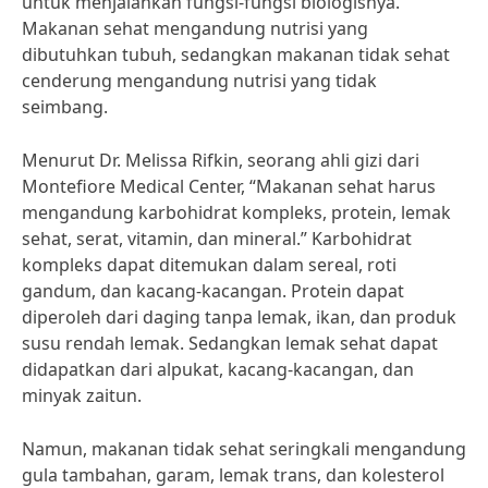
untuk menjalankan fungsi-fungsi biologisnya.
Makanan sehat mengandung nutrisi yang
dibutuhkan tubuh, sedangkan makanan tidak sehat
cenderung mengandung nutrisi yang tidak
seimbang.
Menurut Dr. Melissa Rifkin, seorang ahli gizi dari
Montefiore Medical Center, “Makanan sehat harus
mengandung karbohidrat kompleks, protein, lemak
sehat, serat, vitamin, dan mineral.” Karbohidrat
kompleks dapat ditemukan dalam sereal, roti
gandum, dan kacang-kacangan. Protein dapat
diperoleh dari daging tanpa lemak, ikan, dan produk
susu rendah lemak. Sedangkan lemak sehat dapat
didapatkan dari alpukat, kacang-kacangan, dan
minyak zaitun.
Namun, makanan tidak sehat seringkali mengandung
gula tambahan, garam, lemak trans, dan kolesterol