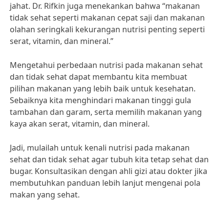
jahat. Dr. Rifkin juga menekankan bahwa “makanan
tidak sehat seperti makanan cepat saji dan makanan
olahan seringkali kekurangan nutrisi penting seperti
serat, vitamin, dan mineral.”
Mengetahui perbedaan nutrisi pada makanan sehat
dan tidak sehat dapat membantu kita membuat
pilihan makanan yang lebih baik untuk kesehatan.
Sebaiknya kita menghindari makanan tinggi gula
tambahan dan garam, serta memilih makanan yang
kaya akan serat, vitamin, dan mineral.
Jadi, mulailah untuk kenali nutrisi pada makanan
sehat dan tidak sehat agar tubuh kita tetap sehat dan
bugar. Konsultasikan dengan ahli gizi atau dokter jika
membutuhkan panduan lebih lanjut mengenai pola
makan yang sehat.