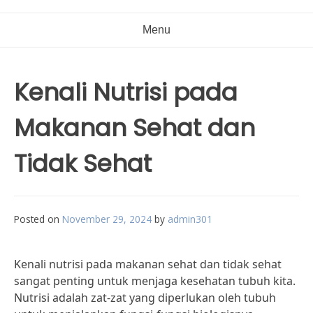
Menu
Kenali Nutrisi pada
Makanan Sehat dan
Tidak Sehat
Posted on
November 29, 2024
by
admin301
Kenali nutrisi pada makanan sehat dan tidak sehat
sangat penting untuk menjaga kesehatan tubuh kita.
Nutrisi adalah zat-zat yang diperlukan oleh tubuh