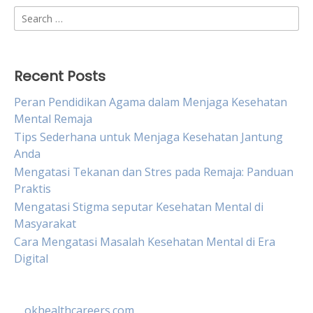
Search
for:
Recent Posts
Peran Pendidikan Agama dalam Menjaga Kesehatan
Mental Remaja
Tips Sederhana untuk Menjaga Kesehatan Jantung
Anda
Mengatasi Tekanan dan Stres pada Remaja: Panduan
Praktis
Mengatasi Stigma seputar Kesehatan Mental di
Masyarakat
Cara Mengatasi Masalah Kesehatan Mental di Era
Digital
okhealthcareers.com