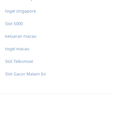
togel singapore
Slot 5000
keluaran macau
togel macau
Slot Telkomsel
Slot Gacor Malam Ini