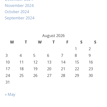
November 2024
October 2024
September 2024
August 2026
M
T
W
T
F
S
S
1
2
3
4
5
6
7
8
9
10
11
12
13
14
15
16
17
18
19
20
21
22
23
24
25
26
27
28
29
30
31
« May