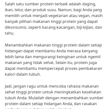
Salah satu sumber protein terbaik adalah daging,
ikan, telur, dan produk susu. Namun, bagi Anda yang
memilih untuk menjadi vegetarian atau vegan, masih
banyak pilihan makanan tinggi protein yang dapat
dikonsumsi, seperti kacang-kacangan, biji-bijian, dan
tahu.
Menambahkan makanan tinggi protein dalam setiap
hidangan dapat membantu Anda merasa kenyang
lebih lama dan mengurangi keinginan untuk ngemil
makanan yang tidak sehat. Selain itu, protein juga
dapat membantu mempercepat proses pembakaran
kalori dalam tubuh.
Jadi, jangan ragu untuk mencoba rahasia makanan
sehat tinggi protein untuk meningkatkan kesehatan
tubuh Anda. Mulailah dengan menambahkan sumber
protein dalam setiap hidangan Anda, dan rasakan