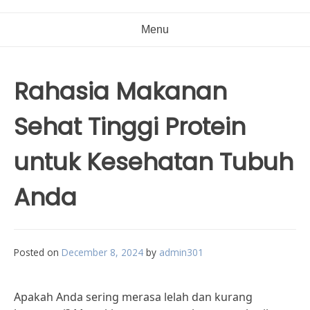
Menu
Rahasia Makanan
Sehat Tinggi Protein
untuk Kesehatan Tubuh
Anda
Posted on
December 8, 2024
by
admin301
Apakah Anda sering merasa lelah dan kurang