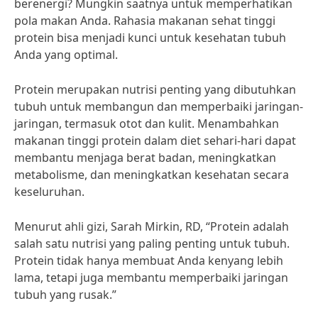
berenergi? Mungkin saatnya untuk memperhatikan
pola makan Anda. Rahasia makanan sehat tinggi
protein bisa menjadi kunci untuk kesehatan tubuh
Anda yang optimal.
Protein merupakan nutrisi penting yang dibutuhkan
tubuh untuk membangun dan memperbaiki jaringan-
jaringan, termasuk otot dan kulit. Menambahkan
makanan tinggi protein dalam diet sehari-hari dapat
membantu menjaga berat badan, meningkatkan
metabolisme, dan meningkatkan kesehatan secara
keseluruhan.
Menurut ahli gizi, Sarah Mirkin, RD, “Protein adalah
salah satu nutrisi yang paling penting untuk tubuh.
Protein tidak hanya membuat Anda kenyang lebih
lama, tetapi juga membantu memperbaiki jaringan
tubuh yang rusak.”