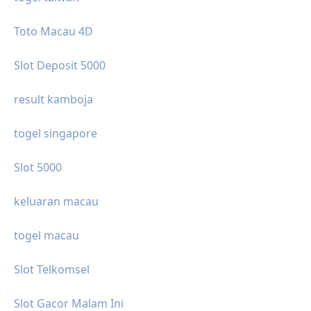
Toto Macau 4D
Slot Deposit 5000
result kamboja
togel singapore
Slot 5000
keluaran macau
togel macau
Slot Telkomsel
Slot Gacor Malam Ini