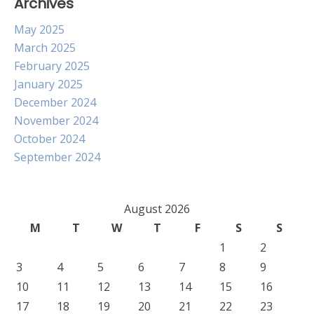
Archives
May 2025
March 2025
February 2025
January 2025
December 2024
November 2024
October 2024
September 2024
August 2026
M
T
W
T
F
S
S
1
2
3
4
5
6
7
8
9
10
11
12
13
14
15
16
17
18
19
20
21
22
23