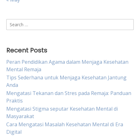
Search
for:
Recent Posts
Peran Pendidikan Agama dalam Menjaga Kesehatan
Mental Remaja
Tips Sederhana untuk Menjaga Kesehatan Jantung
Anda
Mengatasi Tekanan dan Stres pada Remaja: Panduan
Praktis
Mengatasi Stigma seputar Kesehatan Mental di
Masyarakat
Cara Mengatasi Masalah Kesehatan Mental di Era
Digital