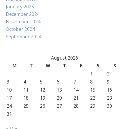
January 2025
December 2024
November 2024
October 2024
September 2024
August 2026
M
T
W
T
F
S
S
1
2
3
4
5
6
7
8
9
10
11
12
13
14
15
16
17
18
19
20
21
22
23
24
25
26
27
28
29
30
31
« May