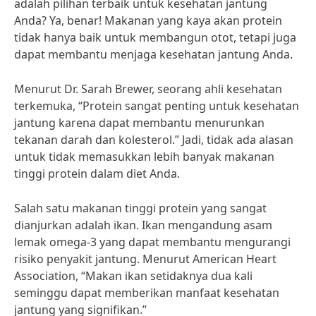
adalah pilihan terbaik untuk kesehatan jantung
Anda? Ya, benar! Makanan yang kaya akan protein
tidak hanya baik untuk membangun otot, tetapi juga
dapat membantu menjaga kesehatan jantung Anda.
Menurut Dr. Sarah Brewer, seorang ahli kesehatan
terkemuka, “Protein sangat penting untuk kesehatan
jantung karena dapat membantu menurunkan
tekanan darah dan kolesterol.” Jadi, tidak ada alasan
untuk tidak memasukkan lebih banyak makanan
tinggi protein dalam diet Anda.
Salah satu makanan tinggi protein yang sangat
dianjurkan adalah ikan. Ikan mengandung asam
lemak omega-3 yang dapat membantu mengurangi
risiko penyakit jantung. Menurut American Heart
Association, “Makan ikan setidaknya dua kali
seminggu dapat memberikan manfaat kesehatan
jantung yang signifikan.”