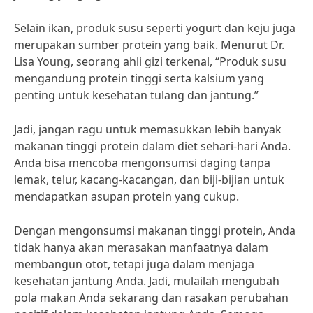
Selain ikan, produk susu seperti yogurt dan keju juga
merupakan sumber protein yang baik. Menurut Dr.
Lisa Young, seorang ahli gizi terkenal, “Produk susu
mengandung protein tinggi serta kalsium yang
penting untuk kesehatan tulang dan jantung.”
Jadi, jangan ragu untuk memasukkan lebih banyak
makanan tinggi protein dalam diet sehari-hari Anda.
Anda bisa mencoba mengonsumsi daging tanpa
lemak, telur, kacang-kacangan, dan biji-bijian untuk
mendapatkan asupan protein yang cukup.
Dengan mengonsumsi makanan tinggi protein, Anda
tidak hanya akan merasakan manfaatnya dalam
membangun otot, tetapi juga dalam menjaga
kesehatan jantung Anda. Jadi, mulailah mengubah
pola makan Anda sekarang dan rasakan perubahan