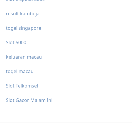
result kamboja
togel singapore
Slot 5000
keluaran macau
togel macau
Slot Telkomsel
Slot Gacor Malam Ini