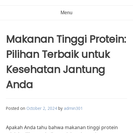
Menu
Makanan Tinggi Protein:
Pilihan Terbaik untuk
Kesehatan Jantung
Anda
Posted on
October 2, 2024
by
admin301
Apakah Anda tahu bahwa makanan tinggi protein