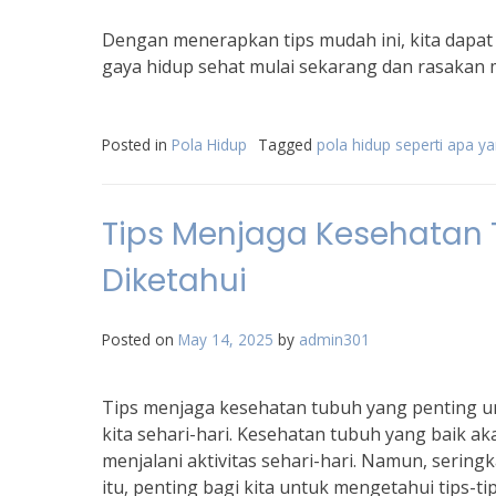
Dengan menerapkan tips mudah ini, kita dapat 
gaya hidup sehat mulai sekarang dan rasakan
Posted in
Pola Hidup
Tagged
pola hidup seperti apa 
Tips Menjaga Kesehatan 
Diketahui
Posted on
May 14, 2025
by
admin301
Tips menjaga kesehatan tubuh yang penting un
kita sehari-hari. Kesehatan tubuh yang baik a
menjalani aktivitas sehari-hari. Namun, sering
itu, penting bagi kita untuk mengetahui tips-