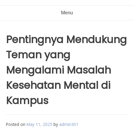
Menu
Pentingnya Mendukung
Teman yang
Mengalami Masalah
Kesehatan Mental di
Kampus
Posted on
May 11, 2025
by
admin301