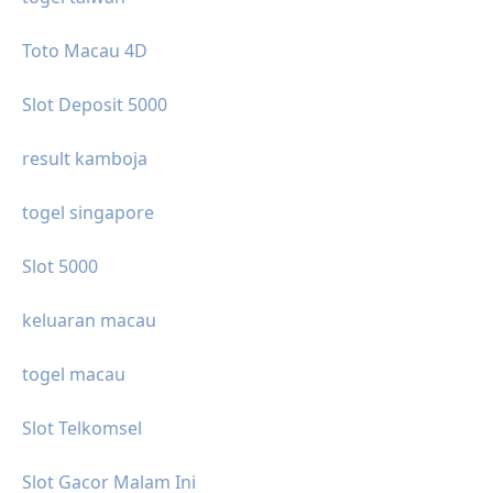
Toto Macau 4D
Slot Deposit 5000
result kamboja
togel singapore
Slot 5000
keluaran macau
togel macau
Slot Telkomsel
Slot Gacor Malam Ini