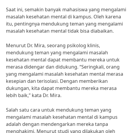
Saat ini, semakin banyak mahasiswa yang mengalami
masalah kesehatan mental di kampus. Oleh karena
itu, pentingnya mendukung teman yang mengalami
masalah kesehatan mental tidak bisa diabaikan.
Menurut Dr. Mira, seorang psikolog klinis,
mendukung teman yang mengalami masalah
kesehatan mental dapat membantu mereka untuk
merasa didengar dan didukung. “Seringkali, orang
yang mengalami masalah kesehatan mental merasa
kesepian dan terisolasi. Dengan memberikan
dukungan, kita dapat membantu mereka merasa
lebih baik,” kata Dr. Mira.
Salah satu cara untuk mendukung teman yang
mengalami masalah kesehatan mental di kampus
adalah dengan mendengarkan mereka tanpa
menghakimi. Menurut studi yang dilakukan oleh