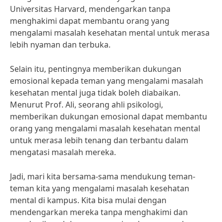
Universitas Harvard, mendengarkan tanpa
menghakimi dapat membantu orang yang
mengalami masalah kesehatan mental untuk merasa
lebih nyaman dan terbuka.
Selain itu, pentingnya memberikan dukungan
emosional kepada teman yang mengalami masalah
kesehatan mental juga tidak boleh diabaikan.
Menurut Prof. Ali, seorang ahli psikologi,
memberikan dukungan emosional dapat membantu
orang yang mengalami masalah kesehatan mental
untuk merasa lebih tenang dan terbantu dalam
mengatasi masalah mereka.
Jadi, mari kita bersama-sama mendukung teman-
teman kita yang mengalami masalah kesehatan
mental di kampus. Kita bisa mulai dengan
mendengarkan mereka tanpa menghakimi dan