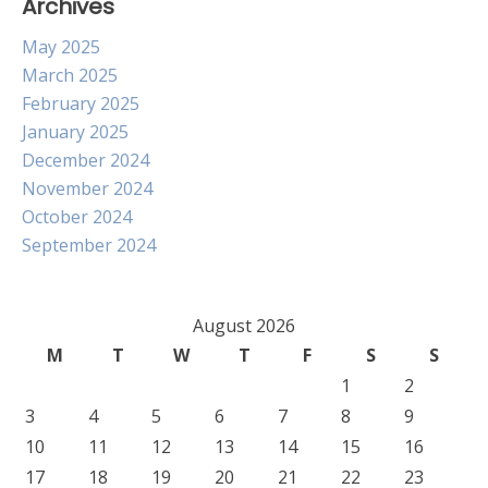
Archives
May 2025
March 2025
February 2025
January 2025
December 2024
November 2024
October 2024
September 2024
August 2026
M
T
W
T
F
S
S
1
2
3
4
5
6
7
8
9
10
11
12
13
14
15
16
17
18
19
20
21
22
23