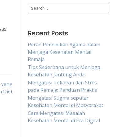
Search
for:
sasi
Recent Posts
Peran Pendidikan Agama dalam
Menjaga Kesehatan Mental
Remaja
Tips Sederhana untuk Menjaga
Kesehatan Jantung Anda
Mengatasi Tekanan dan Stres
 yang
pada Remaja: Panduan Praktis
 Diet
Mengatasi Stigma seputar
Kesehatan Mental di Masyarakat
Cara Mengatasi Masalah
Kesehatan Mental di Era Digital