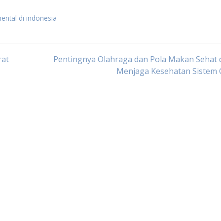
ental di indonesia
rat
Pentingnya Olahraga dan Pola Makan Sehat 
Menjaga Kesehatan Sistem 