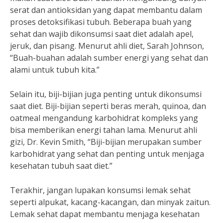
serat dan antioksidan yang dapat membantu dalam
proses detoksifikasi tubuh. Beberapa buah yang
sehat dan wajib dikonsumsi saat diet adalah apel,
jeruk, dan pisang. Menurut ahli diet, Sarah Johnson,
“Buah-buahan adalah sumber energi yang sehat dan
alami untuk tubuh kita.”
Selain itu, biji-bijian juga penting untuk dikonsumsi
saat diet. Biji-bijian seperti beras merah, quinoa, dan
oatmeal mengandung karbohidrat kompleks yang
bisa memberikan energi tahan lama. Menurut ahli
gizi, Dr. Kevin Smith, “Biji-bijian merupakan sumber
karbohidrat yang sehat dan penting untuk menjaga
kesehatan tubuh saat diet.”
Terakhir, jangan lupakan konsumsi lemak sehat
seperti alpukat, kacang-kacangan, dan minyak zaitun.
Lemak sehat dapat membantu menjaga kesehatan