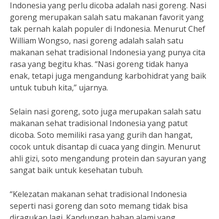
Indonesia yang perlu dicoba adalah nasi goreng. Nasi
goreng merupakan salah satu makanan favorit yang
tak pernah kalah populer di Indonesia. Menurut Chef
William Wongso, nasi goreng adalah salah satu
makanan sehat tradisional Indonesia yang punya cita
rasa yang begitu khas. “Nasi goreng tidak hanya
enak, tetapi juga mengandung karbohidrat yang baik
untuk tubuh kita,” ujarnya.
Selain nasi goreng, soto juga merupakan salah satu
makanan sehat tradisional Indonesia yang patut
dicoba. Soto memiliki rasa yang gurih dan hangat,
cocok untuk disantap di cuaca yang dingin. Menurut
ahli gizi, soto mengandung protein dan sayuran yang
sangat baik untuk kesehatan tubuh.
“Kelezatan makanan sehat tradisional Indonesia
seperti nasi goreng dan soto memang tidak bisa
diragukan lagi. Kandungan bahan alami yang