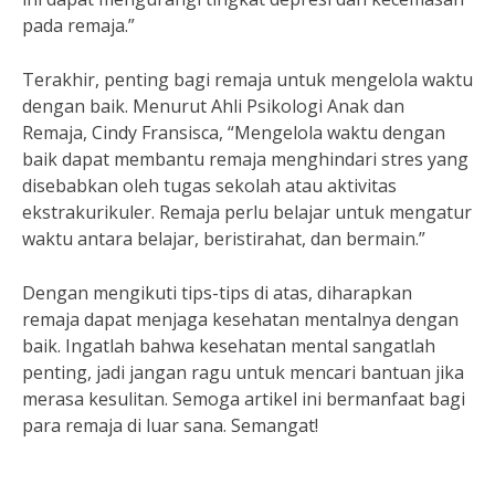
pada remaja.”
Terakhir, penting bagi remaja untuk mengelola waktu
dengan baik. Menurut Ahli Psikologi Anak dan
Remaja, Cindy Fransisca, “Mengelola waktu dengan
baik dapat membantu remaja menghindari stres yang
disebabkan oleh tugas sekolah atau aktivitas
ekstrakurikuler. Remaja perlu belajar untuk mengatur
waktu antara belajar, beristirahat, dan bermain.”
Dengan mengikuti tips-tips di atas, diharapkan
remaja dapat menjaga kesehatan mentalnya dengan
baik. Ingatlah bahwa kesehatan mental sangatlah
penting, jadi jangan ragu untuk mencari bantuan jika
merasa kesulitan. Semoga artikel ini bermanfaat bagi
para remaja di luar sana. Semangat!