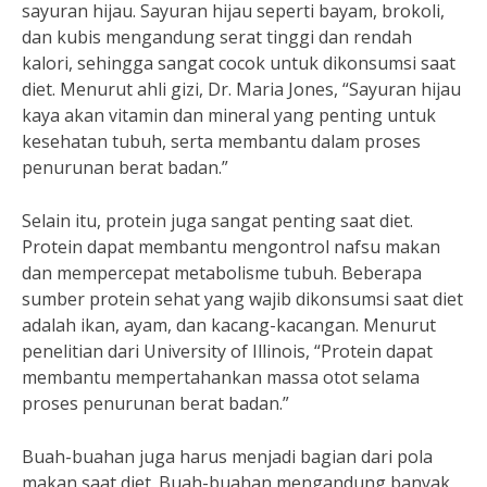
sayuran hijau. Sayuran hijau seperti bayam, brokoli,
dan kubis mengandung serat tinggi dan rendah
kalori, sehingga sangat cocok untuk dikonsumsi saat
diet. Menurut ahli gizi, Dr. Maria Jones, “Sayuran hijau
kaya akan vitamin dan mineral yang penting untuk
kesehatan tubuh, serta membantu dalam proses
penurunan berat badan.”
Selain itu, protein juga sangat penting saat diet.
Protein dapat membantu mengontrol nafsu makan
dan mempercepat metabolisme tubuh. Beberapa
sumber protein sehat yang wajib dikonsumsi saat diet
adalah ikan, ayam, dan kacang-kacangan. Menurut
penelitian dari University of Illinois, “Protein dapat
membantu mempertahankan massa otot selama
proses penurunan berat badan.”
Buah-buahan juga harus menjadi bagian dari pola
makan saat diet. Buah-buahan mengandung banyak