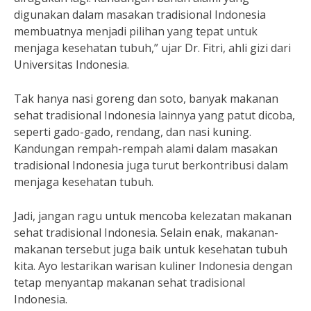
digunakan dalam masakan tradisional Indonesia
membuatnya menjadi pilihan yang tepat untuk
menjaga kesehatan tubuh,” ujar Dr. Fitri, ahli gizi dari
Universitas Indonesia.
Tak hanya nasi goreng dan soto, banyak makanan
sehat tradisional Indonesia lainnya yang patut dicoba,
seperti gado-gado, rendang, dan nasi kuning.
Kandungan rempah-rempah alami dalam masakan
tradisional Indonesia juga turut berkontribusi dalam
menjaga kesehatan tubuh.
Jadi, jangan ragu untuk mencoba kelezatan makanan
sehat tradisional Indonesia. Selain enak, makanan-
makanan tersebut juga baik untuk kesehatan tubuh
kita. Ayo lestarikan warisan kuliner Indonesia dengan
tetap menyantap makanan sehat tradisional
Indonesia.