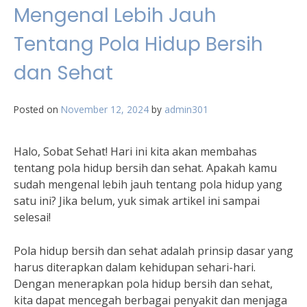
Mengenal Lebih Jauh
Tentang Pola Hidup Bersih
dan Sehat
Posted on
November 12, 2024
by
admin301
Halo, Sobat Sehat! Hari ini kita akan membahas
tentang pola hidup bersih dan sehat. Apakah kamu
sudah mengenal lebih jauh tentang pola hidup yang
satu ini? Jika belum, yuk simak artikel ini sampai
selesai!
Pola hidup bersih dan sehat adalah prinsip dasar yang
harus diterapkan dalam kehidupan sehari-hari.
Dengan menerapkan pola hidup bersih dan sehat,
kita dapat mencegah berbagai penyakit dan menjaga