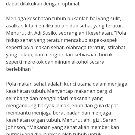
dapat dilakukan dengan optimal.
Menjaga kesehatan tubuh bukanlah hal yang sulit,
asalkan kita memiliki pola hidup sehat yang teratur.
Menurut dr. Adi Susilo, seorang ahli kesehatan, “Pola
hidup sehat yang teratur mencakup aspek-aspek
seperti pola makan sehat, olahraga teratur, istirahat
yang cukup, dan menghindari kebiasaan buruk
seperti merokok dan minum alkohol secara
berlebihan.”
Pola makan sehat adalah kunci utama dalam menjaga
kesehatan tubuh. Menyantap makanan bergizi
seimbang dan menghindari makanan yang
mengandung banyak lemak jenuh dan gula dapat
membantu menjaga berat badan dan menjaga
kesehatan organ tubuh. Menurut ahli gizi, Sarah
Johnson, “Makanan yang sehat akan memberikan
nutrisi yang dibutuhkan oleh tubuh untuk