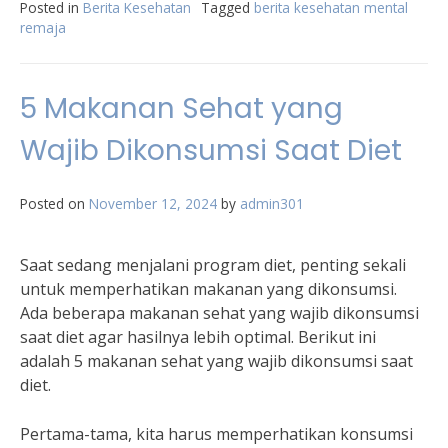
Posted in
Berita Kesehatan
Tagged
berita kesehatan mental
remaja
5 Makanan Sehat yang
Wajib Dikonsumsi Saat Diet
Posted on
November 12, 2024
by
admin301
Saat sedang menjalani program diet, penting sekali
untuk memperhatikan makanan yang dikonsumsi.
Ada beberapa makanan sehat yang wajib dikonsumsi
saat diet agar hasilnya lebih optimal. Berikut ini
adalah 5 makanan sehat yang wajib dikonsumsi saat
diet.
Pertama-tama, kita harus memperhatikan konsumsi