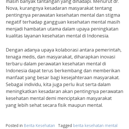
masih banyak tantangan yang dihadapi. Menurut dr.
Nova, kurangnya kesadaran masyarakat tentang
pentingnya perawatan kesehatan mental dan stigma
negatif terhadap gangguan kesehatan mental masih
menjadi hambatan utama dalam upaya peningkatan
kualitas layanan kesehatan mental di Indonesia.
Dengan adanya upaya kolaborasi antara pemerintah,
tenaga medis, dan masyarakat, diharapkan inovasi
terbaru dalam perawatan kesehatan mental di
Indonesia dapat terus berkembang dan memberikan
manfaat yang besar bagi kesejahteraan masyarakat.
Sebagai individu, kita juga perlu ikut serta dalam
meningkatkan kesadaran akan pentingnya perawatan
kesehatan mental demi menciptakan masyarakat
yang lebih sehat secara fisik maupun mental.
Posted in
Berita Kesehatan
Tagged
berita kesehatan mental