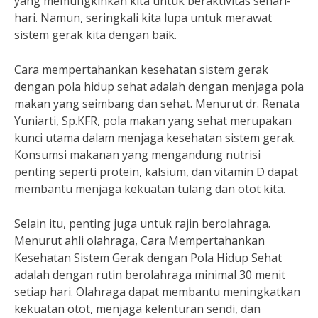
yang memungkinkan kita untuk beraktivitas sehari-
hari. Namun, seringkali kita lupa untuk merawat
sistem gerak kita dengan baik.
Cara mempertahankan kesehatan sistem gerak
dengan pola hidup sehat adalah dengan menjaga pola
makan yang seimbang dan sehat. Menurut dr. Renata
Yuniarti, Sp.KFR, pola makan yang sehat merupakan
kunci utama dalam menjaga kesehatan sistem gerak.
Konsumsi makanan yang mengandung nutrisi
penting seperti protein, kalsium, dan vitamin D dapat
membantu menjaga kekuatan tulang dan otot kita.
Selain itu, penting juga untuk rajin berolahraga.
Menurut ahli olahraga, Cara Mempertahankan
Kesehatan Sistem Gerak dengan Pola Hidup Sehat
adalah dengan rutin berolahraga minimal 30 menit
setiap hari. Olahraga dapat membantu meningkatkan
kekuatan otot, menjaga kelenturan sendi, dan