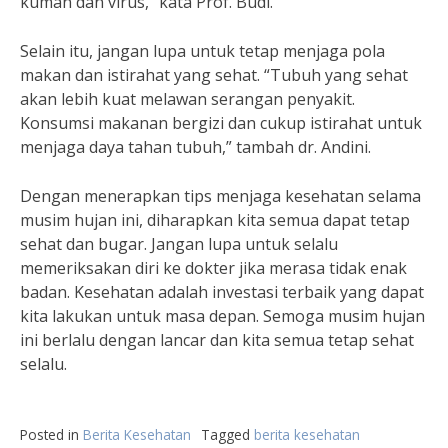
kuman dan virus,” kata Prof. Budi.
Selain itu, jangan lupa untuk tetap menjaga pola
makan dan istirahat yang sehat. “Tubuh yang sehat
akan lebih kuat melawan serangan penyakit.
Konsumsi makanan bergizi dan cukup istirahat untuk
menjaga daya tahan tubuh,” tambah dr. Andini.
Dengan menerapkan tips menjaga kesehatan selama
musim hujan ini, diharapkan kita semua dapat tetap
sehat dan bugar. Jangan lupa untuk selalu
memeriksakan diri ke dokter jika merasa tidak enak
badan. Kesehatan adalah investasi terbaik yang dapat
kita lakukan untuk masa depan. Semoga musim hujan
ini berlalu dengan lancar dan kita semua tetap sehat
selalu.
Posted in
Berita Kesehatan
Tagged
berita kesehatan