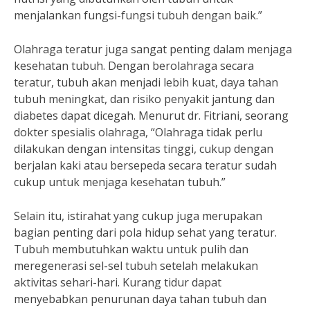
menjalankan fungsi-fungsi tubuh dengan baik.”
Olahraga teratur juga sangat penting dalam menjaga
kesehatan tubuh. Dengan berolahraga secara
teratur, tubuh akan menjadi lebih kuat, daya tahan
tubuh meningkat, dan risiko penyakit jantung dan
diabetes dapat dicegah. Menurut dr. Fitriani, seorang
dokter spesialis olahraga, “Olahraga tidak perlu
dilakukan dengan intensitas tinggi, cukup dengan
berjalan kaki atau bersepeda secara teratur sudah
cukup untuk menjaga kesehatan tubuh.”
Selain itu, istirahat yang cukup juga merupakan
bagian penting dari pola hidup sehat yang teratur.
Tubuh membutuhkan waktu untuk pulih dan
meregenerasi sel-sel tubuh setelah melakukan
aktivitas sehari-hari. Kurang tidur dapat
menyebabkan penurunan daya tahan tubuh dan