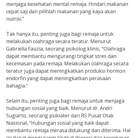
menjaga kesehatan mental remaja. Hindari makanan
cepat saji dan pilihlah makanan yang kaya akan
nutrisi.”
Tak hanya itu, penting juga bagi remaja untuk
melakukan olahraga secara teratur. Menurut
Gabriella Fauzia, seorang psikolog klinis, “Olahraga
dapat membantu mengurangi tingkat stres dan
kecemasan pada remaja. Melakukan olahraga secara
teratur juga dapat meningkatkan produksi hormon
endorfin yang dapat meningkatkan perasaan
bahagia.”
Selain itu, penting juga bagi remaja untuk menjaga
hubungan sosial yang baik. Menurut dr. Andri
Sugiarto, seorang psikiater dari RS Pusat Otak
Nasional, “Hubungan sosial yang baik dapat
membantu remaja merasa didukung dan diterima. Hal
ini dapat mengurangi tingkat depresi dan kecemasan