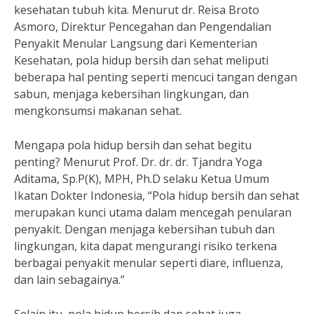
kesehatan tubuh kita. Menurut dr. Reisa Broto
Asmoro, Direktur Pencegahan dan Pengendalian
Penyakit Menular Langsung dari Kementerian
Kesehatan, pola hidup bersih dan sehat meliputi
beberapa hal penting seperti mencuci tangan dengan
sabun, menjaga kebersihan lingkungan, dan
mengkonsumsi makanan sehat.
Mengapa pola hidup bersih dan sehat begitu
penting? Menurut Prof. Dr. dr. dr. Tjandra Yoga
Aditama, Sp.P(K), MPH, Ph.D selaku Ketua Umum
Ikatan Dokter Indonesia, “Pola hidup bersih dan sehat
merupakan kunci utama dalam mencegah penularan
penyakit. Dengan menjaga kebersihan tubuh dan
lingkungan, kita dapat mengurangi risiko terkena
berbagai penyakit menular seperti diare, influenza,
dan lain sebagainya.”