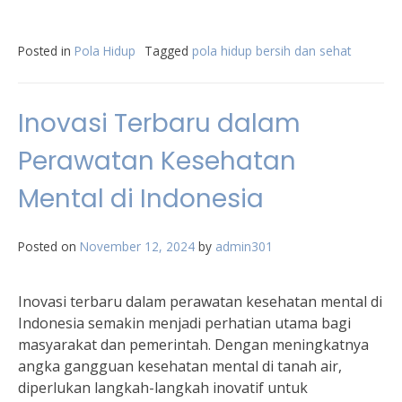
Posted in
Pola Hidup
Tagged
pola hidup bersih dan sehat
Inovasi Terbaru dalam
Perawatan Kesehatan
Mental di Indonesia
Posted on
November 12, 2024
by
admin301
Inovasi terbaru dalam perawatan kesehatan mental di
Indonesia semakin menjadi perhatian utama bagi
masyarakat dan pemerintah. Dengan meningkatnya
angka gangguan kesehatan mental di tanah air,
diperlukan langkah-langkah inovatif untuk