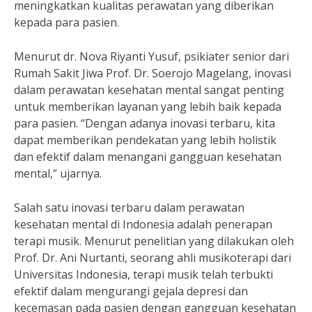
meningkatkan kualitas perawatan yang diberikan
kepada para pasien.
Menurut dr. Nova Riyanti Yusuf, psikiater senior dari
Rumah Sakit Jiwa Prof. Dr. Soerojo Magelang, inovasi
dalam perawatan kesehatan mental sangat penting
untuk memberikan layanan yang lebih baik kepada
para pasien. “Dengan adanya inovasi terbaru, kita
dapat memberikan pendekatan yang lebih holistik
dan efektif dalam menangani gangguan kesehatan
mental,” ujarnya.
Salah satu inovasi terbaru dalam perawatan
kesehatan mental di Indonesia adalah penerapan
terapi musik. Menurut penelitian yang dilakukan oleh
Prof. Dr. Ani Nurtanti, seorang ahli musikoterapi dari
Universitas Indonesia, terapi musik telah terbukti
efektif dalam mengurangi gejala depresi dan
kecemasan pada pasien dengan gangguan kesehatan