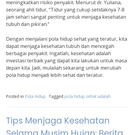
meningkatkan risiko penyakit. Menurut dr. Yuliana,
seorang ahli tidur, “Tidur yang cukup setidaknya 7-8
jam sehari sangat penting untuk menjaga kesehatan
tubuh dan pikiran.”
Dengan menjalani pola hidup sehat yang teratur, kita
dapat menjaga kesehatan tubuh dan mencegah
berbagai penyakit. Ingatlah, kesehatan adalah
investasi terbaik yang dapat kita lakukan untuk masa
depan kita. Jadi, mulailah sekarang untuk merubah
pola hidup menjadi lebih sehat dan teratur.
Posted in
Pola Hidup
Tagged
pola hidup sehat adalah
Tips Menjaga Kesehatan
Selama Musim Hujan: Berita