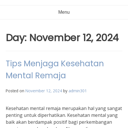
Menu
Day:
November 12, 2024
Tips Menjaga Kesehatan
Mental Remaja
Posted on
November 12, 2024
by
admin301
Kesehatan mental remaja merupakan hal yang sangat
penting untuk diperhatikan. Kesehatan mental yang
baik akan berdampak positif bagi perkembangan