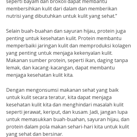
seperti bayam dan brokoli dapat membantu
membersihkan kulit dari dalam dan memberikan
nutrisi yang dibutuhkan untuk kulit yang sehat.”
Selain buah-buahan dan sayuran hijau, protein juga
penting untuk kesehatan kulit. Protein membantu
memperbaiki jaringan kulit dan memproduksi kolagen
yang penting untuk menjaga kekenyalan kulit.
Makanan sumber protein, seperti ikan, daging tanpa
lemak, dan kacang-kacangan, dapat membantu
menjaga kesehatan kulit kita.
Dengan mengonsumsi makanan sehat yang baik
untuk kulit secara teratur, kita dapat menjaga
kesehatan kulit kita dan menghindari masalah kulit
seperti jerawat, keriput, dan kusam. Jadi, jangan lupa
untuk memasukkan buah-buahan, sayuran hijau, dan
protein dalam pola makan sehari-hari kita untuk kulit
yang sehat dan bersinar.