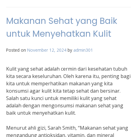
Makanan Sehat yang Baik
untuk Menyehatkan Kulit
Posted on
November 12, 2024
by
admin301
Kulit yang sehat adalah cermin dari kesehatan tubuh
kita secara keseluruhan. Oleh karena itu, penting bagi
kita untuk memperhatikan makanan yang kita
konsumsi agar kulit kita tetap sehat dan bersinar.
Salah satu kunci untuk memiliki kulit yang sehat
adalah dengan mengonsumsi makanan sehat yang
baik untuk menyehatkan kulit.
Menurut ahli gizi, Sarah Smith, “Makanan sehat yang
mengandung antioksidan, vitamin, dan mineral