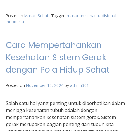
Posted in
Makan Sehat
Tagged
makanan sehat tradisional
indonesia
Cara Mempertahankan
Kesehatan Sistem Gerak
dengan Pola Hidup Sehat
Posted on
November 12, 2024
by
admin301
Salah satu hal yang penting untuk diperhatikan dalam
menjaga kesehatan tubuh adalah dengan
mempertahankan kesehatan sistem gerak. Sistem
gerak merupakan bagian penting dari tubuh kita