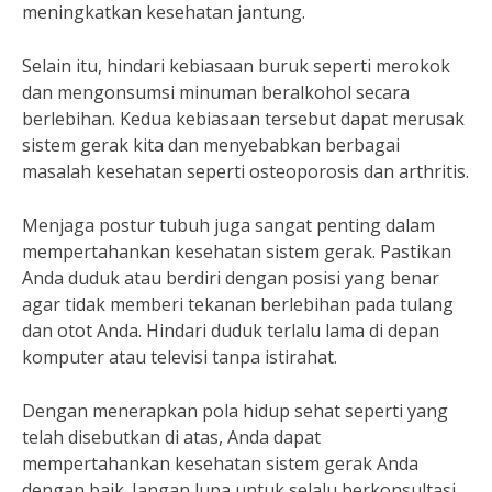
meningkatkan kesehatan jantung.
Selain itu, hindari kebiasaan buruk seperti merokok
dan mengonsumsi minuman beralkohol secara
berlebihan. Kedua kebiasaan tersebut dapat merusak
sistem gerak kita dan menyebabkan berbagai
masalah kesehatan seperti osteoporosis dan arthritis.
Menjaga postur tubuh juga sangat penting dalam
mempertahankan kesehatan sistem gerak. Pastikan
Anda duduk atau berdiri dengan posisi yang benar
agar tidak memberi tekanan berlebihan pada tulang
dan otot Anda. Hindari duduk terlalu lama di depan
komputer atau televisi tanpa istirahat.
Dengan menerapkan pola hidup sehat seperti yang
telah disebutkan di atas, Anda dapat
mempertahankan kesehatan sistem gerak Anda
dengan baik. Jangan lupa untuk selalu berkonsultasi