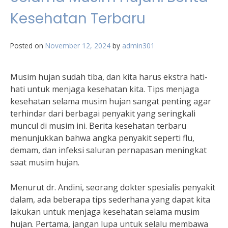
Kesehatan Terbaru
Posted on
November 12, 2024
by
admin301
Musim hujan sudah tiba, dan kita harus ekstra hati-
hati untuk menjaga kesehatan kita. Tips menjaga
kesehatan selama musim hujan sangat penting agar
terhindar dari berbagai penyakit yang seringkali
muncul di musim ini. Berita kesehatan terbaru
menunjukkan bahwa angka penyakit seperti flu,
demam, dan infeksi saluran pernapasan meningkat
saat musim hujan.
Menurut dr. Andini, seorang dokter spesialis penyakit
dalam, ada beberapa tips sederhana yang dapat kita
lakukan untuk menjaga kesehatan selama musim
hujan. Pertama, jangan lupa untuk selalu membawa