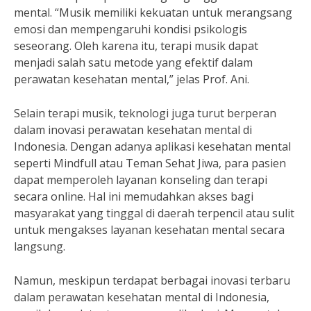
mental. “Musik memiliki kekuatan untuk merangsang
emosi dan mempengaruhi kondisi psikologis
seseorang. Oleh karena itu, terapi musik dapat
menjadi salah satu metode yang efektif dalam
perawatan kesehatan mental,” jelas Prof. Ani.
Selain terapi musik, teknologi juga turut berperan
dalam inovasi perawatan kesehatan mental di
Indonesia. Dengan adanya aplikasi kesehatan mental
seperti Mindfull atau Teman Sehat Jiwa, para pasien
dapat memperoleh layanan konseling dan terapi
secara online. Hal ini memudahkan akses bagi
masyarakat yang tinggal di daerah terpencil atau sulit
untuk mengakses layanan kesehatan mental secara
langsung.
Namun, meskipun terdapat berbagai inovasi terbaru
dalam perawatan kesehatan mental di Indonesia,