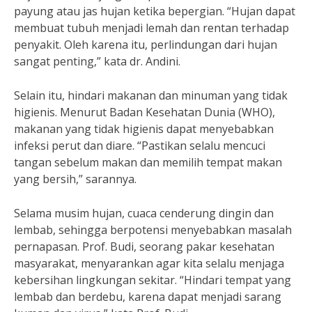
payung atau jas hujan ketika bepergian. “Hujan dapat
membuat tubuh menjadi lemah dan rentan terhadap
penyakit. Oleh karena itu, perlindungan dari hujan
sangat penting,” kata dr. Andini.
Selain itu, hindari makanan dan minuman yang tidak
higienis. Menurut Badan Kesehatan Dunia (WHO),
makanan yang tidak higienis dapat menyebabkan
infeksi perut dan diare. “Pastikan selalu mencuci
tangan sebelum makan dan memilih tempat makan
yang bersih,” sarannya.
Selama musim hujan, cuaca cenderung dingin dan
lembab, sehingga berpotensi menyebabkan masalah
pernapasan. Prof. Budi, seorang pakar kesehatan
masyarakat, menyarankan agar kita selalu menjaga
kebersihan lingkungan sekitar. “Hindari tempat yang
lembab dan berdebu, karena dapat menjadi sarang