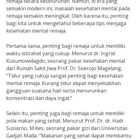
remaja secara keseluruhan. Namun, di era yang
semakin modern ini, masalah kesehatan mental pada
remaja semakin meningkat. Oleh karena itu, penting
bagi kita untuk mengetahui beberapa tips menjaga
kesehatan mental remaja.
Pertama-tama, penting bagi remaja untuk memiliki
waktu istirahat yang cukup. Menurut dr. Ingrid
Kusumowidagdo, seorang pakar kesehatan mental
dari Rumah Sakit Jiwa Prof. Dr. Soerojo Magelang,
“Tidur yang cukup sangat penting bagi kesehatan
mental remaja. Kurang tidur dapat menyebabkan
gangguan suasana hati serta menurunkan
konsentrasi dan daya ingat.”
Selain itu, penting juga bagi remaja untuk memiliki
pola makan yang sehat. Menurut Prof. Dr. dr. Hadi
Susiarno, M.Kes, seorang pakar gizi dari Universitas
Gadjah Mada, “Makanan yang sehat dapat membantu