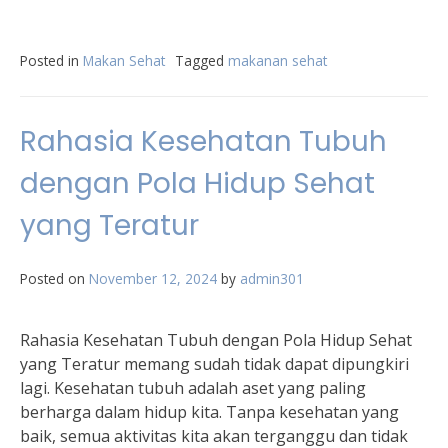
Posted in
Makan Sehat
Tagged
makanan sehat
Rahasia Kesehatan Tubuh
dengan Pola Hidup Sehat
yang Teratur
Posted on
November 12, 2024
by
admin301
Rahasia Kesehatan Tubuh dengan Pola Hidup Sehat
yang Teratur memang sudah tidak dapat dipungkiri
lagi. Kesehatan tubuh adalah aset yang paling
berharga dalam hidup kita. Tanpa kesehatan yang
baik, semua aktivitas kita akan terganggu dan tidak