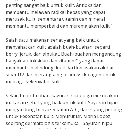
penting sangat baik untuk kulit. Antioksidan
membantu melawan radikal bebas yang dapat
merusak kulit, sementara vitamin dan mineral
membantu memperbaiki dan meremajakan kulit.”
Salah satu makanan sehat yang baik untuk
menyehatkan kulit adalah buah-buahan, seperti
berry, jeruk, dan alpukat. Buah-buahan mengandung
banyak antioksidan dan vitamin C yang dapat
membantu melindungi kulit dari kerusakan akibat
sinar UV dan merangsang produksi kolagen untuk
menjaga kekenyalan kulit.
Selain buah-buahan, sayuran hijau juga merupakan
makanan sehat yang baik untuk kulit. Sayuran hijau
mengandung banyak vitamin A, C, dan E yang penting
untuk kesehatan kulit. Menurut Dr. Maria Lopez,
seorang dermatologis terkemuka, “Sayuran hijau