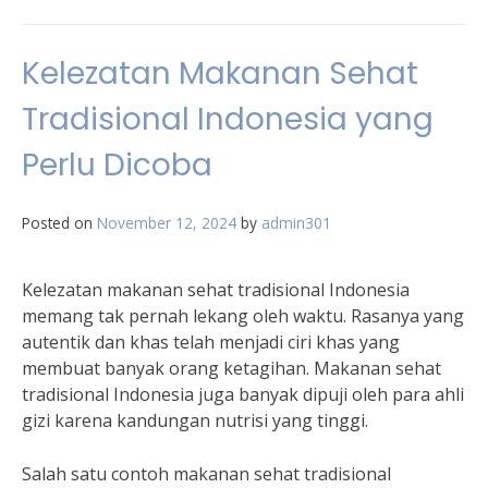
Kelezatan Makanan Sehat
Tradisional Indonesia yang
Perlu Dicoba
Posted on
November 12, 2024
by
admin301
Kelezatan makanan sehat tradisional Indonesia
memang tak pernah lekang oleh waktu. Rasanya yang
autentik dan khas telah menjadi ciri khas yang
membuat banyak orang ketagihan. Makanan sehat
tradisional Indonesia juga banyak dipuji oleh para ahli
gizi karena kandungan nutrisi yang tinggi.
Salah satu contoh makanan sehat tradisional