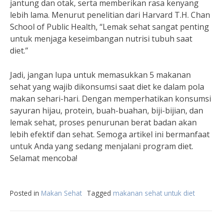
jantung dan otak, serta memberikan rasa kenyang
lebih lama. Menurut penelitian dari Harvard T.H. Chan
School of Public Health, “Lemak sehat sangat penting
untuk menjaga keseimbangan nutrisi tubuh saat
diet.”
Jadi, jangan lupa untuk memasukkan 5 makanan
sehat yang wajib dikonsumsi saat diet ke dalam pola
makan sehari-hari. Dengan memperhatikan konsumsi
sayuran hijau, protein, buah-buahan, biji-bijian, dan
lemak sehat, proses penurunan berat badan akan
lebih efektif dan sehat. Semoga artikel ini bermanfaat
untuk Anda yang sedang menjalani program diet.
Selamat mencoba!
Posted in
Makan Sehat
Tagged
makanan sehat untuk diet