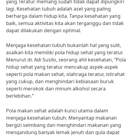
yang Teratur memang sudah tidak dapat dipungkiri
lagi. Kesehatan tubuh adalah aset yang paling
berharga dalam hidup kita. Tanpa kesehatan yang
baik, semua aktivitas kita akan terganggu dan tidak
dapat dilakukan dengan optimal.
Menjaga kesehatan tubuh bukanlah hal yang sulit,
asalkan kita memiliki pola hidup sehat yang teratur.
Menurut dr. Adi Susilo, seorang ahli kesehatan, “Pola
hidup sehat yang teratur mencakup aspek-aspek
seperti pola makan sehat, olahraga teratur, istirahat
yang cukup, dan menghindari kebiasaan buruk
seperti merokok dan minum alkohol secara
berlebihan.”
Pola makan sehat adalah kunci utama dalam
menjaga kesehatan tubuh. Menyantap makanan
bergizi seimbang dan menghindari makanan yang
mengandung banyak lemak jenuh dan gula dapat