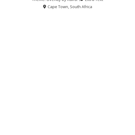
Cape Town, South Africa