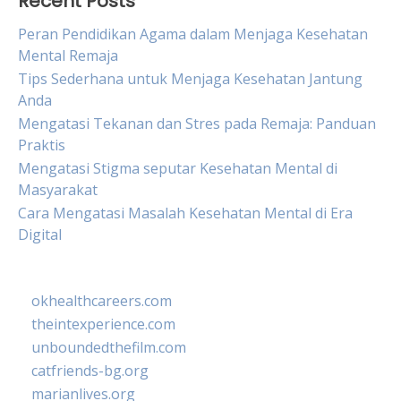
Recent Posts
Peran Pendidikan Agama dalam Menjaga Kesehatan
Mental Remaja
Tips Sederhana untuk Menjaga Kesehatan Jantung
Anda
Mengatasi Tekanan dan Stres pada Remaja: Panduan
Praktis
Mengatasi Stigma seputar Kesehatan Mental di
Masyarakat
Cara Mengatasi Masalah Kesehatan Mental di Era
Digital
okhealthcareers.com
theintexperience.com
unboundedthefilm.com
catfriends-bg.org
marianlives.org