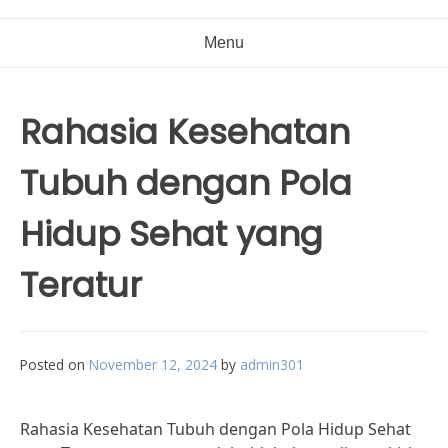
Menu
Rahasia Kesehatan
Tubuh dengan Pola
Hidup Sehat yang
Teratur
Posted on
November 12, 2024
by
admin301
Rahasia Kesehatan Tubuh dengan Pola Hidup Sehat