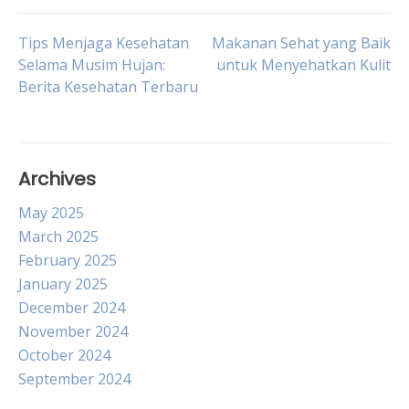
Post
Tips Menjaga Kesehatan
Makanan Sehat yang Baik
Selama Musim Hujan:
untuk Menyehatkan Kulit
Berita Kesehatan Terbaru
navigation
Archives
May 2025
March 2025
February 2025
January 2025
December 2024
November 2024
October 2024
September 2024