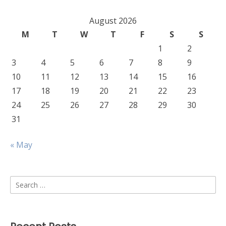
August 2026
M
T
W
T
F
S
S
1
2
3
4
5
6
7
8
9
10
11
12
13
14
15
16
17
18
19
20
21
22
23
24
25
26
27
28
29
30
31
« May
Search
for: