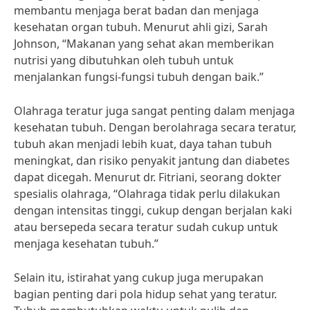
membantu menjaga berat badan dan menjaga
kesehatan organ tubuh. Menurut ahli gizi, Sarah
Johnson, “Makanan yang sehat akan memberikan
nutrisi yang dibutuhkan oleh tubuh untuk
menjalankan fungsi-fungsi tubuh dengan baik.”
Olahraga teratur juga sangat penting dalam menjaga
kesehatan tubuh. Dengan berolahraga secara teratur,
tubuh akan menjadi lebih kuat, daya tahan tubuh
meningkat, dan risiko penyakit jantung dan diabetes
dapat dicegah. Menurut dr. Fitriani, seorang dokter
spesialis olahraga, “Olahraga tidak perlu dilakukan
dengan intensitas tinggi, cukup dengan berjalan kaki
atau bersepeda secara teratur sudah cukup untuk
menjaga kesehatan tubuh.”
Selain itu, istirahat yang cukup juga merupakan
bagian penting dari pola hidup sehat yang teratur.