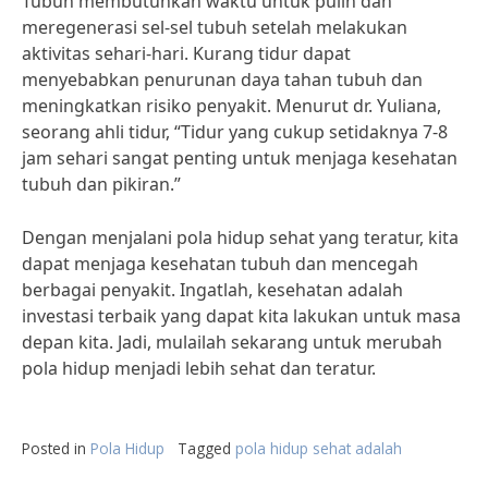
Tubuh membutuhkan waktu untuk pulih dan
meregenerasi sel-sel tubuh setelah melakukan
aktivitas sehari-hari. Kurang tidur dapat
menyebabkan penurunan daya tahan tubuh dan
meningkatkan risiko penyakit. Menurut dr. Yuliana,
seorang ahli tidur, “Tidur yang cukup setidaknya 7-8
jam sehari sangat penting untuk menjaga kesehatan
tubuh dan pikiran.”
Dengan menjalani pola hidup sehat yang teratur, kita
dapat menjaga kesehatan tubuh dan mencegah
berbagai penyakit. Ingatlah, kesehatan adalah
investasi terbaik yang dapat kita lakukan untuk masa
depan kita. Jadi, mulailah sekarang untuk merubah
pola hidup menjadi lebih sehat dan teratur.
Posted in
Pola Hidup
Tagged
pola hidup sehat adalah