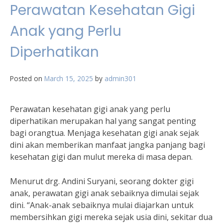
Perawatan Kesehatan Gigi
Anak yang Perlu
Diperhatikan
Posted on
March 15, 2025
by
admin301
Perawatan kesehatan gigi anak yang perlu
diperhatikan merupakan hal yang sangat penting
bagi orangtua. Menjaga kesehatan gigi anak sejak
dini akan memberikan manfaat jangka panjang bagi
kesehatan gigi dan mulut mereka di masa depan.
Menurut drg. Andini Suryani, seorang dokter gigi
anak, perawatan gigi anak sebaiknya dimulai sejak
dini. “Anak-anak sebaiknya mulai diajarkan untuk
membersihkan gigi mereka sejak usia dini, sekitar dua