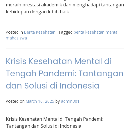
meraih prestasi akademik dan menghadapi tantangan
kehidupan dengan lebih baik.
Posted in
Berita Kesehatan
Tagged
berita kesehatan mental
mahasiswa
Krisis Kesehatan Mental di
Tengah Pandemi: Tantangan
dan Solusi di Indonesia
Posted on
March 16, 2025
by
admin301
Krisis Kesehatan Mental di Tengah Pandemi:
Tantangan dan Solusi di Indonesia