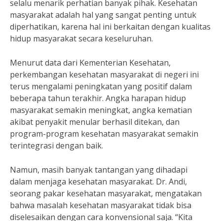
selalu menarik perhatian banyak pihak. Kesehatan
masyarakat adalah hal yang sangat penting untuk
diperhatikan, karena hal ini berkaitan dengan kualitas
hidup masyarakat secara keseluruhan.
Menurut data dari Kementerian Kesehatan,
perkembangan kesehatan masyarakat di negeri ini
terus mengalami peningkatan yang positif dalam
beberapa tahun terakhir. Angka harapan hidup
masyarakat semakin meningkat, angka kematian
akibat penyakit menular berhasil ditekan, dan
program-program kesehatan masyarakat semakin
terintegrasi dengan baik.
Namun, masih banyak tantangan yang dihadapi
dalam menjaga kesehatan masyarakat. Dr. Andi,
seorang pakar kesehatan masyarakat, mengatakan
bahwa masalah kesehatan masyarakat tidak bisa
diselesaikan dengan cara konvensional saja. “Kita