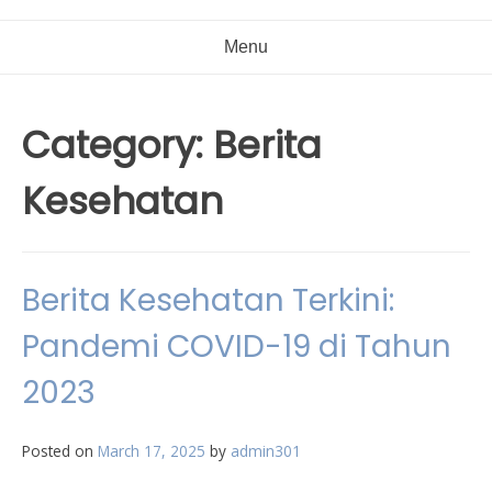
Menu
Category:
Berita
Kesehatan
Berita Kesehatan Terkini:
Pandemi COVID-19 di Tahun
2023
Posted on
March 17, 2025
by
admin301