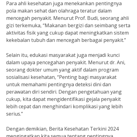
Para ahli kesehatan juga menekankan pentingnya
pola makan sehat dan olahraga teratur dalam
mencegah penyakit. Menurut Prof. Budi, seorang ahli
gizi terkemuka, “Makanan bergizi dan seimbang serta
aktivitas fisik yang cukup dapat meningkatkan sistem
kekebalan tubuh dan mencegah berbagai penyakit.”
Selain itu, edukasi masyarakat juga menjadi kunci
dalam upaya pencegahan penyakit. Menurut dr. Ani,
seorang dokter umum yang aktif dalam program
sosialisasi kesehatan, “Penting bagi masyarakat
untuk memahami pentingnya deteksi dini dan
perawatan diri sendiri. Dengan pengetahuan yang
cukup, kita dapat mengidentifikasi gejala penyakit
lebih cepat dan menghindari komplikasi yang lebih
serius.”
Dengan demikian, Berita Kesehatan Terkini 2024
mengingatkan kita semua tentang pentingnya