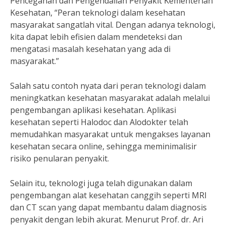
Pencegahan dan Pengendalian Penyakit Kementerian
Kesehatan, “Peran teknologi dalam kesehatan
masyarakat sangatlah vital. Dengan adanya teknologi,
kita dapat lebih efisien dalam mendeteksi dan
mengatasi masalah kesehatan yang ada di
masyarakat.”
Salah satu contoh nyata dari peran teknologi dalam
meningkatkan kesehatan masyarakat adalah melalui
pengembangan aplikasi kesehatan. Aplikasi
kesehatan seperti Halodoc dan Alodokter telah
memudahkan masyarakat untuk mengakses layanan
kesehatan secara online, sehingga meminimalisir
risiko penularan penyakit.
Selain itu, teknologi juga telah digunakan dalam
pengembangan alat kesehatan canggih seperti MRI
dan CT scan yang dapat membantu dalam diagnosis
penyakit dengan lebih akurat. Menurut Prof. dr. Ari