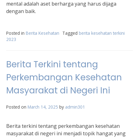
mental adalah aset berharga yang harus dijaga
dengan baik.
Posted in
Berita Kesehatan
Tagged
berita kesehatan terkini
2023
Berita Terkini tentang
Perkembangan Kesehatan
Masyarakat di Negeri Ini
Posted on
March 14, 2025
by
admin301
Berita terkini tentang perkembangan kesehatan
masyarakat di negeri ini menjadi topik hangat yang