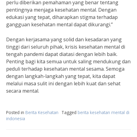
perlu diberikan pemahaman yang benar tentang
pentingnya menjaga kesehatan mental. Dengan
edukasi yang tepat, diharapkan stigma terhadap
gangguan kesehatan mental dapat dikurangi.”
Dengan kerjasama yang solid dan kesadaran yang
tinggi dari seluruh pihak, krisis kesehatan mental di
tengah pandemi dapat diatasi dengan lebih baik.
Penting bagi kita semua untuk saling mendukung dan
peduli terhadap kesehatan mental sesama. Semoga
dengan langkah-langkah yang tepat, kita dapat
melalui masa sulit ini dengan lebih kuat dan sehat
secara mental.
Posted in
Berita Kesehatan
Tagged
berita kesehatan mental di
indonesia