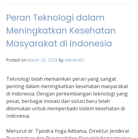
Peran Teknologi dalam
Meningkatkan Kesehatan
Masyarakat di Indonesia
Posted on
March 16, 2025
by
admin301
Teknologi telah memainkan peran yang sangat
penting dalam meningkatkan kesehatan masyarakat
di Indonesia. Dengan perkembangan teknologi yang
pesat, berbagai inovasi dan solusi baru telah
ditemukan untuk memperbaiki sistem kesehatan di
Indonesia.
Menurut dr. Tjandra Yoga Aditama, Direktur Jenderal