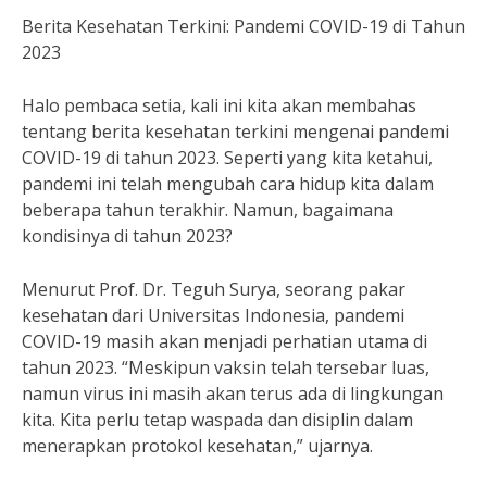
Berita Kesehatan Terkini: Pandemi COVID-19 di Tahun
2023
Halo pembaca setia, kali ini kita akan membahas
tentang berita kesehatan terkini mengenai pandemi
COVID-19 di tahun 2023. Seperti yang kita ketahui,
pandemi ini telah mengubah cara hidup kita dalam
beberapa tahun terakhir. Namun, bagaimana
kondisinya di tahun 2023?
Menurut Prof. Dr. Teguh Surya, seorang pakar
kesehatan dari Universitas Indonesia, pandemi
COVID-19 masih akan menjadi perhatian utama di
tahun 2023. “Meskipun vaksin telah tersebar luas,
namun virus ini masih akan terus ada di lingkungan
kita. Kita perlu tetap waspada dan disiplin dalam
menerapkan protokol kesehatan,” ujarnya.