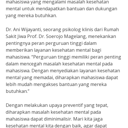
mahasiswa yang mengalami masalah kesehatan
mental untuk mendapatkan bantuan dan dukungan
yang mereka butuhkan.
Dr. Ani Wijayanti, seorang psikolog klinis dari Rumah
Sakit Jiwa Prof. Dr. Soerojo Magelang, menekankan
pentingnya peran perguruan tinggi dalam
memberikan layanan kesehatan mental bagi
mahasiswa. “Perguruan tinggi memiliki peran penting
dalam mencegah masalah kesehatan mental pada
mahasiswa. Dengan menyediakan layanan kesehatan
mental yang memadai, diharapkan mahasiswa dapat
lebih mudah mengakses bantuan yang mereka
butuhkan.”
Dengan melakukan upaya preventif yang tepat,
diharapkan masalah kesehatan mental pada
mahasiswa dapat diminimalisir. Mari kita jaga
kesehatan mental kita dengan baik, agar dapat