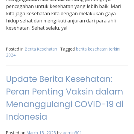
pencegahan untuk kesehatan yang lebih baik. Mari
kita jaga kesehatan kita dengan melakukan gaya
hidup sehat dan mengikuti anjuran dari para ahli
kesehatan. Sehat selalu, ya!
Posted in
Berita Kesehatan
Tagged
berita kesehatan terkini
2024
Update Berita Kesehatan:
Peran Penting Vaksin dalam
Menanggulangi COVID-19 di
Indonesia
Posted on
March 15, 2025
by
admin301