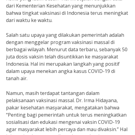
dari Kementerian Kesehatan yang menunjukkan
bahwa tingkat vaksinasi di Indonesia terus meningkat
dari waktu ke waktu.
Salah satu upaya yang dilakukan pemerintah adalah
dengan menggelar program vaksinasi massal di
berbagai wilayah. Menurut data terbaru, sebanyak 50
juta dosis vaksin telah disuntikkan ke masyarakat
Indonesia. Hal ini merupakan langkah yang positif
dalam upaya menekan angka kasus COVID-19 di
tanah air.
Namun, masih terdapat tantangan dalam
pelaksanaan vaksinasi massal. Dr. Irma Hidayana,
pakar kesehatan masyarakat, mengatakan bahwa
“Penting bagi pemerintah untuk terus meningkatkan
sosialisasi dan edukasi mengenai vaksin COVID-19
agar masyarakat lebih percaya dan mau divaksin.” Hal