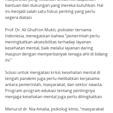
bantuan dan dukungan yang mereka butuhkan. Hal
ini menjadi salah satu fokus penting yang perlu
segera diatasi.
Prof. Dr. Ali Ghufron Mukti, psikiater ternama
Indonesia, menegaskan bahwa “pemerintah perlu
meningkatkan aksesibilitas terhadap layanan
kesehatan mental, baik melalui layanan daring
maupun dengan memperbanyak tenaga ahli di bidang
ini.”
Solusi untuk mengatasi krisis kesehatan mental di
tengah pandemi juga perlu melibatkan kerjasama
antara pemerintah, masyarakat, dan sektor swasta.
Program-program edukasi tentang pentingnya
menjaga kesehatan mental juga perlu ditingkatkan.
Menurut dr. Nia Amalia, psikolog klinis, “masyarakat