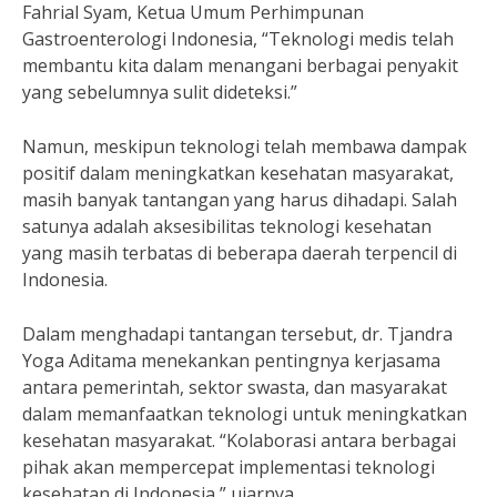
Fahrial Syam, Ketua Umum Perhimpunan
Gastroenterologi Indonesia, “Teknologi medis telah
membantu kita dalam menangani berbagai penyakit
yang sebelumnya sulit dideteksi.”
Namun, meskipun teknologi telah membawa dampak
positif dalam meningkatkan kesehatan masyarakat,
masih banyak tantangan yang harus dihadapi. Salah
satunya adalah aksesibilitas teknologi kesehatan
yang masih terbatas di beberapa daerah terpencil di
Indonesia.
Dalam menghadapi tantangan tersebut, dr. Tjandra
Yoga Aditama menekankan pentingnya kerjasama
antara pemerintah, sektor swasta, dan masyarakat
dalam memanfaatkan teknologi untuk meningkatkan
kesehatan masyarakat. “Kolaborasi antara berbagai
pihak akan mempercepat implementasi teknologi
kesehatan di Indonesia,” ujarnya.