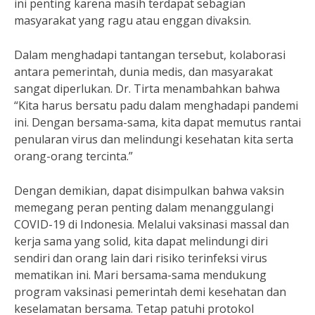
ini penting karena masih terdapat sebagian
masyarakat yang ragu atau enggan divaksin.
Dalam menghadapi tantangan tersebut, kolaborasi
antara pemerintah, dunia medis, dan masyarakat
sangat diperlukan. Dr. Tirta menambahkan bahwa
“Kita harus bersatu padu dalam menghadapi pandemi
ini. Dengan bersama-sama, kita dapat memutus rantai
penularan virus dan melindungi kesehatan kita serta
orang-orang tercinta.”
Dengan demikian, dapat disimpulkan bahwa vaksin
memegang peran penting dalam menanggulangi
COVID-19 di Indonesia. Melalui vaksinasi massal dan
kerja sama yang solid, kita dapat melindungi diri
sendiri dan orang lain dari risiko terinfeksi virus
mematikan ini. Mari bersama-sama mendukung
program vaksinasi pemerintah demi kesehatan dan
keselamatan bersama. Tetap patuhi protokol