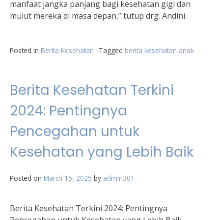
manfaat jangka panjang bagi kesehatan gigi dan
mulut mereka di masa depan,” tutup drg. Andini.
Posted in
Berita Kesehatan
Tagged
berita kesehatan anak
Berita Kesehatan Terkini
2024: Pentingnya
Pencegahan untuk
Kesehatan yang Lebih Baik
Posted on
March 15, 2025
by
admin301
Berita Kesehatan Terkini 2024: Pentingnya