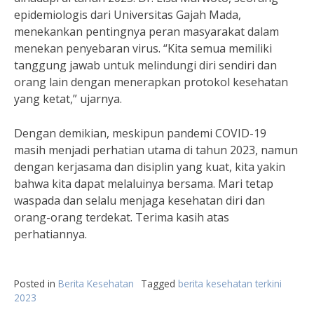
epidemiologis dari Universitas Gajah Mada,
menekankan pentingnya peran masyarakat dalam
menekan penyebaran virus. “Kita semua memiliki
tanggung jawab untuk melindungi diri sendiri dan
orang lain dengan menerapkan protokol kesehatan
yang ketat,” ujarnya.
Dengan demikian, meskipun pandemi COVID-19
masih menjadi perhatian utama di tahun 2023, namun
dengan kerjasama dan disiplin yang kuat, kita yakin
bahwa kita dapat melaluinya bersama. Mari tetap
waspada dan selalu menjaga kesehatan diri dan
orang-orang terdekat. Terima kasih atas
perhatiannya.
Posted in
Berita Kesehatan
Tagged
berita kesehatan terkini
2023