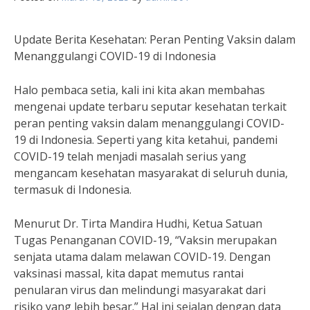
Update Berita Kesehatan: Peran Penting Vaksin dalam
Menanggulangi COVID-19 di Indonesia
Halo pembaca setia, kali ini kita akan membahas
mengenai update terbaru seputar kesehatan terkait
peran penting vaksin dalam menanggulangi COVID-
19 di Indonesia. Seperti yang kita ketahui, pandemi
COVID-19 telah menjadi masalah serius yang
mengancam kesehatan masyarakat di seluruh dunia,
termasuk di Indonesia.
Menurut Dr. Tirta Mandira Hudhi, Ketua Satuan
Tugas Penanganan COVID-19, “Vaksin merupakan
senjata utama dalam melawan COVID-19. Dengan
vaksinasi massal, kita dapat memutus rantai
penularan virus dan melindungi masyarakat dari
risiko yang lebih besar.” Hal ini sejalan dengan data