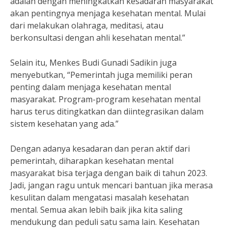
adalah dengan meningkatkan kesadaran masyarakat
akan pentingnya menjaga kesehatan mental. Mulai
dari melakukan olahraga, meditasi, atau
berkonsultasi dengan ahli kesehatan mental.”
Selain itu, Menkes Budi Gunadi Sadikin juga
menyebutkan, “Pemerintah juga memiliki peran
penting dalam menjaga kesehatan mental
masyarakat. Program-program kesehatan mental
harus terus ditingkatkan dan diintegrasikan dalam
sistem kesehatan yang ada.”
Dengan adanya kesadaran dan peran aktif dari
pemerintah, diharapkan kesehatan mental
masyarakat bisa terjaga dengan baik di tahun 2023.
Jadi, jangan ragu untuk mencari bantuan jika merasa
kesulitan dalam mengatasi masalah kesehatan
mental. Semua akan lebih baik jika kita saling
mendukung dan peduli satu sama lain. Kesehatan