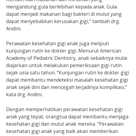
mengandung gula berlebihan kepada anak. Gula
dapat menjadi makanan bagi bakteri di mulut yang
dapat menyebabkan kerusakan gigi,” tambah drg.
Andini.
Perawatan kesehatan gigi anak juga meliputi
kunjungan rutin ke dokter gigi. Menurut American
Academy of Pediatric Dentistry, anak sebaiknya mulai
diajarkan untuk melakukan pemeriksaan gigi rutin
sejak usia satu tahun. “Kunjungan rutin ke dokter gigi
dapat membantu mendeteksi masalah kesehatan gigi
anak sejak dini dan mencegah terjadinya komplikasi,”
kata drg. Andini.
Dengan memperhatikan perawatan kesehatan gigi
anak yang tepat, orangtua dapat membantu menjaga
kesehatan gigi dan mulut anak mereka. “Perawatan
kesehatan gigi anak yang baik akan memberikan