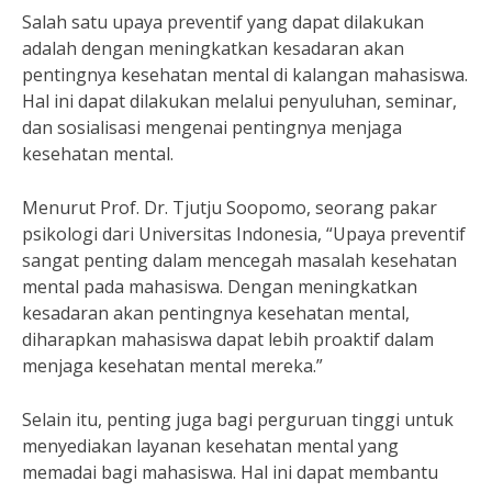
Salah satu upaya preventif yang dapat dilakukan
adalah dengan meningkatkan kesadaran akan
pentingnya kesehatan mental di kalangan mahasiswa.
Hal ini dapat dilakukan melalui penyuluhan, seminar,
dan sosialisasi mengenai pentingnya menjaga
kesehatan mental.
Menurut Prof. Dr. Tjutju Soopomo, seorang pakar
psikologi dari Universitas Indonesia, “Upaya preventif
sangat penting dalam mencegah masalah kesehatan
mental pada mahasiswa. Dengan meningkatkan
kesadaran akan pentingnya kesehatan mental,
diharapkan mahasiswa dapat lebih proaktif dalam
menjaga kesehatan mental mereka.”
Selain itu, penting juga bagi perguruan tinggi untuk
menyediakan layanan kesehatan mental yang
memadai bagi mahasiswa. Hal ini dapat membantu