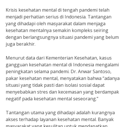
Krisis kesehatan mental di tengah pandemi telah
menjadi perhatian serius di Indonesia. Tantangan
yang dihadapi oleh masyarakat dalam menjaga
kesehatan mentalnya semakin kompleks seiring
dengan berlangsungnya situasi pandemi yang belum
juga berakhir.
Menurut data dari Kementerian Kesehatan, kasus
gangguan kesehatan mental di Indonesia mengalami
peningkatan selama pandemi. Dr. Anwar Santoso,
pakar kesehatan mental, menyatakan bahwa “adanya
situasi yang tidak pasti dan isolasi sosial dapat
menyebabkan stres dan kecemasan yang berdampak
negatif pada kesehatan mental seseorang.”
Tantangan utama yang dihadapi adalah kurangnya
akses terhadap layanan kesehatan mental. Banyak
masyarakat yang kesulitan untuk mendapatkan