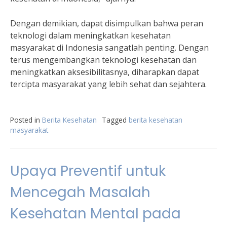
Dengan demikian, dapat disimpulkan bahwa peran
teknologi dalam meningkatkan kesehatan
masyarakat di Indonesia sangatlah penting. Dengan
terus mengembangkan teknologi kesehatan dan
meningkatkan aksesibilitasnya, diharapkan dapat
tercipta masyarakat yang lebih sehat dan sejahtera.
Posted in
Berita Kesehatan
Tagged
berita kesehatan
masyarakat
Upaya Preventif untuk
Mencegah Masalah
Kesehatan Mental pada