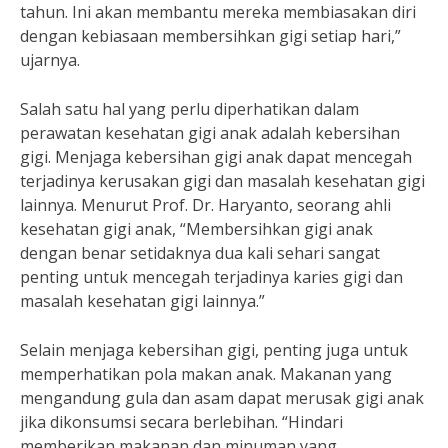
tahun. Ini akan membantu mereka membiasakan diri
dengan kebiasaan membersihkan gigi setiap hari,”
ujarnya.
Salah satu hal yang perlu diperhatikan dalam
perawatan kesehatan gigi anak adalah kebersihan
gigi. Menjaga kebersihan gigi anak dapat mencegah
terjadinya kerusakan gigi dan masalah kesehatan gigi
lainnya. Menurut Prof. Dr. Haryanto, seorang ahli
kesehatan gigi anak, “Membersihkan gigi anak
dengan benar setidaknya dua kali sehari sangat
penting untuk mencegah terjadinya karies gigi dan
masalah kesehatan gigi lainnya.”
Selain menjaga kebersihan gigi, penting juga untuk
memperhatikan pola makan anak. Makanan yang
mengandung gula dan asam dapat merusak gigi anak
jika dikonsumsi secara berlebihan. “Hindari
memberikan makanan dan minuman yang