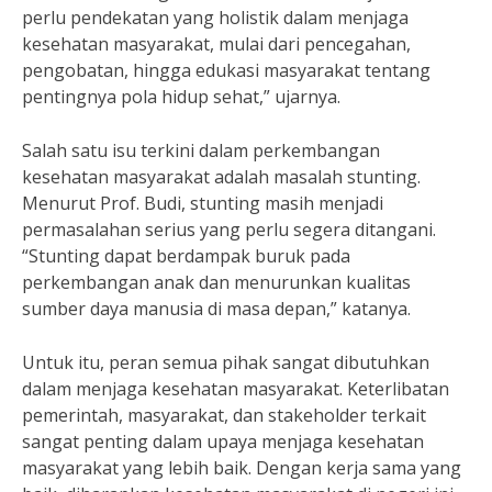
perlu pendekatan yang holistik dalam menjaga
kesehatan masyarakat, mulai dari pencegahan,
pengobatan, hingga edukasi masyarakat tentang
pentingnya pola hidup sehat,” ujarnya.
Salah satu isu terkini dalam perkembangan
kesehatan masyarakat adalah masalah stunting.
Menurut Prof. Budi, stunting masih menjadi
permasalahan serius yang perlu segera ditangani.
“Stunting dapat berdampak buruk pada
perkembangan anak dan menurunkan kualitas
sumber daya manusia di masa depan,” katanya.
Untuk itu, peran semua pihak sangat dibutuhkan
dalam menjaga kesehatan masyarakat. Keterlibatan
pemerintah, masyarakat, dan stakeholder terkait
sangat penting dalam upaya menjaga kesehatan
masyarakat yang lebih baik. Dengan kerja sama yang