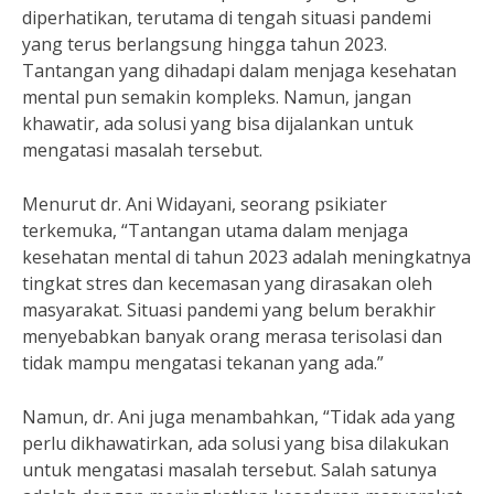
diperhatikan, terutama di tengah situasi pandemi
yang terus berlangsung hingga tahun 2023.
Tantangan yang dihadapi dalam menjaga kesehatan
mental pun semakin kompleks. Namun, jangan
khawatir, ada solusi yang bisa dijalankan untuk
mengatasi masalah tersebut.
Menurut dr. Ani Widayani, seorang psikiater
terkemuka, “Tantangan utama dalam menjaga
kesehatan mental di tahun 2023 adalah meningkatnya
tingkat stres dan kecemasan yang dirasakan oleh
masyarakat. Situasi pandemi yang belum berakhir
menyebabkan banyak orang merasa terisolasi dan
tidak mampu mengatasi tekanan yang ada.”
Namun, dr. Ani juga menambahkan, “Tidak ada yang
perlu dikhawatirkan, ada solusi yang bisa dilakukan
untuk mengatasi masalah tersebut. Salah satunya