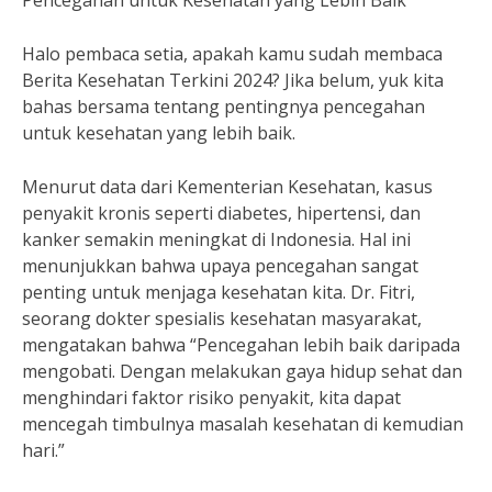
Pencegahan untuk Kesehatan yang Lebih Baik
Halo pembaca setia, apakah kamu sudah membaca
Berita Kesehatan Terkini 2024? Jika belum, yuk kita
bahas bersama tentang pentingnya pencegahan
untuk kesehatan yang lebih baik.
Menurut data dari Kementerian Kesehatan, kasus
penyakit kronis seperti diabetes, hipertensi, dan
kanker semakin meningkat di Indonesia. Hal ini
menunjukkan bahwa upaya pencegahan sangat
penting untuk menjaga kesehatan kita. Dr. Fitri,
seorang dokter spesialis kesehatan masyarakat,
mengatakan bahwa “Pencegahan lebih baik daripada
mengobati. Dengan melakukan gaya hidup sehat dan
menghindari faktor risiko penyakit, kita dapat
mencegah timbulnya masalah kesehatan di kemudian
hari.”