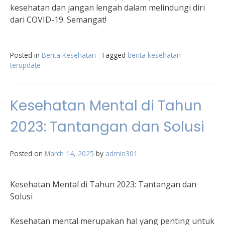
kesehatan dan jangan lengah dalam melindungi diri
dari COVID-19. Semangat!
Posted in
Berita Kesehatan
Tagged
berita kesehatan
terupdate
Kesehatan Mental di Tahun
2023: Tantangan dan Solusi
Posted on
March 14, 2025
by
admin301
Kesehatan Mental di Tahun 2023: Tantangan dan
Solusi
Kesehatan mental merupakan hal yang penting untuk