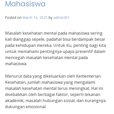
Mahasiswa
Posted on
March 16, 2025
by
admin301
Masalah kesehatan mental pada mahasiswa sering
kali dianggap sepele, padahal bisa berdampak besar
pada kehidupan mereka. Untuk itu, penting bagi kita
untuk memahami pentingnya upaya preventif dalam
mencegah masalah kesehatan mental pada
mahasiswa.
Menurut data yang dikeluarkan oleh Kementerian
Kesehatan, jumlah mahasiswa yang mengalami
masalah kesehatan mental terus meningkat. Hal ini
disebabkan oleh berbagai faktor, seperti tekanan
akademik, masalah hubungan sosial, dan kurangnya
dukungan emosional.