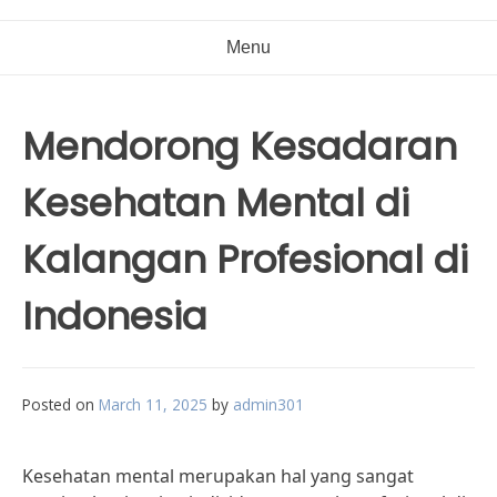
Menu
Mendorong Kesadaran
Kesehatan Mental di
Kalangan Profesional di
Indonesia
Posted on
March 11, 2025
by
admin301
Kesehatan mental merupakan hal yang sangat