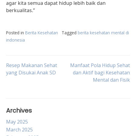
agar kita semua dapat hidup lebih baik dan
berkualitas.”
Posted in
Berita Kesehatan
Tagged
berita kesehatan mental di
indonesia
Post
Resep Makanan Sehat
Manfaat Pola Hidup Sehat
yang Disukai Anak SD
dan Aktif bagi Kesehatan
Mental dan Fisik
navigation
Archives
May 2025
March 2025