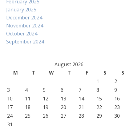
February 2025
January 2025
December 2024
November 2024
October 2024
September 2024
August 2026
M
T
W
T
F
S
S
1
2
3
4
5
6
7
8
9
10
11
12
13
14
15
16
17
18
19
20
21
22
23
24
25
26
27
28
29
30
31