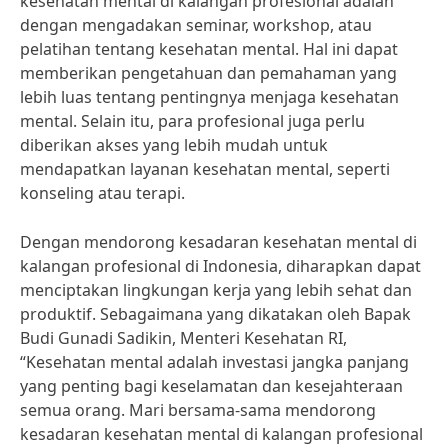
kesehatan mental di kalangan profesional adalah
dengan mengadakan seminar, workshop, atau
pelatihan tentang kesehatan mental. Hal ini dapat
memberikan pengetahuan dan pemahaman yang
lebih luas tentang pentingnya menjaga kesehatan
mental. Selain itu, para profesional juga perlu
diberikan akses yang lebih mudah untuk
mendapatkan layanan kesehatan mental, seperti
konseling atau terapi.
Dengan mendorong kesadaran kesehatan mental di
kalangan profesional di Indonesia, diharapkan dapat
menciptakan lingkungan kerja yang lebih sehat dan
produktif. Sebagaimana yang dikatakan oleh Bapak
Budi Gunadi Sadikin, Menteri Kesehatan RI,
“Kesehatan mental adalah investasi jangka panjang
yang penting bagi keselamatan dan kesejahteraan
semua orang. Mari bersama-sama mendorong
kesadaran kesehatan mental di kalangan profesional