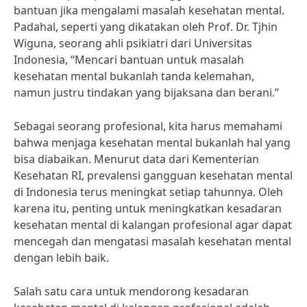
bantuan jika mengalami masalah kesehatan mental.
Padahal, seperti yang dikatakan oleh Prof. Dr. Tjhin
Wiguna, seorang ahli psikiatri dari Universitas
Indonesia, “Mencari bantuan untuk masalah
kesehatan mental bukanlah tanda kelemahan,
namun justru tindakan yang bijaksana dan berani.”
Sebagai seorang profesional, kita harus memahami
bahwa menjaga kesehatan mental bukanlah hal yang
bisa diabaikan. Menurut data dari Kementerian
Kesehatan RI, prevalensi gangguan kesehatan mental
di Indonesia terus meningkat setiap tahunnya. Oleh
karena itu, penting untuk meningkatkan kesadaran
kesehatan mental di kalangan profesional agar dapat
mencegah dan mengatasi masalah kesehatan mental
dengan lebih baik.
Salah satu cara untuk mendorong kesadaran