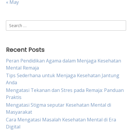
« May
Search
for:
Recent Posts
Peran Pendidikan Agama dalam Menjaga Kesehatan
Mental Remaja
Tips Sederhana untuk Menjaga Kesehatan Jantung
Anda
Mengatasi Tekanan dan Stres pada Remaja: Panduan
Praktis
Mengatasi Stigma seputar Kesehatan Mental di
Masyarakat
Cara Mengatasi Masalah Kesehatan Mental di Era
Digital