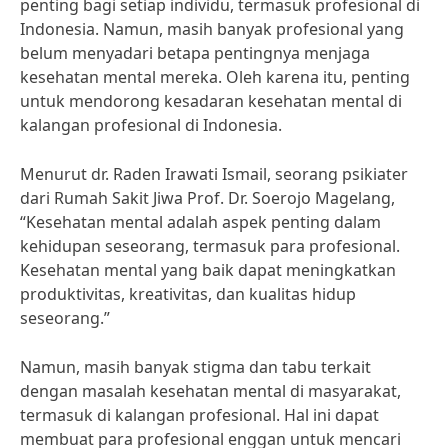
penting bagi setiap individu, termasuk profesional di
Indonesia. Namun, masih banyak profesional yang
belum menyadari betapa pentingnya menjaga
kesehatan mental mereka. Oleh karena itu, penting
untuk mendorong kesadaran kesehatan mental di
kalangan profesional di Indonesia.
Menurut dr. Raden Irawati Ismail, seorang psikiater
dari Rumah Sakit Jiwa Prof. Dr. Soerojo Magelang,
“Kesehatan mental adalah aspek penting dalam
kehidupan seseorang, termasuk para profesional.
Kesehatan mental yang baik dapat meningkatkan
produktivitas, kreativitas, dan kualitas hidup
seseorang.”
Namun, masih banyak stigma dan tabu terkait
dengan masalah kesehatan mental di masyarakat,
termasuk di kalangan profesional. Hal ini dapat
membuat para profesional enggan untuk mencari