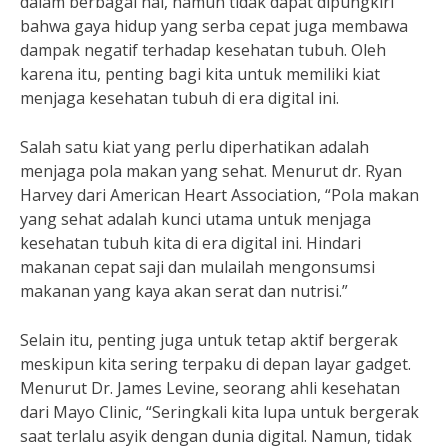
dalam berbagai hal, namun tidak dapat dipungkiri
bahwa gaya hidup yang serba cepat juga membawa
dampak negatif terhadap kesehatan tubuh. Oleh
karena itu, penting bagi kita untuk memiliki kiat
menjaga kesehatan tubuh di era digital ini.
Salah satu kiat yang perlu diperhatikan adalah
menjaga pola makan yang sehat. Menurut dr. Ryan
Harvey dari American Heart Association, “Pola makan
yang sehat adalah kunci utama untuk menjaga
kesehatan tubuh kita di era digital ini. Hindari
makanan cepat saji dan mulailah mengonsumsi
makanan yang kaya akan serat dan nutrisi.”
Selain itu, penting juga untuk tetap aktif bergerak
meskipun kita sering terpaku di depan layar gadget.
Menurut Dr. James Levine, seorang ahli kesehatan
dari Mayo Clinic, “Seringkali kita lupa untuk bergerak
saat terlalu asyik dengan dunia digital. Namun, tidak