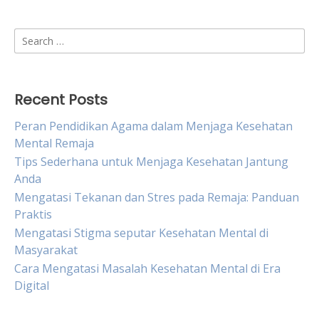
Search
for:
Recent Posts
Peran Pendidikan Agama dalam Menjaga Kesehatan
Mental Remaja
Tips Sederhana untuk Menjaga Kesehatan Jantung
Anda
Mengatasi Tekanan dan Stres pada Remaja: Panduan
Praktis
Mengatasi Stigma seputar Kesehatan Mental di
Masyarakat
Cara Mengatasi Masalah Kesehatan Mental di Era
Digital