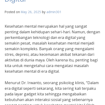
Posted on
May 26, 2025
by
admin301
Kesehatan mental merupakan hal yang sangat
penting dalam kehidupan sehari-hari. Namun, dengan
perkembangan teknologi dan era digital yang
semakin pesat, masalah kesehatan mental menjadi
semakin kompleks. Banyak orang yang mengalami
stres, depresi, atau kecemasan akibat tekanan dari
aktivitas di dunia maya. Oleh karena itu, penting bagi
kita untuk mengetahui cara mengatasi masalah
kesehatan mental di era digital.
Menurut Dr. Irwanto, seorang psikolog klinis, “Dalam
era digital seperti sekarang, kita sering kali terpaku
pada layar gadget kita sehingga mengabaikan
kebutuhan akan interaksi sosial yang sebenarnya