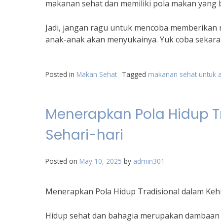
makanan sehat dan memiliki pola makan yang ba
Jadi, jangan ragu untuk mencoba memberikan m
anak-anak akan menyukainya. Yuk coba sekara
Posted in
Makan Sehat
Tagged
makanan sehat untuk 
Menerapkan Pola Hidup T
Sehari-hari
Posted on
May 10, 2025
by
admin301
Menerapkan Pola Hidup Tradisional dalam Keh
Hidup sehat dan bahagia merupakan dambaan 