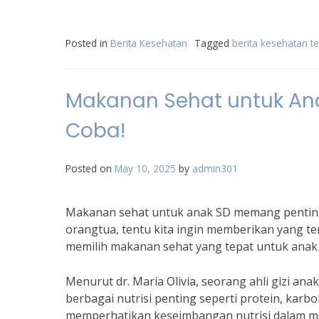
Posted in
Berita Kesehatan
Tagged
berita kesehatan te
Makanan Sehat untuk Anak
Coba!
Posted on
May 10, 2025
by
admin301
Makanan sehat untuk anak SD memang pentin
orangtua, tentu kita ingin memberikan yang ter
memilih makanan sehat yang tepat untuk anak S
Menurut dr. Maria Olivia, seorang ahli gizi 
berbagai nutrisi penting seperti protein, karbo
memperhatikan keseimbangan nutrisi dalam 