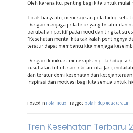
Oleh karena itu, penting bagi kita untuk mulai
Tidak hanya itu, menerapkan pola hidup sehat
Dengan menjaga pola tidur yang teratur dan 
perubahan positif pada mood dan tingkat stres
“Kesehatan mental kita tak kalah pentingnya d
teratur dapat membantu kita menjaga keseimba
Dengan demikian, menerapkan pola hidup seh
kesehatan tubuh dan pikiran kita. Jadi, mulail
dan teratur demi kesehatan dan kesejahteraan 
inspirasi dan motivasi bagi kita semua untuk hi
Posted in
Pola Hidup
Tagged
pola hidup tidak teratur
Tren Kesehatan Terbaru 2