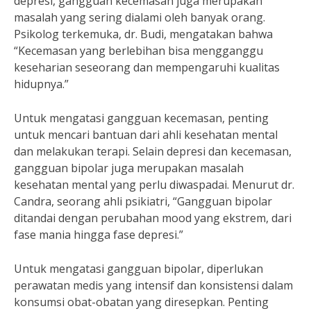
depresi, gangguan kecemasan juga merupakan
masalah yang sering dialami oleh banyak orang.
Psikolog terkemuka, dr. Budi, mengatakan bahwa
“Kecemasan yang berlebihan bisa mengganggu
keseharian seseorang dan mempengaruhi kualitas
hidupnya.”
Untuk mengatasi gangguan kecemasan, penting
untuk mencari bantuan dari ahli kesehatan mental
dan melakukan terapi. Selain depresi dan kecemasan,
gangguan bipolar juga merupakan masalah
kesehatan mental yang perlu diwaspadai. Menurut dr.
Candra, seorang ahli psikiatri, “Gangguan bipolar
ditandai dengan perubahan mood yang ekstrem, dari
fase mania hingga fase depresi.”
Untuk mengatasi gangguan bipolar, diperlukan
perawatan medis yang intensif dan konsistensi dalam
konsumsi obat-obatan yang diresepkan. Penting