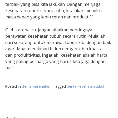
terbaik yang bisa kita lakukan. Dengan menjaga
kesehatan tubuh secara rutin, kita akan memiliki
masa depan yang lebih cerah dan produktif.”
Oleh karena itu, jangan abaikan pentingnya
perawatan kesehatan tubuh secara rutin. Mulailah
dari sekarang untuk merawat tubuh kita dengan baik
agar dapat menikmati hidup dengan lebih kualitas
dan produktivitas. Ingatlah, kesehatan adalah harta
yang paling berharga yang harus kita jaga dengan
baik.
Posted in
Berita Kesehatan
Tagged
berita kesehatan tubuh