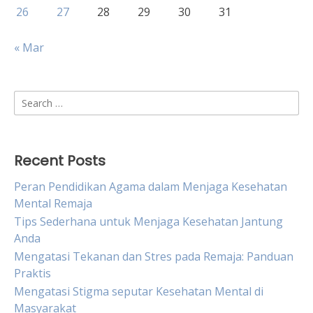
26
27
28
29
30
31
« Mar
Search
for:
Recent Posts
Peran Pendidikan Agama dalam Menjaga Kesehatan
Mental Remaja
Tips Sederhana untuk Menjaga Kesehatan Jantung
Anda
Mengatasi Tekanan dan Stres pada Remaja: Panduan
Praktis
Mengatasi Stigma seputar Kesehatan Mental di
Masyarakat