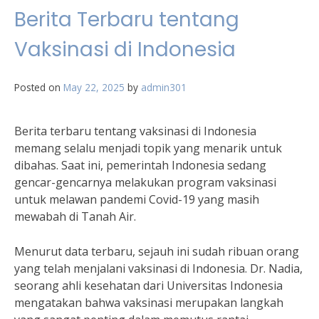
Berita Terbaru tentang
Vaksinasi di Indonesia
Posted on
May 22, 2025
by
admin301
Berita terbaru tentang vaksinasi di Indonesia
memang selalu menjadi topik yang menarik untuk
dibahas. Saat ini, pemerintah Indonesia sedang
gencar-gencarnya melakukan program vaksinasi
untuk melawan pandemi Covid-19 yang masih
mewabah di Tanah Air.
Menurut data terbaru, sejauh ini sudah ribuan orang
yang telah menjalani vaksinasi di Indonesia. Dr. Nadia,
seorang ahli kesehatan dari Universitas Indonesia
mengatakan bahwa vaksinasi merupakan langkah