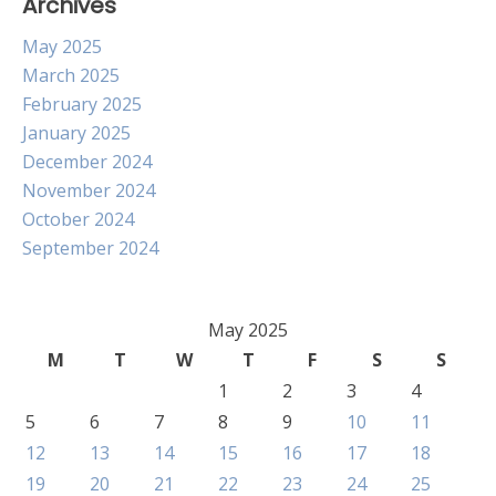
Archives
May 2025
March 2025
February 2025
January 2025
December 2024
November 2024
October 2024
September 2024
May 2025
M
T
W
T
F
S
S
1
2
3
4
5
6
7
8
9
10
11
12
13
14
15
16
17
18
19
20
21
22
23
24
25