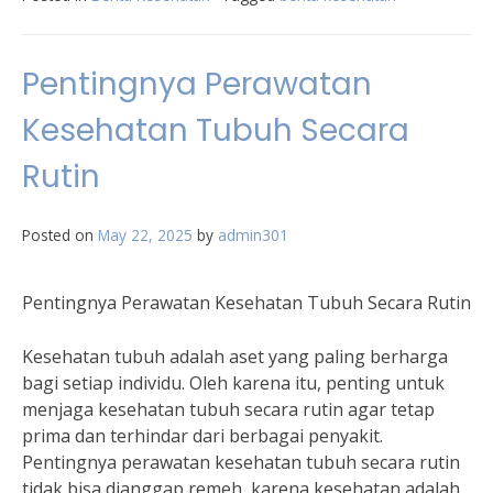
Pentingnya Perawatan
Kesehatan Tubuh Secara
Rutin
Posted on
May 22, 2025
by
admin301
Pentingnya Perawatan Kesehatan Tubuh Secara Rutin
Kesehatan tubuh adalah aset yang paling berharga
bagi setiap individu. Oleh karena itu, penting untuk
menjaga kesehatan tubuh secara rutin agar tetap
prima dan terhindar dari berbagai penyakit.
Pentingnya perawatan kesehatan tubuh secara rutin
tidak bisa dianggap remeh, karena kesehatan adalah