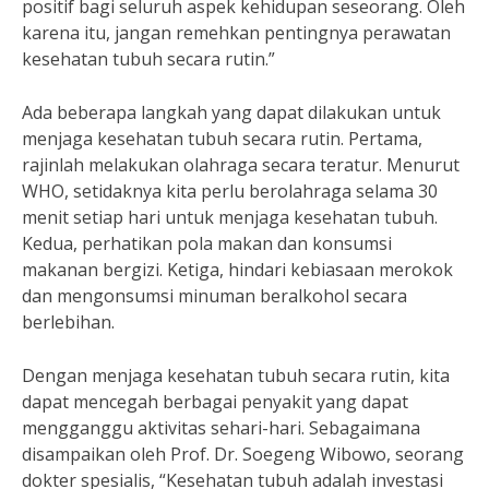
positif bagi seluruh aspek kehidupan seseorang. Oleh
karena itu, jangan remehkan pentingnya perawatan
kesehatan tubuh secara rutin.”
Ada beberapa langkah yang dapat dilakukan untuk
menjaga kesehatan tubuh secara rutin. Pertama,
rajinlah melakukan olahraga secara teratur. Menurut
WHO, setidaknya kita perlu berolahraga selama 30
menit setiap hari untuk menjaga kesehatan tubuh.
Kedua, perhatikan pola makan dan konsumsi
makanan bergizi. Ketiga, hindari kebiasaan merokok
dan mengonsumsi minuman beralkohol secara
berlebihan.
Dengan menjaga kesehatan tubuh secara rutin, kita
dapat mencegah berbagai penyakit yang dapat
mengganggu aktivitas sehari-hari. Sebagaimana
disampaikan oleh Prof. Dr. Soegeng Wibowo, seorang
dokter spesialis, “Kesehatan tubuh adalah investasi