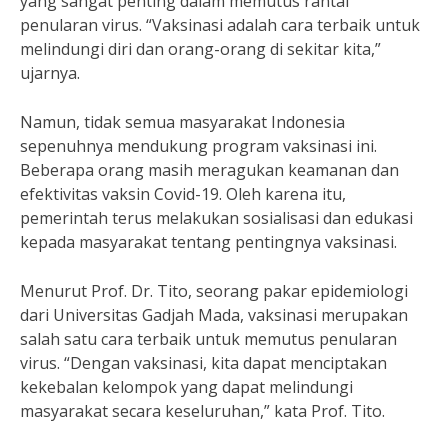
yang sangat penting dalam memutus rantai
penularan virus. “Vaksinasi adalah cara terbaik untuk
melindungi diri dan orang-orang di sekitar kita,”
ujarnya.
Namun, tidak semua masyarakat Indonesia
sepenuhnya mendukung program vaksinasi ini.
Beberapa orang masih meragukan keamanan dan
efektivitas vaksin Covid-19. Oleh karena itu,
pemerintah terus melakukan sosialisasi dan edukasi
kepada masyarakat tentang pentingnya vaksinasi.
Menurut Prof. Dr. Tito, seorang pakar epidemiologi
dari Universitas Gadjah Mada, vaksinasi merupakan
salah satu cara terbaik untuk memutus penularan
virus. “Dengan vaksinasi, kita dapat menciptakan
kekebalan kelompok yang dapat melindungi
masyarakat secara keseluruhan,” kata Prof. Tito.