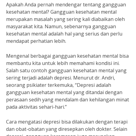
Apakah Anda pernah mendengar tentang gangguan
kesehatan mental? Gangguan kesehatan mental
merupakan masalah yang sering kali diabaikan oleh
masyarakat kita. Namun, sebenarnya gangguan
kesehatan mental adalah hal yang serius dan perlu
mendapat perhatian lebih.
Mengenal berbagai gangguan kesehatan mental bisa
membantu kita untuk lebih memahami kondisi ini.
Salah satu contoh gangguan kesehatan mental yang
sering terjadi adalah depresi. Menurut dr. Andri,
seorang psikiater terkemuka, “Depresi adalah
gangguan kesehatan mental yang ditandai dengan
perasaan sedih yang mendalam dan kehilangan minat
pada aktivitas sehari-hari.”
Cara mengatasi depresi bisa dilakukan dengan terapi
dan obat-obatan yang diresepkan oleh dokter. Selain