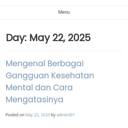
Menu
Day:
May 22, 2025
Mengenal Berbagai
Gangguan Kesehatan
Mental dan Cara
Mengatasinya
Posted on
May 22, 2025
by
admin301