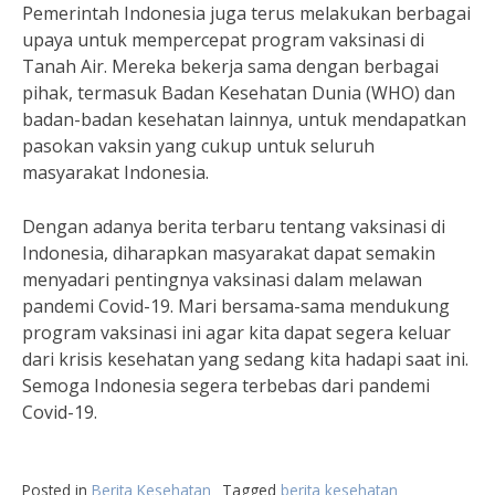
Pemerintah Indonesia juga terus melakukan berbagai
upaya untuk mempercepat program vaksinasi di
Tanah Air. Mereka bekerja sama dengan berbagai
pihak, termasuk Badan Kesehatan Dunia (WHO) dan
badan-badan kesehatan lainnya, untuk mendapatkan
pasokan vaksin yang cukup untuk seluruh
masyarakat Indonesia.
Dengan adanya berita terbaru tentang vaksinasi di
Indonesia, diharapkan masyarakat dapat semakin
menyadari pentingnya vaksinasi dalam melawan
pandemi Covid-19. Mari bersama-sama mendukung
program vaksinasi ini agar kita dapat segera keluar
dari krisis kesehatan yang sedang kita hadapi saat ini.
Semoga Indonesia segera terbebas dari pandemi
Covid-19.
Posted in
Berita Kesehatan
Tagged
berita kesehatan