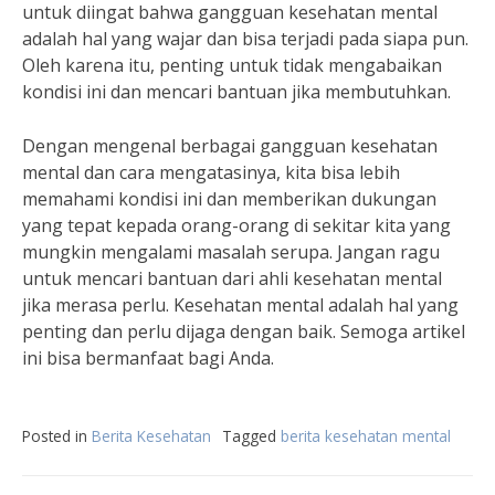
untuk diingat bahwa gangguan kesehatan mental
adalah hal yang wajar dan bisa terjadi pada siapa pun.
Oleh karena itu, penting untuk tidak mengabaikan
kondisi ini dan mencari bantuan jika membutuhkan.
Dengan mengenal berbagai gangguan kesehatan
mental dan cara mengatasinya, kita bisa lebih
memahami kondisi ini dan memberikan dukungan
yang tepat kepada orang-orang di sekitar kita yang
mungkin mengalami masalah serupa. Jangan ragu
untuk mencari bantuan dari ahli kesehatan mental
jika merasa perlu. Kesehatan mental adalah hal yang
penting dan perlu dijaga dengan baik. Semoga artikel
ini bisa bermanfaat bagi Anda.
Posted in
Berita Kesehatan
Tagged
berita kesehatan mental