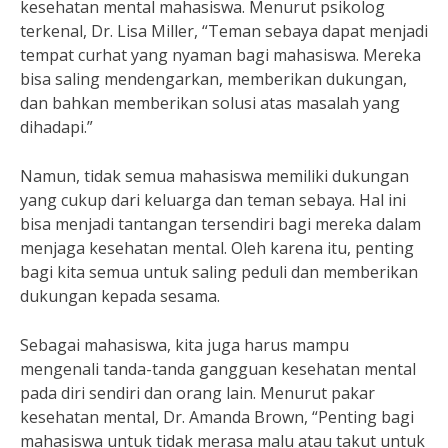
kesehatan mental mahasiswa. Menurut psikolog
terkenal, Dr. Lisa Miller, “Teman sebaya dapat menjadi
tempat curhat yang nyaman bagi mahasiswa. Mereka
bisa saling mendengarkan, memberikan dukungan,
dan bahkan memberikan solusi atas masalah yang
dihadapi.”
Namun, tidak semua mahasiswa memiliki dukungan
yang cukup dari keluarga dan teman sebaya. Hal ini
bisa menjadi tantangan tersendiri bagi mereka dalam
menjaga kesehatan mental. Oleh karena itu, penting
bagi kita semua untuk saling peduli dan memberikan
dukungan kepada sesama.
Sebagai mahasiswa, kita juga harus mampu
mengenali tanda-tanda gangguan kesehatan mental
pada diri sendiri dan orang lain. Menurut pakar
kesehatan mental, Dr. Amanda Brown, “Penting bagi
mahasiswa untuk tidak merasa malu atau takut untuk