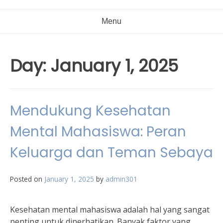
Menu
Day:
January 1, 2025
Mendukung Kesehatan
Mental Mahasiswa: Peran
Keluarga dan Teman Sebaya
Posted on
January 1, 2025
by
admin301
Kesehatan mental mahasiswa adalah hal yang sangat
penting untuk diperhatikan. Banyak faktor yang