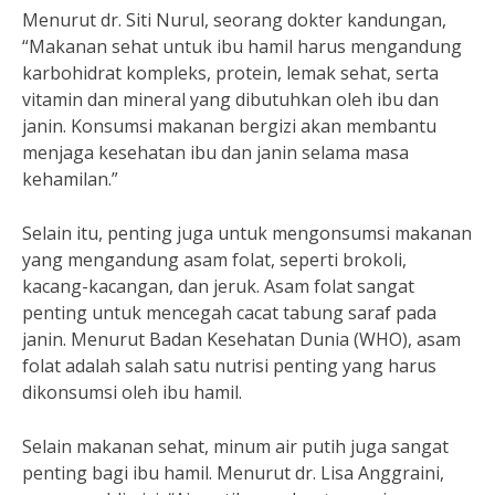
Menurut dr. Siti Nurul, seorang dokter kandungan,
“Makanan sehat untuk ibu hamil harus mengandung
karbohidrat kompleks, protein, lemak sehat, serta
vitamin dan mineral yang dibutuhkan oleh ibu dan
janin. Konsumsi makanan bergizi akan membantu
menjaga kesehatan ibu dan janin selama masa
kehamilan.”
Selain itu, penting juga untuk mengonsumsi makanan
yang mengandung asam folat, seperti brokoli,
kacang-kacangan, dan jeruk. Asam folat sangat
penting untuk mencegah cacat tabung saraf pada
janin. Menurut Badan Kesehatan Dunia (WHO), asam
folat adalah salah satu nutrisi penting yang harus
dikonsumsi oleh ibu hamil.
Selain makanan sehat, minum air putih juga sangat
penting bagi ibu hamil. Menurut dr. Lisa Anggraini,