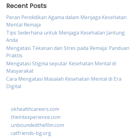
Recent Posts
Peran Pendidikan Agama dalam Menjaga Kesehatan
Mental Remaja
Tips Sederhana untuk Menjaga Kesehatan Jantung
Anda
Mengatasi Tekanan dan Stres pada Remaja: Panduan
Praktis
Mengatasi Stigma seputar Kesehatan Mental di
Masyarakat
Cara Mengatasi Masalah Kesehatan Mental di Era
Digital
okhealthcareers.com
theintexperience.com
unboundedthefilm.com
catfriends-bg.org