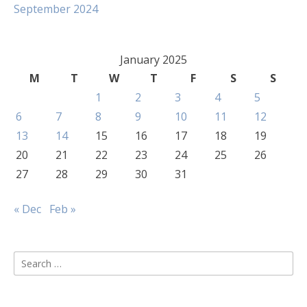
September 2024
January 2025
M
T
W
T
F
S
S
1
2
3
4
5
6
7
8
9
10
11
12
13
14
15
16
17
18
19
20
21
22
23
24
25
26
27
28
29
30
31
« Dec
Feb »
Search
for: