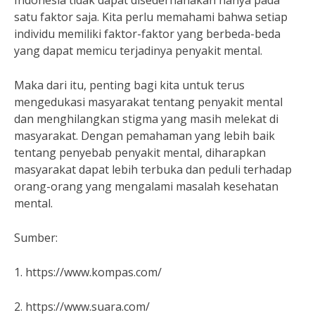
Indonesia tidak dapat disederhanakan hanya pada
satu faktor saja. Kita perlu memahami bahwa setiap
individu memiliki faktor-faktor yang berbeda-beda
yang dapat memicu terjadinya penyakit mental.
Maka dari itu, penting bagi kita untuk terus
mengedukasi masyarakat tentang penyakit mental
dan menghilangkan stigma yang masih melekat di
masyarakat. Dengan pemahaman yang lebih baik
tentang penyebab penyakit mental, diharapkan
masyarakat dapat lebih terbuka dan peduli terhadap
orang-orang yang mengalami masalah kesehatan
mental.
Sumber:
1. https://www.kompas.com/
2. https://www.suara.com/