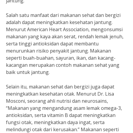
jantung.”
Salah satu manfaat dari makanan sehat dan bergizi
adalah dapat meningkatkan kesehatan jantung.
Menurut American Heart Association, mengonsumsi
makanan yang kaya akan serat, rendah lemak jenuh,
serta tinggi antioksidan dapat membantu
menurunkan risiko penyakit jantung. Makanan
seperti buah-buahan, sayuran, ikan, dan kacang-
kacangan merupakan contoh makanan sehat yang
baik untuk jantung.
Selain itu, makanan sehat dan bergizi juga dapat
meningkatkan kesehatan otak. Menurut Dr. Lisa
Mosconi, seorang ahli nutrisi dan neurosains,
“Makanan yang mengandung asam lemak omega-3,
antioksidan, serta vitamin B dapat meningkatkan
fungsi otak, meningkatkan daya ingat, serta
melindungi otak dari kerusakan.” Makanan seperti