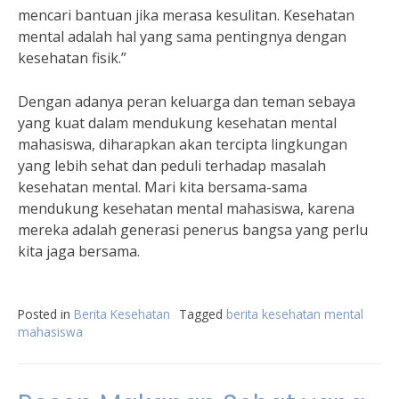
mencari bantuan jika merasa kesulitan. Kesehatan
mental adalah hal yang sama pentingnya dengan
kesehatan fisik.”
Dengan adanya peran keluarga dan teman sebaya
yang kuat dalam mendukung kesehatan mental
mahasiswa, diharapkan akan tercipta lingkungan
yang lebih sehat dan peduli terhadap masalah
kesehatan mental. Mari kita bersama-sama
mendukung kesehatan mental mahasiswa, karena
mereka adalah generasi penerus bangsa yang perlu
kita jaga bersama.
Posted in
Berita Kesehatan
Tagged
berita kesehatan mental
mahasiswa