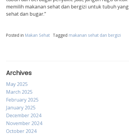
memilih makanan sehat dan bergizi untuk tubuh yang
sehat dan bugar.”
Posted in
Makan Sehat
Tagged
makanan sehat dan bergizi
Archives
May 2025
March 2025
February 2025
January 2025
December 2024
November 2024
October 2024