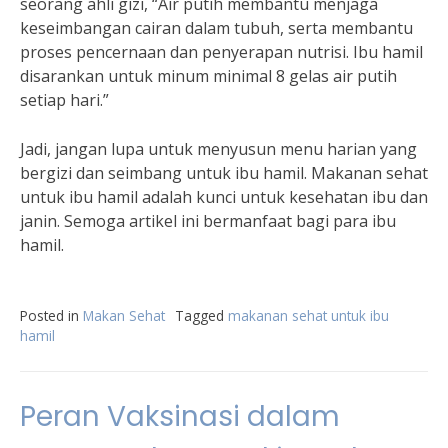
seorang ahli gizi, “Air putih membantu menjaga
keseimbangan cairan dalam tubuh, serta membantu
proses pencernaan dan penyerapan nutrisi. Ibu hamil
disarankan untuk minum minimal 8 gelas air putih
setiap hari.”
Jadi, jangan lupa untuk menyusun menu harian yang
bergizi dan seimbang untuk ibu hamil. Makanan sehat
untuk ibu hamil adalah kunci untuk kesehatan ibu dan
janin. Semoga artikel ini bermanfaat bagi para ibu
hamil.
Posted in
Makan Sehat
Tagged
makanan sehat untuk ibu
hamil
Peran Vaksinasi dalam