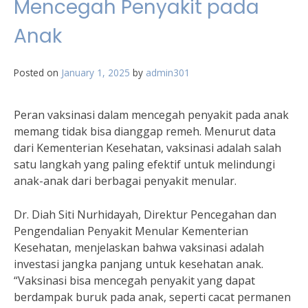
Mencegah Penyakit pada
Anak
Posted on
January 1, 2025
by
admin301
Peran vaksinasi dalam mencegah penyakit pada anak
memang tidak bisa dianggap remeh. Menurut data
dari Kementerian Kesehatan, vaksinasi adalah salah
satu langkah yang paling efektif untuk melindungi
anak-anak dari berbagai penyakit menular.
Dr. Diah Siti Nurhidayah, Direktur Pencegahan dan
Pengendalian Penyakit Menular Kementerian
Kesehatan, menjelaskan bahwa vaksinasi adalah
investasi jangka panjang untuk kesehatan anak.
“Vaksinasi bisa mencegah penyakit yang dapat
berdampak buruk pada anak, seperti cacat permanen