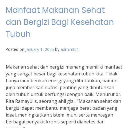
Manfaat Makanan Sehat
dan Bergizi Bagi Kesehatan
Tubuh
Posted on
January 1, 2025
by
admin301
Makanan sehat dan bergizi memang memiliki manfaat
yang sangat besar bagi kesehatan tubuh kita. Tidak
hanya memberikan energi yang dibutuhkan, namun
juga memberikan nutrisi penting yang dibutuhkan
oleh tubuh untuk berfungsi dengan baik. Menurut dr.
Rita Ramayulis, seorang ahli gizi, “Makanan sehat dan
bergizi dapat membantu menjaga berat badan yang
ideal, meningkatkan sistem imun, serta mencegah
berbagai penyakit kronis seperti diabetes dan