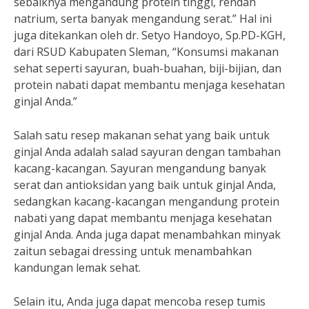
sebaiknya mengandung protein tinggi, rendah
natrium, serta banyak mengandung serat.” Hal ini
juga ditekankan oleh dr. Setyo Handoyo, Sp.PD-KGH,
dari RSUD Kabupaten Sleman, “Konsumsi makanan
sehat seperti sayuran, buah-buahan, biji-bijian, dan
protein nabati dapat membantu menjaga kesehatan
ginjal Anda.”
Salah satu resep makanan sehat yang baik untuk
ginjal Anda adalah salad sayuran dengan tambahan
kacang-kacangan. Sayuran mengandung banyak
serat dan antioksidan yang baik untuk ginjal Anda,
sedangkan kacang-kacangan mengandung protein
nabati yang dapat membantu menjaga kesehatan
ginjal Anda. Anda juga dapat menambahkan minyak
zaitun sebagai dressing untuk menambahkan
kandungan lemak sehat.
Selain itu, Anda juga dapat mencoba resep tumis