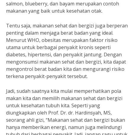
salmon, blueberry, dan bayam merupakan contoh
makanan yang baik untuk kesehatan otak.
Tentu saja, makanan sehat dan bergizi juga berperan
penting dalam menjaga berat badan yang ideal.
Menurut WHO, obesitas merupakan faktor risiko
utama untuk berbagai penyakit kronis seperti
diabetes, hipertensi, dan penyakit jantung. Dengan
mengonsumsi makanan sehat dan bergizi, kita dapat
mengontrol berat badan kita dan mengurangi risiko
terkena penyakit-penyakit tersebut.
Jadi, sudah saatnya kita mulai memperhatikan pola
makan kita dan memilih makanan sehat dan bergizi
untuk kesehatan tubuh kita. Seperti yang
diungkapkan oleh Prof. Dr. dr. Hardinsyah, MS,
seorang ahli gizi, “Makanan sehat dan bergizi bukan
hanya memberikan energi, namun juga melindungi
tubuh dari berbagai penyakit. Jadi, jangan ragu untuk