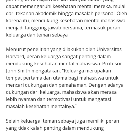
dapat memengaruhi kesehatan mental mereka, mulai
dari tekanan akademik hingga masalah personal. Oleh
karena itu, mendukung kesehatan mental mahasiswa
menjadi tanggung jawab bersama, termasuk peran
keluarga dan teman sebaya.
Menurut penelitian yang dilakukan oleh Universitas
Harvard, peran keluarga sangat penting dalam
mendukung kesehatan mental mahasiswa. Profesor
John Smith mengatakan, “Keluarga merupakan
tempat pertama dan utama bagi mahasiswa untuk
mencari dukungan dan pemahaman. Dengan adanya
dukungan dari keluarga, mahasiswa akan merasa
lebih nyaman dan termotivasi untuk mengatasi
masalah kesehatan mentalnya.”
Selain keluarga, teman sebaya juga memiliki peran
yang tidak kalah penting dalam mendukung