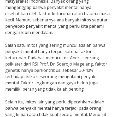
masyarakat Indonesia. Banyak orang yang
menganggap bahwa penyakit mental hanya
disebabkan oleh faktor keturunan atau trauma masa
kecil. Namun, sebenarnya ada banyak mitos seputar
penyebab penyakit mental yang perlu kita pahami
dengan lebih mendalam.
Salah satu mitos yang sering muncul adalah bahwa
penyakit mental hanya terjadi karena faktor
keturunan. Padahal, menurut dr. Andri, seorang
psikiater dari RSJ Prof. Dr. Soerojo Magelang, faktor
genetik hanya berkontribusi sebesar 30-40%
terhadap risiko seseorang mengalami penyakit
mental. Faktor lingkungan dan gaya hidup juga
memiliki peran yang tidak kalah penting.
Selain itu, mitos lain yang perlu dipecahkan adalah
bahwa penyakit mental hanya terjadi pada orang
yang lemah atau tidak kuat secara mental. Menurut