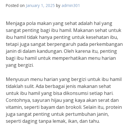
Posted on
January 1, 2025
by
admin301
Menjaga pola makan yang sehat adalah hal yang
sangat penting bagi ibu hamil. Makanan sehat untuk
ibu hamil tidak hanya penting untuk kesehatan ibu,
tetapi juga sangat berpengaruh pada perkembangan
janin di dalam kandungan. Oleh karena itu, penting
bagi ibu hamil untuk memperhatikan menu harian
yang bergizi.
Menyusun menu harian yang bergizi untuk ibu hamil
tidaklah sulit. Ada berbagai jenis makanan sehat
untuk ibu hamil yang bisa dikonsumsi setiap hari.
Contohnya, sayuran hijau yang kaya akan serat dan
vitamin, seperti bayam dan brokoli. Selain itu, protein
juga sangat penting untuk pertumbuhan janin,
seperti daging tanpa lemak, ikan, dan tahu.