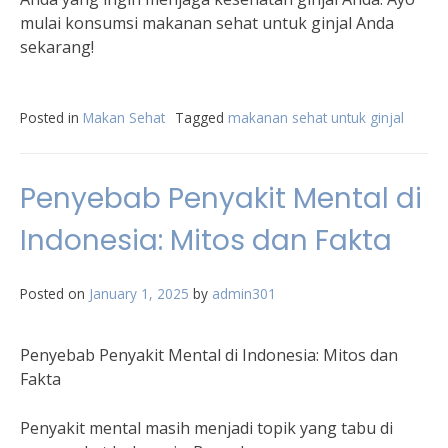
mulai konsumsi makanan sehat untuk ginjal Anda
sekarang!
Posted in
Makan Sehat
Tagged
makanan sehat untuk ginjal
Penyebab Penyakit Mental di
Indonesia: Mitos dan Fakta
Posted on
January 1, 2025
by
admin301
Penyebab Penyakit Mental di Indonesia: Mitos dan
Fakta
Penyakit mental masih menjadi topik yang tabu di