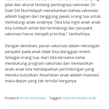
jelas dan akurat tentang pentingnya vaksinasi. Dr.
Diah Siti Nurhidayah menekankan bahwa vaksinasi
adalah bagian dari tanggung jawab orang tua untuk
melindungi anak-anaknya. “Jika kita ingin anak-anak
kita tumbuh sehat dan terlindungi dari penyakit,
vaksinasi harus menjadi prioritas,” tambahnya.
Dengan demikian, peran vaksinasi dalam mencegah
penyakit pada anak tidak bisa dianggap remeh.
Sebagai orang tua, mari kita bersama-sama
mendukung program vaksinasi dan memastikan
anak-anak kita mendapatkan perlindungan yang
mereka butuhkan. Kesehatan anak adalah investasi
masa depan yang tak ternilai harganya.
Posted in
Berita Kesehatan
Tagged
berita kesehatan anak