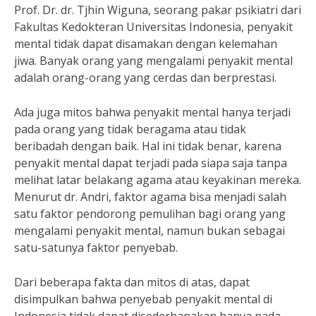
Prof. Dr. dr. Tjhin Wiguna, seorang pakar psikiatri dari
Fakultas Kedokteran Universitas Indonesia, penyakit
mental tidak dapat disamakan dengan kelemahan
jiwa. Banyak orang yang mengalami penyakit mental
adalah orang-orang yang cerdas dan berprestasi.
Ada juga mitos bahwa penyakit mental hanya terjadi
pada orang yang tidak beragama atau tidak
beribadah dengan baik. Hal ini tidak benar, karena
penyakit mental dapat terjadi pada siapa saja tanpa
melihat latar belakang agama atau keyakinan mereka.
Menurut dr. Andri, faktor agama bisa menjadi salah
satu faktor pendorong pemulihan bagi orang yang
mengalami penyakit mental, namun bukan sebagai
satu-satunya faktor penyebab.
Dari beberapa fakta dan mitos di atas, dapat
disimpulkan bahwa penyebab penyakit mental di