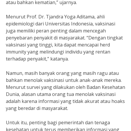
atau bahkan kematian,” ujarnya.
Menurut Prof. Dr. Tjandra Yoga Aditama, ahli
epidemiologi dari Universitas Indonesia, vaksinasi
juga memiliki peran penting dalam mencegah
penyebaran penyakit di masyarakat. “Dengan tingkat
vaksinasi yang tinggi, kita dapat mencapai herd
immunity yang melindungi individu yang rentan
terhadap penyakit,” katanya.
Namun, masih banyak orang yang masih ragu atau
bahkan menolak vaksinasi untuk anak-anak mereka.
Menurut survei yang dilakukan oleh Badan Kesehatan
Dunia, alasan utama orang tua menolak vaksinasi
adalah karena informasi yang tidak akurat atau hoaks
yang beredar di masyarakat.
Untuk itu, penting bagi pemerintah dan tenaga
kesehatan untuk terus memberikan informasi yang