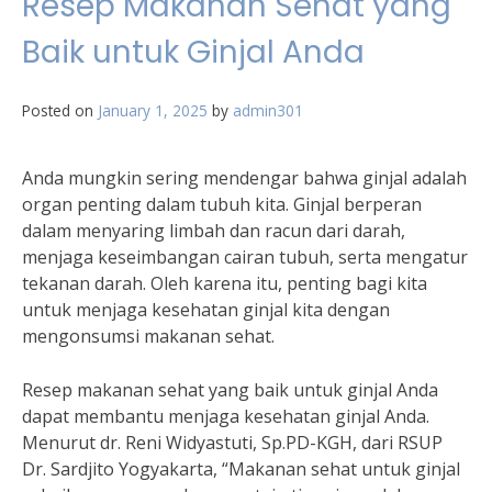
Resep Makanan Sehat yang
Baik untuk Ginjal Anda
Posted on
January 1, 2025
by
admin301
Anda mungkin sering mendengar bahwa ginjal adalah
organ penting dalam tubuh kita. Ginjal berperan
dalam menyaring limbah dan racun dari darah,
menjaga keseimbangan cairan tubuh, serta mengatur
tekanan darah. Oleh karena itu, penting bagi kita
untuk menjaga kesehatan ginjal kita dengan
mengonsumsi makanan sehat.
Resep makanan sehat yang baik untuk ginjal Anda
dapat membantu menjaga kesehatan ginjal Anda.
Menurut dr. Reni Widyastuti, Sp.PD-KGH, dari RSUP
Dr. Sardjito Yogyakarta, “Makanan sehat untuk ginjal