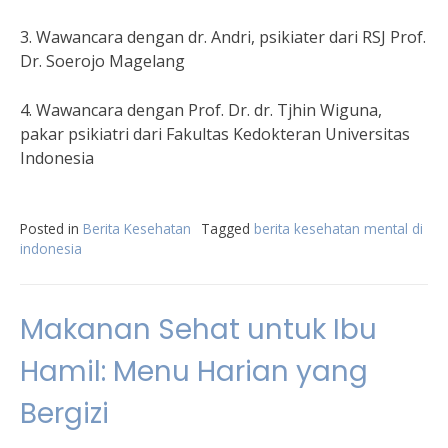
3. Wawancara dengan dr. Andri, psikiater dari RSJ Prof.
Dr. Soerojo Magelang
4. Wawancara dengan Prof. Dr. dr. Tjhin Wiguna,
pakar psikiatri dari Fakultas Kedokteran Universitas
Indonesia
Posted in
Berita Kesehatan
Tagged
berita kesehatan mental di
indonesia
Makanan Sehat untuk Ibu
Hamil: Menu Harian yang
Bergizi