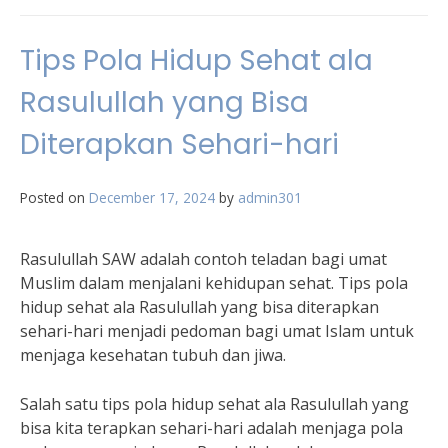
Tips Pola Hidup Sehat ala
Rasulullah yang Bisa
Diterapkan Sehari-hari
Posted on
December 17, 2024
by
admin301
Rasulullah SAW adalah contoh teladan bagi umat
Muslim dalam menjalani kehidupan sehat. Tips pola
hidup sehat ala Rasulullah yang bisa diterapkan
sehari-hari menjadi pedoman bagi umat Islam untuk
menjaga kesehatan tubuh dan jiwa.
Salah satu tips pola hidup sehat ala Rasulullah yang
bisa kita terapkan sehari-hari adalah menjaga pola