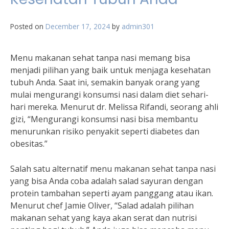
Posted on
December 17, 2024
by
admin301
Menu makanan sehat tanpa nasi memang bisa
menjadi pilihan yang baik untuk menjaga kesehatan
tubuh Anda. Saat ini, semakin banyak orang yang
mulai mengurangi konsumsi nasi dalam diet sehari-
hari mereka. Menurut dr. Melissa Rifandi, seorang ahli
gizi, “Mengurangi konsumsi nasi bisa membantu
menurunkan risiko penyakit seperti diabetes dan
obesitas.”
Salah satu alternatif menu makanan sehat tanpa nasi
yang bisa Anda coba adalah salad sayuran dengan
protein tambahan seperti ayam panggang atau ikan.
Menurut chef Jamie Oliver, “Salad adalah pilihan
makanan sehat yang kaya akan serat dan nutrisi