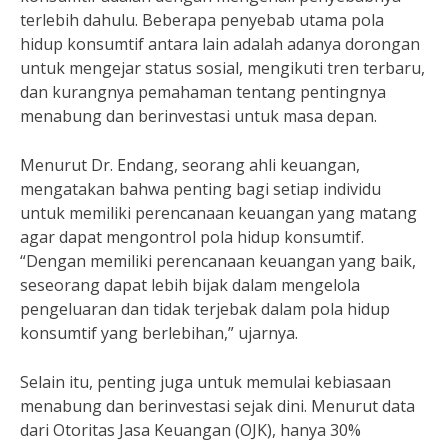
terlebih dahulu. Beberapa penyebab utama pola
hidup konsumtif antara lain adalah adanya dorongan
untuk mengejar status sosial, mengikuti tren terbaru,
dan kurangnya pemahaman tentang pentingnya
menabung dan berinvestasi untuk masa depan.
Menurut Dr. Endang, seorang ahli keuangan,
mengatakan bahwa penting bagi setiap individu
untuk memiliki perencanaan keuangan yang matang
agar dapat mengontrol pola hidup konsumtif.
“Dengan memiliki perencanaan keuangan yang baik,
seseorang dapat lebih bijak dalam mengelola
pengeluaran dan tidak terjebak dalam pola hidup
konsumtif yang berlebihan,” ujarnya.
Selain itu, penting juga untuk memulai kebiasaan
menabung dan berinvestasi sejak dini. Menurut data
dari Otoritas Jasa Keuangan (OJK), hanya 30%