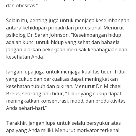
dan obesitas.”
Selain itu, penting juga untuk menjaga keseimbangan
antara kehidupan pribadi dan profesional. Menurut
psikolog Dr. Sarah Johnson, “Keseimbangan hidup
adalah kunci untuk hidup yang sehat dan bahagia.
Jangan biarkan pekerjaan merusak kebahagiaan dan
kesehatan Anda.”
Jangan lupa juga untuk menjaga kualitas tidur. Tidur
yang cukup dan berkualitas dapat meningkatkan
kesehatan tubuh dan pikiran. Menurut Dr. Michael
Breus, seorang ahli tidur, “Tidur yang cukup dapat
meningkatkan konsentrasi, mood, dan produktivitas
Anda sehari-hari.”
Terakhir, jangan lupa untuk selalu bersyukur atas
apa yang Anda miliki. Menurut motivator terkenal