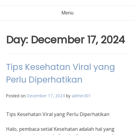
Menu
Day:
December 17, 2024
Tips Kesehatan Viral yang
Perlu Diperhatikan
Posted on
December 17, 2024
by
admin301
Tips Kesehatan Viral yang Perlu Diperhatikan
Halo, pembaca setia! Kesehatan adalah hal yang