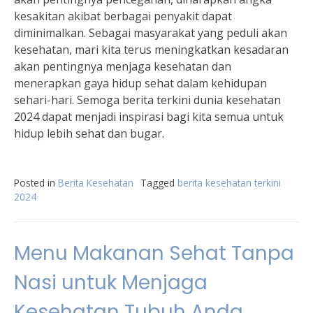
kesakitan akibat berbagai penyakit dapat
diminimalkan. Sebagai masyarakat yang peduli akan
kesehatan, mari kita terus meningkatkan kesadaran
akan pentingnya menjaga kesehatan dan
menerapkan gaya hidup sehat dalam kehidupan
sehari-hari. Semoga berita terkini dunia kesehatan
2024 dapat menjadi inspirasi bagi kita semua untuk
hidup lebih sehat dan bugar.
Posted in
Berita Kesehatan
Tagged
berita kesehatan terkini
2024
Menu Makanan Sehat Tanpa
Nasi untuk Menjaga
Kesehatan Tubuh Anda