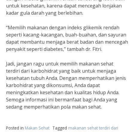
untuk kesehatan, karena dapat mencegah lonjakan
kadar gula darah yang berlebihan.
“Memilih makanan dengan indeks glikemik rendah
seperti kacang-kacangan, buah-buahan, dan sayuran
dapat membantu menjaga berat badan dan mencegah
penyakit seperti diabetes,” tambah dr. Fitri.
Jadi, jangan ragu untuk memilih makanan sehat
terdiri dari karbohidrat yang baik untuk menjaga
kesehatan tubuh Anda. Dengan memperhatikan jenis
karbohidrat yang dikonsumsi, Anda dapat
meningkatkan kesehatan dan kualitas hidup Anda.
Semoga informasi ini bermanfaat bagi Anda yang
sedang memperhatikan pola makan sehat.
Posted in
Makan Sehat
Tagged
makanan sehat terdiri dari