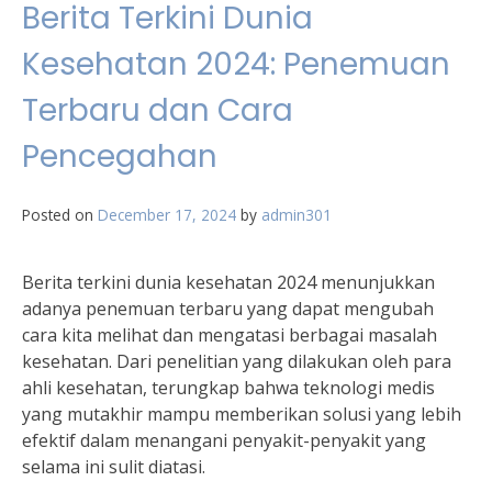
Berita Terkini Dunia
Kesehatan 2024: Penemuan
Terbaru dan Cara
Pencegahan
Posted on
December 17, 2024
by
admin301
Berita terkini dunia kesehatan 2024 menunjukkan
adanya penemuan terbaru yang dapat mengubah
cara kita melihat dan mengatasi berbagai masalah
kesehatan. Dari penelitian yang dilakukan oleh para
ahli kesehatan, terungkap bahwa teknologi medis
yang mutakhir mampu memberikan solusi yang lebih
efektif dalam menangani penyakit-penyakit yang
selama ini sulit diatasi.