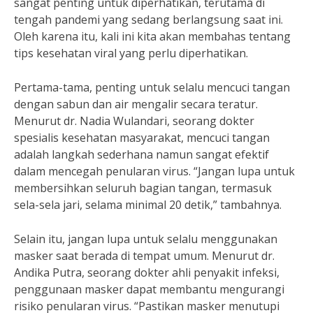
sangat penting untuk diperhatikan, terutama di
tengah pandemi yang sedang berlangsung saat ini.
Oleh karena itu, kali ini kita akan membahas tentang
tips kesehatan viral yang perlu diperhatikan.
Pertama-tama, penting untuk selalu mencuci tangan
dengan sabun dan air mengalir secara teratur.
Menurut dr. Nadia Wulandari, seorang dokter
spesialis kesehatan masyarakat, mencuci tangan
adalah langkah sederhana namun sangat efektif
dalam mencegah penularan virus. “Jangan lupa untuk
membersihkan seluruh bagian tangan, termasuk
sela-sela jari, selama minimal 20 detik,” tambahnya.
Selain itu, jangan lupa untuk selalu menggunakan
masker saat berada di tempat umum. Menurut dr.
Andika Putra, seorang dokter ahli penyakit infeksi,
penggunaan masker dapat membantu mengurangi
risiko penularan virus. “Pastikan masker menutupi