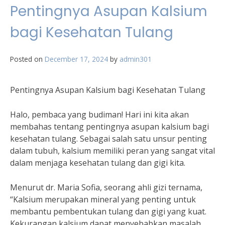
Pentingnya Asupan Kalsium
bagi Kesehatan Tulang
Posted on
December 17, 2024
by
admin301
Pentingnya Asupan Kalsium bagi Kesehatan Tulang
Halo, pembaca yang budiman! Hari ini kita akan
membahas tentang pentingnya asupan kalsium bagi
kesehatan tulang. Sebagai salah satu unsur penting
dalam tubuh, kalsium memiliki peran yang sangat vital
dalam menjaga kesehatan tulang dan gigi kita.
Menurut dr. Maria Sofia, seorang ahli gizi ternama,
“Kalsium merupakan mineral yang penting untuk
membantu pembentukan tulang dan gigi yang kuat.
Kekurangan kalsium dapat menyebabkan masalah