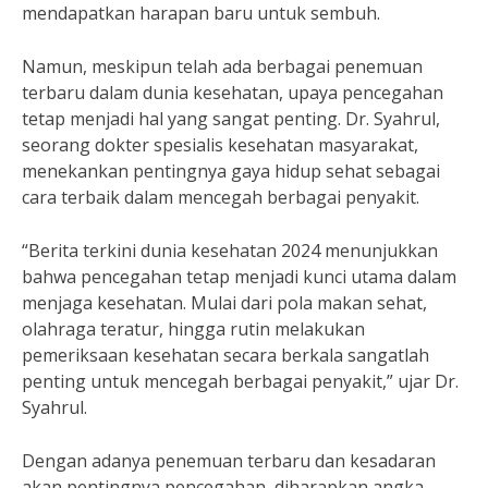
mendapatkan harapan baru untuk sembuh.
Namun, meskipun telah ada berbagai penemuan
terbaru dalam dunia kesehatan, upaya pencegahan
tetap menjadi hal yang sangat penting. Dr. Syahrul,
seorang dokter spesialis kesehatan masyarakat,
menekankan pentingnya gaya hidup sehat sebagai
cara terbaik dalam mencegah berbagai penyakit.
“Berita terkini dunia kesehatan 2024 menunjukkan
bahwa pencegahan tetap menjadi kunci utama dalam
menjaga kesehatan. Mulai dari pola makan sehat,
olahraga teratur, hingga rutin melakukan
pemeriksaan kesehatan secara berkala sangatlah
penting untuk mencegah berbagai penyakit,” ujar Dr.
Syahrul.
Dengan adanya penemuan terbaru dan kesadaran
akan pentingnya pencegahan, diharapkan angka