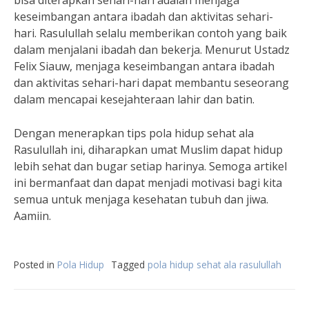
bisa diterapkan sehari-hari adalah menjaga
keseimbangan antara ibadah dan aktivitas sehari-
hari. Rasulullah selalu memberikan contoh yang baik
dalam menjalani ibadah dan bekerja. Menurut Ustadz
Felix Siauw, menjaga keseimbangan antara ibadah
dan aktivitas sehari-hari dapat membantu seseorang
dalam mencapai kesejahteraan lahir dan batin.
Dengan menerapkan tips pola hidup sehat ala
Rasulullah ini, diharapkan umat Muslim dapat hidup
lebih sehat dan bugar setiap harinya. Semoga artikel
ini bermanfaat dan dapat menjadi motivasi bagi kita
semua untuk menjaga kesehatan tubuh dan jiwa.
Aamiin.
Posted in
Pola Hidup
Tagged
pola hidup sehat ala rasulullah