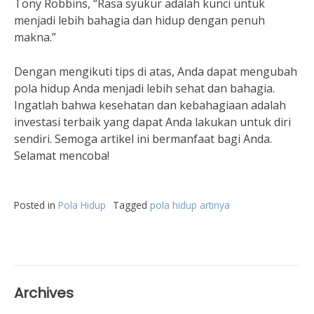
Tony Robbins, “Rasa syukur adalah kunci untuk
menjadi lebih bahagia dan hidup dengan penuh
makna.”
Dengan mengikuti tips di atas, Anda dapat mengubah
pola hidup Anda menjadi lebih sehat dan bahagia.
Ingatlah bahwa kesehatan dan kebahagiaan adalah
investasi terbaik yang dapat Anda lakukan untuk diri
sendiri. Semoga artikel ini bermanfaat bagi Anda.
Selamat mencoba!
Posted in
Pola Hidup
Tagged
pola hidup artinya
Archives