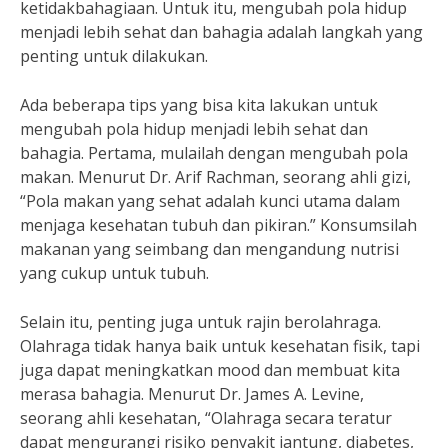
ketidakbahagiaan. Untuk itu, mengubah pola hidup
menjadi lebih sehat dan bahagia adalah langkah yang
penting untuk dilakukan.
Ada beberapa tips yang bisa kita lakukan untuk
mengubah pola hidup menjadi lebih sehat dan
bahagia. Pertama, mulailah dengan mengubah pola
makan. Menurut Dr. Arif Rachman, seorang ahli gizi,
“Pola makan yang sehat adalah kunci utama dalam
menjaga kesehatan tubuh dan pikiran.” Konsumsilah
makanan yang seimbang dan mengandung nutrisi
yang cukup untuk tubuh.
Selain itu, penting juga untuk rajin berolahraga.
Olahraga tidak hanya baik untuk kesehatan fisik, tapi
juga dapat meningkatkan mood dan membuat kita
merasa bahagia. Menurut Dr. James A. Levine,
seorang ahli kesehatan, “Olahraga secara teratur
dapat mengurangi risiko penyakit jantung, diabetes,