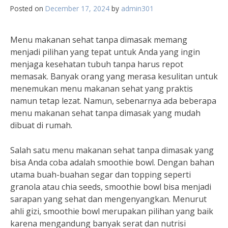
Posted on
December 17, 2024
by
admin301
Menu makanan sehat tanpa dimasak memang
menjadi pilihan yang tepat untuk Anda yang ingin
menjaga kesehatan tubuh tanpa harus repot
memasak. Banyak orang yang merasa kesulitan untuk
menemukan menu makanan sehat yang praktis
namun tetap lezat. Namun, sebenarnya ada beberapa
menu makanan sehat tanpa dimasak yang mudah
dibuat di rumah.
Salah satu menu makanan sehat tanpa dimasak yang
bisa Anda coba adalah smoothie bowl. Dengan bahan
utama buah-buahan segar dan topping seperti
granola atau chia seeds, smoothie bowl bisa menjadi
sarapan yang sehat dan mengenyangkan. Menurut
ahli gizi, smoothie bowl merupakan pilihan yang baik
karena mengandung banyak serat dan nutrisi