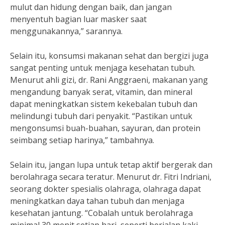
mulut dan hidung dengan baik, dan jangan
menyentuh bagian luar masker saat
menggunakannya,” sarannya.
Selain itu, konsumsi makanan sehat dan bergizi juga
sangat penting untuk menjaga kesehatan tubuh.
Menurut ahli gizi, dr. Rani Anggraeni, makanan yang
mengandung banyak serat, vitamin, dan mineral
dapat meningkatkan sistem kekebalan tubuh dan
melindungi tubuh dari penyakit. “Pastikan untuk
mengonsumsi buah-buahan, sayuran, dan protein
seimbang setiap harinya,” tambahnya.
Selain itu, jangan lupa untuk tetap aktif bergerak dan
berolahraga secara teratur. Menurut dr. Fitri Indriani,
seorang dokter spesialis olahraga, olahraga dapat
meningkatkan daya tahan tubuh dan menjaga
kesehatan jantung. “Cobalah untuk berolahraga