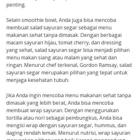
penting.
Selain smoothie bowl, Anda juga bisa mencoba
membuat salad sayuran segar sebagai menu
makanan sehat tanpa dimasak. Dengan berbagai
macam sayuran hijau, tomat cherry, dan dressing
yang sehat, salad sayuran segar bisa menjadi pilihan
menu makan siang atau malam yang sehat dan
ringan. Menurut chef terkenal, Gordon Ramsay, salad
sayuran segar merupakan pilihan yang tepat untuk
menjaga kesehatan tubuh.
Jika Anda ingin mencoba menu makanan sehat tanpa
dimasak yang lebih berat, Anda bisa mencoba
membuat wrap sayuran. Dengan menggunakan
tortilla atau nori sebagai pembungkus, Anda bisa
mengisi wrap dengan sayuran segar, hummus, dan
daging rendah lemak. Menurut nutrisi, wrap sayuran