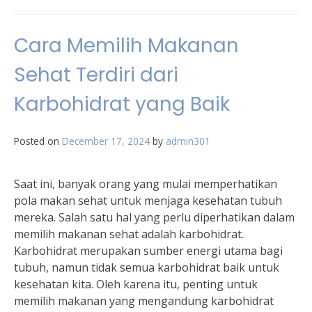
Cara Memilih Makanan
Sehat Terdiri dari
Karbohidrat yang Baik
Posted on
December 17, 2024
by
admin301
Saat ini, banyak orang yang mulai memperhatikan
pola makan sehat untuk menjaga kesehatan tubuh
mereka. Salah satu hal yang perlu diperhatikan dalam
memilih makanan sehat adalah karbohidrat.
Karbohidrat merupakan sumber energi utama bagi
tubuh, namun tidak semua karbohidrat baik untuk
kesehatan kita. Oleh karena itu, penting untuk
memilih makanan yang mengandung karbohidrat