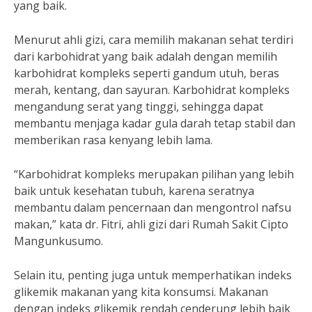
yang baik.
Menurut ahli gizi, cara memilih makanan sehat terdiri
dari karbohidrat yang baik adalah dengan memilih
karbohidrat kompleks seperti gandum utuh, beras
merah, kentang, dan sayuran. Karbohidrat kompleks
mengandung serat yang tinggi, sehingga dapat
membantu menjaga kadar gula darah tetap stabil dan
memberikan rasa kenyang lebih lama.
“Karbohidrat kompleks merupakan pilihan yang lebih
baik untuk kesehatan tubuh, karena seratnya
membantu dalam pencernaan dan mengontrol nafsu
makan,” kata dr. Fitri, ahli gizi dari Rumah Sakit Cipto
Mangunkusumo.
Selain itu, penting juga untuk memperhatikan indeks
glikemik makanan yang kita konsumsi. Makanan
dengan indeks glikemik rendah cenderung lebih baik