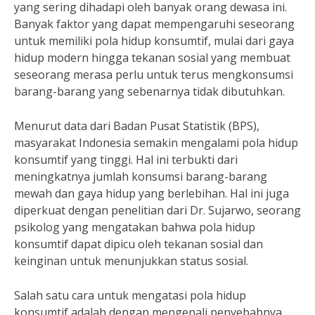
yang sering dihadapi oleh banyak orang dewasa ini.
Banyak faktor yang dapat mempengaruhi seseorang
untuk memiliki pola hidup konsumtif, mulai dari gaya
hidup modern hingga tekanan sosial yang membuat
seseorang merasa perlu untuk terus mengkonsumsi
barang-barang yang sebenarnya tidak dibutuhkan.
Menurut data dari Badan Pusat Statistik (BPS),
masyarakat Indonesia semakin mengalami pola hidup
konsumtif yang tinggi. Hal ini terbukti dari
meningkatnya jumlah konsumsi barang-barang
mewah dan gaya hidup yang berlebihan. Hal ini juga
diperkuat dengan penelitian dari Dr. Sujarwo, seorang
psikolog yang mengatakan bahwa pola hidup
konsumtif dapat dipicu oleh tekanan sosial dan
keinginan untuk menunjukkan status sosial.
Salah satu cara untuk mengatasi pola hidup
konsumtif adalah dengan mengenali penyebabnya