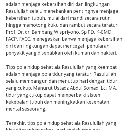
adalah menjaga kebersihan diri dan lingkungan.
Rasulullah selalu menekankan pentingnya menjaga
kebersihan tubuh, mulai dari mandi secara rutin
hingga memotong kuku dan rambut secara teratur.
Prof. Dr. dr. Bambang Wispriyono, Sp.PD, K-EMD,
FACP, FACC, menegaskan bahwa menjaga kebersihan
diri dan lingkungan dapat mencegah penularan
penyakit yang disebabkan oleh kuman dan bakteri.
Tips pola hidup sehat ala Rasulullah yang keempat
adalah menjaga pola tidur yang teratur. Rasulullah
selalu membangun dan menutup hari dengan tidur
yang cukup. Menurut Ustadz Abdul Somad, Lc., MA,
tidur yang cukup dapat memperbaiki sistem
kekebalan tubuh dan meningkatkan kesehatan
mental seseorang.
Terakhir, tips pola hidup sehat ala Rasulullah yang