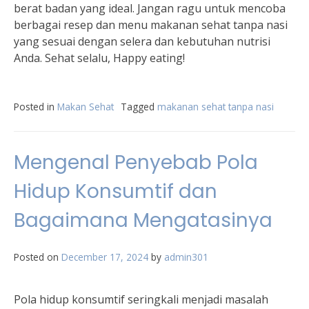
berat badan yang ideal. Jangan ragu untuk mencoba
berbagai resep dan menu makanan sehat tanpa nasi
yang sesuai dengan selera dan kebutuhan nutrisi
Anda. Sehat selalu, Happy eating!
Posted in
Makan Sehat
Tagged
makanan sehat tanpa nasi
Mengenal Penyebab Pola
Hidup Konsumtif dan
Bagaimana Mengatasinya
Posted on
December 17, 2024
by
admin301
Pola hidup konsumtif seringkali menjadi masalah