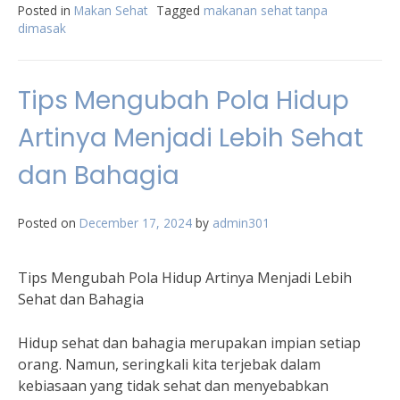
Posted in
Makan Sehat
Tagged
makanan sehat tanpa
dimasak
Tips Mengubah Pola Hidup
Artinya Menjadi Lebih Sehat
dan Bahagia
Posted on
December 17, 2024
by
admin301
Tips Mengubah Pola Hidup Artinya Menjadi Lebih
Sehat dan Bahagia
Hidup sehat dan bahagia merupakan impian setiap
orang. Namun, seringkali kita terjebak dalam
kebiasaan yang tidak sehat dan menyebabkan