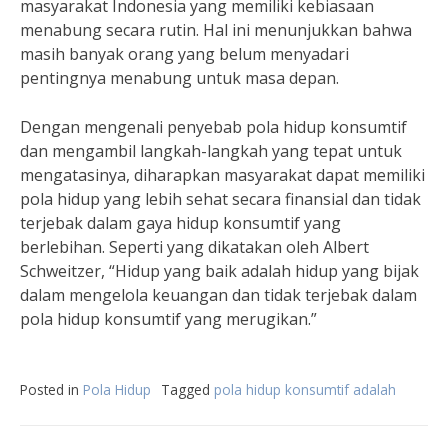
masyarakat Indonesia yang memiliki kebiasaan
menabung secara rutin. Hal ini menunjukkan bahwa
masih banyak orang yang belum menyadari
pentingnya menabung untuk masa depan.
Dengan mengenali penyebab pola hidup konsumtif
dan mengambil langkah-langkah yang tepat untuk
mengatasinya, diharapkan masyarakat dapat memiliki
pola hidup yang lebih sehat secara finansial dan tidak
terjebak dalam gaya hidup konsumtif yang
berlebihan. Seperti yang dikatakan oleh Albert
Schweitzer, “Hidup yang baik adalah hidup yang bijak
dalam mengelola keuangan dan tidak terjebak dalam
pola hidup konsumtif yang merugikan.”
Posted in
Pola Hidup
Tagged
pola hidup konsumtif adalah