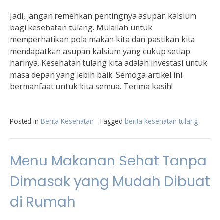
Jadi, jangan remehkan pentingnya asupan kalsium
bagi kesehatan tulang. Mulailah untuk
memperhatikan pola makan kita dan pastikan kita
mendapatkan asupan kalsium yang cukup setiap
harinya. Kesehatan tulang kita adalah investasi untuk
masa depan yang lebih baik. Semoga artikel ini
bermanfaat untuk kita semua. Terima kasih!
Posted in
Berita Kesehatan
Tagged
berita kesehatan tulang
Menu Makanan Sehat Tanpa
Dimasak yang Mudah Dibuat
di Rumah