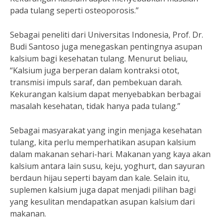
pada tulang seperti osteoporosis.”
Sebagai peneliti dari Universitas Indonesia, Prof. Dr.
Budi Santoso juga menegaskan pentingnya asupan
kalsium bagi kesehatan tulang. Menurut beliau,
“Kalsium juga berperan dalam kontraksi otot,
transmisi impuls saraf, dan pembekuan darah.
Kekurangan kalsium dapat menyebabkan berbagai
masalah kesehatan, tidak hanya pada tulang.”
Sebagai masyarakat yang ingin menjaga kesehatan
tulang, kita perlu memperhatikan asupan kalsium
dalam makanan sehari-hari. Makanan yang kaya akan
kalsium antara lain susu, keju, yoghurt, dan sayuran
berdaun hijau seperti bayam dan kale. Selain itu,
suplemen kalsium juga dapat menjadi pilihan bagi
yang kesulitan mendapatkan asupan kalsium dari
makanan.