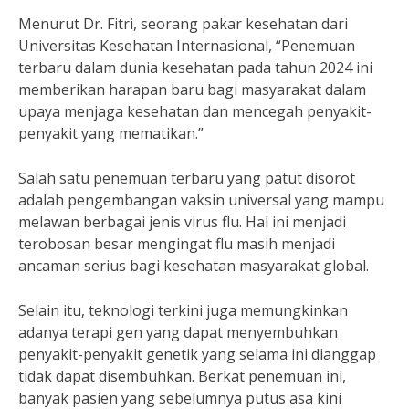
Menurut Dr. Fitri, seorang pakar kesehatan dari
Universitas Kesehatan Internasional, “Penemuan
terbaru dalam dunia kesehatan pada tahun 2024 ini
memberikan harapan baru bagi masyarakat dalam
upaya menjaga kesehatan dan mencegah penyakit-
penyakit yang mematikan.”
Salah satu penemuan terbaru yang patut disorot
adalah pengembangan vaksin universal yang mampu
melawan berbagai jenis virus flu. Hal ini menjadi
terobosan besar mengingat flu masih menjadi
ancaman serius bagi kesehatan masyarakat global.
Selain itu, teknologi terkini juga memungkinkan
adanya terapi gen yang dapat menyembuhkan
penyakit-penyakit genetik yang selama ini dianggap
tidak dapat disembuhkan. Berkat penemuan ini,
banyak pasien yang sebelumnya putus asa kini