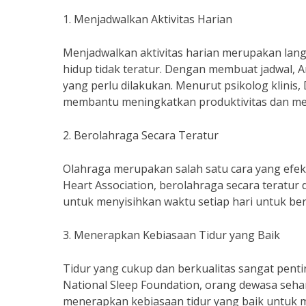
1. Menjadwalkan Aktivitas Harian
Menjadwalkan aktivitas harian merupakan lan
hidup tidak teratur. Dengan membuat jadwal, 
yang perlu dilakukan. Menurut psikolog klinis,
membantu meningkatkan produktivitas dan men
2. Berolahraga Secara Teratur
Olahraga merupakan salah satu cara yang efekt
Heart Association, berolahraga secara teratur 
untuk menyisihkan waktu setiap hari untuk be
3. Menerapkan Kebiasaan Tidur yang Baik
Tidur yang cukup dan berkualitas sangat pent
National Sleep Foundation, orang dewasa sehar
menerapkan kebiasaan tidur yang baik untuk me