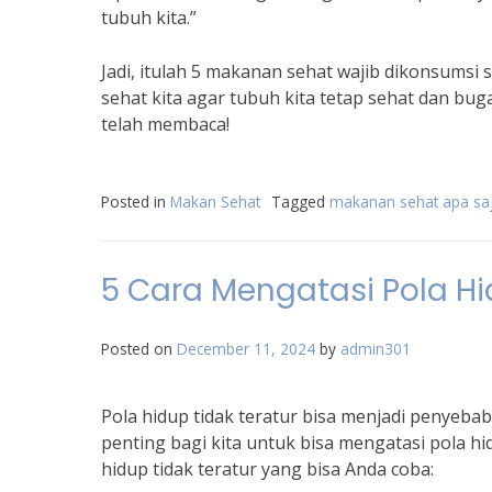
tubuh kita.”
Jadi, itulah 5 makanan sehat wajib dikonsumsi
sehat kita agar tubuh kita tetap sehat dan bug
telah membaca!
Posted in
Makan Sehat
Tagged
makanan sehat apa sa
5 Cara Mengatasi Pola Hi
Posted on
December 11, 2024
by
admin301
Pola hidup tidak teratur bisa menjadi penyebab
penting bagi kita untuk bisa mengatasi pola hid
hidup tidak teratur yang bisa Anda coba: