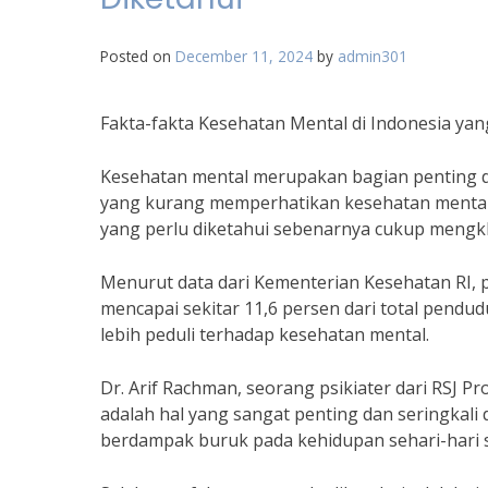
Posted on
December 11, 2024
by
admin301
Fakta-fakta Kesehatan Mental di Indonesia yan
Kesehatan mental merupakan bagian penting d
yang kurang memperhatikan kesehatan mental m
yang perlu diketahui sebenarnya cukup mengk
Menurut data dari Kementerian Kesehatan RI, p
mencapai sekitar 11,6 persen dari total pendud
lebih peduli terhadap kesehatan mental.
Dr. Arif Rachman, seorang psikiater dari RSJ 
adalah hal yang sangat penting dan seringkali
berdampak buruk pada kehidupan sehari-hari 