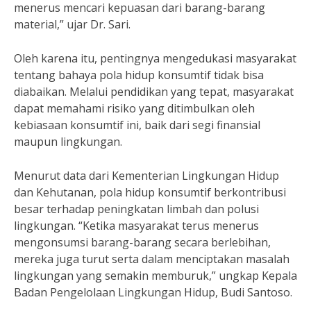
menerus mencari kepuasan dari barang-barang
material,” ujar Dr. Sari.
Oleh karena itu, pentingnya mengedukasi masyarakat
tentang bahaya pola hidup konsumtif tidak bisa
diabaikan. Melalui pendidikan yang tepat, masyarakat
dapat memahami risiko yang ditimbulkan oleh
kebiasaan konsumtif ini, baik dari segi finansial
maupun lingkungan.
Menurut data dari Kementerian Lingkungan Hidup
dan Kehutanan, pola hidup konsumtif berkontribusi
besar terhadap peningkatan limbah dan polusi
lingkungan. “Ketika masyarakat terus menerus
mengonsumsi barang-barang secara berlebihan,
mereka juga turut serta dalam menciptakan masalah
lingkungan yang semakin memburuk,” ungkap Kepala
Badan Pengelolaan Lingkungan Hidup, Budi Santoso.