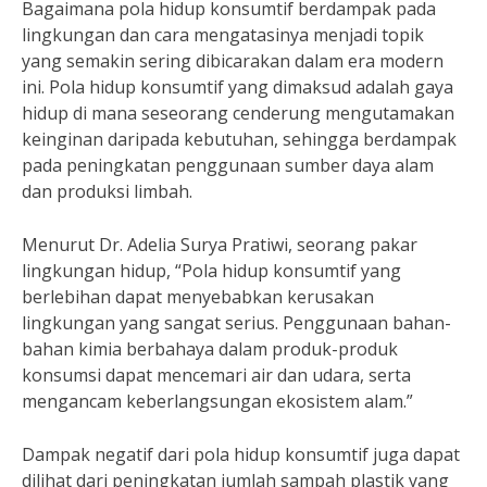
Bagaimana pola hidup konsumtif berdampak pada
lingkungan dan cara mengatasinya menjadi topik
yang semakin sering dibicarakan dalam era modern
ini. Pola hidup konsumtif yang dimaksud adalah gaya
hidup di mana seseorang cenderung mengutamakan
keinginan daripada kebutuhan, sehingga berdampak
pada peningkatan penggunaan sumber daya alam
dan produksi limbah.
Menurut Dr. Adelia Surya Pratiwi, seorang pakar
lingkungan hidup, “Pola hidup konsumtif yang
berlebihan dapat menyebabkan kerusakan
lingkungan yang sangat serius. Penggunaan bahan-
bahan kimia berbahaya dalam produk-produk
konsumsi dapat mencemari air dan udara, serta
mengancam keberlangsungan ekosistem alam.”
Dampak negatif dari pola hidup konsumtif juga dapat
dilihat dari peningkatan jumlah sampah plastik yang