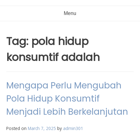
Menu
Tag:
pola hidup
konsumtif adalah
Mengapa Perlu Mengubah
Pola Hidup Konsumtif
Menjadi Lebih Berkelanjutan
Posted on
March 7, 2025
by
admin301