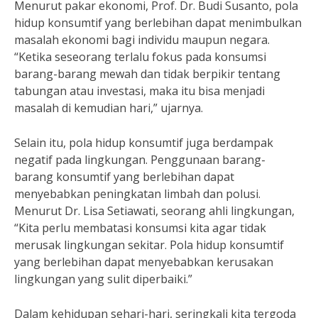
Menurut pakar ekonomi, Prof. Dr. Budi Susanto, pola
hidup konsumtif yang berlebihan dapat menimbulkan
masalah ekonomi bagi individu maupun negara.
“Ketika seseorang terlalu fokus pada konsumsi
barang-barang mewah dan tidak berpikir tentang
tabungan atau investasi, maka itu bisa menjadi
masalah di kemudian hari,” ujarnya.
Selain itu, pola hidup konsumtif juga berdampak
negatif pada lingkungan. Penggunaan barang-
barang konsumtif yang berlebihan dapat
menyebabkan peningkatan limbah dan polusi.
Menurut Dr. Lisa Setiawati, seorang ahli lingkungan,
“Kita perlu membatasi konsumsi kita agar tidak
merusak lingkungan sekitar. Pola hidup konsumtif
yang berlebihan dapat menyebabkan kerusakan
lingkungan yang sulit diperbaiki.”
Dalam kehidupan sehari-hari, seringkali kita tergoda