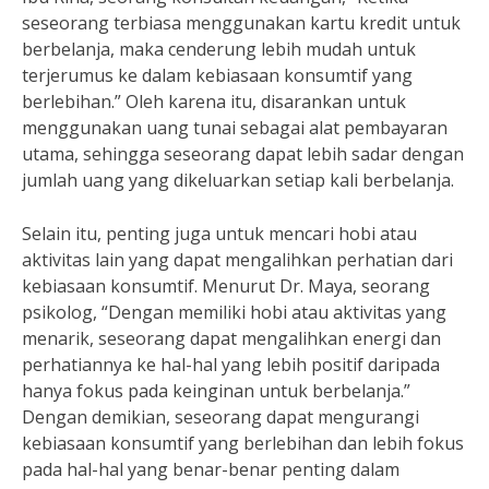
seseorang terbiasa menggunakan kartu kredit untuk
berbelanja, maka cenderung lebih mudah untuk
terjerumus ke dalam kebiasaan konsumtif yang
berlebihan.” Oleh karena itu, disarankan untuk
menggunakan uang tunai sebagai alat pembayaran
utama, sehingga seseorang dapat lebih sadar dengan
jumlah uang yang dikeluarkan setiap kali berbelanja.
Selain itu, penting juga untuk mencari hobi atau
aktivitas lain yang dapat mengalihkan perhatian dari
kebiasaan konsumtif. Menurut Dr. Maya, seorang
psikolog, “Dengan memiliki hobi atau aktivitas yang
menarik, seseorang dapat mengalihkan energi dan
perhatiannya ke hal-hal yang lebih positif daripada
hanya fokus pada keinginan untuk berbelanja.”
Dengan demikian, seseorang dapat mengurangi
kebiasaan konsumtif yang berlebihan dan lebih fokus
pada hal-hal yang benar-benar penting dalam