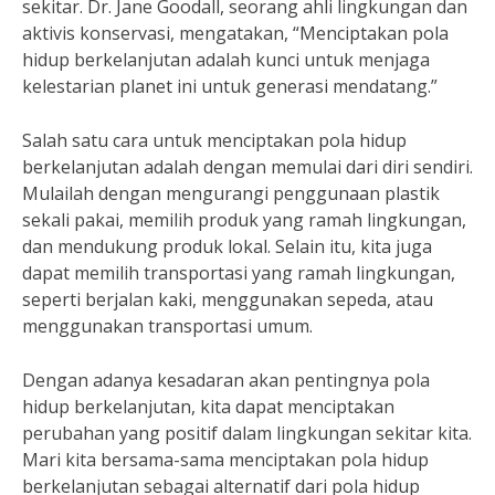
sekitar. Dr. Jane Goodall, seorang ahli lingkungan dan
aktivis konservasi, mengatakan, “Menciptakan pola
hidup berkelanjutan adalah kunci untuk menjaga
kelestarian planet ini untuk generasi mendatang.”
Salah satu cara untuk menciptakan pola hidup
berkelanjutan adalah dengan memulai dari diri sendiri.
Mulailah dengan mengurangi penggunaan plastik
sekali pakai, memilih produk yang ramah lingkungan,
dan mendukung produk lokal. Selain itu, kita juga
dapat memilih transportasi yang ramah lingkungan,
seperti berjalan kaki, menggunakan sepeda, atau
menggunakan transportasi umum.
Dengan adanya kesadaran akan pentingnya pola
hidup berkelanjutan, kita dapat menciptakan
perubahan yang positif dalam lingkungan sekitar kita.
Mari kita bersama-sama menciptakan pola hidup
berkelanjutan sebagai alternatif dari pola hidup