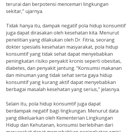
terurai dan berpotensi mencemari lingkungan
sekitar,” ujarnya.
Tidak hanya itu, dampak negatif pola hidup konsumtif
juga dapat dirasakan oleh kesehatan kita. Menurut
penelitian yang dilakukan oleh Dr. Fitria, seorang
dokter spesialis kesehatan masyarakat, pola hidup
konsumtif yang tidak sehat dapat menyebabkan
peningkatan risiko penyakit kronis seperti obesitas,
diabetes, dan penyakit jantung. “Konsumsi makanan
dan minuman yang tidak sehat serta gaya hidup
konsumtif yang kurang aktif dapat menyebabkan
berbagai masalah kesehatan yang serius,” jelasnya.
Selain itu, pola hidup konsumtif juga dapat
berdampak negatif bagi lingkungan. Menurut data
yang dikeluarkan oleh Kementerian Lingkungan
Hidup dan Kehutanan, konsumsi berlebihan dari