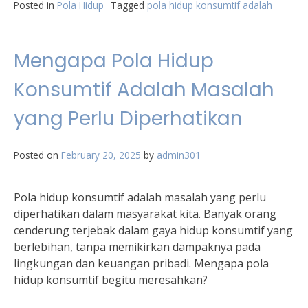
Posted in
Pola Hidup
Tagged
pola hidup konsumtif adalah
Mengapa Pola Hidup
Konsumtif Adalah Masalah
yang Perlu Diperhatikan
Posted on
February 20, 2025
by
admin301
Pola hidup konsumtif adalah masalah yang perlu
diperhatikan dalam masyarakat kita. Banyak orang
cenderung terjebak dalam gaya hidup konsumtif yang
berlebihan, tanpa memikirkan dampaknya pada
lingkungan dan keuangan pribadi. Mengapa pola
hidup konsumtif begitu meresahkan?