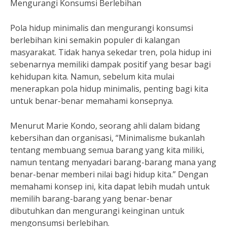
Mengurangi Konsumsi Berlebihan
Pola hidup minimalis dan mengurangi konsumsi
berlebihan kini semakin populer di kalangan
masyarakat. Tidak hanya sekedar tren, pola hidup ini
sebenarnya memiliki dampak positif yang besar bagi
kehidupan kita. Namun, sebelum kita mulai
menerapkan pola hidup minimalis, penting bagi kita
untuk benar-benar memahami konsepnya.
Menurut Marie Kondo, seorang ahli dalam bidang
kebersihan dan organisasi, “Minimalisme bukanlah
tentang membuang semua barang yang kita miliki,
namun tentang menyadari barang-barang mana yang
benar-benar memberi nilai bagi hidup kita.” Dengan
memahami konsep ini, kita dapat lebih mudah untuk
memilih barang-barang yang benar-benar
dibutuhkan dan mengurangi keinginan untuk
mengonsumsi berlebihan.