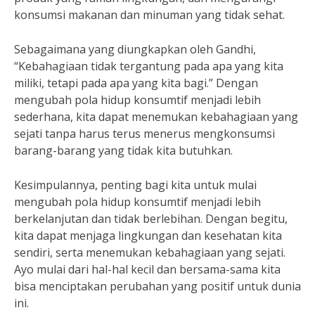
konsumsi makanan dan minuman yang tidak sehat.
Sebagaimana yang diungkapkan oleh Gandhi,
“Kebahagiaan tidak tergantung pada apa yang kita
miliki, tetapi pada apa yang kita bagi.” Dengan
mengubah pola hidup konsumtif menjadi lebih
sederhana, kita dapat menemukan kebahagiaan yang
sejati tanpa harus terus menerus mengkonsumsi
barang-barang yang tidak kita butuhkan.
Kesimpulannya, penting bagi kita untuk mulai
mengubah pola hidup konsumtif menjadi lebih
berkelanjutan dan tidak berlebihan. Dengan begitu,
kita dapat menjaga lingkungan dan kesehatan kita
sendiri, serta menemukan kebahagiaan yang sejati.
Ayo mulai dari hal-hal kecil dan bersama-sama kita
bisa menciptakan perubahan yang positif untuk dunia
ini.