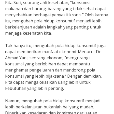
Rita Suri, seorang ahli kesehatan, “konsumsi
makanan dan barang-barang yang tidak sehat dapat
menyebabkan berbagai penyakit kronis.” Oleh karena
itu, mengubah pola hidup konsumtif menjadi lebih
berkelanjutan adalah langkah yang penting untuk
menjaga kesehatan kita.
Tak hanya itu, mengubah pola hidup konsumtif juga
dapat memberikan manfaat ekonomi. Menurut Dr.
Ahmad Yani, seorang ekonom, “mengurangi
konsumsi yang berlebihan dapat membantu
menghemat pengeluaran dan mendorong pola
konsumsi yang lebih bijaksana.” Dengan demikian,
kita dapat mengalokasikan uang lebih untuk
kebutuhan yang lebih penting.
Namun, mengubah pola hidup konsumtif menjadi
lebih berkelanjutan bukanlah hal yang mudah.
Diperlukan kesadaran dan komitmen dari setiap