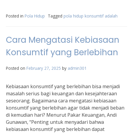
Posted in
Pola Hidup
Tagged
pola hidup konsumtif adalah
Cara Mengatasi Kebiasaan
Konsumtif yang Berlebihan
Posted on
February 27, 2025
by
admin301
Kebiasaan konsumtif yang berlebihan bisa menjadi
masalah serius bagi keuangan dan kesejahteraan
seseorang. Bagaimana cara mengatasi kebiasaan
konsumtif yang berlebihan agar tidak menjadi beban
di kemudian hari? Menurut Pakar Keuangan, Andi
Gunawan, “Penting untuk menyadari bahwa
kebiasaan konsumtif yang berlebihan dapat