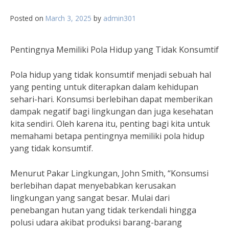
Posted on
March 3, 2025
by
admin301
Pentingnya Memiliki Pola Hidup yang Tidak Konsumtif
Pola hidup yang tidak konsumtif menjadi sebuah hal
yang penting untuk diterapkan dalam kehidupan
sehari-hari. Konsumsi berlebihan dapat memberikan
dampak negatif bagi lingkungan dan juga kesehatan
kita sendiri. Oleh karena itu, penting bagi kita untuk
memahami betapa pentingnya memiliki pola hidup
yang tidak konsumtif.
Menurut Pakar Lingkungan, John Smith, “Konsumsi
berlebihan dapat menyebabkan kerusakan
lingkungan yang sangat besar. Mulai dari
penebangan hutan yang tidak terkendali hingga
polusi udara akibat produksi barang-barang