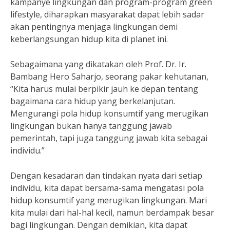
kampanye lingkungan dan program-program green
lifestyle, diharapkan masyarakat dapat lebih sadar
akan pentingnya menjaga lingkungan demi
keberlangsungan hidup kita di planet ini.
Sebagaimana yang dikatakan oleh Prof. Dr. Ir.
Bambang Hero Saharjo, seorang pakar kehutanan,
“Kita harus mulai berpikir jauh ke depan tentang
bagaimana cara hidup yang berkelanjutan.
Mengurangi pola hidup konsumtif yang merugikan
lingkungan bukan hanya tanggung jawab
pemerintah, tapi juga tanggung jawab kita sebagai
individu.”
Dengan kesadaran dan tindakan nyata dari setiap
individu, kita dapat bersama-sama mengatasi pola
hidup konsumtif yang merugikan lingkungan. Mari
kita mulai dari hal-hal kecil, namun berdampak besar
bagi lingkungan. Dengan demikian, kita dapat