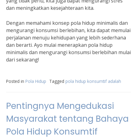
yang tidak perlu, kita juga dapat mengurangi stres
dan meningkatkan kesejahteraan kita.
Dengan memahami konsep pola hidup minimalis dan
mengurangi konsumsi berlebihan, kita dapat memulai
perjalanan menuju kehidupan yang lebih sederhana
dan berarti. Ayo mulai menerapkan pola hidup
minimalis dan mengurangi konsumsi berlebihan mulai
dari sekarang!
Posted in
Pola Hidup
Tagged
pola hidup konsumtif adalah
Pentingnya Mengedukasi
Masyarakat tentang Bahaya
Pola Hidup Konsumtif