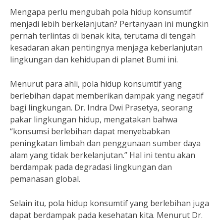
Mengapa perlu mengubah pola hidup konsumtif
menjadi lebih berkelanjutan? Pertanyaan ini mungkin
pernah terlintas di benak kita, terutama di tengah
kesadaran akan pentingnya menjaga keberlanjutan
lingkungan dan kehidupan di planet Bumi ini.
Menurut para ahli, pola hidup konsumtif yang
berlebihan dapat memberikan dampak yang negatif
bagi lingkungan. Dr. Indra Dwi Prasetya, seorang
pakar lingkungan hidup, mengatakan bahwa
“konsumsi berlebihan dapat menyebabkan
peningkatan limbah dan penggunaan sumber daya
alam yang tidak berkelanjutan.” Hal ini tentu akan
berdampak pada degradasi lingkungan dan
pemanasan global.
Selain itu, pola hidup konsumtif yang berlebihan juga
dapat berdampak pada kesehatan kita. Menurut Dr.