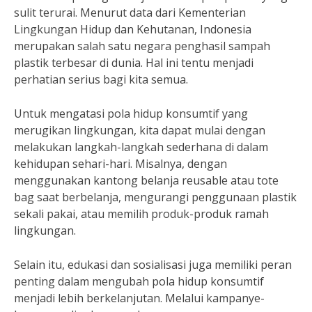
sulit terurai. Menurut data dari Kementerian
Lingkungan Hidup dan Kehutanan, Indonesia
merupakan salah satu negara penghasil sampah
plastik terbesar di dunia. Hal ini tentu menjadi
perhatian serius bagi kita semua.
Untuk mengatasi pola hidup konsumtif yang
merugikan lingkungan, kita dapat mulai dengan
melakukan langkah-langkah sederhana di dalam
kehidupan sehari-hari. Misalnya, dengan
menggunakan kantong belanja reusable atau tote
bag saat berbelanja, mengurangi penggunaan plastik
sekali pakai, atau memilih produk-produk ramah
lingkungan.
Selain itu, edukasi dan sosialisasi juga memiliki peran
penting dalam mengubah pola hidup konsumtif
menjadi lebih berkelanjutan. Melalui kampanye-