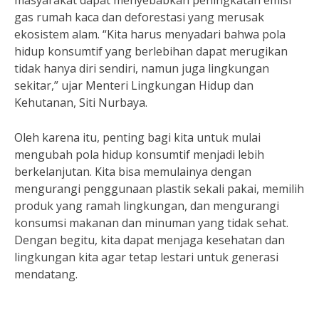
masyarakat dapat menyebabkan peningkatan emisi
gas rumah kaca dan deforestasi yang merusak
ekosistem alam. “Kita harus menyadari bahwa pola
hidup konsumtif yang berlebihan dapat merugikan
tidak hanya diri sendiri, namun juga lingkungan
sekitar,” ujar Menteri Lingkungan Hidup dan
Kehutanan, Siti Nurbaya.
Oleh karena itu, penting bagi kita untuk mulai
mengubah pola hidup konsumtif menjadi lebih
berkelanjutan. Kita bisa memulainya dengan
mengurangi penggunaan plastik sekali pakai, memilih
produk yang ramah lingkungan, dan mengurangi
konsumsi makanan dan minuman yang tidak sehat.
Dengan begitu, kita dapat menjaga kesehatan dan
lingkungan kita agar tetap lestari untuk generasi
mendatang.