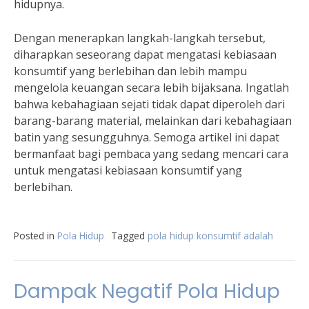
hidupnya.
Dengan menerapkan langkah-langkah tersebut,
diharapkan seseorang dapat mengatasi kebiasaan
konsumtif yang berlebihan dan lebih mampu
mengelola keuangan secara lebih bijaksana. Ingatlah
bahwa kebahagiaan sejati tidak dapat diperoleh dari
barang-barang material, melainkan dari kebahagiaan
batin yang sesungguhnya. Semoga artikel ini dapat
bermanfaat bagi pembaca yang sedang mencari cara
untuk mengatasi kebiasaan konsumtif yang
berlebihan.
Posted in
Pola Hidup
Tagged
pola hidup konsumtif adalah
Dampak Negatif Pola Hidup