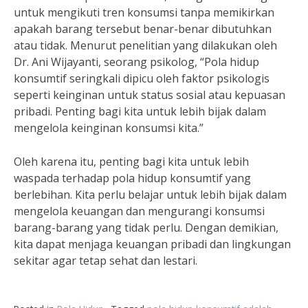
untuk mengikuti tren konsumsi tanpa memikirkan
apakah barang tersebut benar-benar dibutuhkan
atau tidak. Menurut penelitian yang dilakukan oleh
Dr. Ani Wijayanti, seorang psikolog, “Pola hidup
konsumtif seringkali dipicu oleh faktor psikologis
seperti keinginan untuk status sosial atau kepuasan
pribadi. Penting bagi kita untuk lebih bijak dalam
mengelola keinginan konsumsi kita.”
Oleh karena itu, penting bagi kita untuk lebih
waspada terhadap pola hidup konsumtif yang
berlebihan. Kita perlu belajar untuk lebih bijak dalam
mengelola keuangan dan mengurangi konsumsi
barang-barang yang tidak perlu. Dengan demikian,
kita dapat menjaga keuangan pribadi dan lingkungan
sekitar agar tetap sehat dan lestari.