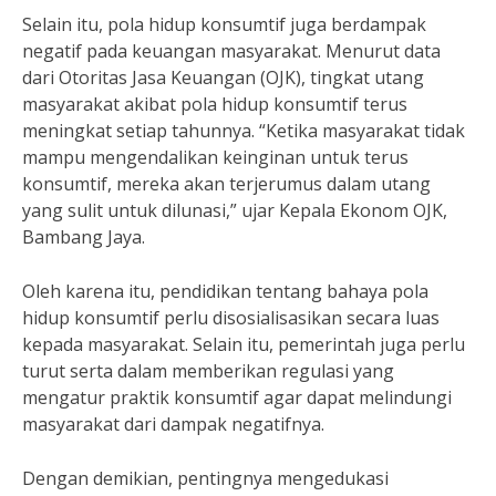
Selain itu, pola hidup konsumtif juga berdampak
negatif pada keuangan masyarakat. Menurut data
dari Otoritas Jasa Keuangan (OJK), tingkat utang
masyarakat akibat pola hidup konsumtif terus
meningkat setiap tahunnya. “Ketika masyarakat tidak
mampu mengendalikan keinginan untuk terus
konsumtif, mereka akan terjerumus dalam utang
yang sulit untuk dilunasi,” ujar Kepala Ekonom OJK,
Bambang Jaya.
Oleh karena itu, pendidikan tentang bahaya pola
hidup konsumtif perlu disosialisasikan secara luas
kepada masyarakat. Selain itu, pemerintah juga perlu
turut serta dalam memberikan regulasi yang
mengatur praktik konsumtif agar dapat melindungi
masyarakat dari dampak negatifnya.
Dengan demikian, pentingnya mengedukasi