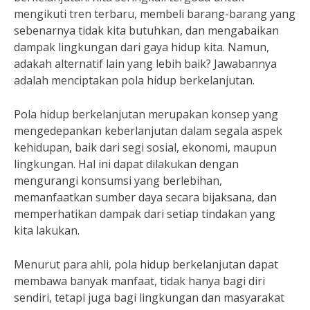
mengikuti tren terbaru, membeli barang-barang yang
sebenarnya tidak kita butuhkan, dan mengabaikan
dampak lingkungan dari gaya hidup kita. Namun,
adakah alternatif lain yang lebih baik? Jawabannya
adalah menciptakan pola hidup berkelanjutan.
Pola hidup berkelanjutan merupakan konsep yang
mengedepankan keberlanjutan dalam segala aspek
kehidupan, baik dari segi sosial, ekonomi, maupun
lingkungan. Hal ini dapat dilakukan dengan
mengurangi konsumsi yang berlebihan,
memanfaatkan sumber daya secara bijaksana, dan
memperhatikan dampak dari setiap tindakan yang
kita lakukan.
Menurut para ahli, pola hidup berkelanjutan dapat
membawa banyak manfaat, tidak hanya bagi diri
sendiri, tetapi juga bagi lingkungan dan masyarakat