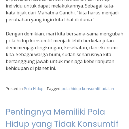
individu untuk dapat melakukannya. Sebagai kata-
kata bijak dari Mahatma Gandhi, “kita harus menjadi
perubahan yang ingin kita lihat di dunia.”
Dengan demikian, mari kita bersama-sama mengubah
pola hidup konsumtif menjadi lebih berkelanjutan
demi menjaga lingkungan, kesehatan, dan ekonomi
kita. Sebagai warga bumi, sudah seharusnya kita
bertanggung jawab untuk menjaga keberlanjutan
kehidupan di planet ini.
Posted in
Pola Hidup
Tagged
pola hidup konsumtif adalah
Pentingnya Memiliki Pola
Hidup yang Tidak Konsumtif