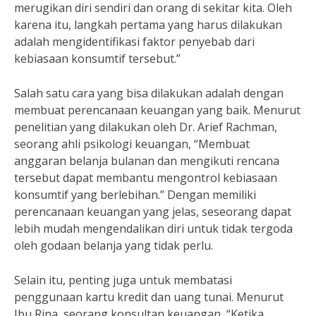
merugikan diri sendiri dan orang di sekitar kita. Oleh
karena itu, langkah pertama yang harus dilakukan
adalah mengidentifikasi faktor penyebab dari
kebiasaan konsumtif tersebut.”
Salah satu cara yang bisa dilakukan adalah dengan
membuat perencanaan keuangan yang baik. Menurut
penelitian yang dilakukan oleh Dr. Arief Rachman,
seorang ahli psikologi keuangan, “Membuat
anggaran belanja bulanan dan mengikuti rencana
tersebut dapat membantu mengontrol kebiasaan
konsumtif yang berlebihan.” Dengan memiliki
perencanaan keuangan yang jelas, seseorang dapat
lebih mudah mengendalikan diri untuk tidak tergoda
oleh godaan belanja yang tidak perlu.
Selain itu, penting juga untuk membatasi
penggunaan kartu kredit dan uang tunai. Menurut
Ibu Rina, seorang konsultan keuangan, “Ketika