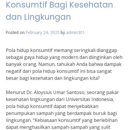
Konsumtif Bagi Kesehatan
dan Lingkungan
Posted on
February 24, 2025
by
admin301
Pola hidup konsumtif memang seringkali dianggap
sebagai gaya hidup yang modern dan diinginkan oleh
banyak orang. Namun, tahukah Anda bahwa dampak
negatif dari pola hidup konsumtif ini bisa sangat
besar bagi kesehatan dan lingkungan kita?
Menurut Dr. Aloysius Umar Santoso, seorang pakar
kesehatan lingkungan dari Universitas Indonesia,
pola hidup konsumtif dapat menyebabkan
penumpukan sampah yang berdampak buruk bagi
lingkungan. “Kebiasaan konsumtif yang berlebihan
dapat menghasilkan sampah-sampah yang sulit