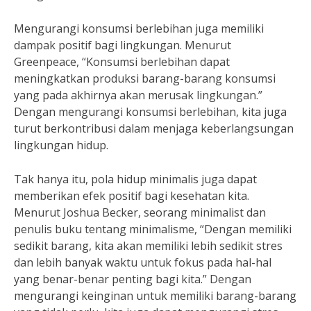
Mengurangi konsumsi berlebihan juga memiliki
dampak positif bagi lingkungan. Menurut
Greenpeace, “Konsumsi berlebihan dapat
meningkatkan produksi barang-barang konsumsi
yang pada akhirnya akan merusak lingkungan.”
Dengan mengurangi konsumsi berlebihan, kita juga
turut berkontribusi dalam menjaga keberlangsungan
lingkungan hidup.
Tak hanya itu, pola hidup minimalis juga dapat
memberikan efek positif bagi kesehatan kita.
Menurut Joshua Becker, seorang minimalist dan
penulis buku tentang minimalisme, “Dengan memiliki
sedikit barang, kita akan memiliki lebih sedikit stres
dan lebih banyak waktu untuk fokus pada hal-hal
yang benar-benar penting bagi kita.” Dengan
mengurangi keinginan untuk memiliki barang-barang