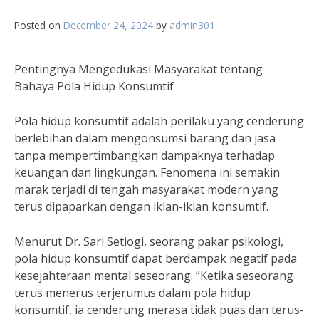
Posted on
December 24, 2024
by
admin301
Pentingnya Mengedukasi Masyarakat tentang
Bahaya Pola Hidup Konsumtif
Pola hidup konsumtif adalah perilaku yang cenderung
berlebihan dalam mengonsumsi barang dan jasa
tanpa mempertimbangkan dampaknya terhadap
keuangan dan lingkungan. Fenomena ini semakin
marak terjadi di tengah masyarakat modern yang
terus dipaparkan dengan iklan-iklan konsumtif.
Menurut Dr. Sari Setiogi, seorang pakar psikologi,
pola hidup konsumtif dapat berdampak negatif pada
kesejahteraan mental seseorang. “Ketika seseorang
terus menerus terjerumus dalam pola hidup
konsumtif, ia cenderung merasa tidak puas dan terus-