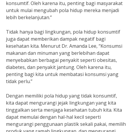
konsumtif. Oleh karena itu, penting bagi masyarakat
untuk mulai mengubah pola hidup mereka menjadi
lebih berkelanjutan.”
Tidak hanya bagi lingkungan, pola hidup konsumtif
juga dapat memberikan dampak negatif bagi
kesehatan kita. Menurut Dr. Amanda Lee, “Konsumsi
makanan dan minuman yang berlebihan dapat
menyebabkan berbagai penyakit seperti obesitas,
diabetes, dan penyakit jantung. Oleh karena itu,
penting bagi kita untuk membatasi konsumsi yang
tidak perlu.”
Dengan memiliki pola hidup yang tidak konsumtif,
kita dapat mengurangi jejak lingkungan yang kita
tinggalkan serta menjaga kesehatan tubuh kita. Kita
dapat memulai dengan hal-hal kecil seperti
mengurangi penggunaan plastik sekali pakai, memilih
produk yang ramah lingkungan, dan mengurangi