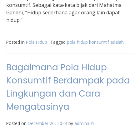
konsumtif. Sebagai kata-kata bijak dari Mahatma
Gandhi, “Hidup sederhana agar orang lain dapat
hidup.”
Posted in
Pola Hidup
Tagged
pola hidup konsumtif adalah
Bagaimana Pola Hidup
Konsumtif Berdampak pada
Lingkungan dan Cara
Mengatasinya
Posted on
December 26, 2024
by
admin301