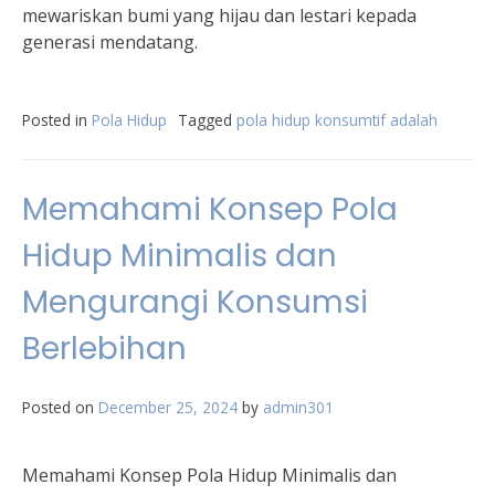
mewariskan bumi yang hijau dan lestari kepada
generasi mendatang.
Posted in
Pola Hidup
Tagged
pola hidup konsumtif adalah
Memahami Konsep Pola
Hidup Minimalis dan
Mengurangi Konsumsi
Berlebihan
Posted on
December 25, 2024
by
admin301
Memahami Konsep Pola Hidup Minimalis dan