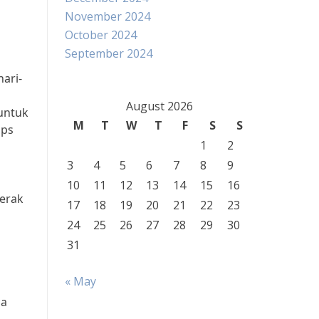
November 2024
October 2024
September 2024
ari-
August 2026
 untuk
M
T
W
T
F
S
S
ips
1
2
3
4
5
6
7
8
9
10
11
12
13
14
15
16
gerak
17
18
19
20
21
22
23
24
25
26
27
28
29
30
31
« May
da