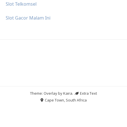
Slot Telkomsel
Slot Gacor Malam Ini
Theme: Overlay by
Kaira
.
Extra Text
Cape Town, South Africa