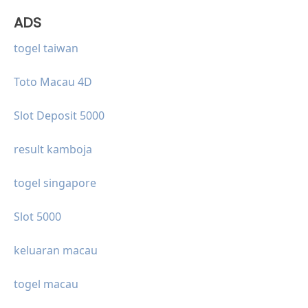
ADS
togel taiwan
Toto Macau 4D
Slot Deposit 5000
result kamboja
togel singapore
Slot 5000
keluaran macau
togel macau