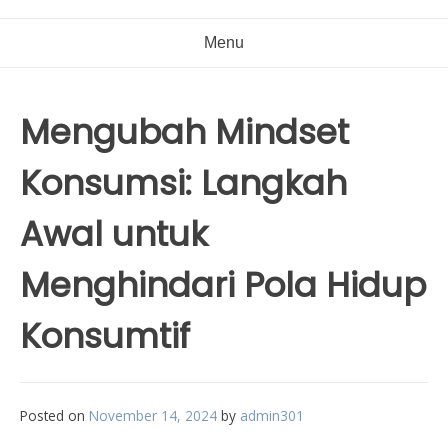
Menu
Mengubah Mindset
Konsumsi: Langkah
Awal untuk
Menghindari Pola Hidup
Konsumtif
Posted on
November 14, 2024
by
admin301