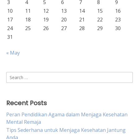
3
4
5
6
7
8
9
10
11
12
13
14
15
16
17
18
19
20
21
22
23
24
25
26
27
28
29
30
31
« May
Search
for:
Recent Posts
Peran Pendidikan Agama dalam Menjaga Kesehatan
Mental Remaja
Tips Sederhana untuk Menjaga Kesehatan Jantung
Anda