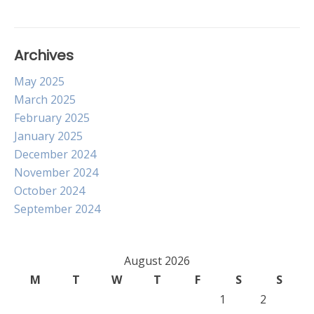
Archives
May 2025
March 2025
February 2025
January 2025
December 2024
November 2024
October 2024
September 2024
August 2026
M
T
W
T
F
S
S
1
2