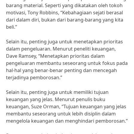
barang material. Seperti yang dikatakan oleh tokoh
motivasi, Tony Robbins, “Kebahagiaan sejati berasal
dari dalam diri, bukan dari barang-barang yang kita
beli.”
Selain itu, penting juga untuk menetapkan prioritas
dalam pengeluaran. Menurut peneliti keuangan,
Dave Ramsey, “Menetapkan prioritas dalam
pengeluaran membantu seseorang untuk fokus pada
hal-hal yang benar-benar penting dan mencegah
terjadinya pemborosan.”
Selain itu, penting juga untuk memiliki tujuan
keuangan yang jelas. Menurut penulis buku
keuangan, Suze Orman, “Tujuan keuangan yang jelas
membantu seseorang untuk lebih disiplin dalam
mengelola keuangan dan menghindari pemborosan.”