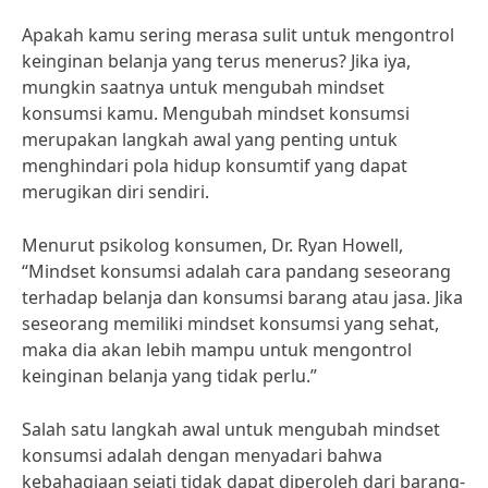
Apakah kamu sering merasa sulit untuk mengontrol
keinginan belanja yang terus menerus? Jika iya,
mungkin saatnya untuk mengubah mindset
konsumsi kamu. Mengubah mindset konsumsi
merupakan langkah awal yang penting untuk
menghindari pola hidup konsumtif yang dapat
merugikan diri sendiri.
Menurut psikolog konsumen, Dr. Ryan Howell,
“Mindset konsumsi adalah cara pandang seseorang
terhadap belanja dan konsumsi barang atau jasa. Jika
seseorang memiliki mindset konsumsi yang sehat,
maka dia akan lebih mampu untuk mengontrol
keinginan belanja yang tidak perlu.”
Salah satu langkah awal untuk mengubah mindset
konsumsi adalah dengan menyadari bahwa
kebahagiaan sejati tidak dapat diperoleh dari barang-