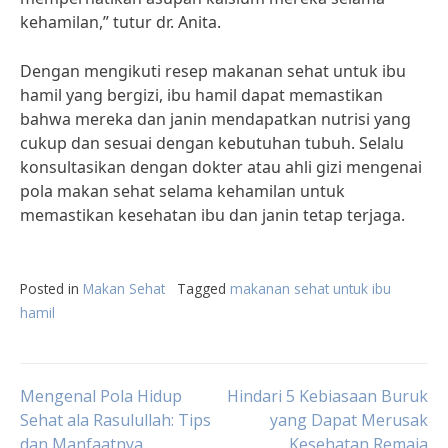
kehamilan,” tutur dr. Anita.
Dengan mengikuti resep makanan sehat untuk ibu
hamil yang bergizi, ibu hamil dapat memastikan
bahwa mereka dan janin mendapatkan nutrisi yang
cukup dan sesuai dengan kebutuhan tubuh. Selalu
konsultasikan dengan dokter atau ahli gizi mengenai
pola makan sehat selama kehamilan untuk
memastikan kesehatan ibu dan janin tetap terjaga.
Posted in
Makan Sehat
Tagged
makanan sehat untuk ibu
hamil
Post
Mengenal Pola Hidup
Hindari 5 Kebiasaan Buruk
Sehat ala Rasulullah: Tips
yang Dapat Merusak
dan Manfaatnya
Kesehatan Remaja