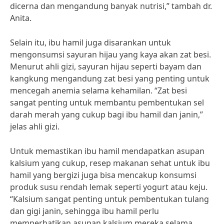
dicerna dan mengandung banyak nutrisi,” tambah dr.
Anita.
Selain itu, ibu hamil juga disarankan untuk
mengonsumsi sayuran hijau yang kaya akan zat besi.
Menurut ahli gizi, sayuran hijau seperti bayam dan
kangkung mengandung zat besi yang penting untuk
mencegah anemia selama kehamilan. “Zat besi
sangat penting untuk membantu pembentukan sel
darah merah yang cukup bagi ibu hamil dan janin,”
jelas ahli gizi.
Untuk memastikan ibu hamil mendapatkan asupan
kalsium yang cukup, resep makanan sehat untuk ibu
hamil yang bergizi juga bisa mencakup konsumsi
produk susu rendah lemak seperti yogurt atau keju.
“Kalsium sangat penting untuk pembentukan tulang
dan gigi janin, sehingga ibu hamil perlu
memperhatikan asupan kalsium mereka selama