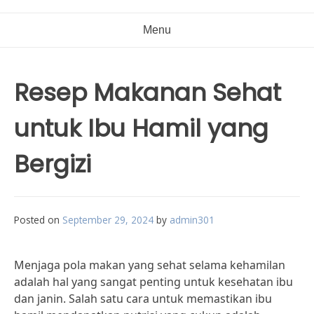
Menu
Resep Makanan Sehat
untuk Ibu Hamil yang
Bergizi
Posted on
September 29, 2024
by
admin301
Menjaga pola makan yang sehat selama kehamilan
adalah hal yang sangat penting untuk kesehatan ibu
dan janin. Salah satu cara untuk memastikan ibu