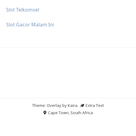
Slot Telkomsel
Slot Gacor Malam Ini
Theme: Overlay by
Kaira
.
Extra Text
Cape Town, South Africa