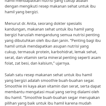
hamil mendapatkan nutrisi yang cukup adalah
dengan mengikuti resep makanan sehat untuk ibu
hamil yang bergizi.
Menurut dr. Anita, seorang dokter spesialis
kandungan, makanan sehat untuk ibu hamil yang
bergizi haruslah mengandung semua nutrisi penting
yang dibutuhkan oleh ibu dan janin. “Penting bagi ibu
hamil untuk mendapatkan asupan nutrisi yang
cukup, termasuk protein, karbohidrat, lemak sehat,
serat, dan vitamin serta mineral penting seperti asam
folat, zat besi, dan kalsium,” ujarnya.
Salah satu resep makanan sehat untuk ibu hamil
yang bergizi adalah smoothie buah-buahan segar.
Smoothie ini kaya akan vitamin dan serat, serta dapat
membantu mengatasi mual yang sering dialami oleh
ibu hamil. “Smoothie buah-buahan segar merupakan
pilihan yang baik untuk ibu hamil karena mudah