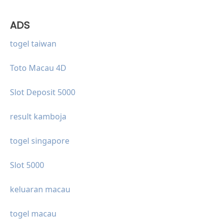
ADS
togel taiwan
Toto Macau 4D
Slot Deposit 5000
result kamboja
togel singapore
Slot 5000
keluaran macau
togel macau