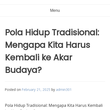
Menu
Pola Hidup Tradisional:
Mengapa Kita Harus
Kembali ke Akar
Budaya?
Posted on
February 21, 2025
by
admin301
Pola Hidup Tradisional: Mengapa Kita Harus Kembali