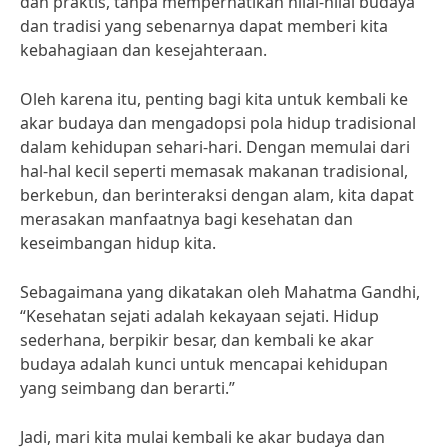
dan praktis, tanpa memperhatikan nilai-nilai budaya
dan tradisi yang sebenarnya dapat memberi kita
kebahagiaan dan kesejahteraan.
Oleh karena itu, penting bagi kita untuk kembali ke
akar budaya dan mengadopsi pola hidup tradisional
dalam kehidupan sehari-hari. Dengan memulai dari
hal-hal kecil seperti memasak makanan tradisional,
berkebun, dan berinteraksi dengan alam, kita dapat
merasakan manfaatnya bagi kesehatan dan
keseimbangan hidup kita.
Sebagaimana yang dikatakan oleh Mahatma Gandhi,
“Kesehatan sejati adalah kekayaan sejati. Hidup
sederhana, berpikir besar, dan kembali ke akar
budaya adalah kunci untuk mencapai kehidupan
yang seimbang dan berarti.”
Jadi, mari kita mulai kembali ke akar budaya dan