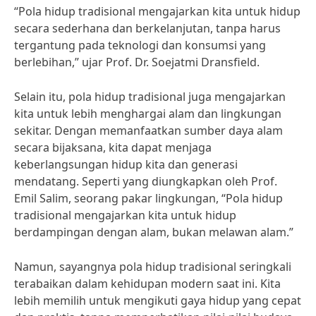
“Pola hidup tradisional mengajarkan kita untuk hidup
secara sederhana dan berkelanjutan, tanpa harus
tergantung pada teknologi dan konsumsi yang
berlebihan,” ujar Prof. Dr. Soejatmi Dransfield.
Selain itu, pola hidup tradisional juga mengajarkan
kita untuk lebih menghargai alam dan lingkungan
sekitar. Dengan memanfaatkan sumber daya alam
secara bijaksana, kita dapat menjaga
keberlangsungan hidup kita dan generasi
mendatang. Seperti yang diungkapkan oleh Prof.
Emil Salim, seorang pakar lingkungan, “Pola hidup
tradisional mengajarkan kita untuk hidup
berdampingan dengan alam, bukan melawan alam.”
Namun, sayangnya pola hidup tradisional seringkali
terabaikan dalam kehidupan modern saat ini. Kita
lebih memilih untuk mengikuti gaya hidup yang cepat