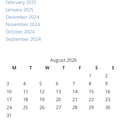
February 2025
January 2025
December 2024
November 2024
October 2024
September 2024
August 2026
M
T
W
T
F
S
S
1
2
3
4
5
6
7
8
9
10
11
12
13
14
15
16
17
18
19
20
21
22
23
24
25
26
27
28
29
30
31