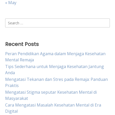
« May
Search
for:
Recent Posts
Peran Pendidikan Agama dalam Menjaga Kesehatan
Mental Remaja
Tips Sederhana untuk Menjaga Kesehatan Jantung
Anda
Mengatasi Tekanan dan Stres pada Remaja: Panduan
Praktis
Mengatasi Stigma seputar Kesehatan Mental di
Masyarakat
Cara Mengatasi Masalah Kesehatan Mental di Era
Digital