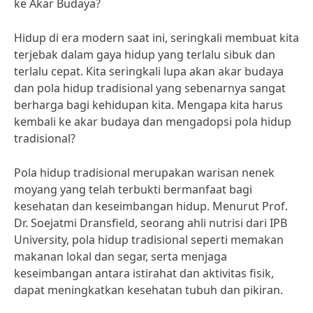
ke Akar Budaya?
Hidup di era modern saat ini, seringkali membuat kita
terjebak dalam gaya hidup yang terlalu sibuk dan
terlalu cepat. Kita seringkali lupa akan akar budaya
dan pola hidup tradisional yang sebenarnya sangat
berharga bagi kehidupan kita. Mengapa kita harus
kembali ke akar budaya dan mengadopsi pola hidup
tradisional?
Pola hidup tradisional merupakan warisan nenek
moyang yang telah terbukti bermanfaat bagi
kesehatan dan keseimbangan hidup. Menurut Prof.
Dr. Soejatmi Dransfield, seorang ahli nutrisi dari IPB
University, pola hidup tradisional seperti memakan
makanan lokal dan segar, serta menjaga
keseimbangan antara istirahat dan aktivitas fisik,
dapat meningkatkan kesehatan tubuh dan pikiran.