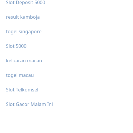
Slot Deposit 5000
result kamboja
togel singapore
Slot 5000
keluaran macau
togel macau
Slot Telkomsel
Slot Gacor Malam Ini