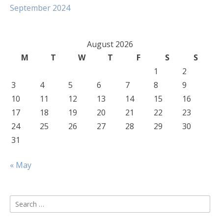
September 2024
August 2026
M
T
W
T
F
S
S
1
2
3
4
5
6
7
8
9
10
11
12
13
14
15
16
17
18
19
20
21
22
23
24
25
26
27
28
29
30
31
« May
Search
for: