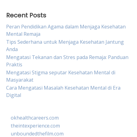
Recent Posts
Peran Pendidikan Agama dalam Menjaga Kesehatan
Mental Remaja
Tips Sederhana untuk Menjaga Kesehatan Jantung
Anda
Mengatasi Tekanan dan Stres pada Remaja: Panduan
Praktis
Mengatasi Stigma seputar Kesehatan Mental di
Masyarakat
Cara Mengatasi Masalah Kesehatan Mental di Era
Digital
okhealthcareers.com
theintexperience.com
unboundedthefilm.com