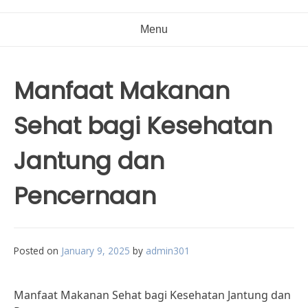
Menu
Manfaat Makanan
Sehat bagi Kesehatan
Jantung dan
Pencernaan
Posted on
January 9, 2025
by
admin301
Manfaat Makanan Sehat bagi Kesehatan Jantung dan