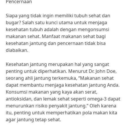
Pencernaan
Siapa yang tidak ingin memiliki tubuh sehat dan
bugar? Salah satu kunci utama untuk menjaga
kesehatan tubuh adalah dengan mengonsumsi
makanan sehat. Manfaat makanan sehat bagi
kesehatan jantung dan pencernaan tidak bisa
diabaikan.
Kesehatan jantung merupakan hal yang sangat
penting untuk diperhatikan. Menurut Dr. John Doe,
seorang ahli jantung terkemuka, “Makanan sehat
dapat membantu menjaga kesehatan jantung Anda.
Konsumsi makanan yang kaya akan serat,
antioksidan, dan lemak sehat seperti omega-3 dapat
menurunkan risiko penyakit jantung.” Oleh karena
itu, penting untuk memperhatikan pola makan kita
agar jantung tetap sehat.