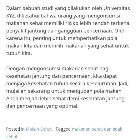
Dalam sebuah studi yang dilakukan oleh Universitas
XYZ, diketahui bahwa orang yang mengonsumsi
makanan sehat memiliki risiko lebih rendah terkena
penyakit jantung dan gangguan pencernaan. Oleh
karena itu, penting untuk memperhatikan pola
makan kita dan memilih makanan yang sehat untuk
tubuh kita.
Dengan mengonsumsi makanan sehat bagi
kesehatan jantung dan pencernaan, kita dapat
menjaga kesehatan tubuh secara keseluruhan. Jadi,
mulailah sekarang untuk mengubah pola makan
Anda menjadi lebih sehat demi kesehatan jantung
dan pencernaan yang optimal.
Posted in
Makan Sehat
Tagged
makanan sehat dan tidak
sehat