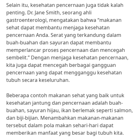
Selain itu, kesehatan pencernaan juga tidak kalah
penting. Dr. Jane Smith, seorang ahli
gastroenterologi, mengatakan bahwa “makanan
sehat dapat membantu menjaga kesehatan
pencernaan Anda. Serat yang terkandung dalam
buah-buahan dan sayuran dapat membantu
memperlancar proses pencernaan dan mencegah
sembelit.” Dengan menjaga kesehatan pencernaan,
kita juga dapat mencegah berbagai gangguan
pencernaan yang dapat mengganggu kesehatan
tubuh secara keseluruhan.
Beberapa contoh makanan sehat yang baik untuk
kesehatan jantung dan pencernaan adalah buah-
buahan, sayuran hijau, ikan berlemak seperti salmon,
dan biji-bijian. Menambahkan makanan-makanan
tersebut dalam pola makan sehari-hari dapat
memberikan manfaat yang besar bagi tubuh kita.