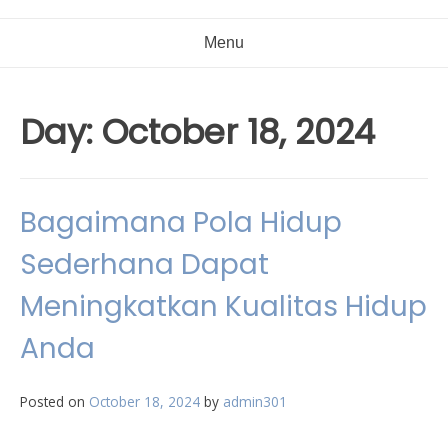
Menu
Day:
October 18, 2024
Bagaimana Pola Hidup
Sederhana Dapat
Meningkatkan Kualitas Hidup
Anda
Posted on
October 18, 2024
by
admin301