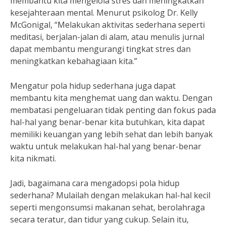
membantu kita mengelola stres dan meningkatkan
kesejahteraan mental. Menurut psikolog Dr. Kelly
McGonigal, “Melakukan aktivitas sederhana seperti
meditasi, berjalan-jalan di alam, atau menulis jurnal
dapat membantu mengurangi tingkat stres dan
meningkatkan kebahagiaan kita.”
Mengatur pola hidup sederhana juga dapat
membantu kita menghemat uang dan waktu. Dengan
membatasi pengeluaran tidak penting dan fokus pada
hal-hal yang benar-benar kita butuhkan, kita dapat
memiliki keuangan yang lebih sehat dan lebih banyak
waktu untuk melakukan hal-hal yang benar-benar
kita nikmati.
Jadi, bagaimana cara mengadopsi pola hidup
sederhana? Mulailah dengan melakukan hal-hal kecil
seperti mengonsumsi makanan sehat, berolahraga
secara teratur, dan tidur yang cukup. Selain itu,