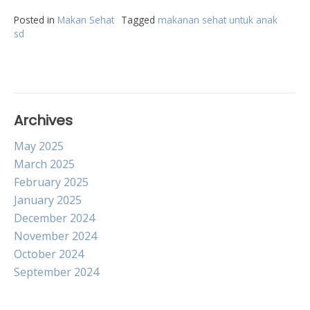
Posted in
Makan Sehat
Tagged
makanan sehat untuk anak
sd
Archives
May 2025
March 2025
February 2025
January 2025
December 2024
November 2024
October 2024
September 2024