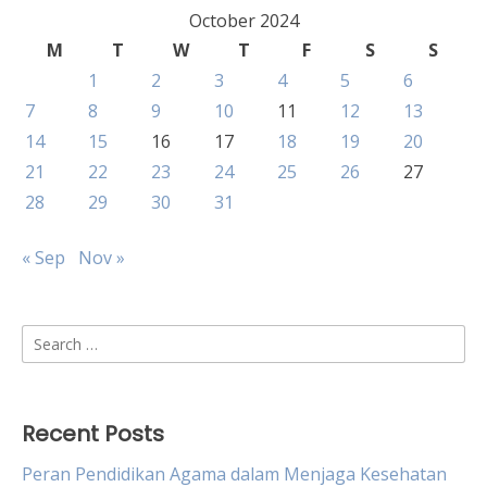
October 2024
M
T
W
T
F
S
S
1
2
3
4
5
6
7
8
9
10
11
12
13
14
15
16
17
18
19
20
21
22
23
24
25
26
27
28
29
30
31
« Sep
Nov »
Search
for:
Recent Posts
Peran Pendidikan Agama dalam Menjaga Kesehatan