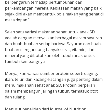
berpengaruh terhadap pertumbuhan dan
perkembangan mereka. Kebiasaan makan yang baik
sejak dini akan membentuk pola makan yang sehat di
masa depan.”
Salah satu variasi makanan sehat untuk anak SD
adalah dengan menyajikan berbagai macam sayuran
dan buah-buahan setiap harinya. Sayuran dan buah-
buahan mengandung banyak serat, vitamin, dan
mineral yang dibutuhkan oleh tubuh anak untuk
tumbuh kembangnya.
Menyajikan variasi sumber protein seperti daging,
ikan, telur, dan kacang-kacangan juga penting dalam
menu makanan sehat anak SD. Protein berperan
dalam membangun jaringan tubuh, termasuk otot
dan tulang.
Menurut penelitian dari Journal of Nutrition