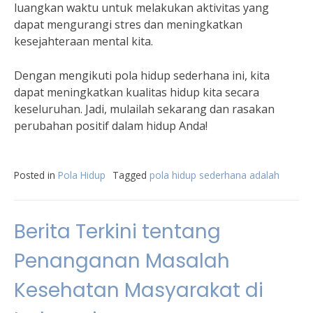
luangkan waktu untuk melakukan aktivitas yang
dapat mengurangi stres dan meningkatkan
kesejahteraan mental kita.
Dengan mengikuti pola hidup sederhana ini, kita
dapat meningkatkan kualitas hidup kita secara
keseluruhan. Jadi, mulailah sekarang dan rasakan
perubahan positif dalam hidup Anda!
Posted in
Pola Hidup
Tagged
pola hidup sederhana adalah
Berita Terkini tentang
Penanganan Masalah
Kesehatan Masyarakat di