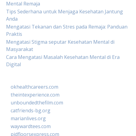
Mental Remaja
Tips Sederhana untuk Menjaga Kesehatan Jantung
Anda
Mengatasi Tekanan dan Stres pada Remaja: Panduan
Praktis
Mengatasi Stigma seputar Kesehatan Mental di
Masyarakat
Cara Mengatasi Masalah Kesehatan Mental di Era
Digital
okhealthcareers.com
theintexperience.com
unboundedthefilm.com
catfriends-bg.org
marianlives.org
waywardtees.com
pidfloorsexpress.com