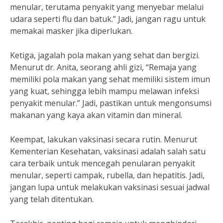
menular, terutama penyakit yang menyebar melalui
udara seperti flu dan batuk.” Jadi, jangan ragu untuk
memakai masker jika diperlukan.
Ketiga, jagalah pola makan yang sehat dan bergizi.
Menurut dr. Anita, seorang ahli gizi, “Remaja yang
memiliki pola makan yang sehat memiliki sistem imun
yang kuat, sehingga lebih mampu melawan infeksi
penyakit menular.” Jadi, pastikan untuk mengonsumsi
makanan yang kaya akan vitamin dan mineral.
Keempat, lakukan vaksinasi secara rutin. Menurut
Kementerian Kesehatan, vaksinasi adalah salah satu
cara terbaik untuk mencegah penularan penyakit
menular, seperti campak, rubella, dan hepatitis. Jadi,
jangan lupa untuk melakukan vaksinasi sesuai jadwal
yang telah ditentukan.