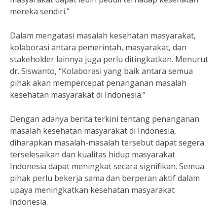
mereka sendiri.”
Dalam mengatasi masalah kesehatan masyarakat,
kolaborasi antara pemerintah, masyarakat, dan
stakeholder lainnya juga perlu ditingkatkan. Menurut
dr. Siswanto, “Kolaborasi yang baik antara semua
pihak akan mempercepat penanganan masalah
kesehatan masyarakat di Indonesia.”
Dengan adanya berita terkini tentang penanganan
masalah kesehatan masyarakat di Indonesia,
diharapkan masalah-masalah tersebut dapat segera
terselesaikan dan kualitas hidup masyarakat
Indonesia dapat meningkat secara signifikan. Semua
pihak perlu bekerja sama dan berperan aktif dalam
upaya meningkatkan kesehatan masyarakat
Indonesia.