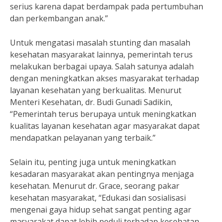
serius karena dapat berdampak pada pertumbuhan
dan perkembangan anak.”
Untuk mengatasi masalah stunting dan masalah
kesehatan masyarakat lainnya, pemerintah terus
melakukan berbagai upaya. Salah satunya adalah
dengan meningkatkan akses masyarakat terhadap
layanan kesehatan yang berkualitas. Menurut
Menteri Kesehatan, dr. Budi Gunadi Sadikin,
“Pemerintah terus berupaya untuk meningkatkan
kualitas layanan kesehatan agar masyarakat dapat
mendapatkan pelayanan yang terbaik.”
Selain itu, penting juga untuk meningkatkan
kesadaran masyarakat akan pentingnya menjaga
kesehatan. Menurut dr. Grace, seorang pakar
kesehatan masyarakat, “Edukasi dan sosialisasi
mengenai gaya hidup sehat sangat penting agar
masyarakat dapat lebih peduli terhadap kesehatan