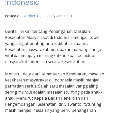
Indonesia
Posted on
October 18, 2024
by
admin301
Berita Terkini tentang Penanganan Masalah
Kesehatan Masyarakat di Indonesia menjadi topik
yang sangat penting untuk dibahas saat ini.
Kesehatan masyarakat merupakan hal yang sangat
vital dalam upaya meningkatkan kualitas hidup
masyarakat Indonesia secara keseluruhan.
Menurut data dari Kementerian Kesehatan, masalah
kesehatan masyarakat di Indonesia masih menjadi
perhatian serius. Salah satu masalah yang paling
sering muncul adalah masalah stunting pada anak-
anak. Menurut Kepala Badan Penelitian dan
Pengembangan Kesehatan, dr. Siswanto, “Stunting
masih menjadi masalah yang perlu penanganan