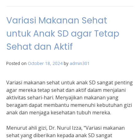
Variasi Makanan Sehat
untuk Anak SD agar Tetap
Sehat dan Aktif
Posted on
October 18, 2024
by
admin301
Variasi makanan sehat untuk anak SD sangat penting
agar mereka tetap sehat dan aktif dalam menjalani
aktivitas sehari-hari. Menyajikan makanan yang
beragam dapat membantu memenuhi kebutuhan gizi
anak dan menjaga kesehatan tubuh mereka.
Menurut ahli gizi, Dr. Nurul Izza, “Variasi makanan
sehat yang diberikan kepada anak SD sangat