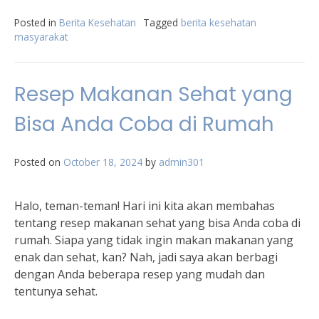
Posted in
Berita Kesehatan
Tagged
berita kesehatan
masyarakat
Resep Makanan Sehat yang
Bisa Anda Coba di Rumah
Posted on
October 18, 2024
by
admin301
Halo, teman-teman! Hari ini kita akan membahas
tentang resep makanan sehat yang bisa Anda coba di
rumah. Siapa yang tidak ingin makan makanan yang
enak dan sehat, kan? Nah, jadi saya akan berbagi
dengan Anda beberapa resep yang mudah dan
tentunya sehat.