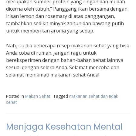
merupakan sumber protein yang ringan dan mudah
dicerna oleh tubuh.” Panggang ikan bersama dengan
irisan lemon dan rosemary di atas panggangan,
tambahkan sedikit minyak zaitun dan bawang putih
untuk memberikan aroma yang sedap.
Nah, itu dia beberapa resep makanan sehat yang bisa
Anda coba di rumah. Jangan ragu untuk
bereksperimen dengan bahan-bahan sehat lainnya
sesuai dengan selera Anda. Selamat mencoba dan
selamat menikmati makanan sehat Anda!
Posted in
Makan Sehat
Tagged
makanan sehat dan tidak
sehat
Menjaga Kesehatan Mental