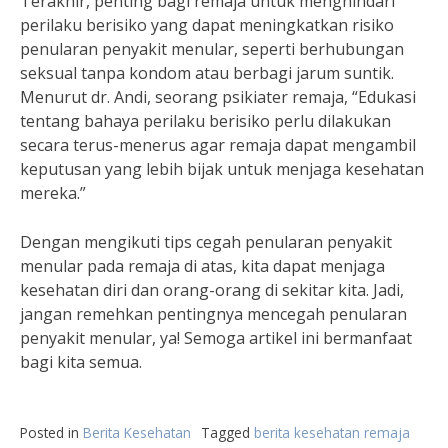
Terakhir, penting bagi remaja untuk menghindari
perilaku berisiko yang dapat meningkatkan risiko
penularan penyakit menular, seperti berhubungan
seksual tanpa kondom atau berbagi jarum suntik.
Menurut dr. Andi, seorang psikiater remaja, “Edukasi
tentang bahaya perilaku berisiko perlu dilakukan
secara terus-menerus agar remaja dapat mengambil
keputusan yang lebih bijak untuk menjaga kesehatan
mereka.”
Dengan mengikuti tips cegah penularan penyakit
menular pada remaja di atas, kita dapat menjaga
kesehatan diri dan orang-orang di sekitar kita. Jadi,
jangan remehkan pentingnya mencegah penularan
penyakit menular, ya! Semoga artikel ini bermanfaat
bagi kita semua.
Posted in
Berita Kesehatan
Tagged
berita kesehatan remaja