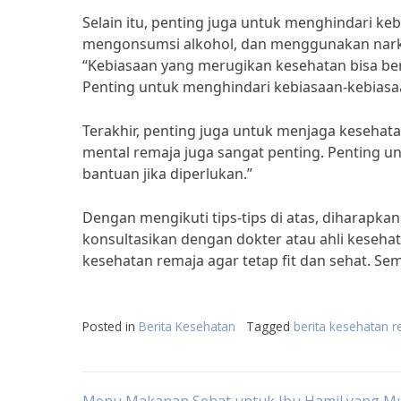
Selain itu, penting juga untuk menghindari k
mengonsumsi alkohol, dan menggunakan narkoba
“Kebiasaan yang merugikan kesehatan bisa 
Penting untuk menghindari kebiasaan-kebiasaa
Terakhir, penting juga untuk menjaga kesehata
mental remaja juga sangat penting. Penting 
bantuan jika diperlukan.”
Dengan mengikuti tips-tips di atas, diharapkan
konsultasikan dengan dokter atau ahli keseha
kesehatan remaja agar tetap fit dan sehat. S
Posted in
Berita Kesehatan
Tagged
berita kesehatan 