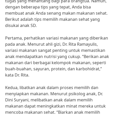
tugas yang menantang bagi para orangtua. Namun,
dengan beberapa tips yang tepat, Anda bisa
membuat anak Anda senang makan makanan sehat.
Berikut adalah tips memilih makanan sehat yang
disukai anak SD.
Pertama, perhatikan variasi makanan yang diberikan
pada anak. Menurut ahli gizi, Dr. Rita Ramayulis,
variasi makanan sangat penting untuk memastikan
anak mendapatkan nutrisi yang cukup. “Berikan anak
makanan dari berbagai kelompok makanan, seperti
buah-buahan, sayuran, protein, dan karbohidrat,”
kata Dr. Rita.
Kedua, libatkan anak dalam proses memilih dan
menyiapkan makanan. Menurut psikolog anak, Dr.
Dini Suryani, melibatkan anak dalam memilih
makanan dapat meningkatkan minat mereka untuk
mencoba makanan sehat. “Biarkan anak memilih