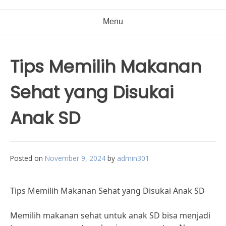
Menu
Tips Memilih Makanan
Sehat yang Disukai
Anak SD
Posted on
November 9, 2024
by
admin301
Tips Memilih Makanan Sehat yang Disukai Anak SD
Memilih makanan sehat untuk anak SD bisa menjadi