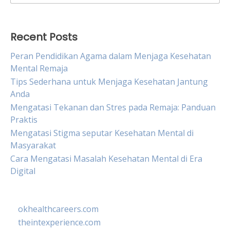
for:
Recent Posts
Peran Pendidikan Agama dalam Menjaga Kesehatan
Mental Remaja
Tips Sederhana untuk Menjaga Kesehatan Jantung
Anda
Mengatasi Tekanan dan Stres pada Remaja: Panduan
Praktis
Mengatasi Stigma seputar Kesehatan Mental di
Masyarakat
Cara Mengatasi Masalah Kesehatan Mental di Era
Digital
okhealthcareers.com
theintexperience.com