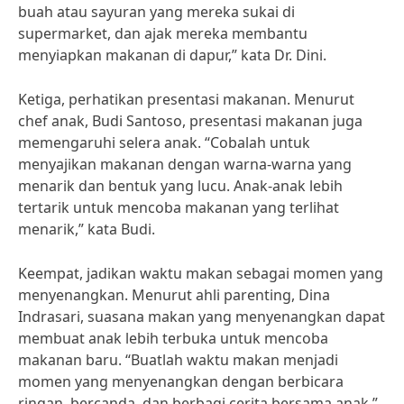
buah atau sayuran yang mereka sukai di
supermarket, dan ajak mereka membantu
menyiapkan makanan di dapur,” kata Dr. Dini.
Ketiga, perhatikan presentasi makanan. Menurut
chef anak, Budi Santoso, presentasi makanan juga
memengaruhi selera anak. “Cobalah untuk
menyajikan makanan dengan warna-warna yang
menarik dan bentuk yang lucu. Anak-anak lebih
tertarik untuk mencoba makanan yang terlihat
menarik,” kata Budi.
Keempat, jadikan waktu makan sebagai momen yang
menyenangkan. Menurut ahli parenting, Dina
Indrasari, suasana makan yang menyenangkan dapat
membuat anak lebih terbuka untuk mencoba
makanan baru. “Buatlah waktu makan menjadi
momen yang menyenangkan dengan berbicara
ringan, bercanda, dan berbagi cerita bersama anak,”