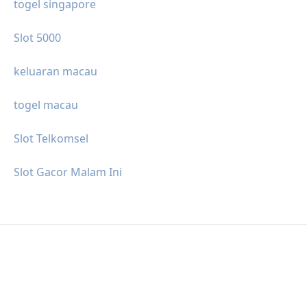
togel singapore
Slot 5000
keluaran macau
togel macau
Slot Telkomsel
Slot Gacor Malam Ini