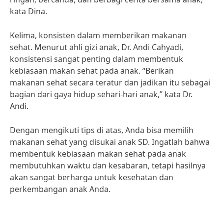
kata Dina.
Kelima, konsisten dalam memberikan makanan
sehat. Menurut ahli gizi anak, Dr. Andi Cahyadi,
konsistensi sangat penting dalam membentuk
kebiasaan makan sehat pada anak. “Berikan
makanan sehat secara teratur dan jadikan itu sebagai
bagian dari gaya hidup sehari-hari anak,” kata Dr.
Andi.
Dengan mengikuti tips di atas, Anda bisa memilih
makanan sehat yang disukai anak SD. Ingatlah bahwa
membentuk kebiasaan makan sehat pada anak
membutuhkan waktu dan kesabaran, tetapi hasilnya
akan sangat berharga untuk kesehatan dan
perkembangan anak Anda.