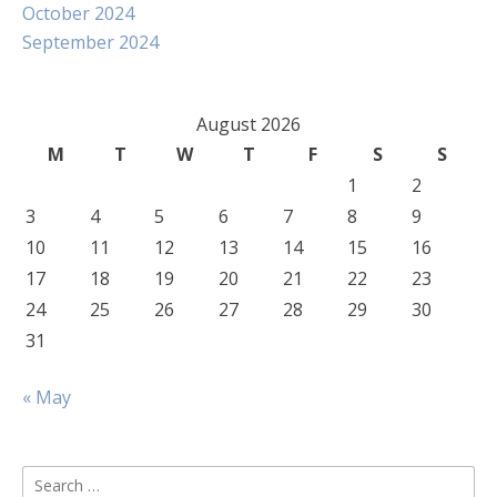
October 2024
September 2024
August 2026
M
T
W
T
F
S
S
1
2
3
4
5
6
7
8
9
10
11
12
13
14
15
16
17
18
19
20
21
22
23
24
25
26
27
28
29
30
31
« May
Search