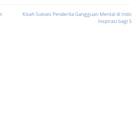
m
Kisah Sukses Penderita Gangguan Mental di Indo
Inspirasi bagi