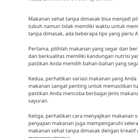
Makanan sehat tanpa dimasak bisa menjadi pil
tubuh namun tidak memiliki waktu untuk mem
tanpa dimasak, ada beberapa tips yang perlu 
Pertama, pilihlah makanan yang segar dan berku
dan berkualitas memiliki kandungan nutrisi ya
pastikan Anda memilih bahan-bahan yang sega
Kedua, perhatikan variasi makanan yang Anda k
makanan sangat penting untuk memastikan tub
pastikan Anda mencoba berbagai jenis makanan
sayuran.
Ketiga, perhatikan cara menyajikan makanan se
penyajian makanan juga mempengaruhi selera 
makanan sehat tanpa dimasak dengan kreatif d