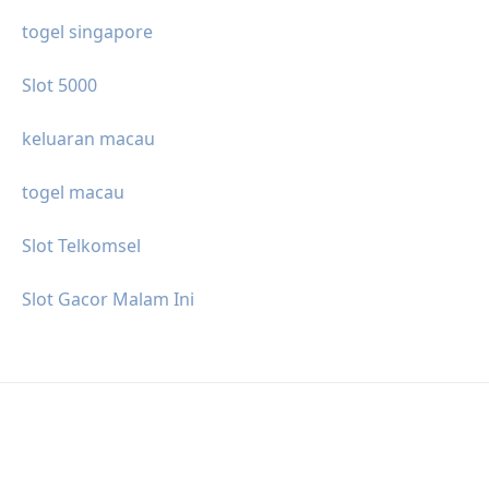
togel singapore
Slot 5000
keluaran macau
togel macau
Slot Telkomsel
Slot Gacor Malam Ini