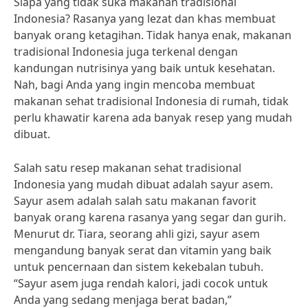
Siapa yang tidak suka makanan tradisional
Indonesia? Rasanya yang lezat dan khas membuat
banyak orang ketagihan. Tidak hanya enak, makanan
tradisional Indonesia juga terkenal dengan
kandungan nutrisinya yang baik untuk kesehatan.
Nah, bagi Anda yang ingin mencoba membuat
makanan sehat tradisional Indonesia di rumah, tidak
perlu khawatir karena ada banyak resep yang mudah
dibuat.
Salah satu resep makanan sehat tradisional
Indonesia yang mudah dibuat adalah sayur asem.
Sayur asem adalah salah satu makanan favorit
banyak orang karena rasanya yang segar dan gurih.
Menurut dr. Tiara, seorang ahli gizi, sayur asem
mengandung banyak serat dan vitamin yang baik
untuk pencernaan dan sistem kekebalan tubuh.
“Sayur asem juga rendah kalori, jadi cocok untuk
Anda yang sedang menjaga berat badan,”