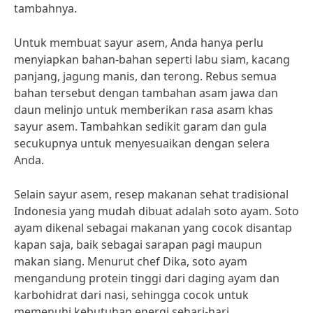
tambahnya.
Untuk membuat sayur asem, Anda hanya perlu
menyiapkan bahan-bahan seperti labu siam, kacang
panjang, jagung manis, dan terong. Rebus semua
bahan tersebut dengan tambahan asam jawa dan
daun melinjo untuk memberikan rasa asam khas
sayur asem. Tambahkan sedikit garam dan gula
secukupnya untuk menyesuaikan dengan selera
Anda.
Selain sayur asem, resep makanan sehat tradisional
Indonesia yang mudah dibuat adalah soto ayam. Soto
ayam dikenal sebagai makanan yang cocok disantap
kapan saja, baik sebagai sarapan pagi maupun
makan siang. Menurut chef Dika, soto ayam
mengandung protein tinggi dari daging ayam dan
karbohidrat dari nasi, sehingga cocok untuk
memenuhi kebutuhan energi sehari-hari.