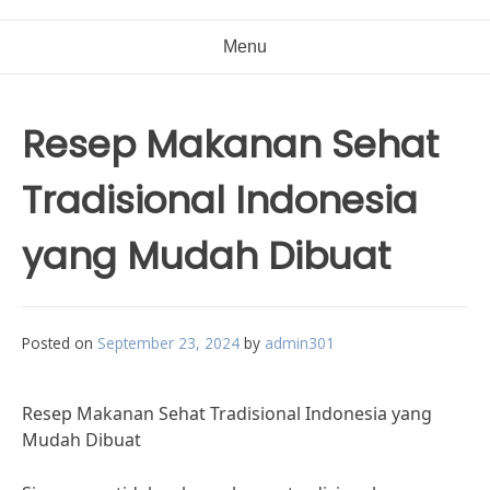
Menu
Resep Makanan Sehat
Tradisional Indonesia
yang Mudah Dibuat
Posted on
September 23, 2024
by
admin301
Resep Makanan Sehat Tradisional Indonesia yang
Mudah Dibuat