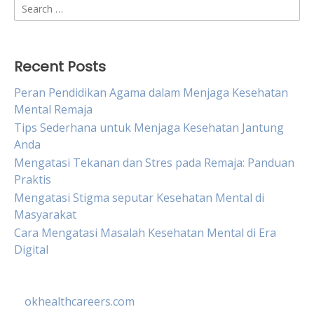
Search
for:
Recent Posts
Peran Pendidikan Agama dalam Menjaga Kesehatan
Mental Remaja
Tips Sederhana untuk Menjaga Kesehatan Jantung
Anda
Mengatasi Tekanan dan Stres pada Remaja: Panduan
Praktis
Mengatasi Stigma seputar Kesehatan Mental di
Masyarakat
Cara Mengatasi Masalah Kesehatan Mental di Era
Digital
okhealthcareers.com