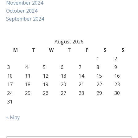
November 2024
October 2024
September 2024
August 2026
M
T
W
T
F
S
S
1
2
3
4
5
6
7
8
9
10
11
12
13
14
15
16
17
18
19
20
21
22
23
24
25
26
27
28
29
30
31
« May