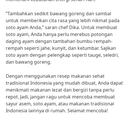
“Tambahkan sedikit bawang goreng dan sambal
untuk memberikan cita rasa yang lebih nikmat pada
soto ayam Anda,” saran chef Dika. Untuk membuat
soto ayam, Anda hanya perlu merebus potongan
daging ayam dengan tambahan bumbu rempah-
rempah seperti jahe, kunyit, dan ketumbar. Sajikan
soto ayam dengan pelengkap seperti tauge, seledri,
dan bawang goreng.
Dengan menggunakan resep makanan sehat
tradisional Indonesia yang mudah dibuat, Anda dapat
menikmati makanan lezat dan bergizi tanpa perlu
repot. Jadi, jangan ragu untuk mencoba membuat
sayur asem, soto ayam, atau makanan tradisional
Indonesia lainnya di rumah. Selamat mencoba!