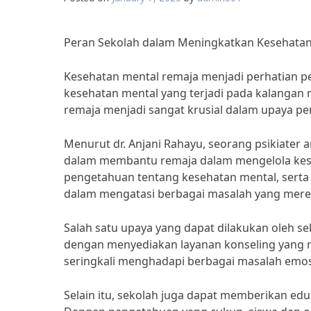
Peran Sekolah dalam Meningkatkan Kesehata
Kesehatan mental remaja menjadi perhatian p
kesehatan mental yang terjadi pada kalangan
remaja menjadi sangat krusial dalam upaya p
Menurut dr. Anjani Rahayu, seorang psikiater 
dalam membantu remaja dalam mengelola kes
pengetahuan tentang kesehatan mental, sert
dalam mengatasi berbagai masalah yang mere
Salah satu upaya yang dapat dilakukan oleh 
dengan menyediakan layanan konseling yang mu
seringkali menghadapi berbagai masalah emosi
Selain itu, sekolah juga dapat memberikan ed