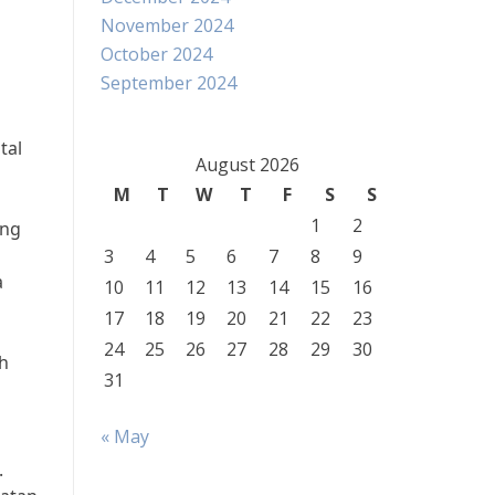
November 2024
October 2024
September 2024
tal
August 2026
M
T
W
T
F
S
S
1
2
ing
3
4
5
6
7
8
9
a
10
11
12
13
14
15
16
17
18
19
20
21
22
23
24
25
26
27
28
29
30
h
31
« May
.