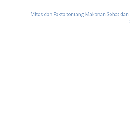
Mitos dan Fakta tentang Makanan Sehat dan