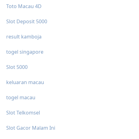
Toto Macau 4D
Slot Deposit 5000
result kamboja
togel singapore
Slot 5000
keluaran macau
togel macau
Slot Telkomsel
Slot Gacor Malam Ini