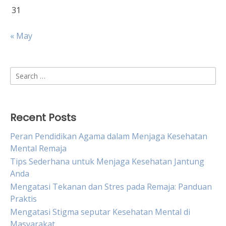
31
« May
Search
for:
Recent Posts
Peran Pendidikan Agama dalam Menjaga Kesehatan
Mental Remaja
Tips Sederhana untuk Menjaga Kesehatan Jantung
Anda
Mengatasi Tekanan dan Stres pada Remaja: Panduan
Praktis
Mengatasi Stigma seputar Kesehatan Mental di
Masyarakat