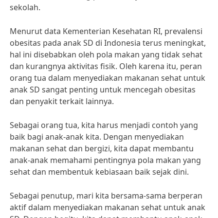
sekolah.
Menurut data Kementerian Kesehatan RI, prevalensi
obesitas pada anak SD di Indonesia terus meningkat,
hal ini disebabkan oleh pola makan yang tidak sehat
dan kurangnya aktivitas fisik. Oleh karena itu, peran
orang tua dalam menyediakan makanan sehat untuk
anak SD sangat penting untuk mencegah obesitas
dan penyakit terkait lainnya.
Sebagai orang tua, kita harus menjadi contoh yang
baik bagi anak-anak kita. Dengan menyediakan
makanan sehat dan bergizi, kita dapat membantu
anak-anak memahami pentingnya pola makan yang
sehat dan membentuk kebiasaan baik sejak dini.
Sebagai penutup, mari kita bersama-sama berperan
aktif dalam menyediakan makanan sehat untuk anak