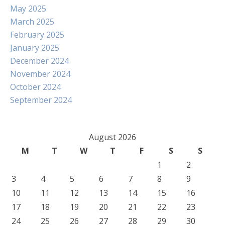
May 2025
March 2025
February 2025
January 2025
December 2024
November 2024
October 2024
September 2024
August 2026
M
T
W
T
F
S
S
1
2
3
4
5
6
7
8
9
10
11
12
13
14
15
16
17
18
19
20
21
22
23
24
25
26
27
28
29
30