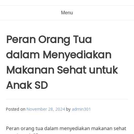
Menu
Peran Orang Tua
dalam Menyediakan
Makanan Sehat untuk
Anak SD
Posted on
November 28, 2024
by
admin301
Peran orang tua dalam menyediakan makanan sehat