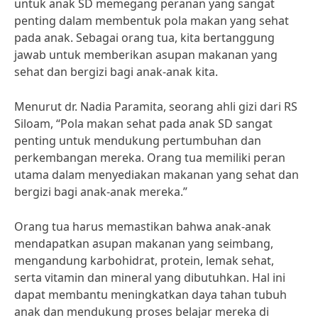
untuk anak SD memegang peranan yang sangat
penting dalam membentuk pola makan yang sehat
pada anak. Sebagai orang tua, kita bertanggung
jawab untuk memberikan asupan makanan yang
sehat dan bergizi bagi anak-anak kita.
Menurut dr. Nadia Paramita, seorang ahli gizi dari RS
Siloam, “Pola makan sehat pada anak SD sangat
penting untuk mendukung pertumbuhan dan
perkembangan mereka. Orang tua memiliki peran
utama dalam menyediakan makanan yang sehat dan
bergizi bagi anak-anak mereka.”
Orang tua harus memastikan bahwa anak-anak
mendapatkan asupan makanan yang seimbang,
mengandung karbohidrat, protein, lemak sehat,
serta vitamin dan mineral yang dibutuhkan. Hal ini
dapat membantu meningkatkan daya tahan tubuh
anak dan mendukung proses belajar mereka di