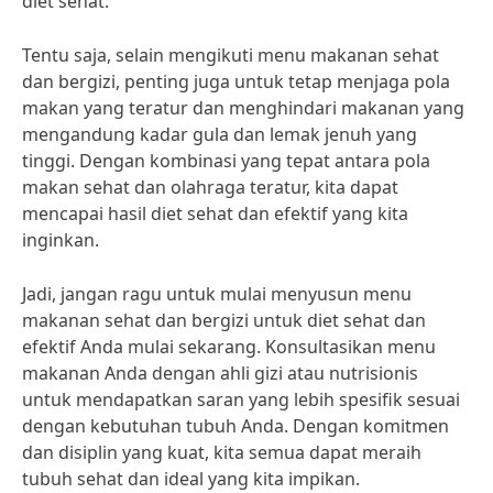
diet sehat.
Tentu saja, selain mengikuti menu makanan sehat
dan bergizi, penting juga untuk tetap menjaga pola
makan yang teratur dan menghindari makanan yang
mengandung kadar gula dan lemak jenuh yang
tinggi. Dengan kombinasi yang tepat antara pola
makan sehat dan olahraga teratur, kita dapat
mencapai hasil diet sehat dan efektif yang kita
inginkan.
Jadi, jangan ragu untuk mulai menyusun menu
makanan sehat dan bergizi untuk diet sehat dan
efektif Anda mulai sekarang. Konsultasikan menu
makanan Anda dengan ahli gizi atau nutrisionis
untuk mendapatkan saran yang lebih spesifik sesuai
dengan kebutuhan tubuh Anda. Dengan komitmen
dan disiplin yang kuat, kita semua dapat meraih
tubuh sehat dan ideal yang kita impikan.