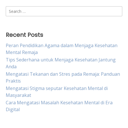
Search
for:
Recent Posts
Peran Pendidikan Agama dalam Menjaga Kesehatan
Mental Remaja
Tips Sederhana untuk Menjaga Kesehatan Jantung
Anda
Mengatasi Tekanan dan Stres pada Remaja: Panduan
Praktis
Mengatasi Stigma seputar Kesehatan Mental di
Masyarakat
Cara Mengatasi Masalah Kesehatan Mental di Era
Digital