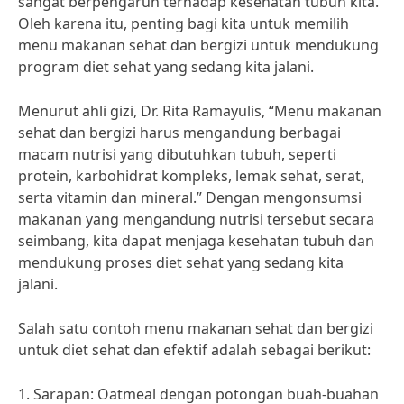
sangat berpengaruh terhadap kesehatan tubuh kita.
Oleh karena itu, penting bagi kita untuk memilih
menu makanan sehat dan bergizi untuk mendukung
program diet sehat yang sedang kita jalani.
Menurut ahli gizi, Dr. Rita Ramayulis, “Menu makanan
sehat dan bergizi harus mengandung berbagai
macam nutrisi yang dibutuhkan tubuh, seperti
protein, karbohidrat kompleks, lemak sehat, serat,
serta vitamin dan mineral.” Dengan mengonsumsi
makanan yang mengandung nutrisi tersebut secara
seimbang, kita dapat menjaga kesehatan tubuh dan
mendukung proses diet sehat yang sedang kita
jalani.
Salah satu contoh menu makanan sehat dan bergizi
untuk diet sehat dan efektif adalah sebagai berikut:
1. Sarapan: Oatmeal dengan potongan buah-buahan