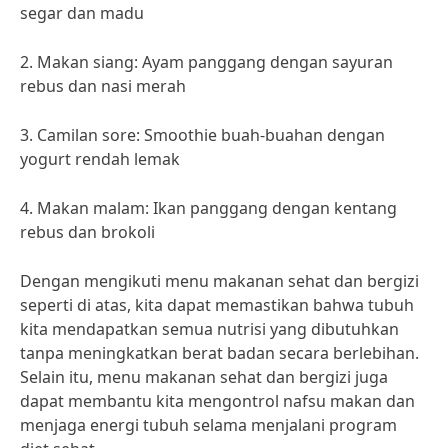
segar dan madu
2. Makan siang: Ayam panggang dengan sayuran
rebus dan nasi merah
3. Camilan sore: Smoothie buah-buahan dengan
yogurt rendah lemak
4. Makan malam: Ikan panggang dengan kentang
rebus dan brokoli
Dengan mengikuti menu makanan sehat dan bergizi
seperti di atas, kita dapat memastikan bahwa tubuh
kita mendapatkan semua nutrisi yang dibutuhkan
tanpa meningkatkan berat badan secara berlebihan.
Selain itu, menu makanan sehat dan bergizi juga
dapat membantu kita mengontrol nafsu makan dan
menjaga energi tubuh selama menjalani program