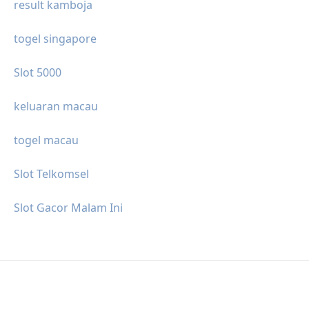
result kamboja
togel singapore
Slot 5000
keluaran macau
togel macau
Slot Telkomsel
Slot Gacor Malam Ini