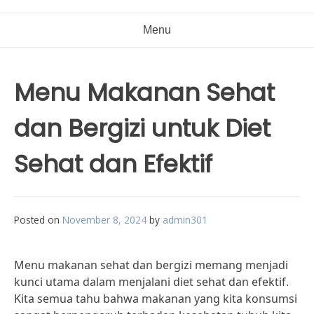
Menu
Menu Makanan Sehat
dan Bergizi untuk Diet
Sehat dan Efektif
Posted on
November 8, 2024
by
admin301
Menu makanan sehat dan bergizi memang menjadi
kunci utama dalam menjalani diet sehat dan efektif.
Kita semua tahu bahwa makanan yang kita konsumsi