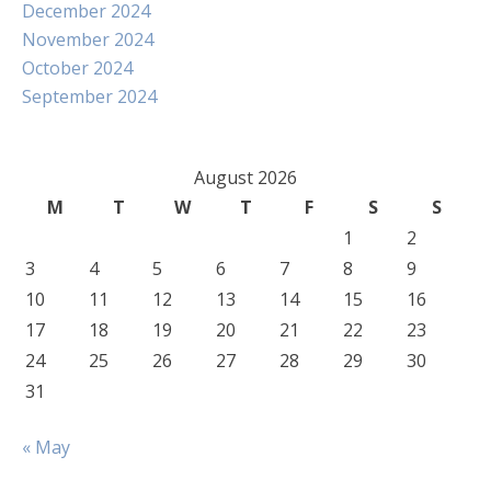
December 2024
November 2024
October 2024
September 2024
August 2026
M
T
W
T
F
S
S
1
2
3
4
5
6
7
8
9
10
11
12
13
14
15
16
17
18
19
20
21
22
23
24
25
26
27
28
29
30
31
« May